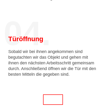
04.
Türöffnung
Sobald wir bei ihnen angekommen sind
begutachten wir das Objekt und gehen mit
ihnen den nächsten Arbeitsschritt gemeinsam
durch. Anschließend öffnen wir die Tür mit den
besten Mitteln die gegeben sind.