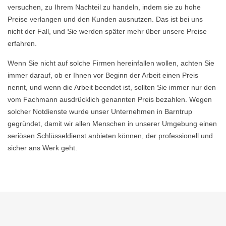
versuchen, zu Ihrem Nachteil zu handeln, indem sie zu hohe
Preise verlangen und den Kunden ausnutzen. Das ist bei uns
nicht der Fall, und Sie werden später mehr über unsere Preise
erfahren.
Wenn Sie nicht auf solche Firmen hereinfallen wollen, achten Sie
immer darauf, ob er Ihnen vor Beginn der Arbeit einen Preis
nennt, und wenn die Arbeit beendet ist, sollten Sie immer nur den
vom Fachmann ausdrücklich genannten Preis bezahlen. Wegen
solcher Notdienste wurde unser Unternehmen in Barntrup
gegründet, damit wir allen Menschen in unserer Umgebung einen
seriösen Schlüsseldienst anbieten können, der professionell und
sicher ans Werk geht.