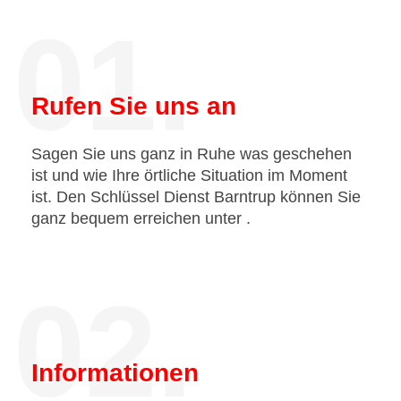
01.
Rufen Sie uns an
Sagen Sie uns ganz in Ruhe was geschehen
ist und wie Ihre örtliche Situation im Moment
ist. Den Schlüssel Dienst Barntrup können Sie
ganz bequem erreichen unter
.
02.
Informationen