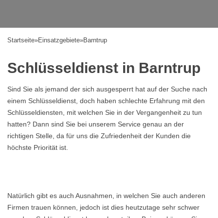
Startseite
»
Einsatzgebiete
»
Barntrup
Schlüsseldienst in Barntrup
Sind Sie als jemand der sich ausgesperrt hat auf der Suche nach
einem Schlüsseldienst, doch haben schlechte Erfahrung mit den
Schlüsseldiensten, mit welchen Sie in der Vergangenheit zu tun
hatten? Dann sind Sie bei unserem Service genau an der
richtigen Stelle, da für uns die Zufriedenheit der Kunden die
höchste Priorität ist.
Natürlich gibt es auch Ausnahmen, in welchen Sie auch anderen
Firmen trauen können, jedoch ist dies heutzutage sehr schwer