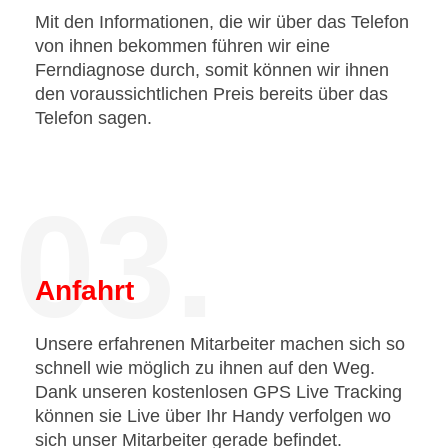
Mit den Informationen, die wir über das Telefon
von ihnen bekommen führen wir eine
Ferndiagnose durch, somit können wir ihnen
den voraussichtlichen Preis bereits über das
Telefon sagen.
03.
Anfahrt
Unsere erfahrenen Mitarbeiter machen sich so
schnell wie möglich zu ihnen auf den Weg.
Dank unseren kostenlosen GPS Live Tracking
können sie Live über Ihr Handy verfolgen wo
sich unser Mitarbeiter gerade befindet.