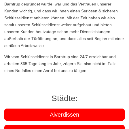
Barntrup gegründet wurde, war und das Vertrauen unserer
Kunden wichtig, und dass wir Ihnen einen Seriösen & sicheren
Schlüsseldienst anbieten können. Mit der Zeit haben wir also
somit unseren Schlüsseldienst weiter aufgebaut und bieten
unseren Kunden heutzutage schon mehr Dienstleistungen
außerhalb der Türöffnung an, und dass alles seit Beginn mit einer
seriösen Arbeitsweise.
Wir vom Schlüsseldienst in Barntrup sind 24/7 erreichbar und
arbeiten 365 Tage lang im Jahr, zögern Sie also nicht im Falle
eines Notfalles einen Anruf bei uns zu tätigen.
Städte:
Alverdissen