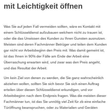
mit Leichtigkeit öffnen
Was Sie auf jeden Fall vermeiden sollten, wäre es Kontakt mit
einem Schlüsseldienst aufzubauen welchem nicht zu trauen ist,
oder die das Unwissen des Kunden zu Ihren Gunsten ausnutzen.
Meisten sind deren Fachmänner Betrüger und teilen dem Kunden
gar nicht vor Arbeitsbeginn den Preis mit. Was damit gemeint ist,
ist das Ihnen in 90% der Fälle am Ende der Arbeit eine
Überraschung erwarten wird, und zwar was den Preis angeht,
und das Resultat der Arbeit.
Um kein Ziel von denen zu werden, die Sie ganz wahrscheinlich
abziehen wollen, sollten Sie sich bevor Sie sich einen Auftrag
erteilen über diesen Schlüsseldienst erkundigen, und vor
Arbeitsbeginn nach dem Endpreis fragen. Was die meisten dieser
Fachmänner tun, ist das Sie unnötig viel Zeit für zb eine einfache
Türöffnung beanspruchen, oder zu Materialien und Geräten