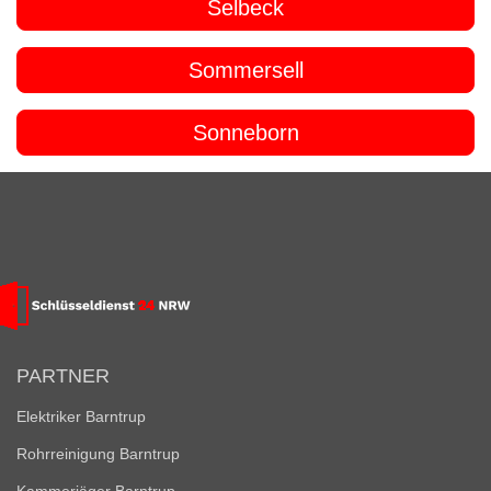
Selbeck
Sommersell
Sonneborn
PARTNER
Elektriker Barntrup
Rohrreinigung Barntrup