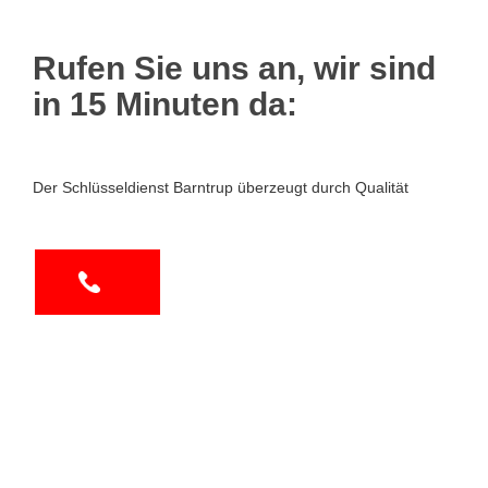
Rufen Sie uns an, wir sind
in 15 Minuten da:
Der Schlüsseldienst Barntrup überzeugt durch Qualität