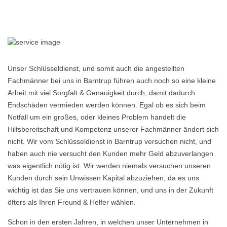
Unser Schlüsseldienst, und somit auch die angestellten
Fachmänner bei uns in Barntrup führen auch noch so eine kleine
Arbeit mit viel Sorgfalt & Genauigkeit durch, damit dadurch
Endschäden vermieden werden können. Egal ob es sich beim
Notfall um ein großes, oder kleines Problem handelt die
Hilfsbereitschaft und Kompetenz unserer Fachmänner ändert sich
nicht. Wir vom Schlüsseldienst in Barntrup versuchen nicht, und
haben auch nie versucht den Kunden mehr Geld abzuverlangen
was eigentlich nötig ist. Wir werden niemals versuchen unseren
Kunden durch sein Unwissen Kapital abzuziehen, da es uns
wichtig ist das Sie uns vertrauen können, und uns in der Zukunft
öfters als Ihren Freund & Helfer wählen.
Schon in den ersten Jahren, in welchen unser Unternehmen in