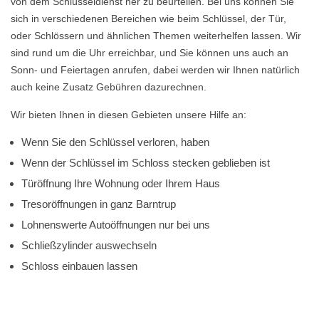
von dem Schlüsseldienst her zu beurteilen. Bei uns können Sie
sich in verschiedenen Bereichen wie beim Schlüssel, der Tür,
oder Schlössern und ähnlichen Themen weiterhelfen lassen. Wir
sind rund um die Uhr erreichbar, und Sie können uns auch an
Sonn- und Feiertagen anrufen, dabei werden wir Ihnen natürlich
auch keine Zusatz Gebühren dazurechnen.
Wir bieten Ihnen in diesen Gebieten unsere Hilfe an:
Wenn Sie den Schlüssel verloren, haben
Wenn der Schlüssel im Schloss stecken geblieben ist
Türöffnung Ihre Wohnung oder Ihrem Haus
Tresoröffnungen in ganz Barntrup
Lohnenswerte Autoöffnungen nur bei uns
Schließzylinder auswechseln
Schloss einbauen lassen