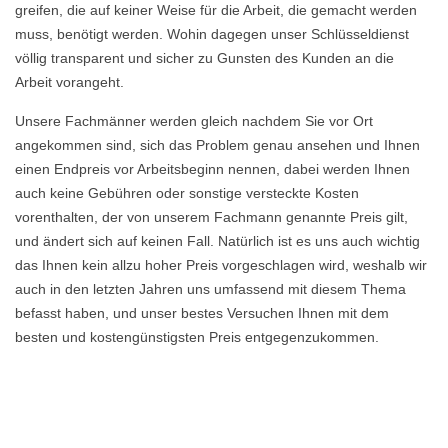
greifen, die auf keiner Weise für die Arbeit, die gemacht werden
muss, benötigt werden. Wohin dagegen unser Schlüsseldienst
völlig transparent und sicher zu Gunsten des Kunden an die
Arbeit vorangeht.
Unsere Fachmänner werden gleich nachdem Sie vor Ort
angekommen sind, sich das Problem genau ansehen und Ihnen
einen Endpreis vor Arbeitsbeginn nennen, dabei werden Ihnen
auch keine Gebühren oder sonstige versteckte Kosten
vorenthalten, der von unserem Fachmann genannte Preis gilt,
und ändert sich auf keinen Fall. Natürlich ist es uns auch wichtig
das Ihnen kein allzu hoher Preis vorgeschlagen wird, weshalb wir
auch in den letzten Jahren uns umfassend mit diesem Thema
befasst haben, und unser bestes Versuchen Ihnen mit dem
besten und kostengünstigsten Preis entgegenzukommen.