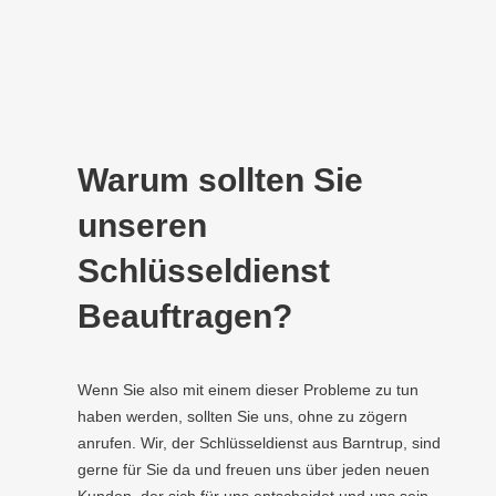
Warum sollten Sie
unseren
Schlüsseldienst
Beauftragen?
Wenn Sie also mit einem dieser Probleme zu tun
haben werden, sollten Sie uns, ohne zu zögern
anrufen. Wir, der Schlüsseldienst aus Barntrup, sind
gerne für Sie da und freuen uns über jeden neuen