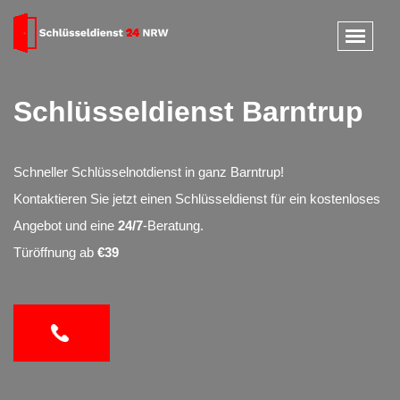
Schlüsseldienst Barntrup
Schneller Schlüsselnotdienst in ganz Barntrup!
Kontaktieren Sie jetzt einen Schlüsseldienst für ein kostenloses
Angebot und eine
24/7
-Beratung.
Türöffnung ab
€39