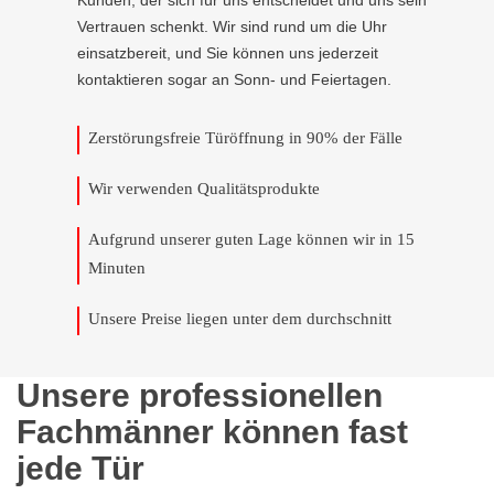
Kunden, der sich für uns entscheidet und uns sein
Vertrauen schenkt. Wir sind rund um die Uhr
einsatzbereit, und Sie können uns jederzeit
kontaktieren sogar an Sonn- und Feiertagen.
Zerstörungsfreie Türöffnung in 90% der Fälle
Wir verwenden Qualitätsprodukte
Aufgrund unserer guten Lage können wir in 15
Minuten
Unsere Preise liegen unter dem durchschnitt
Unsere professionellen
Fachmänner können fast
jede Tür