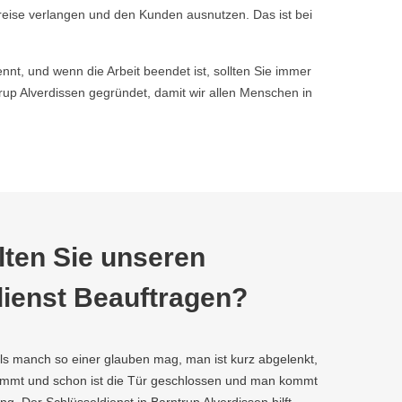
reise verlangen und den Kunden ausnutzen. Das ist bei
nnt, und wenn die Arbeit beendet ist, sollten Sie immer
p Alverdissen gegründet, damit wir allen Menschen in
ten Sie unseren
ienst Beauftragen?
als manch so einer glauben mag, man ist kurz abgelenkt,
kommt und schon ist die Tür geschlossen und man kommt