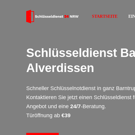
STARTSEITE
EI
Schlüsseldienst Ba
Alverdissen
Schneller Schlüsselnotdienst in ganz Barntru
Kontaktieren Sie jetzt einen Schlüsseldienst 
Angebot und eine
24/7
-Beratung.
Türöffnung ab
€39