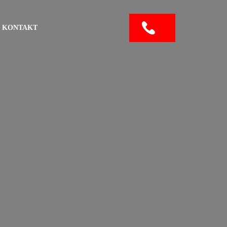
KONTAKT