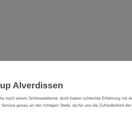
rup Alverdissen
che nach einem Schlüsseldienst, doch haben schlechte Erfahrung mit de
rvice genau an der richtigen Stelle, da für uns die Zufriedenheit der 