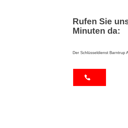
Rufen Sie uns
Minuten da:
Der Schlüsseldienst Barntrup 