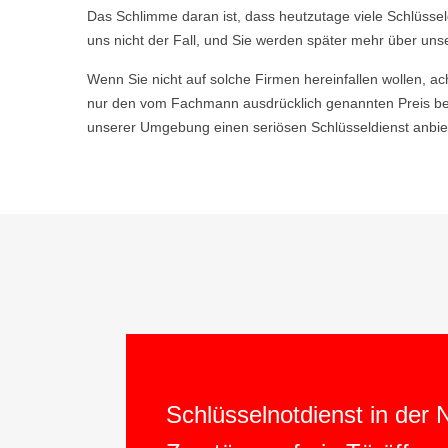
Das Schlimme daran ist, dass heutzutage viele Schlüsse
uns nicht der Fall, und Sie werden später mehr über uns
Wenn Sie nicht auf solche Firmen hereinfallen wollen, ac
nur den vom Fachmann ausdrücklich genannten Preis bez
unserer Umgebung einen seriösen Schlüsseldienst anbiet
Schlüsselnotdienst in der