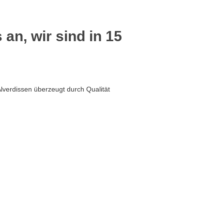
 an, wir sind in 15
Alverdissen überzeugt durch Qualität