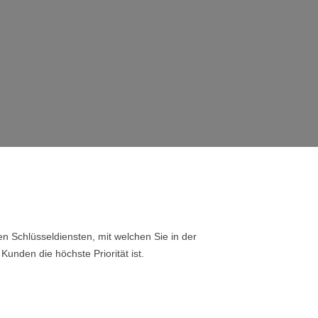
n Schlüsseldiensten, mit welchen Sie in der
Kunden die höchste Priorität ist.