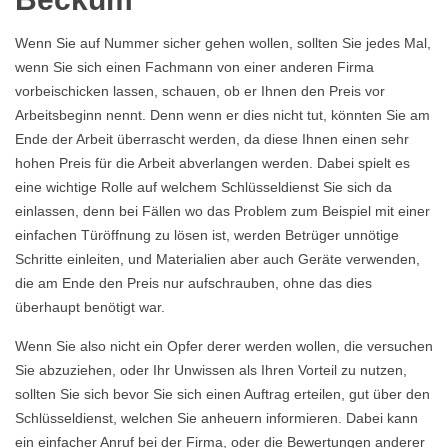
Wenn Sie auf Nummer sicher gehen wollen, sollten Sie jedes Mal,
wenn Sie sich einen Fachmann von einer anderen Firma
vorbeischicken lassen, schauen, ob er Ihnen den Preis vor
Arbeitsbeginn nennt. Denn wenn er dies nicht tut, könnten Sie am
Ende der Arbeit überrascht werden, da diese Ihnen einen sehr
hohen Preis für die Arbeit abverlangen werden. Dabei spielt es
eine wichtige Rolle auf welchem Schlüsseldienst Sie sich da
einlassen, denn bei Fällen wo das Problem zum Beispiel mit einer
einfachen Türöffnung zu lösen ist, werden Betrüger unnötige
Schritte einleiten, und Materialien aber auch Geräte verwenden,
die am Ende den Preis nur aufschrauben, ohne das dies
überhaupt benötigt war.
Wenn Sie also nicht ein Opfer derer werden wollen, die versuchen
Sie abzuziehen, oder Ihr Unwissen als Ihren Vorteil zu nutzen,
sollten Sie sich bevor Sie sich einen Auftrag erteilen, gut über den
Schlüsseldienst, welchen Sie anheuern informieren. Dabei kann
ein einfacher Anruf bei der Firma, oder die Bewertungen anderer