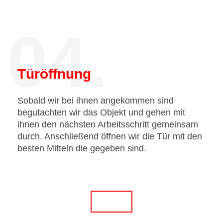
04.
Türöffnung
Sobald wir bei ihnen angekommen sind
begutachten wir das Objekt und gehen mit
ihnen den nächsten Arbeitsschritt gemeinsam
durch. Anschließend öffnen wir die Tür mit den
besten Mitteln die gegeben sind.