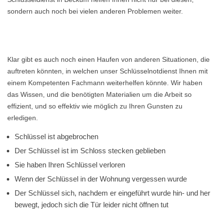
sondern auch noch bei vielen anderen Problemen weiter.
Klar gibt es auch noch einen Haufen von anderen Situationen, die
auftreten könnten, in welchen unser Schlüsselnotdienst Ihnen mit
einem Kompetenten Fachmann weiterhelfen könnte. Wir haben
das Wissen, und die benötigten Materialien um die Arbeit so
effizient, und so effektiv wie möglich zu Ihren Gunsten zu
erledigen.
Schlüssel ist abgebrochen
Der Schlüssel ist im Schloss stecken geblieben
Sie haben Ihren Schlüssel verloren
Wenn der Schlüssel in der Wohnung vergessen wurde
Der Schlüssel sich, nachdem er eingeführt wurde hin- und her
bewegt, jedoch sich die Tür leider nicht öffnen tut