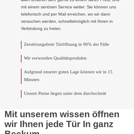
mit einem seriösen Service weiter. Sie können uns
telefonisch und per Mail erreichen, wo wir dann
versuchen werden, schnellstmöglich mit Ihnen in
Verbindung zu treten.
Zerstörungsfreie Türöffnung in 90% der Fälle
Wir verwenden Qualitätsprodukte
Aufgrund unserer guten Lage können wir in 15
Minuten
Unsere Preise liegen unter dem durchschnitt
Mit unserem wissen öffnen
wir Ihnen jede Tür In ganz
Beckum