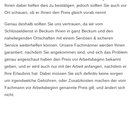
Ihnen dabei helfen dies zu bestätigen, jedoch sollten Sie auch vor
Ort schauen, ob er Ihnen den Preis gleich vorab nennt.
Genau deshalb sollten Sie uns vertrauen, da wir vom
Schlüsseldienst in Beckum Ihnen in ganz Beckum und den
naheliegenden Ortschaften mit einem Seriösen & sicheren
Service weiterhelfen können. Unsere Fachmänner werden Ihnen
garantiert, nachdem Sie angekommen sind, und sich das Problem
genau angeschaut haben den Preis vor Arbeitsbeginn bekannt
geben, und er wird auch nur mit der Arbeit anfangen, nachdem er
Ihre Erlaubnis hat. Dabei müssen Sie sich definitiv keine sorgen
um irgendwelche Gebühren, oder Zusatzkosten machen der vom
Fachmann vor Arbeitsbeginn genannte Preis gilt, und ändert sich
nicht.