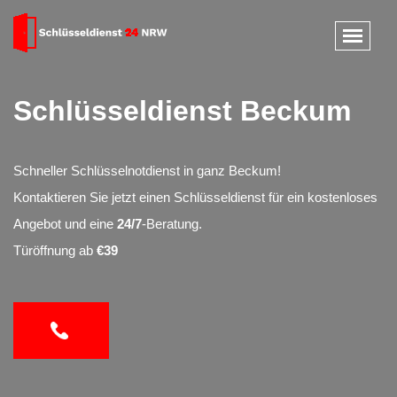
Schlüsseldienst Beckum
Schneller Schlüsselnotdienst in ganz Beckum!
Kontaktieren Sie jetzt einen Schlüsseldienst für ein kostenloses
Angebot und eine
24/7
-Beratung.
Türöffnung ab
€39