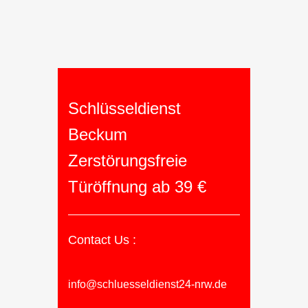
Schlüsseldienst
Beckum
Zerstörungsfreie
Türöffnung ab 39 €
Contact Us :
info@schluesseldienst24-nrw.de