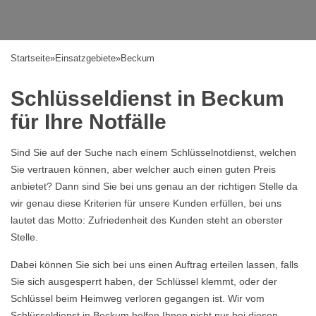
Startseite
»
Einsatzgebiete
»
Beckum
Schlüsseldienst in Beckum
für Ihre Notfälle
Sind Sie auf der Suche nach einem Schlüsselnotdienst, welchen
Sie vertrauen können, aber welcher auch einen guten Preis
anbietet? Dann sind Sie bei uns genau an der richtigen Stelle da
wir genau diese Kriterien für unsere Kunden erfüllen, bei uns
lautet das Motto: Zufriedenheit des Kunden steht an oberster
Stelle.
Dabei können Sie sich bei uns einen Auftrag erteilen lassen, falls
Sie sich ausgesperrt haben, der Schlüssel klemmt, oder der
Schlüssel beim Heimweg verloren gegangen ist. Wir vom
Schlüsseldienst in Beckum helfen Ihnen nicht nur bei diesen,