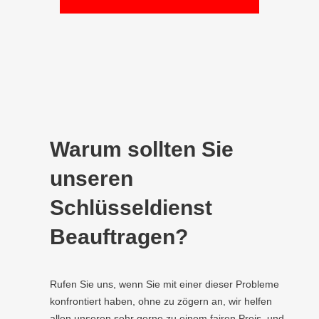
Warum sollten Sie
unseren
Schlüsseldienst
Beauftragen?
Rufen Sie uns, wenn Sie mit einer dieser Probleme
konfrontiert haben, ohne zu zögern an, wir helfen
allen unseren sehr gerne zu einem fairen Preis, und