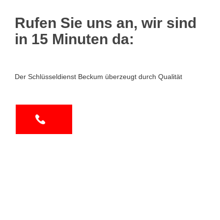
Rufen Sie uns an, wir sind
in 15 Minuten da:
Der Schlüsseldienst Beckum überzeugt durch Qualität