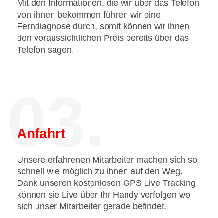
Mit den Informationen, die wir über das Telefon
von ihnen bekommen führen wir eine
Ferndiagnose durch, somit können wir ihnen
den voraussichtlichen Preis bereits über das
Telefon sagen.
03.
Anfahrt
Unsere erfahrenen Mitarbeiter machen sich so
schnell wie möglich zu ihnen auf den Weg.
Dank unseren kostenlosen GPS Live Tracking
können sie Live über Ihr Handy verfolgen wo
sich unser Mitarbeiter gerade befindet.