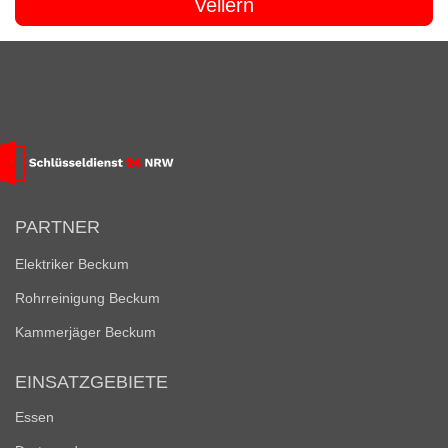
Vellern
PARTNER
Elektriker Beckum
Rohrreinigung Beckum
Kammerjäger Beckum
EINSATZGEBIETE
Essen