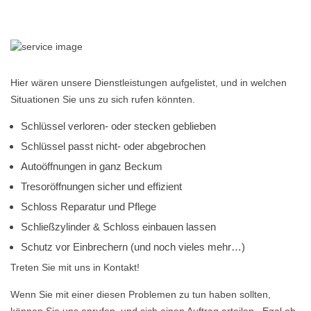
Hier wären unsere Dienstleistungen aufgelistet, und in welchen
Situationen Sie uns zu sich rufen könnten.
Schlüssel verloren- oder stecken geblieben
Schlüssel passt nicht- oder abgebrochen
Autoöffnungen in ganz Beckum
Tresoröffnungen sicher und effizient
Schloss Reparatur und Pflege
Schließzylinder & Schloss einbauen lassen
Schutz vor Einbrechern (und noch vieles mehr…)
Treten Sie mit uns in Kontakt!
Wenn Sie mit einer diesen Problemen zu tun haben sollten,