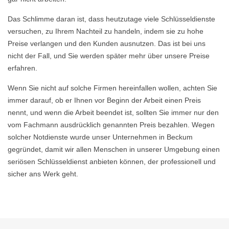
Das Schlimme daran ist, dass heutzutage viele Schlüsseldienste
versuchen, zu Ihrem Nachteil zu handeln, indem sie zu hohe
Preise verlangen und den Kunden ausnutzen. Das ist bei uns
nicht der Fall, und Sie werden später mehr über unsere Preise
erfahren.
Wenn Sie nicht auf solche Firmen hereinfallen wollen, achten Sie
immer darauf, ob er Ihnen vor Beginn der Arbeit einen Preis
nennt, und wenn die Arbeit beendet ist, sollten Sie immer nur den
vom Fachmann ausdrücklich genannten Preis bezahlen. Wegen
solcher Notdienste wurde unser Unternehmen in Beckum
gegründet, damit wir allen Menschen in unserer Umgebung einen
seriösen Schlüsseldienst anbieten können, der professionell und
sicher ans Werk geht.