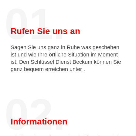
01.
Rufen Sie uns an
Sagen Sie uns ganz in Ruhe was geschehen
ist und wie Ihre örtliche Situation im Moment
ist. Den Schlüssel Dienst Beckum können Sie
ganz bequem erreichen unter
.
02.
Informationen