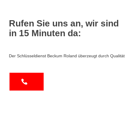
Rufen Sie uns an, wir sind
in 15 Minuten da:
Der Schlüsseldienst Beckum Roland überzeugt durch Qualität