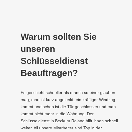
Warum sollten Sie
unseren
Schlüsseldienst
Beauftragen?
Es geschieht schneller als manch so einer glauben
mag, man ist kurz abgelenkt, ein kräftiger Windzug
kommt und schon ist die Tür geschlossen und man
kommt nicht mehr in die Wohnung. Der
Schlüsseldienst in Beckum Roland hilft ihnen schnell
weiter. All unsere Mitarbeiter sind Top in der