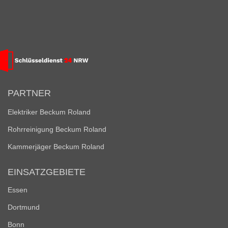
PARTNER
Elektriker Beckum Roland
Rohrreinigung Beckum Roland
Kammerjäger Beckum Roland
EINSATZGEBIETE
Essen
Dortmund
Bonn