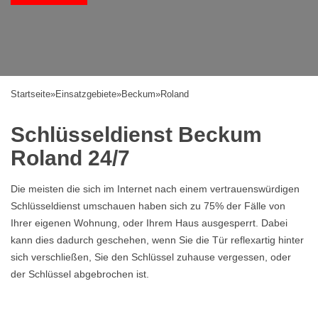
Startseite
»
Einsatzgebiete
»
Beckum
»
Roland
Schlüsseldienst Beckum
Roland 24/7
Die meisten die sich im Internet nach einem vertrauenswürdigen
Schlüsseldienst umschauen haben sich zu 75% der Fälle von
Ihrer eigenen Wohnung, oder Ihrem Haus ausgesperrt. Dabei
kann dies dadurch geschehen, wenn Sie die Tür reflexartig hinter
sich verschließen, Sie den Schlüssel zuhause vergessen, oder
der Schlüssel abgebrochen ist.