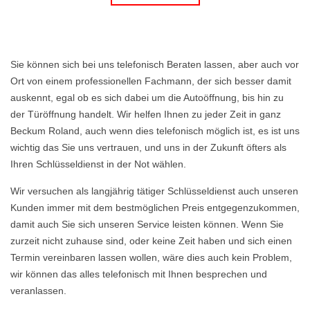
Sie können sich bei uns telefonisch Beraten lassen, aber auch vor
Ort von einem professionellen Fachmann, der sich besser damit
auskennt, egal ob es sich dabei um die Autoöffnung, bis hin zu
der Türöffnung handelt. Wir helfen Ihnen zu jeder Zeit in ganz
Beckum Roland, auch wenn dies telefonisch möglich ist, es ist uns
wichtig das Sie uns vertrauen, und uns in der Zukunft öfters als
Ihren Schlüsseldienst in der Not wählen.
Wir versuchen als langjährig tätiger Schlüsseldienst auch unseren
Kunden immer mit dem bestmöglichen Preis entgegenzukommen,
damit auch Sie sich unseren Service leisten können. Wenn Sie
zurzeit nicht zuhause sind, oder keine Zeit haben und sich einen
Termin vereinbaren lassen wollen, wäre dies auch kein Problem,
wir können das alles telefonisch mit Ihnen besprechen und
veranlassen.