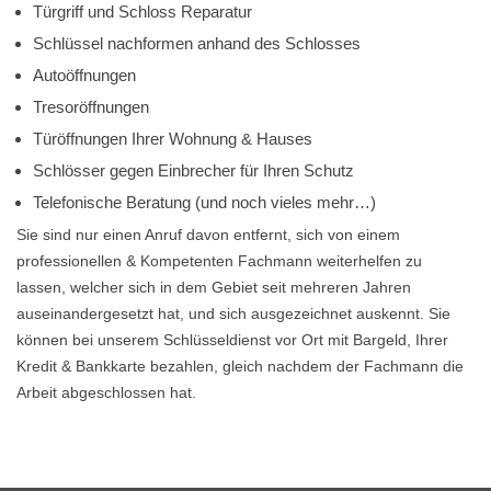
Türgriff und Schloss Reparatur
Schlüssel nachformen anhand des Schlosses
Autoöffnungen
Tresoröffnungen
Türöffnungen Ihrer Wohnung & Hauses
Schlösser gegen Einbrecher für Ihren Schutz
Telefonische Beratung (und noch vieles mehr…)
Sie sind nur einen Anruf davon entfernt, sich von einem
professionellen & Kompetenten Fachmann weiterhelfen zu
lassen, welcher sich in dem Gebiet seit mehreren Jahren
auseinandergesetzt hat, und sich ausgezeichnet auskennt. Sie
können bei unserem Schlüsseldienst vor Ort mit Bargeld, Ihrer
Kredit & Bankkarte bezahlen, gleich nachdem der Fachmann die
Arbeit abgeschlossen hat.