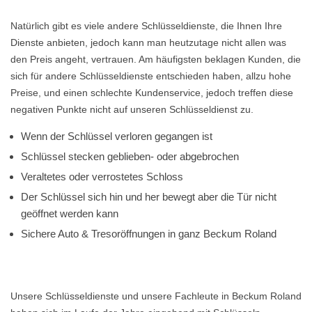
Natürlich gibt es viele andere Schlüsseldienste, die Ihnen Ihre
Dienste anbieten, jedoch kann man heutzutage nicht allen was
den Preis angeht, vertrauen. Am häufigsten beklagen Kunden, die
sich für andere Schlüsseldienste entschieden haben, allzu hohe
Preise, und einen schlechte Kundenservice, jedoch treffen diese
negativen Punkte nicht auf unseren Schlüsseldienst zu.
Wenn der Schlüssel verloren gegangen ist
Schlüssel stecken geblieben- oder abgebrochen
Veraltetes oder verrostetes Schloss
Der Schlüssel sich hin und her bewegt aber die Tür nicht
geöffnet werden kann
Sichere Auto & Tresoröffnungen in ganz Beckum Roland
Unsere Schlüsseldienste und unsere Fachleute in Beckum Roland