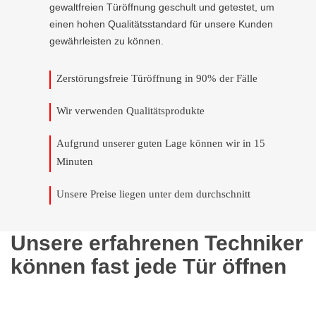
gewaltfreien Türöffnung geschult und getestet, um
einen hohen Qualitätsstandard für unsere Kunden
gewährleisten zu können.
Zerstörungsfreie Türöffnung in 90% der Fälle
Wir verwenden Qualitätsprodukte
Aufgrund unserer guten Lage können wir in 15
Minuten
Unsere Preise liegen unter dem durchschnitt
Unsere erfahrenen Techniker
können fast jede Tür öffnen