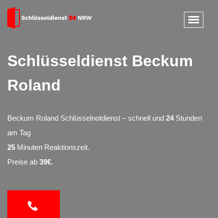
Schlüsseldienst Beckum
Roland
Beckum Roland Schlüsselnotdienst – schnell und
24
Stunden
am Tag
25
Minuten Reaktionszeit.
Preise ab
39€
.