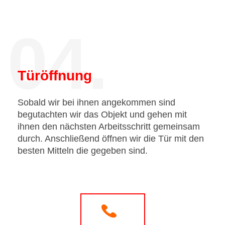
04.
Türöffnung
Sobald wir bei ihnen angekommen sind
begutachten wir das Objekt und gehen mit
ihnen den nächsten Arbeitsschritt gemeinsam
durch. Anschließend öffnen wir die Tür mit den
besten Mitteln die gegeben sind.