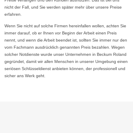
Preise verlangen und den Kunden ausnutzen. Das ist bei uns
nicht der Fall, und Sie werden später mehr über unsere Preise
erfahren.
Wenn Sie nicht auf solche Firmen hereinfallen wollen, achten Sie
immer darauf, ob er Ihnen vor Beginn der Arbeit einen Preis
nennt, und wenn die Arbeit beendet ist, sollten Sie immer nur den
vom Fachmann ausdrücklich genannten Preis bezahlen. Wegen
solcher Notdienste wurde unser Unternehmen in Beckum Roland
gegründet, damit wir allen Menschen in unserer Umgebung einen
seriösen Schlüsseldienst anbieten können, der professionell und
sicher ans Werk geht.