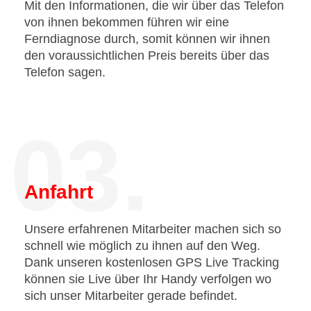
Mit den Informationen, die wir über das Telefon
von ihnen bekommen führen wir eine
Ferndiagnose durch, somit können wir ihnen
den voraussichtlichen Preis bereits über das
Telefon sagen.
03.
Anfahrt
Unsere erfahrenen Mitarbeiter machen sich so
schnell wie möglich zu ihnen auf den Weg.
Dank unseren kostenlosen GPS Live Tracking
können sie Live über Ihr Handy verfolgen wo
sich unser Mitarbeiter gerade befindet.