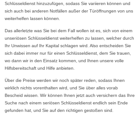
Schlüsseldienst hinzuzufügen, sodass Sie variieren können und
sich auch bei anderen Notfällen außer der Türöffnungen von uns
weiterhelfen lassen können.
Das allerletzte was Sie bei dem Fall wollen ist es, sich von einem
unseriösen Schlüsseldienst weiterhelfen zu lassen, welcher durch
Ihr Unwissen auf Ihr Kapital schlagen wird. Also entscheiden Sie
sich dabei immer nur für einen Schlüsseldienst, dem Sie trauen,
wo dann wir in den Einsatz kommen, und Ihnen unsere volle
Hilfsbereitschaft und Hilfe anbieten.
Über die Preise werden wir noch später reden, sodass Ihnen
wirklich nichts vorenthalten wird, und Sie über alles vorab
Bescheid wissen. Wir können Ihnen jetzt auch versichern das Ihre
Suche nach einem seriösen Schlüsseldienst endlich sein Ende
gefunden hat, und Sie auf den richtigen gestoßen sind.