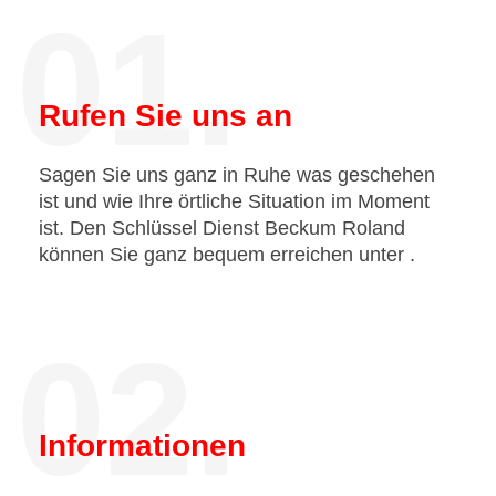
01.
Rufen Sie uns an
Sagen Sie uns ganz in Ruhe was geschehen
ist und wie Ihre örtliche Situation im Moment
ist. Den Schlüssel Dienst Beckum Roland
können Sie ganz bequem erreichen unter
.
02.
Informationen