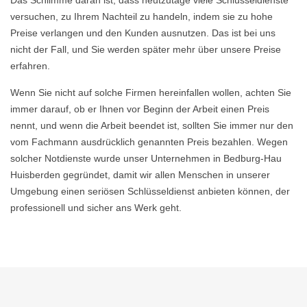
Das Schlimme daran ist, dass heutzutage viele Schlüsseldienste
versuchen, zu Ihrem Nachteil zu handeln, indem sie zu hohe
Preise verlangen und den Kunden ausnutzen. Das ist bei uns
nicht der Fall, und Sie werden später mehr über unsere Preise
erfahren.
Wenn Sie nicht auf solche Firmen hereinfallen wollen, achten Sie
immer darauf, ob er Ihnen vor Beginn der Arbeit einen Preis
nennt, und wenn die Arbeit beendet ist, sollten Sie immer nur den
vom Fachmann ausdrücklich genannten Preis bezahlen. Wegen
solcher Notdienste wurde unser Unternehmen in Bedburg-Hau
Huisberden gegründet, damit wir allen Menschen in unserer
Umgebung einen seriösen Schlüsseldienst anbieten können, der
professionell und sicher ans Werk geht.