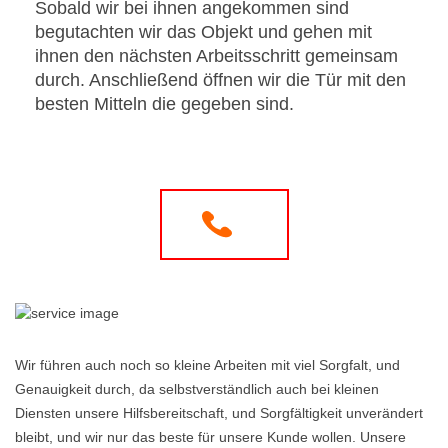
Sobald wir bei ihnen angekommen sind
begutachten wir das Objekt und gehen mit
ihnen den nächsten Arbeitsschritt gemeinsam
durch. Anschließend öffnen wir die Tür mit den
besten Mitteln die gegeben sind.
Wir führen auch noch so kleine Arbeiten mit viel Sorgfalt, und
Genauigkeit durch, da selbstverständlich auch bei kleinen
Diensten unsere Hilfsbereitschaft, und Sorgfältigkeit unverändert
bleibt, und wir nur das beste für unsere Kunde wollen. Unsere