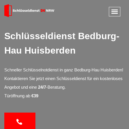
Schlüsseldienst Bedburg-
Hau Huisberden
Schneller Schlüsselnotdienst in ganz Bedburg-Hau Huisberden!
Kontaktieren Sie jetzt einen Schlüsseldienst für ein kostenloses
Angebot und eine
24/7
-Beratung.
Türöffnung ab
€39