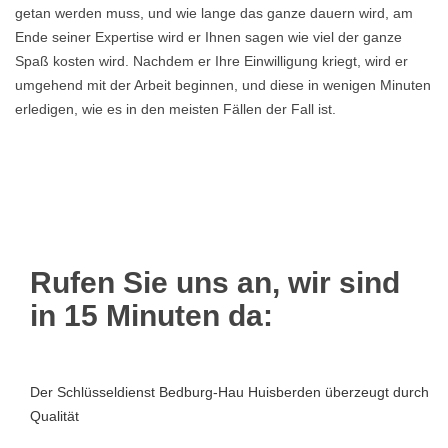
getan werden muss, und wie lange das ganze dauern wird, am
Ende seiner Expertise wird er Ihnen sagen wie viel der ganze
Spaß kosten wird. Nachdem er Ihre Einwilligung kriegt, wird er
umgehend mit der Arbeit beginnen, und diese in wenigen Minuten
erledigen, wie es in den meisten Fällen der Fall ist.
Rufen Sie uns an, wir sind
in 15 Minuten da:
Der Schlüsseldienst Bedburg-Hau Huisberden überzeugt durch
Qualität