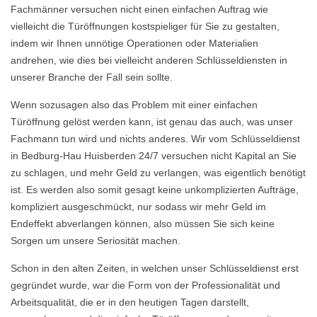
Fachmänner versuchen nicht einen einfachen Auftrag wie
vielleicht die Türöffnungen kostspieliger für Sie zu gestalten,
indem wir Ihnen unnötige Operationen oder Materialien
andrehen, wie dies bei vielleicht anderen Schlüsseldiensten in
unserer Branche der Fall sein sollte.
Wenn sozusagen also das Problem mit einer einfachen
Türöffnung gelöst werden kann, ist genau das auch, was unser
Fachmann tun wird und nichts anderes. Wir vom Schlüsseldienst
in Bedburg-Hau Huisberden 24/7 versuchen nicht Kapital an Sie
zu schlagen, und mehr Geld zu verlangen, was eigentlich benötigt
ist. Es werden also somit gesagt keine unkomplizierten Aufträge,
kompliziert ausgeschmückt, nur sodass wir mehr Geld im
Endeffekt abverlangen können, also müssen Sie sich keine
Sorgen um unsere Seriosität machen.
Schon in den alten Zeiten, in welchen unser Schlüsseldienst erst
gegründet wurde, war die Form von der Professionalität und
Arbeitsqualität, die er in den heutigen Tagen darstellt,