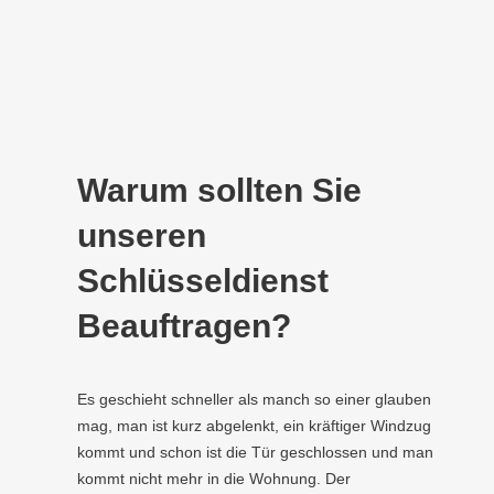
Warum sollten Sie
unseren
Schlüsseldienst
Beauftragen?
Es geschieht schneller als manch so einer glauben
mag, man ist kurz abgelenkt, ein kräftiger Windzug
kommt und schon ist die Tür geschlossen und man
kommt nicht mehr in die Wohnung. Der