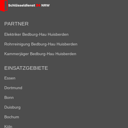
PARTNER
Elektriker Bedburg-Hau Huisberden
Rohrreinigung Bedburg-Hau Huisberden
Kammerjäger Bedburg-Hau Huisberden
EINSATZGEBIETE
Essen
Dortmund
Bonn
Duisburg
Bochum
Köln