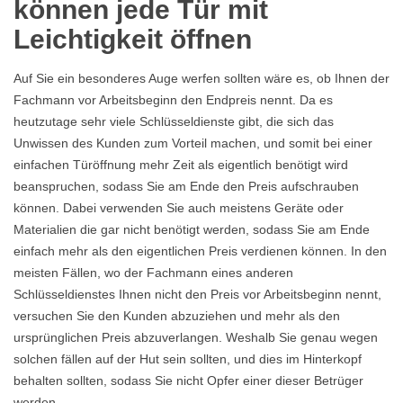
können jede Tür mit
Leichtigkeit öffnen
Auf Sie ein besonderes Auge werfen sollten wäre es, ob Ihnen der
Fachmann vor Arbeitsbeginn den Endpreis nennt. Da es
heutzutage sehr viele Schlüsseldienste gibt, die sich das
Unwissen des Kunden zum Vorteil machen, und somit bei einer
einfachen Türöffnung mehr Zeit als eigentlich benötigt wird
beanspruchen, sodass Sie am Ende den Preis aufschrauben
können. Dabei verwenden Sie auch meistens Geräte oder
Materialien die gar nicht benötigt werden, sodass Sie am Ende
einfach mehr als den eigentlichen Preis verdienen können. In den
meisten Fällen, wo der Fachmann eines anderen
Schlüsseldienstes Ihnen nicht den Preis vor Arbeitsbeginn nennt,
versuchen Sie den Kunden abzuziehen und mehr als den
ursprünglichen Preis abzuverlangen. Weshalb Sie genau wegen
solchen fällen auf der Hut sein sollten, und dies im Hinterkopf
behalten sollten, sodass Sie nicht Opfer einer dieser Betrüger
werden.