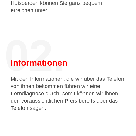
Huisberden können Sie ganz bequem
erreichen unter
.
02.
Informationen
Mit den Informationen, die wir über das Telefon
von ihnen bekommen führen wir eine
Ferndiagnose durch, somit können wir ihnen
den voraussichtlichen Preis bereits über das
Telefon sagen.