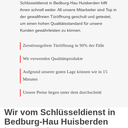
Schlüsseldienst in Bedburg-Hau Huisberden hilft
ihnen schnell weiter. All unsere Mitarbeiter sind Top in
der gewaltfreien Türöffnung geschult und getestet,
um einen hohen Qualitätsstandard für unsere
Kunden gewährleisten zu können.
Zerstörungsfreie Türöffnung in 90% der Fälle
Wir verwenden Qualitätsprodukte
Aufgrund unserer guten Lage können wir in 15
Minuten
Unsere Preise liegen unter dem durchschnitt
Wir vom Schlüsseldienst in
Bedburg-Hau Huisberden