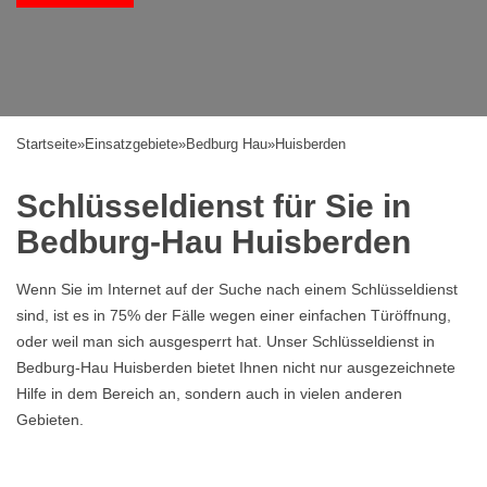
Startseite
»
Einsatzgebiete
»
Bedburg Hau
»
Huisberden
Schlüsseldienst für Sie in
Bedburg-Hau Huisberden
Wenn Sie im Internet auf der Suche nach einem Schlüsseldienst
sind, ist es in 75% der Fälle wegen einer einfachen Türöffnung,
oder weil man sich ausgesperrt hat. Unser Schlüsseldienst in
Bedburg-Hau Huisberden bietet Ihnen nicht nur ausgezeichnete
Hilfe in dem Bereich an, sondern auch in vielen anderen
Gebieten.