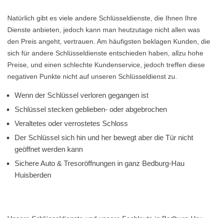
Natürlich gibt es viele andere Schlüsseldienste, die Ihnen Ihre
Dienste anbieten, jedoch kann man heutzutage nicht allen was
den Preis angeht, vertrauen. Am häufigsten beklagen Kunden, die
sich für andere Schlüsseldienste entschieden haben, allzu hohe
Preise, und einen schlechte Kundenservice, jedoch treffen diese
negativen Punkte nicht auf unseren Schlüsseldienst zu.
Wenn der Schlüssel verloren gegangen ist
Schlüssel stecken geblieben- oder abgebrochen
Veraltetes oder verrostetes Schloss
Der Schlüssel sich hin und her bewegt aber die Tür nicht
geöffnet werden kann
Sichere Auto & Tresoröffnungen in ganz Bedburg-Hau
Huisberden