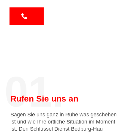
01.
Rufen Sie uns an
Sagen Sie uns ganz in Ruhe was geschehen
ist und wie Ihre örtliche Situation im Moment
ist. Den Schlüssel Dienst Bedburg-Hau