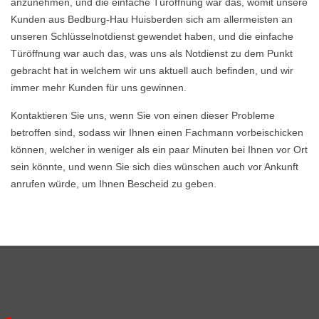
anzunehmen, und die einfache Türöffnung war das, womit unsere
Kunden aus Bedburg-Hau Huisberden sich am allermeisten an
unseren Schlüsselnotdienst gewendet haben, und die einfache
Türöffnung war auch das, was uns als Notdienst zu dem Punkt
gebracht hat in welchem wir uns aktuell auch befinden, und wir
immer mehr Kunden für uns gewinnen.
Kontaktieren Sie uns, wenn Sie von einen dieser Probleme
betroffen sind, sodass wir Ihnen einen Fachmann vorbeischicken
können, welcher in weniger als ein paar Minuten bei Ihnen vor Ort
sein könnte, und wenn Sie sich dies wünschen auch vor Ankunft
anrufen würde, um Ihnen Bescheid zu geben.