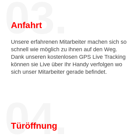
03.
Anfahrt
Unsere erfahrenen Mitarbeiter machen sich so
schnell wie möglich zu ihnen auf den Weg.
Dank unseren kostenlosen GPS Live Tracking
können sie Live über Ihr Handy verfolgen wo
sich unser Mitarbeiter gerade befindet.
04.
Türöffnung