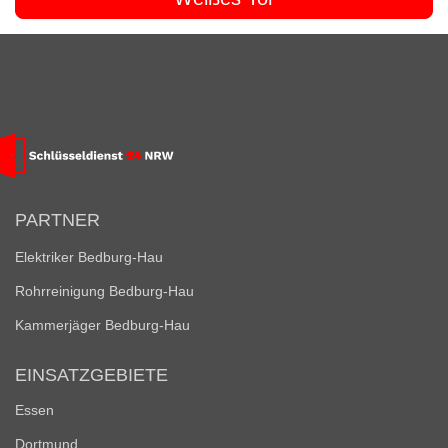
PARTNER
Elektriker Bedburg-Hau
Rohrreinigung Bedburg-Hau
Kammerjäger Bedburg-Hau
EINSATZGEBIETE
Essen
Dortmund