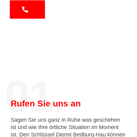
01.
Rufen Sie uns an
Sagen Sie uns ganz in Ruhe was geschehen
ist und wie Ihre örtliche Situation im Moment
ist. Den Schlüssel Dienst Bedburg-Hau können