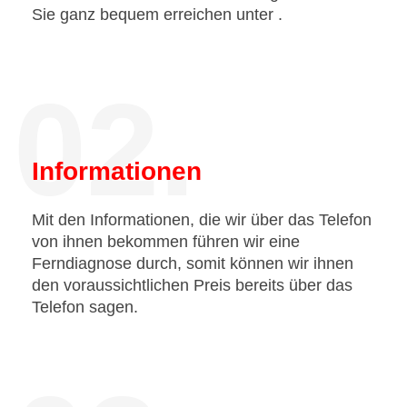
Sie ganz bequem erreichen unter
.
02.
Informationen
Mit den Informationen, die wir über das Telefon
von ihnen bekommen führen wir eine
Ferndiagnose durch, somit können wir ihnen
den voraussichtlichen Preis bereits über das
Telefon sagen.