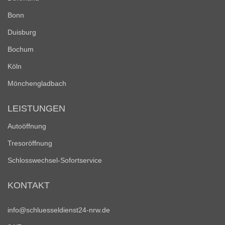
Bonn
Duisburg
Bochum
Köln
Mönchengladbach
LEISTUNGEN
Autoöffnung
Tresoröffnung
Schlosswechsel-Sofortservice
KONTAKT
info@schluesseldienst24-nrw.de