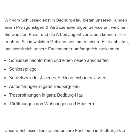
Wir vom Schlüsseldienst in Bedburg-Hau bieten unseren Kunden
einen Preisgünstigen & Vertrauenswürdigen Service an, welchem
Sie was den Preis- und die Arbeit angeht vertrauen können. Hier
erfahren Sie in welchen Gebieten wir Ihnen unsere Hilfe anbieten,
und womit sich unsere Fachmänner umfangreich auskennen.
Schlüssel nachformen und einen neuen anschaffen
Schlosspflege
Schließzylinder & neues Schloss einbauen lassen
Autoöffnungen in ganz Bedburg-Hau
Tresoröffnungen in ganz Bedburg-Hau
Türöffnungen von Wohnungen und Häusern
Unsere Schlüsseldienste und unsere Fachleute in Bedburg-Hau