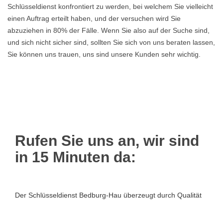
Schlüsseldienst konfrontiert zu werden, bei welchem Sie vielleicht
einen Auftrag erteilt haben, und der versuchen wird Sie
abzuziehen in 80% der Fälle. Wenn Sie also auf der Suche sind,
und sich nicht sicher sind, sollten Sie sich von uns beraten lassen,
Sie können uns trauen, uns sind unsere Kunden sehr wichtig.
Rufen Sie uns an, wir sind
in 15 Minuten da:
Der Schlüsseldienst Bedburg-Hau überzeugt durch Qualität