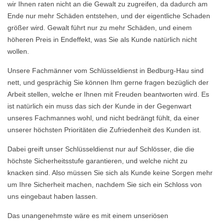
wir Ihnen raten nicht an die Gewalt zu zugreifen, da dadurch am
Ende nur mehr Schäden entstehen, und der eigentliche Schaden
größer wird. Gewalt führt nur zu mehr Schäden, und einem
höheren Preis in Endeffekt, was Sie als Kunde natürlich nicht
wollen.
Unsere Fachmänner vom Schlüsseldienst in Bedburg-Hau sind
nett, und gesprächig Sie können Ihm gerne fragen bezüglich der
Arbeit stellen, welche er Ihnen mit Freuden beantworten wird. Es
ist natürlich ein muss das sich der Kunde in der Gegenwart
unseres Fachmannes wohl, und nicht bedrängt fühlt, da einer
unserer höchsten Prioritäten die Zufriedenheit des Kunden ist.
Dabei greift unser Schlüsseldienst nur auf Schlösser, die die
höchste Sicherheitsstufe garantieren, und welche nicht zu
knacken sind. Also müssen Sie sich als Kunde keine Sorgen mehr
um Ihre Sicherheit machen, nachdem Sie sich ein Schloss von
uns eingebaut haben lassen.
Das unangenehmste wäre es mit einem unseriösen