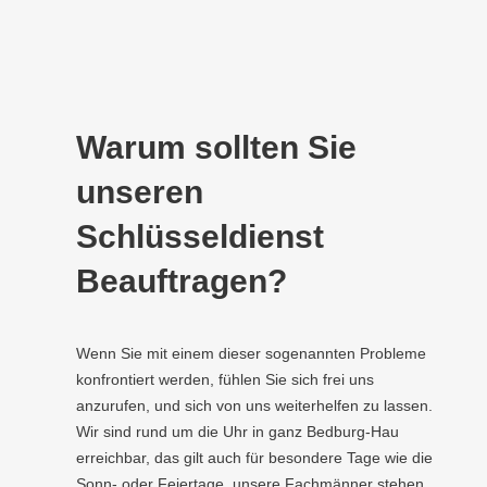
Warum sollten Sie
unseren
Schlüsseldienst
Beauftragen?
Wenn Sie mit einem dieser sogenannten Probleme
konfrontiert werden, fühlen Sie sich frei uns
anzurufen, und sich von uns weiterhelfen zu lassen.
Wir sind rund um die Uhr in ganz Bedburg-Hau
erreichbar, das gilt auch für besondere Tage wie die
Sonn- oder Feiertage, unsere Fachmänner stehen