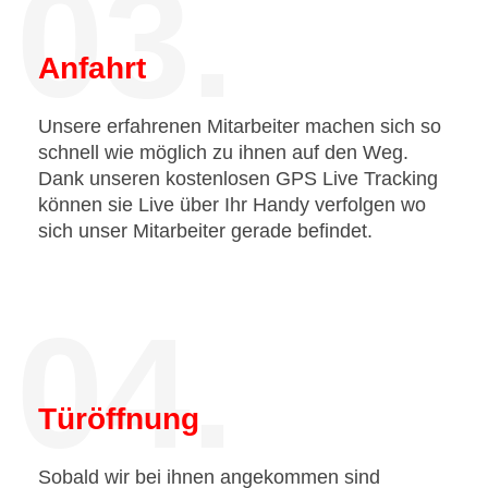
03.
Anfahrt
Unsere erfahrenen Mitarbeiter machen sich so
schnell wie möglich zu ihnen auf den Weg.
Dank unseren kostenlosen GPS Live Tracking
können sie Live über Ihr Handy verfolgen wo
sich unser Mitarbeiter gerade befindet.
04.
Türöffnung
Sobald wir bei ihnen angekommen sind