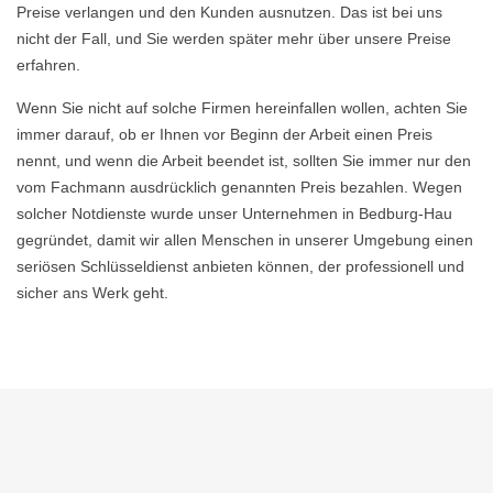
Preise verlangen und den Kunden ausnutzen. Das ist bei uns
nicht der Fall, und Sie werden später mehr über unsere Preise
erfahren.
Wenn Sie nicht auf solche Firmen hereinfallen wollen, achten Sie
immer darauf, ob er Ihnen vor Beginn der Arbeit einen Preis
nennt, und wenn die Arbeit beendet ist, sollten Sie immer nur den
vom Fachmann ausdrücklich genannten Preis bezahlen. Wegen
solcher Notdienste wurde unser Unternehmen in Bedburg-Hau
gegründet, damit wir allen Menschen in unserer Umgebung einen
seriösen Schlüsseldienst anbieten können, der professionell und
sicher ans Werk geht.