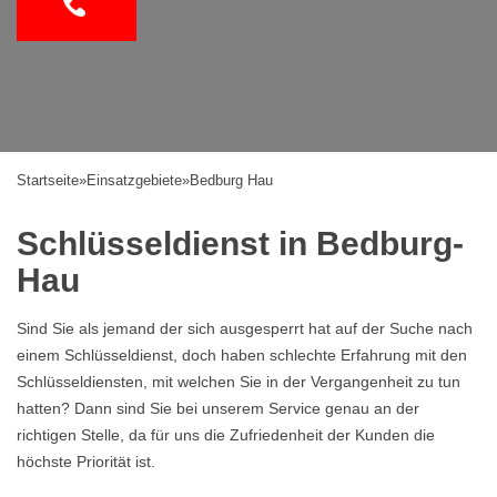
Startseite
»
Einsatzgebiete
»
Bedburg Hau
Schlüsseldienst in Bedburg-
Hau
Sind Sie als jemand der sich ausgesperrt hat auf der Suche nach
einem Schlüsseldienst, doch haben schlechte Erfahrung mit den
Schlüsseldiensten, mit welchen Sie in der Vergangenheit zu tun
hatten? Dann sind Sie bei unserem Service genau an der
richtigen Stelle, da für uns die Zufriedenheit der Kunden die
höchste Priorität ist.