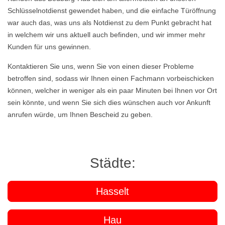
Schlüsselnotdienst gewendet haben, und die einfache Türöffnung
war auch das, was uns als Notdienst zu dem Punkt gebracht hat
in welchem wir uns aktuell auch befinden, und wir immer mehr
Kunden für uns gewinnen.
Kontaktieren Sie uns, wenn Sie von einen dieser Probleme
betroffen sind, sodass wir Ihnen einen Fachmann vorbeischicken
können, welcher in weniger als ein paar Minuten bei Ihnen vor Ort
sein könnte, und wenn Sie sich dies wünschen auch vor Ankunft
anrufen würde, um Ihnen Bescheid zu geben.
Städte:
Hasselt
Hau