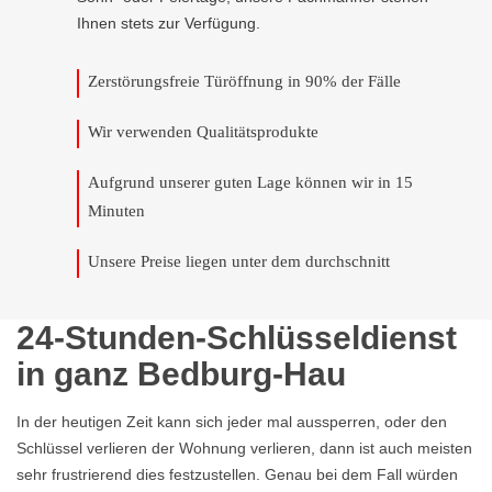
Ihnen stets zur Verfügung.
Zerstörungsfreie Türöffnung in 90% der Fälle
Wir verwenden Qualitätsprodukte
Aufgrund unserer guten Lage können wir in 15
Minuten
Unsere Preise liegen unter dem durchschnitt
24-Stunden-Schlüsseldienst
in ganz Bedburg-Hau
In der heutigen Zeit kann sich jeder mal aussperren, oder den
Schlüssel verlieren der Wohnung verlieren, dann ist auch meisten
sehr frustrierend dies festzustellen. Genau bei dem Fall würden