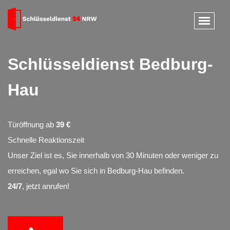
Schlüsseldienst Bedburg-
Hau
Türöffnung ab
39 €
Schnelle Reaktionszeit
Unser Ziel ist es, Sie innerhalb von 30 Minuten oder weniger zu
erreichen, egal wo Sie sich in Bedburg-Hau befinden.
24/7
, jetzt anrufen!