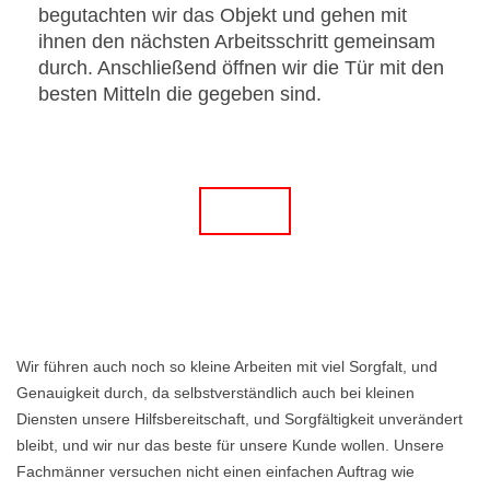
begutachten wir das Objekt und gehen mit
ihnen den nächsten Arbeitsschritt gemeinsam
durch. Anschließend öffnen wir die Tür mit den
besten Mitteln die gegeben sind.
Wir führen auch noch so kleine Arbeiten mit viel Sorgfalt, und
Genauigkeit durch, da selbstverständlich auch bei kleinen
Diensten unsere Hilfsbereitschaft, und Sorgfältigkeit unverändert
bleibt, und wir nur das beste für unsere Kunde wollen. Unsere
Fachmänner versuchen nicht einen einfachen Auftrag wie