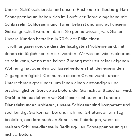
Unsere Schlüsseldienste und unsere Fachleute in Bedburg-Hau
Schneppenbaum haben sich im Laufe der Jahre eingehend mit
Schlüsseln, Schlössern und Türen befasst und sind auf diesem
Gebiet geschult worden, damit Sie genau wissen, was Sie tun.
Unsere Kunden bestellen in 70 % der Fälle einen
Türöffnungsservice, da dies die häufigsten Probleme sind, mit
denen sie täglich konfrontiert werden. Wir wissen, wie frustrierend
es sein kann, wenn man keinen Zugang mehr zu seiner eigenen
Wohnung hat oder den Schlüssel verloren hat, der einem den
Zugang ermöglicht. Genau aus diesem Grund wurde unser
Unternehmen gegründet, um Ihnen einen anständigen und
erschwinglichen Service zu bieten, der Sie nicht enttäuschen wird.
Darüber hinaus können wir Schlösser einbauen und andere
Dienstleistungen anbieten, unsere Schlosser sind kompetent und
sachkundig. Sie können bei uns nicht nur 24 Stunden am Tag
bestellen, sondern auch an Sonn- und Feiertagen, wenn die
meisten Schlüsseldienste in Bedburg-Hau Schneppenbaum gar
nicht arbeiten.