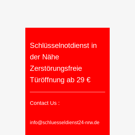
Schlüsselnotdienst in
der Nähe
Zerstörungsfreie
Türöffnung ab 29 €
Contact Us :
info@schluesseldienst24-nrw.de