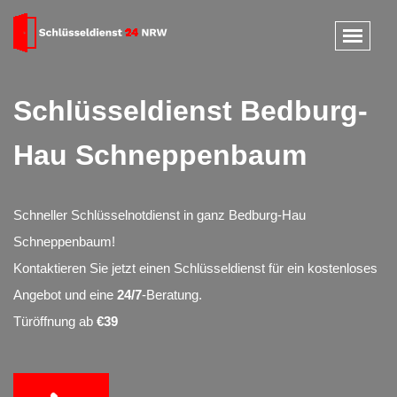
Schlüsseldienst Bedburg-
Hau Schneppenbaum
Schneller Schlüsselnotdienst in ganz Bedburg-Hau
Schneppenbaum!
Kontaktieren Sie jetzt einen Schlüsseldienst für ein kostenloses
Angebot und eine
24/7
-Beratung.
Türöffnung ab
€39