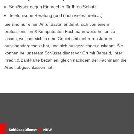
Schlösser gegen Einbrecher für Ihren Schutz
Telefonische Beratung (und noch vieles mehr…)
Sie sind nur einen Anruf davon entfernt, sich von einem
professionellen & Kompetenten Fachmann weiterhelfen zu
lassen, welcher sich in dem Gebiet seit mehreren Jahren
auseinandergesetzt hat, und sich ausgezeichnet auskennt. Sie
können bei unserem Schlüsseldienst vor Ort mit Bargeld, Ihrer
Kredit & Bankkarte bezahlen, gleich nachdem der Fachmann die
Arbeit abgeschlossen hat.