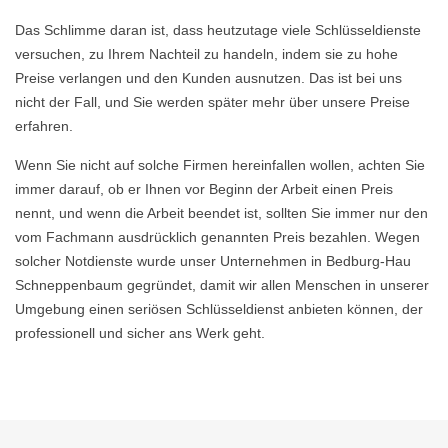
Das Schlimme daran ist, dass heutzutage viele Schlüsseldienste
versuchen, zu Ihrem Nachteil zu handeln, indem sie zu hohe
Preise verlangen und den Kunden ausnutzen. Das ist bei uns
nicht der Fall, und Sie werden später mehr über unsere Preise
erfahren.
Wenn Sie nicht auf solche Firmen hereinfallen wollen, achten Sie
immer darauf, ob er Ihnen vor Beginn der Arbeit einen Preis
nennt, und wenn die Arbeit beendet ist, sollten Sie immer nur den
vom Fachmann ausdrücklich genannten Preis bezahlen. Wegen
solcher Notdienste wurde unser Unternehmen in Bedburg-Hau
Schneppenbaum gegründet, damit wir allen Menschen in unserer
Umgebung einen seriösen Schlüsseldienst anbieten können, der
professionell und sicher ans Werk geht.