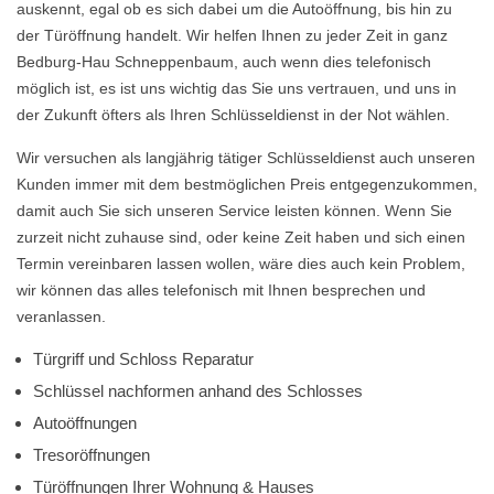
auskennt, egal ob es sich dabei um die Autoöffnung, bis hin zu
der Türöffnung handelt. Wir helfen Ihnen zu jeder Zeit in ganz
Bedburg-Hau Schneppenbaum, auch wenn dies telefonisch
möglich ist, es ist uns wichtig das Sie uns vertrauen, und uns in
der Zukunft öfters als Ihren Schlüsseldienst in der Not wählen.
Wir versuchen als langjährig tätiger Schlüsseldienst auch unseren
Kunden immer mit dem bestmöglichen Preis entgegenzukommen,
damit auch Sie sich unseren Service leisten können. Wenn Sie
zurzeit nicht zuhause sind, oder keine Zeit haben und sich einen
Termin vereinbaren lassen wollen, wäre dies auch kein Problem,
wir können das alles telefonisch mit Ihnen besprechen und
veranlassen.
Türgriff und Schloss Reparatur
Schlüssel nachformen anhand des Schlosses
Autoöffnungen
Tresoröffnungen
Türöffnungen Ihrer Wohnung & Hauses