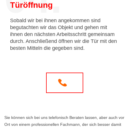
Türöffnung
Sobald wir bei ihnen angekommen sind
begutachten wir das Objekt und gehen mit
ihnen den nächsten Arbeitsschritt gemeinsam
durch. Anschließend öffnen wir die Tür mit den
besten Mitteln die gegeben sind.
Sie können sich bei uns telefonisch Beraten lassen, aber auch vor
Ort von einem professionellen Fachmann, der sich besser damit