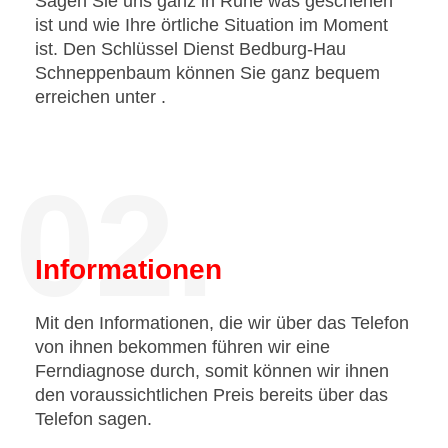
Sagen Sie uns ganz in Ruhe was geschehen
ist und wie Ihre örtliche Situation im Moment
ist. Den Schlüssel Dienst Bedburg-Hau
Schneppenbaum können Sie ganz bequem
erreichen unter
.
02.
Informationen
Mit den Informationen, die wir über das Telefon
von ihnen bekommen führen wir eine
Ferndiagnose durch, somit können wir ihnen
den voraussichtlichen Preis bereits über das
Telefon sagen.