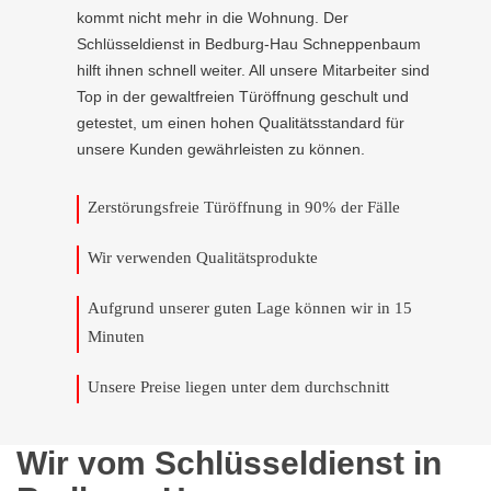
kommt nicht mehr in die Wohnung. Der
Schlüsseldienst in Bedburg-Hau Schneppenbaum
hilft ihnen schnell weiter. All unsere Mitarbeiter sind
Top in der gewaltfreien Türöffnung geschult und
getestet, um einen hohen Qualitätsstandard für
unsere Kunden gewährleisten zu können.
Zerstörungsfreie Türöffnung in 90% der Fälle
Wir verwenden Qualitätsprodukte
Aufgrund unserer guten Lage können wir in 15
Minuten
Unsere Preise liegen unter dem durchschnitt
Wir vom Schlüsseldienst in