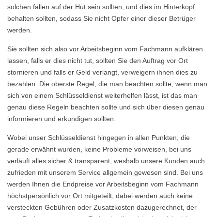
solchen fällen auf der Hut sein sollten, und dies im Hinterkopf
behalten sollten, sodass Sie nicht Opfer einer dieser Betrüger
werden.
Sie sollten sich also vor Arbeitsbeginn vom Fachmann aufklären
lassen, falls er dies nicht tut, sollten Sie den Auftrag vor Ort
stornieren und falls er Geld verlangt, verweigern ihnen dies zu
bezahlen. Die oberste Regel, die man beachten sollte, wenn man
sich von einem Schlüsseldienst weiterhelfen lässt, ist das man
genau diese Regeln beachten sollte und sich über diesen genau
informieren und erkundigen sollten.
Wobei unser Schlüsseldienst hingegen in allen Punkten, die
gerade erwähnt wurden, keine Probleme vorweisen, bei uns
verläuft alles sicher & transparent, weshalb unsere Kunden auch
zufrieden mit unserem Service allgemein gewesen sind. Bei uns
werden Ihnen die Endpreise vor Arbeitsbeginn vom Fachmann
höchstpersönlich vor Ort mitgeteilt, dabei werden auch keine
versteckten Gebühren oder Zusatzkosten dazugerechnet, der