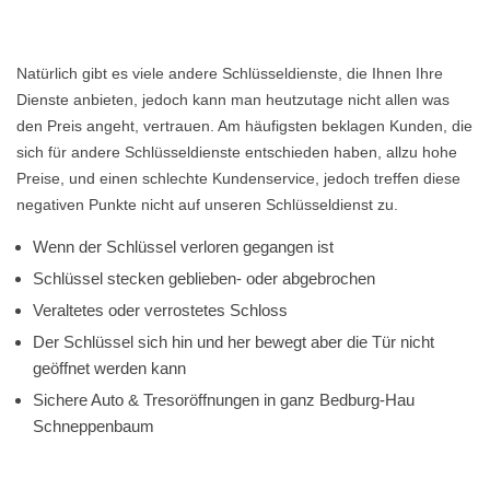
Natürlich gibt es viele andere Schlüsseldienste, die Ihnen Ihre
Dienste anbieten, jedoch kann man heutzutage nicht allen was
den Preis angeht, vertrauen. Am häufigsten beklagen Kunden, die
sich für andere Schlüsseldienste entschieden haben, allzu hohe
Preise, und einen schlechte Kundenservice, jedoch treffen diese
negativen Punkte nicht auf unseren Schlüsseldienst zu.
Wenn der Schlüssel verloren gegangen ist
Schlüssel stecken geblieben- oder abgebrochen
Veraltetes oder verrostetes Schloss
Der Schlüssel sich hin und her bewegt aber die Tür nicht
geöffnet werden kann
Sichere Auto & Tresoröffnungen in ganz Bedburg-Hau
Schneppenbaum