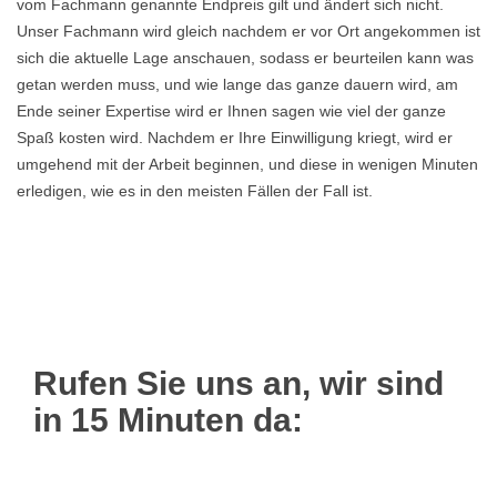
vom Fachmann genannte Endpreis gilt und ändert sich nicht.
Unser Fachmann wird gleich nachdem er vor Ort angekommen ist
sich die aktuelle Lage anschauen, sodass er beurteilen kann was
getan werden muss, und wie lange das ganze dauern wird, am
Ende seiner Expertise wird er Ihnen sagen wie viel der ganze
Spaß kosten wird. Nachdem er Ihre Einwilligung kriegt, wird er
umgehend mit der Arbeit beginnen, und diese in wenigen Minuten
erledigen, wie es in den meisten Fällen der Fall ist.
Rufen Sie uns an, wir sind
in 15 Minuten da: