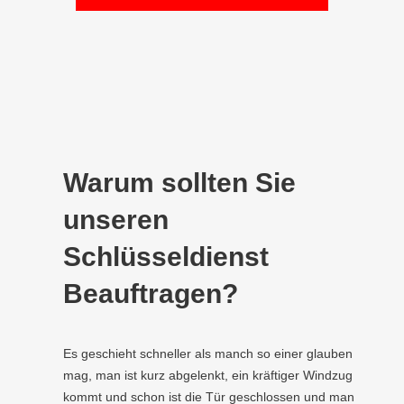
Warum sollten Sie
unseren
Schlüsseldienst
Beauftragen?
Es geschieht schneller als manch so einer glauben
mag, man ist kurz abgelenkt, ein kräftiger Windzug
kommt und schon ist die Tür geschlossen und man