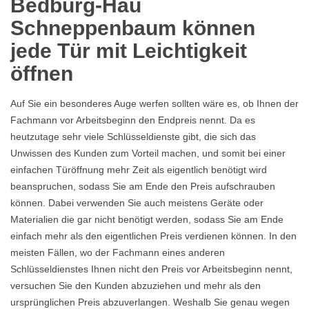
Bedburg-Hau
Schneppenbaum können
jede Tür mit Leichtigkeit
öffnen
Auf Sie ein besonderes Auge werfen sollten wäre es, ob Ihnen der
Fachmann vor Arbeitsbeginn den Endpreis nennt. Da es
heutzutage sehr viele Schlüsseldienste gibt, die sich das
Unwissen des Kunden zum Vorteil machen, und somit bei einer
einfachen Türöffnung mehr Zeit als eigentlich benötigt wird
beanspruchen, sodass Sie am Ende den Preis aufschrauben
können. Dabei verwenden Sie auch meistens Geräte oder
Materialien die gar nicht benötigt werden, sodass Sie am Ende
einfach mehr als den eigentlichen Preis verdienen können. In den
meisten Fällen, wo der Fachmann eines anderen
Schlüsseldienstes Ihnen nicht den Preis vor Arbeitsbeginn nennt,
versuchen Sie den Kunden abzuziehen und mehr als den
ursprünglichen Preis abzuverlangen. Weshalb Sie genau wegen