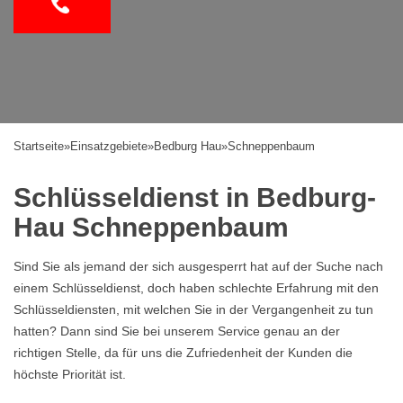
Startseite
»
Einsatzgebiete
»
Bedburg Hau
»
Schneppenbaum
Schlüsseldienst in Bedburg-
Hau Schneppenbaum
Sind Sie als jemand der sich ausgesperrt hat auf der Suche nach
einem Schlüsseldienst, doch haben schlechte Erfahrung mit den
Schlüsseldiensten, mit welchen Sie in der Vergangenheit zu tun
hatten? Dann sind Sie bei unserem Service genau an der
richtigen Stelle, da für uns die Zufriedenheit der Kunden die
höchste Priorität ist.