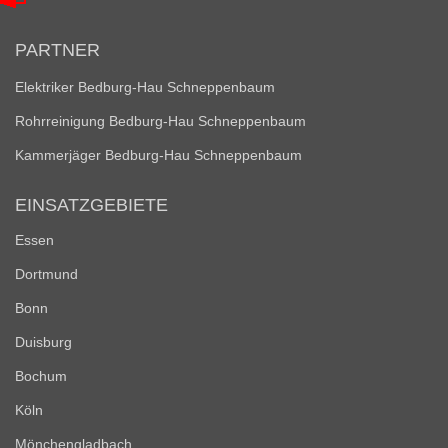
PARTNER
Elektriker Bedburg-Hau Schneppenbaum
Rohrreinigung Bedburg-Hau Schneppenbaum
Kammerjäger Bedburg-Hau Schneppenbaum
EINSATZGEBIETE
Essen
Dortmund
Bonn
Duisburg
Bochum
Köln
Mönchengladbach