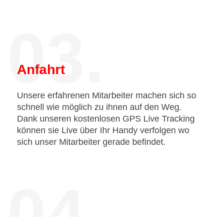
03.
Anfahrt
Unsere erfahrenen Mitarbeiter machen sich so
schnell wie möglich zu ihnen auf den Weg.
Dank unseren kostenlosen GPS Live Tracking
können sie Live über Ihr Handy verfolgen wo
sich unser Mitarbeiter gerade befindet.
04.