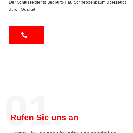
Der Schlüsseldienst Bedburg-Hau Schneppenbaum überzeugt
durch Qualität
01.
Rufen Sie uns an