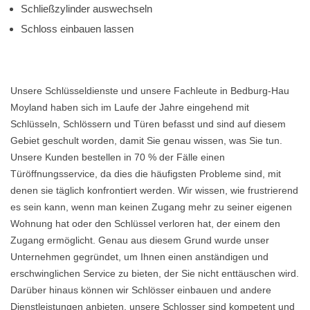
Schließzylinder auswechseln
Schloss einbauen lassen
Unsere Schlüsseldienste und unsere Fachleute in Bedburg-Hau
Moyland haben sich im Laufe der Jahre eingehend mit
Schlüsseln, Schlössern und Türen befasst und sind auf diesem
Gebiet geschult worden, damit Sie genau wissen, was Sie tun.
Unsere Kunden bestellen in 70 % der Fälle einen
Türöffnungsservice, da dies die häufigsten Probleme sind, mit
denen sie täglich konfrontiert werden. Wir wissen, wie frustrierend
es sein kann, wenn man keinen Zugang mehr zu seiner eigenen
Wohnung hat oder den Schlüssel verloren hat, der einem den
Zugang ermöglicht. Genau aus diesem Grund wurde unser
Unternehmen gegründet, um Ihnen einen anständigen und
erschwinglichen Service zu bieten, der Sie nicht enttäuschen wird.
Darüber hinaus können wir Schlösser einbauen und andere
Dienstleistungen anbieten, unsere Schlosser sind kompetent und