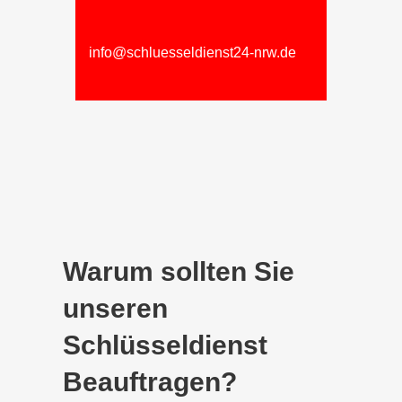
info@schluesseldienst24-nrw.de
Warum sollten Sie
unseren
Schlüsseldienst
Beauftragen?