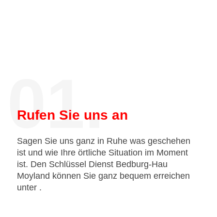
01.
Rufen Sie uns an
Sagen Sie uns ganz in Ruhe was geschehen
ist und wie Ihre örtliche Situation im Moment
ist. Den Schlüssel Dienst Bedburg-Hau
Moyland können Sie ganz bequem erreichen
unter
.