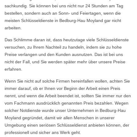
sachkundig. Sie können bei uns nicht nur 24 Stunden am Tag
bestellen, sondern auch an Sonn- und Feiertagen, wenn die
meisten Schlüsseldienste in Bedburg-Hau Moyland gar nicht
arbeiten.
Das Schlimme daran ist, dass heutzutage viele Schlüsseldienste
versuchen, zu Ihrem Nachteil zu handeln, indem sie zu hohe
Preise verlangen und den Kunden ausnutzen. Das ist bei uns
nicht der Fall, und Sie werden später mehr über unsere Preise
erfahren.
Wenn Sie nicht auf solche Firmen hereinfallen wollen, achten Sie
immer darauf, ob er Ihnen vor Beginn der Arbeit einen Preis
nennt, und wenn die Arbeit beendet ist, sollten Sie immer nur den
vom Fachmann ausdrücklich genannten Preis bezahlen. Wegen
solcher Notdienste wurde unser Unternehmen in Bedburg-Hau
Moyland gegründet, damit wir allen Menschen in unserer
Umgebung einen seriösen Schlüsseldienst anbieten können, der
professionell und sicher ans Werk geht.