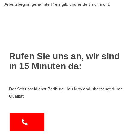
Arbeitsbeginn genannte Preis gilt, und ändert sich nicht.
Rufen Sie uns an, wir sind
in 15 Minuten da:
Der Schlüsseldienst Bedburg-Hau Moyland überzeugt durch
Qualität