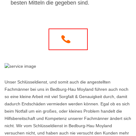
besten Mitteln die gegeben sind.
Unser Schlüsseldienst, und somit auch die angestellten
Fachmänner bei uns in Bedburg-Hau Moyland führen auch noch
so eine kleine Arbeit mit viel Sorgfalt & Genauigkeit durch, damit
dadurch Endschäden vermieden werden können. Egal ob es sich
beim Notfall um ein großes, oder kleines Problem handelt die
Hilfsbereitschaft und Kompetenz unserer Fachmänner ändert sich
nicht. Wir vom Schlüsseldienst in Bedburg-Hau Moyland
versuchen nicht, und haben auch nie versucht den Kunden mehr