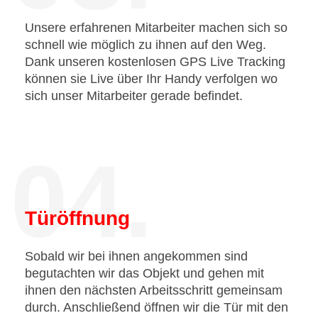
Unsere erfahrenen Mitarbeiter machen sich so
schnell wie möglich zu ihnen auf den Weg.
Dank unseren kostenlosen GPS Live Tracking
können sie Live über Ihr Handy verfolgen wo
sich unser Mitarbeiter gerade befindet.
04.
Türöffnung
Sobald wir bei ihnen angekommen sind
begutachten wir das Objekt und gehen mit
ihnen den nächsten Arbeitsschritt gemeinsam
durch. Anschließend öffnen wir die Tür mit den