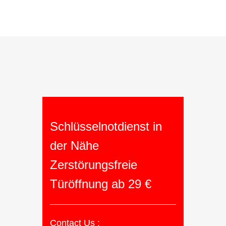
Schlüsselnotdienst in
der Nähe
Zerstörungsfreie
Türöffnung ab 29 €
Contact Us :