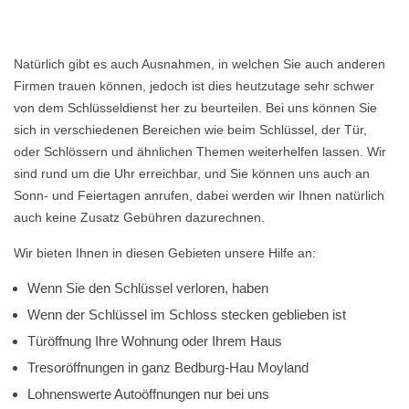
Natürlich gibt es auch Ausnahmen, in welchen Sie auch anderen
Firmen trauen können, jedoch ist dies heutzutage sehr schwer
von dem Schlüsseldienst her zu beurteilen. Bei uns können Sie
sich in verschiedenen Bereichen wie beim Schlüssel, der Tür,
oder Schlössern und ähnlichen Themen weiterhelfen lassen. Wir
sind rund um die Uhr erreichbar, und Sie können uns auch an
Sonn- und Feiertagen anrufen, dabei werden wir Ihnen natürlich
auch keine Zusatz Gebühren dazurechnen.
Wir bieten Ihnen in diesen Gebieten unsere Hilfe an:
Wenn Sie den Schlüssel verloren, haben
Wenn der Schlüssel im Schloss stecken geblieben ist
Türöffnung Ihre Wohnung oder Ihrem Haus
Tresoröffnungen in ganz Bedburg-Hau Moyland
Lohnenswerte Autoöffnungen nur bei uns