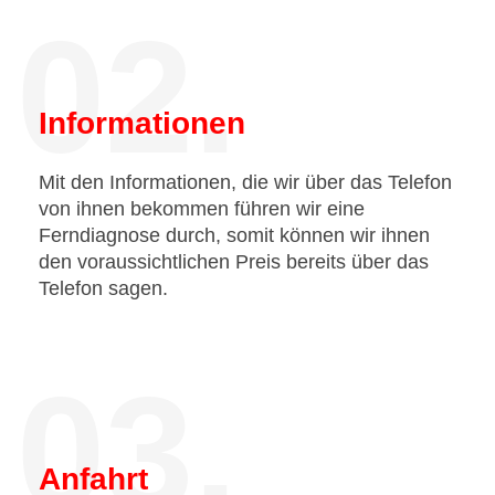
02.
Informationen
Mit den Informationen, die wir über das Telefon
von ihnen bekommen führen wir eine
Ferndiagnose durch, somit können wir ihnen
den voraussichtlichen Preis bereits über das
Telefon sagen.
03.
Anfahrt