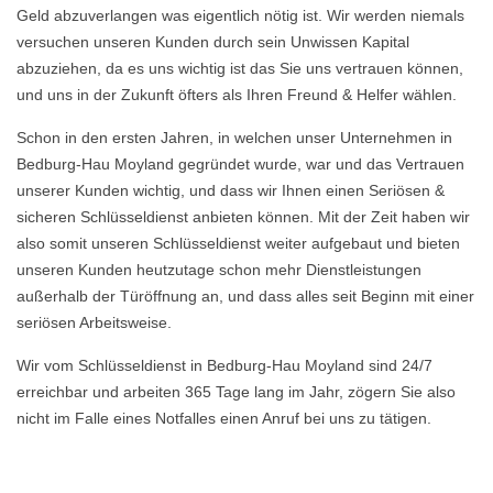
Geld abzuverlangen was eigentlich nötig ist. Wir werden niemals
versuchen unseren Kunden durch sein Unwissen Kapital
abzuziehen, da es uns wichtig ist das Sie uns vertrauen können,
und uns in der Zukunft öfters als Ihren Freund & Helfer wählen.
Schon in den ersten Jahren, in welchen unser Unternehmen in
Bedburg-Hau Moyland gegründet wurde, war und das Vertrauen
unserer Kunden wichtig, und dass wir Ihnen einen Seriösen &
sicheren Schlüsseldienst anbieten können. Mit der Zeit haben wir
also somit unseren Schlüsseldienst weiter aufgebaut und bieten
unseren Kunden heutzutage schon mehr Dienstleistungen
außerhalb der Türöffnung an, und dass alles seit Beginn mit einer
seriösen Arbeitsweise.
Wir vom Schlüsseldienst in Bedburg-Hau Moyland sind 24/7
erreichbar und arbeiten 365 Tage lang im Jahr, zögern Sie also
nicht im Falle eines Notfalles einen Anruf bei uns zu tätigen.