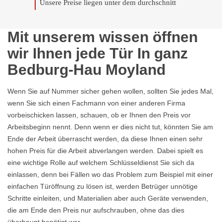
Unsere Preise liegen unter dem durchschnitt
Mit unserem wissen öffnen
wir Ihnen jede Tür In ganz
Bedburg-Hau Moyland
Wenn Sie auf Nummer sicher gehen wollen, sollten Sie jedes Mal,
wenn Sie sich einen Fachmann von einer anderen Firma
vorbeischicken lassen, schauen, ob er Ihnen den Preis vor
Arbeitsbeginn nennt. Denn wenn er dies nicht tut, könnten Sie am
Ende der Arbeit überrascht werden, da diese Ihnen einen sehr
hohen Preis für die Arbeit abverlangen werden. Dabei spielt es
eine wichtige Rolle auf welchem Schlüsseldienst Sie sich da
einlassen, denn bei Fällen wo das Problem zum Beispiel mit einer
einfachen Türöffnung zu lösen ist, werden Betrüger unnötige
Schritte einleiten, und Materialien aber auch Geräte verwenden,
die am Ende den Preis nur aufschrauben, ohne das dies