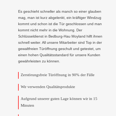
Es geschieht schneller als manch so einer glauben
mag, man ist kurz abgelenkt, ein kräftiger Windzug
kommt und schon ist die Tür geschlossen und man
kommt nicht mehr in die Wohnung. Der
Schlüsseldienst in Bedburg-Hau Moyland hilft ihnen
schnell weiter. All unsere Mitarbeiter sind Top in der
gewaltfreien Türöffnung geschult und getestet, um
einen hohen Qualitätsstandard für unsere Kunden
gewährleisten zu können.
Zerstörungsfreie Türöffnung in 90% der Fälle
Wir verwenden Qualitätsprodukte
Aufgrund unserer guten Lage können wir in 15
Minuten