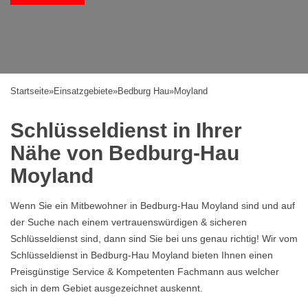
Startseite
»
Einsatzgebiete
»
Bedburg Hau
»
Moyland
Schlüsseldienst in Ihrer
Nähe von Bedburg-Hau
Moyland
Wenn Sie ein Mitbewohner in Bedburg-Hau Moyland sind und auf
der Suche nach einem vertrauenswürdigen & sicheren
Schlüsseldienst sind, dann sind Sie bei uns genau richtig! Wir vom
Schlüsseldienst in Bedburg-Hau Moyland bieten Ihnen einen
Preisgünstige Service & Kompetenten Fachmann aus welcher
sich in dem Gebiet ausgezeichnet auskennt.