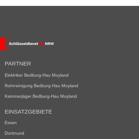
PARTNER
Elektriker Bedburg-Hau Moyland
Rohrreinigung Bedburg-Hau Moyland
Kammerjäger Bedburg-Hau Moyland
EINSATZGEBIETE
Essen
Dortmund