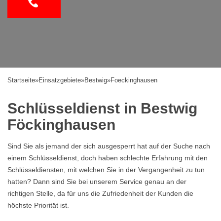
Startseite
»
Einsatzgebiete
»
Bestwig
»
Foeckinghausen
Schlüsseldienst in Bestwig
Föckinghausen
Sind Sie als jemand der sich ausgesperrt hat auf der Suche nach
einem Schlüsseldienst, doch haben schlechte Erfahrung mit den
Schlüsseldiensten, mit welchen Sie in der Vergangenheit zu tun
hatten? Dann sind Sie bei unserem Service genau an der
richtigen Stelle, da für uns die Zufriedenheit der Kunden die
höchste Priorität ist.