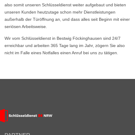
also somit unseren Schlüsseldienst weiter aufgebaut und bieten
unseren Kunden heutzutage schon mehr Dienstleistungen
außerhalb der Türöffnung an, und dass alles seit Beginn mit einer
seriösen Arbeitsweise.
Wir vom Schlüsseldienst in Bestwig Föckinghausen sind 24/7
erreichbar und arbeiten 365 Tage lang im Jahr, zögern Sie also
nicht im Falle eines Notfalles einen Anruf bei uns zu tätigen.