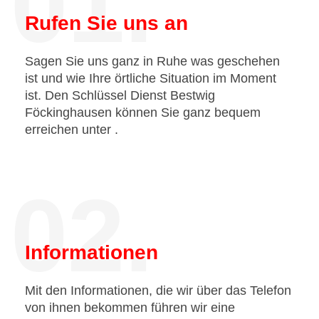
01.
Rufen Sie uns an
Sagen Sie uns ganz in Ruhe was geschehen
ist und wie Ihre örtliche Situation im Moment
ist. Den Schlüssel Dienst Bestwig
Föckinghausen können Sie ganz bequem
erreichen unter
.
02.
Informationen
Mit den Informationen, die wir über das Telefon
von ihnen bekommen führen wir eine