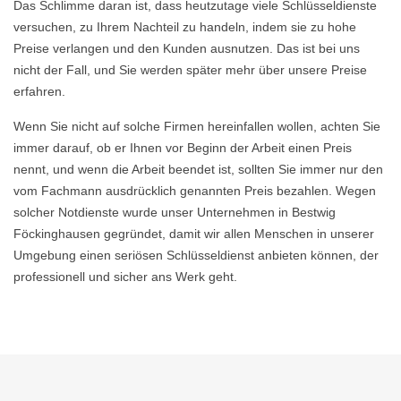
Das Schlimme daran ist, dass heutzutage viele Schlüsseldienste
versuchen, zu Ihrem Nachteil zu handeln, indem sie zu hohe
Preise verlangen und den Kunden ausnutzen. Das ist bei uns
nicht der Fall, und Sie werden später mehr über unsere Preise
erfahren.
Wenn Sie nicht auf solche Firmen hereinfallen wollen, achten Sie
immer darauf, ob er Ihnen vor Beginn der Arbeit einen Preis
nennt, und wenn die Arbeit beendet ist, sollten Sie immer nur den
vom Fachmann ausdrücklich genannten Preis bezahlen. Wegen
solcher Notdienste wurde unser Unternehmen in Bestwig
Föckinghausen gegründet, damit wir allen Menschen in unserer
Umgebung einen seriösen Schlüsseldienst anbieten können, der
professionell und sicher ans Werk geht.