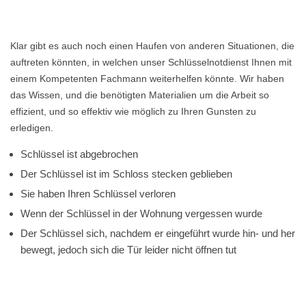
Klar gibt es auch noch einen Haufen von anderen Situationen, die
auftreten könnten, in welchen unser Schlüsselnotdienst Ihnen mit
einem Kompetenten Fachmann weiterhelfen könnte. Wir haben
das Wissen, und die benötigten Materialien um die Arbeit so
effizient, und so effektiv wie möglich zu Ihren Gunsten zu
erledigen.
Schlüssel ist abgebrochen
Der Schlüssel ist im Schloss stecken geblieben
Sie haben Ihren Schlüssel verloren
Wenn der Schlüssel in der Wohnung vergessen wurde
Der Schlüssel sich, nachdem er eingeführt wurde hin- und her
bewegt, jedoch sich die Tür leider nicht öffnen tut