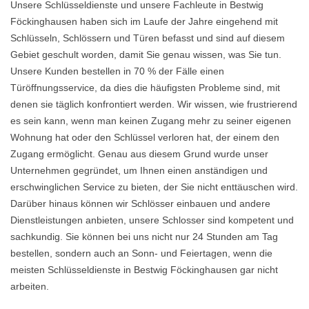
Unsere Schlüsseldienste und unsere Fachleute in Bestwig
Föckinghausen haben sich im Laufe der Jahre eingehend mit
Schlüsseln, Schlössern und Türen befasst und sind auf diesem
Gebiet geschult worden, damit Sie genau wissen, was Sie tun.
Unsere Kunden bestellen in 70 % der Fälle einen
Türöffnungsservice, da dies die häufigsten Probleme sind, mit
denen sie täglich konfrontiert werden. Wir wissen, wie frustrierend
es sein kann, wenn man keinen Zugang mehr zu seiner eigenen
Wohnung hat oder den Schlüssel verloren hat, der einem den
Zugang ermöglicht. Genau aus diesem Grund wurde unser
Unternehmen gegründet, um Ihnen einen anständigen und
erschwinglichen Service zu bieten, der Sie nicht enttäuschen wird.
Darüber hinaus können wir Schlösser einbauen und andere
Dienstleistungen anbieten, unsere Schlosser sind kompetent und
sachkundig. Sie können bei uns nicht nur 24 Stunden am Tag
bestellen, sondern auch an Sonn- und Feiertagen, wenn die
meisten Schlüsseldienste in Bestwig Föckinghausen gar nicht
arbeiten.