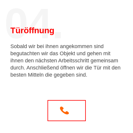
04.
Türöffnung
Sobald wir bei ihnen angekommen sind
begutachten wir das Objekt und gehen mit
ihnen den nächsten Arbeitsschritt gemeinsam
durch. Anschließend öffnen wir die Tür mit den
besten Mitteln die gegeben sind.