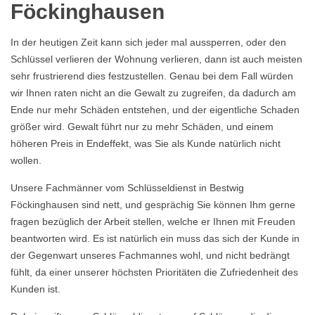
Föckinghausen
In der heutigen Zeit kann sich jeder mal aussperren, oder den
Schlüssel verlieren der Wohnung verlieren, dann ist auch meisten
sehr frustrierend dies festzustellen. Genau bei dem Fall würden
wir Ihnen raten nicht an die Gewalt zu zugreifen, da dadurch am
Ende nur mehr Schäden entstehen, und der eigentliche Schaden
größer wird. Gewalt führt nur zu mehr Schäden, und einem
höheren Preis in Endeffekt, was Sie als Kunde natürlich nicht
wollen.
Unsere Fachmänner vom Schlüsseldienst in Bestwig
Föckinghausen sind nett, und gesprächig Sie können Ihm gerne
fragen bezüglich der Arbeit stellen, welche er Ihnen mit Freuden
beantworten wird. Es ist natürlich ein muss das sich der Kunde in
der Gegenwart unseres Fachmannes wohl, und nicht bedrängt
fühlt, da einer unserer höchsten Prioritäten die Zufriedenheit des
Kunden ist.