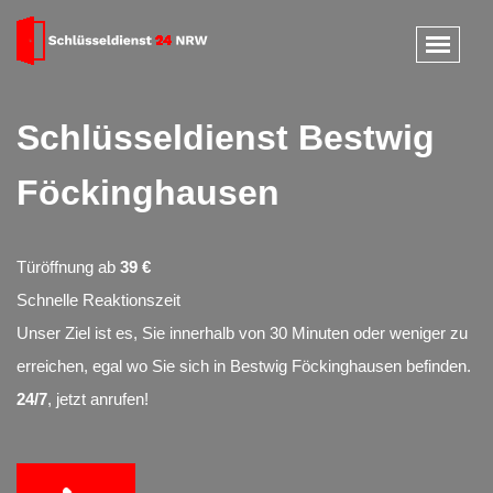
Schlüsseldienst Bestwig
Föckinghausen
Türöffnung ab
39 €
Schnelle Reaktionszeit
Unser Ziel ist es, Sie innerhalb von 30 Minuten oder weniger zu
erreichen, egal wo Sie sich in Bestwig Föckinghausen befinden.
24/7
, jetzt anrufen!