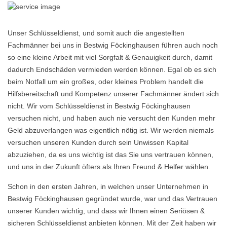
Unser Schlüsseldienst, und somit auch die angestellten
Fachmänner bei uns in Bestwig Föckinghausen führen auch noch
so eine kleine Arbeit mit viel Sorgfalt & Genauigkeit durch, damit
dadurch Endschäden vermieden werden können. Egal ob es sich
beim Notfall um ein großes, oder kleines Problem handelt die
Hilfsbereitschaft und Kompetenz unserer Fachmänner ändert sich
nicht. Wir vom Schlüsseldienst in Bestwig Föckinghausen
versuchen nicht, und haben auch nie versucht den Kunden mehr
Geld abzuverlangen was eigentlich nötig ist. Wir werden niemals
versuchen unseren Kunden durch sein Unwissen Kapital
abzuziehen, da es uns wichtig ist das Sie uns vertrauen können,
und uns in der Zukunft öfters als Ihren Freund & Helfer wählen.
Schon in den ersten Jahren, in welchen unser Unternehmen in
Bestwig Föckinghausen gegründet wurde, war und das Vertrauen
unserer Kunden wichtig, und dass wir Ihnen einen Seriösen &
sicheren Schlüsseldienst anbieten können. Mit der Zeit haben wir