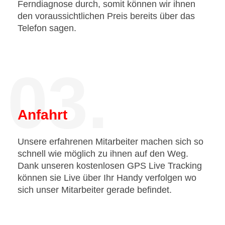
Ferndiagnose durch, somit können wir ihnen
den voraussichtlichen Preis bereits über das
Telefon sagen.
03.
Anfahrt
Unsere erfahrenen Mitarbeiter machen sich so
schnell wie möglich zu ihnen auf den Weg.
Dank unseren kostenlosen GPS Live Tracking
können sie Live über Ihr Handy verfolgen wo
sich unser Mitarbeiter gerade befindet.