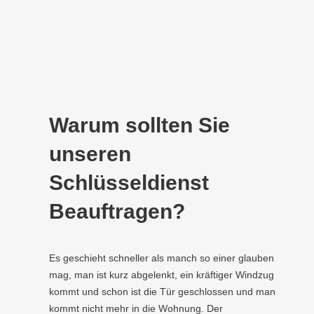
Warum sollten Sie
unseren
Schlüsseldienst
Beauftragen?
Es geschieht schneller als manch so einer glauben
mag, man ist kurz abgelenkt, ein kräftiger Windzug
kommt und schon ist die Tür geschlossen und man
kommt nicht mehr in die Wohnung. Der