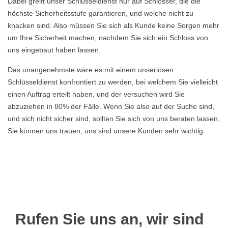
Dabei greift unser Schlüsseldienst nur auf Schlösser, die die
höchste Sicherheitsstufe garantieren, und welche nicht zu
knacken sind. Also müssen Sie sich als Kunde keine Sorgen mehr
um Ihre Sicherheit machen, nachdem Sie sich ein Schloss von
uns eingebaut haben lassen.
Das unangenehmste wäre es mit einem unseriösen
Schlüsseldienst konfrontiert zu werden, bei welchem Sie vielleicht
einen Auftrag erteilt haben, und der versuchen wird Sie
abzuziehen in 80% der Fälle. Wenn Sie also auf der Suche sind,
und sich nicht sicher sind, sollten Sie sich von uns beraten lassen,
Sie können uns trauen, uns sind unsere Kunden sehr wichtig.
Rufen Sie uns an, wir sind