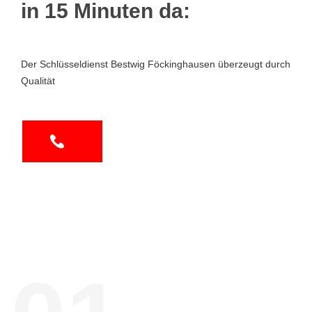
in 15 Minuten da:
Der Schlüsseldienst Bestwig Föckinghausen überzeugt durch
Qualität