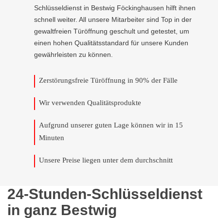
Schlüsseldienst in Bestwig Föckinghausen hilft ihnen
schnell weiter. All unsere Mitarbeiter sind Top in der
gewaltfreien Türöffnung geschult und getestet, um
einen hohen Qualitätsstandard für unsere Kunden
gewährleisten zu können.
Zerstörungsfreie Türöffnung in 90% der Fälle
Wir verwenden Qualitätsprodukte
Aufgrund unserer guten Lage können wir in 15
Minuten
Unsere Preise liegen unter dem durchschnitt
24-Stunden-Schlüsseldienst
in ganz Bestwig