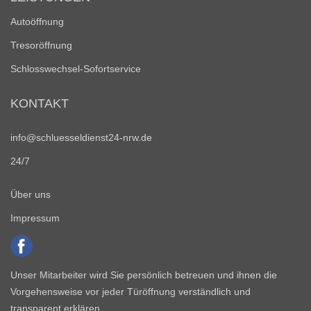
Autoöffnung
Tresoröffnung
Schlosswechsel-Sofortservice
KONTAKT
info@schluesseldienst24-nrw.de
24/7
Über uns
Impressum
Unser Mitarbeiter wird Sie persönlich betreuen und ihnen die
Vorgehensweise vor jeder Türöffnung verständlich und
transparent erklären.