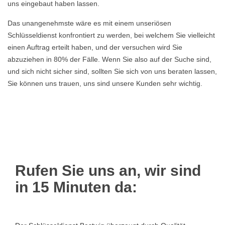
uns eingebaut haben lassen.
Das unangenehmste wäre es mit einem unseriösen
Schlüsseldienst konfrontiert zu werden, bei welchem Sie vielleicht
einen Auftrag erteilt haben, und der versuchen wird Sie
abzuziehen in 80% der Fälle. Wenn Sie also auf der Suche sind,
und sich nicht sicher sind, sollten Sie sich von uns beraten lassen,
Sie können uns trauen, uns sind unsere Kunden sehr wichtig.
Rufen Sie uns an, wir sind
in 15 Minuten da: