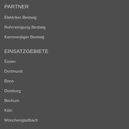
PARTNER
Elektriker Bestwig
Rohrreinigung Bestwig
Kammerjäger Bestwig
EINSATZGEBIETE
Essen
Dortmund
Bonn
Duisburg
Bochum
Köln
Mönchengladbach