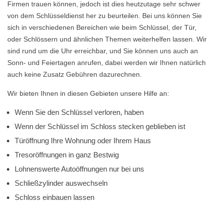
Firmen trauen können, jedoch ist dies heutzutage sehr schwer
von dem Schlüsseldienst her zu beurteilen. Bei uns können Sie
sich in verschiedenen Bereichen wie beim Schlüssel, der Tür,
oder Schlössern und ähnlichen Themen weiterhelfen lassen. Wir
sind rund um die Uhr erreichbar, und Sie können uns auch an
Sonn- und Feiertagen anrufen, dabei werden wir Ihnen natürlich
auch keine Zusatz Gebühren dazurechnen.
Wir bieten Ihnen in diesen Gebieten unsere Hilfe an:
Wenn Sie den Schlüssel verloren, haben
Wenn der Schlüssel im Schloss stecken geblieben ist
Türöffnung Ihre Wohnung oder Ihrem Haus
Tresoröffnungen in ganz Bestwig
Lohnenswerte Autoöffnungen nur bei uns
Schließzylinder auswechseln
Schloss einbauen lassen