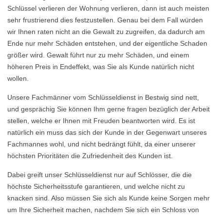
Schlüssel verlieren der Wohnung verlieren, dann ist auch meisten
sehr frustrierend dies festzustellen. Genau bei dem Fall würden
wir Ihnen raten nicht an die Gewalt zu zugreifen, da dadurch am
Ende nur mehr Schäden entstehen, und der eigentliche Schaden
größer wird. Gewalt führt nur zu mehr Schäden, und einem
höheren Preis in Endeffekt, was Sie als Kunde natürlich nicht
wollen.
Unsere Fachmänner vom Schlüsseldienst in Bestwig sind nett,
und gesprächig Sie können Ihm gerne fragen bezüglich der Arbeit
stellen, welche er Ihnen mit Freuden beantworten wird. Es ist
natürlich ein muss das sich der Kunde in der Gegenwart unseres
Fachmannes wohl, und nicht bedrängt fühlt, da einer unserer
höchsten Prioritäten die Zufriedenheit des Kunden ist.
Dabei greift unser Schlüsseldienst nur auf Schlösser, die die
höchste Sicherheitsstufe garantieren, und welche nicht zu
knacken sind. Also müssen Sie sich als Kunde keine Sorgen mehr
um Ihre Sicherheit machen, nachdem Sie sich ein Schloss von