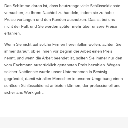
Das Schlimme daran ist, dass heutzutage viele Schlüsseldienste
versuchen, zu Ihrem Nachteil zu handeln, indem sie zu hohe
Preise verlangen und den Kunden ausnutzen. Das ist bei uns
nicht der Fall, und Sie werden später mehr über unsere Preise
erfahren.
Wenn Sie nicht auf solche Firmen hereinfallen wollen, achten Sie
immer darauf, ob er Ihnen vor Beginn der Arbeit einen Preis
nennt, und wenn die Arbeit beendet ist, sollten Sie immer nur den
vom Fachmann ausdrücklich genannten Preis bezahlen. Wegen
solcher Notdienste wurde unser Unternehmen in Bestwig
gegründet, damit wir allen Menschen in unserer Umgebung einen
seriösen Schlüsseldienst anbieten können, der professionell und
sicher ans Werk geht.