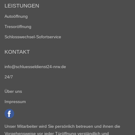
LEISTUNGEN
Autoöffnung
Tresoröffnung
Schlosswechsel-Sofortservice
KONTAKT
info@schluesseldienst24-nrw.de
24/7
Über uns
Impressum
Unser Mitarbeiter wird Sie persönlich betreuen und ihnen die
Vorgehensweise vor jeder Türöffnung verständlich und