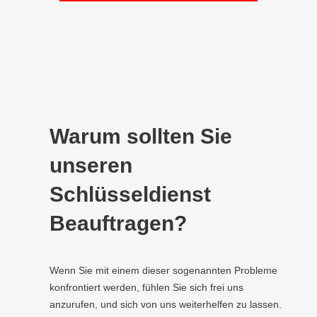
Warum sollten Sie
unseren
Schlüsseldienst
Beauftragen?
Wenn Sie mit einem dieser sogenannten Probleme
konfrontiert werden, fühlen Sie sich frei uns
anzurufen, und sich von uns weiterhelfen zu lassen.