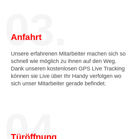
03.
Anfahrt
Unsere erfahrenen Mitarbeiter machen sich so
schnell wie möglich zu ihnen auf den Weg.
Dank unseren kostenlosen GPS Live Tracking
können sie Live über Ihr Handy verfolgen wo
sich unser Mitarbeiter gerade befindet.
04.
Türöffnung