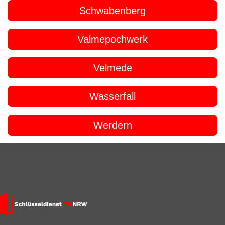
Schwabenberg
Valmepochwerk
Velmede
Wasserfall
Werdern