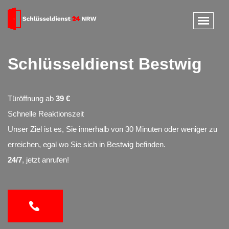
Schlüsseldienst Bestwig
Türöffnung ab
39 €
Schnelle Reaktionszeit
Unser Ziel ist es, Sie innerhalb von 30 Minuten oder weniger zu
erreichen, egal wo Sie sich in Bestwig befinden.
24/7
, jetzt anrufen!