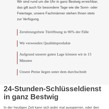
Wir sind rund um die Uhr in ganz Bestwig erreichbar,
das gilt auch für besondere Tage wie die Sonn- oder
Feiertage, unsere Fachmänner stehen Ihnen stets
zur Verfügung.
Zerstörungsfreie Türöffnung in 90% der Fälle
Wir verwenden Qualitätsprodukte
Aufgrund unserer guten Lage können wir in 15
Minuten
Unsere Preise liegen unter dem durchschnitt
24-Stunden-Schlüsseldienst
in ganz Bestwig
In der heutigen Zeit kann sich jeder mal aussperren, oder den