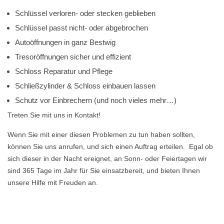
Schlüssel verloren- oder stecken geblieben
Schlüssel passt nicht- oder abgebrochen
Autoöffnungen in ganz Bestwig
Tresoröffnungen sicher und effizient
Schloss Reparatur und Pflege
Schließzylinder & Schloss einbauen lassen
Schutz vor Einbrechern (und noch vieles mehr…)
Treten Sie mit uns in Kontakt!
Wenn Sie mit einer diesen Problemen zu tun haben sollten,
können Sie uns anrufen, und sich einen Auftrag erteilen. Egal ob
sich dieser in der Nacht ereignet, an Sonn- oder Feiertagen wir
sind 365 Tage im Jahr für Sie einsatzbereit, und bieten Ihnen
unsere Hilfe mit Freuden an.