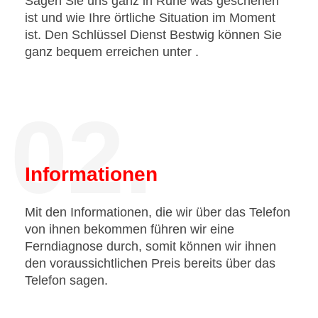
Sagen Sie uns ganz in Ruhe was geschehen
ist und wie Ihre örtliche Situation im Moment
ist. Den Schlüssel Dienst Bestwig können Sie
ganz bequem erreichen unter
.
02.
Informationen
Mit den Informationen, die wir über das Telefon
von ihnen bekommen führen wir eine
Ferndiagnose durch, somit können wir ihnen
den voraussichtlichen Preis bereits über das
Telefon sagen.