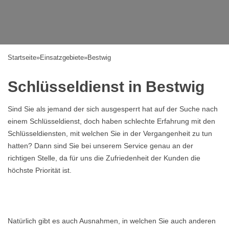
Startseite
»
Einsatzgebiete
»
Bestwig
Schlüsseldienst in Bestwig
Sind Sie als jemand der sich ausgesperrt hat auf der Suche nach
einem Schlüsseldienst, doch haben schlechte Erfahrung mit den
Schlüsseldiensten, mit welchen Sie in der Vergangenheit zu tun
hatten? Dann sind Sie bei unserem Service genau an der
richtigen Stelle, da für uns die Zufriedenheit der Kunden die
höchste Priorität ist.
Natürlich gibt es auch Ausnahmen, in welchen Sie auch anderen