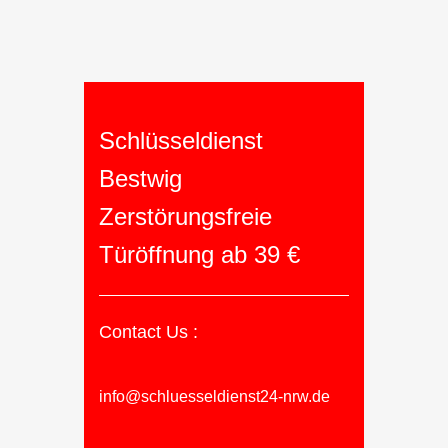
Schlüsseldienst
Bestwig
Zerstörungsfreie
Türöffnung ab 39 €
Contact Us :
info@schluesseldienst24-nrw.de