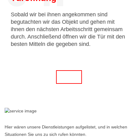
Sobald wir bei ihnen angekommen sind
begutachten wir das Objekt und gehen mit
ihnen den nächsten Arbeitsschritt gemeinsam
durch. Anschließend öffnen wir die Tür mit den
besten Mitteln die gegeben sind.
Hier wären unsere Dienstleistungen aufgelistet, und in welchen
Situationen Sie uns zu sich rufen könnten.