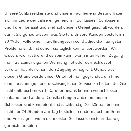
Unsere Schlüsseldienste und unsere Fachleute in Bestwig haben
sich im Laufe der Jahre eingehend mit Schlüsseln, Schlössern
und Türen befasst und sind auf diesem Gebiet geschult worden,
damit Sie genau wissen, was Sie tun. Unsere Kunden bestellen in
70 % der Fälle einen Türöffnungsservice, da dies die häufigsten
Probleme sind, mit denen sie täglich konfrontiert werden. Wir
wissen, wie frustrierend es sein kann, wenn man keinen Zugang
mehr zu seiner eigenen Wohnung hat oder den Schlüssel
verloren hat, der einem den Zugang ermöglicht. Genau aus
diesem Grund wurde unser Unternehmen gegründet, um Ihnen
einen anständigen und erschwinglichen Service zu bieten, der Sie
nicht enttäuschen wird. Darüber hinaus können wir Schlösser
einbauen und andere Dienstleistungen anbieten, unsere
Schlosser sind kompetent und sachkundig. Sie können bei uns
nicht nur 24 Stunden am Tag bestellen, sondern auch an Sonn-
und Feiertagen, wenn die meisten Schlüsseldienste in Bestwig
gar nicht arbeiten.