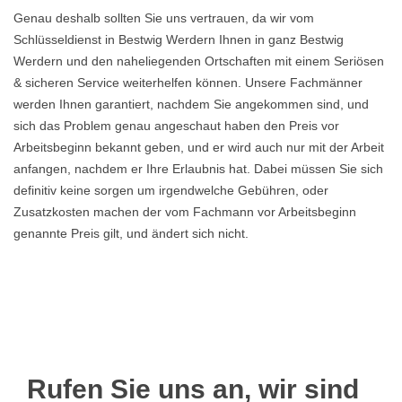
Genau deshalb sollten Sie uns vertrauen, da wir vom
Schlüsseldienst in Bestwig Werdern Ihnen in ganz Bestwig
Werdern und den naheliegenden Ortschaften mit einem Seriösen
& sicheren Service weiterhelfen können. Unsere Fachmänner
werden Ihnen garantiert, nachdem Sie angekommen sind, und
sich das Problem genau angeschaut haben den Preis vor
Arbeitsbeginn bekannt geben, und er wird auch nur mit der Arbeit
anfangen, nachdem er Ihre Erlaubnis hat. Dabei müssen Sie sich
definitiv keine sorgen um irgendwelche Gebühren, oder
Zusatzkosten machen der vom Fachmann vor Arbeitsbeginn
genannte Preis gilt, und ändert sich nicht.
Rufen Sie uns an, wir sind