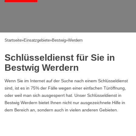
Startseite
»
Einsatzgebiete
»
Bestwig
»
Werdern
Schlüsseldienst für Sie in
Bestwig Werdern
Wenn Sie im Internet auf der Suche nach einem Schlüsseldienst
sind, ist es in 75% der Fälle wegen einer einfachen Türöffnung,
oder weil man sich ausgesperrt hat. Unser Schlüsseldienst in
Bestwig Werdern bietet Ihnen nicht nur ausgezeichnete Hilfe in
dem Bereich an, sondern auch in vielen anderen Gebieten.