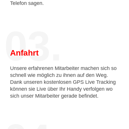
Telefon sagen.
03.
Anfahrt
Unsere erfahrenen Mitarbeiter machen sich so
schnell wie möglich zu ihnen auf den Weg.
Dank unseren kostenlosen GPS Live Tracking
können sie Live über Ihr Handy verfolgen wo
sich unser Mitarbeiter gerade befindet.