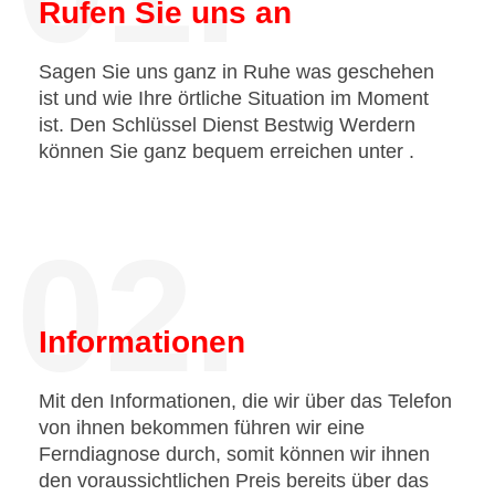
Rufen Sie uns an
Sagen Sie uns ganz in Ruhe was geschehen
ist und wie Ihre örtliche Situation im Moment
ist. Den Schlüssel Dienst Bestwig Werdern
können Sie ganz bequem erreichen unter
.
02.
Informationen
Mit den Informationen, die wir über das Telefon
von ihnen bekommen führen wir eine
Ferndiagnose durch, somit können wir ihnen
den voraussichtlichen Preis bereits über das