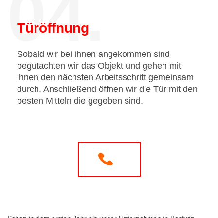
04.
Türöffnung
Sobald wir bei ihnen angekommen sind
begutachten wir das Objekt und gehen mit
ihnen den nächsten Arbeitsschritt gemeinsam
durch. Anschließend öffnen wir die Tür mit den
besten Mitteln die gegeben sind.