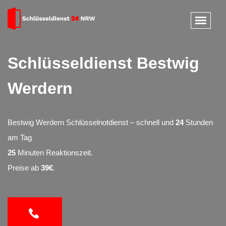
Schlüsseldienst Bestwig
Werdern
Bestwig Werdern Schlüsselnotdienst – schnell und
24
Stunden
am Tag
25
Minuten Reaktionszeit.
Preise ab
39€
.