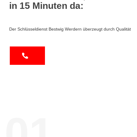
in 15 Minuten da:
Der Schlüsseldienst Bestwig Werdern überzeugt durch Qualität
01.