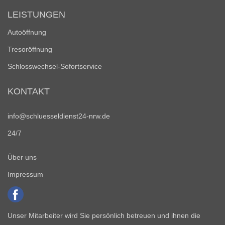
LEISTUNGEN
Autoöffnung
Tresoröffnung
Schlosswechsel-Sofortservice
KONTAKT
info@schluesseldienst24-nrw.de
24/7
Über uns
Impressum
Unser Mitarbeiter wird Sie persönlich betreuen und ihnen die