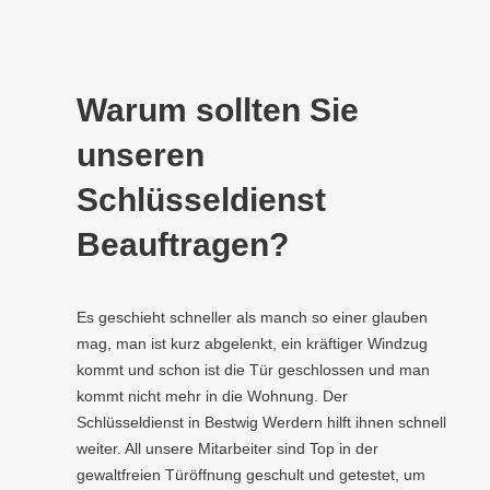
Warum sollten Sie
unseren
Schlüsseldienst
Beauftragen?
Es geschieht schneller als manch so einer glauben
mag, man ist kurz abgelenkt, ein kräftiger Windzug
kommt und schon ist die Tür geschlossen und man
kommt nicht mehr in die Wohnung. Der
Schlüsseldienst in Bestwig Werdern hilft ihnen schnell
weiter. All unsere Mitarbeiter sind Top in der
gewaltfreien Türöffnung geschult und getestet, um