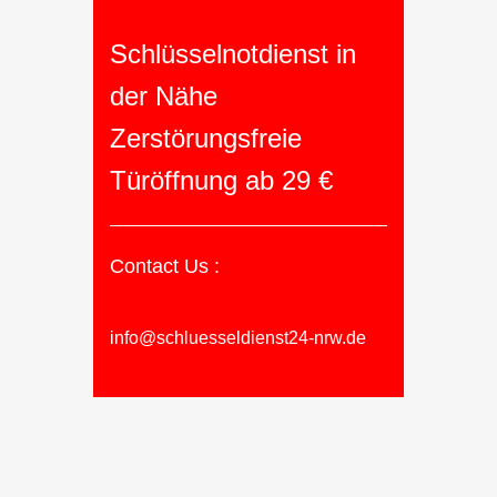
Schlüsselnotdienst in
der Nähe
Zerstörungsfreie
Türöffnung ab 29 €
Contact Us :
info@schluesseldienst24-nrw.de