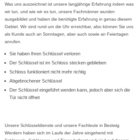
Was uns auszeichnet ist unsere langjährige Erfahrung indem was
wir tun, und wie wir es tun, unsere Fachmänner wurden
ausgebildet und haben die benötigte Erfahrung in genau diesem
Gebiet. Wir sind rund um die Uhr erreichbar, also können Sie uns
als Kunde auch an Sonntagen, aber auch sowie an Feiertagen
anrufen.
Sie haben Ihren Schlüssel verloren
Der Schlüssel ist im Schloss stecken geblieben
Schloss funktioniert nicht mehr richtig
Abgebrochener Schlüssel
Der Schlüssel eingeführt werden kann, jedoch aber sich die
Tür nicht öffnet
Unsere Schlüsseldienste und unsere Fachleute in Bestwig
Werdern haben sich im Laufe der Jahre eingehend mit