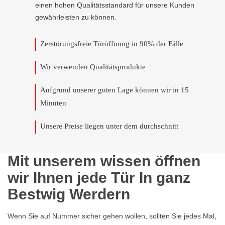
einen hohen Qualitätsstandard für unsere Kunden
gewährleisten zu können.
Zerstörungsfreie Türöffnung in 90% der Fälle
Wir verwenden Qualitätsprodukte
Aufgrund unserer guten Lage können wir in 15
Minuten
Unsere Preise liegen unter dem durchschnitt
Mit unserem wissen öffnen
wir Ihnen jede Tür In ganz
Bestwig Werdern
Wenn Sie auf Nummer sicher gehen wollen, sollten Sie jedes Mal,