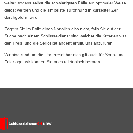
weiter, sodass selbst die schwierigsten Fälle auf optimaler Weise
gelöst werden und die simpelste Türöffnung in kürzester Zeit
durchgeführt wird.
Zögern Sie im Falle eines Notfalles also nicht, falls Sie auf der
Suche nach einem Schlüsseldienst sind welcher die Kriterien was
den Preis, und die Seriosität angeht erfüllt, uns anzurufen.
Wir sind rund um die Uhr erreichbar dies gilt auch für Sonn- und
Feiertage, wir können Sie auch telefonisch beraten.