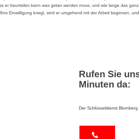
s er beurteilen kann was getan werden muss, und wie lange das ganze
re Einwilligung kriegt, wird er umgehend mit der Arbeit beginnen, und
Rufen Sie uns
Minuten da:
Der Schlüsseldienst Blomberg