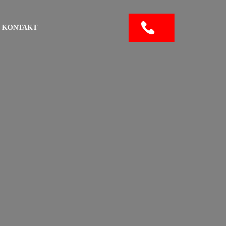
KONTAKT