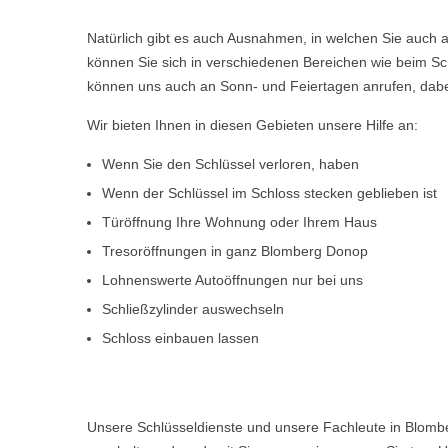
Natürlich gibt es auch Ausnahmen, in welchen Sie auch a
können Sie sich in verschiedenen Bereichen wie beim Sch
können uns auch an Sonn- und Feiertagen anrufen, dabe
Wir bieten Ihnen in diesen Gebieten unsere Hilfe an:
Wenn Sie den Schlüssel verloren, haben
Wenn der Schlüssel im Schloss stecken geblieben ist
Türöffnung Ihre Wohnung oder Ihrem Haus
Tresoröffnungen in ganz Blomberg Donop
Lohnenswerte Autoöffnungen nur bei uns
Schließzylinder auswechseln
Schloss einbauen lassen
Unsere Schlüsseldienste und unsere Fachleute in Blomb