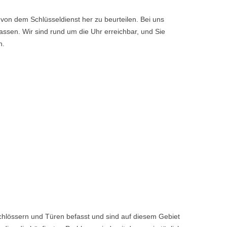
von dem Schlüsseldienst her zu beurteilen. Bei uns
ssen. Wir sind rund um die Uhr erreichbar, und Sie
n.
chlössern und Türen befasst und sind auf diesem Gebiet