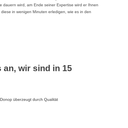
 dauern wird, am Ende seiner Expertise wird er Ihnen
 diese in wenigen Minuten erledigen, wie es in den
 an, wir sind in 15
 Donop überzeugt durch Qualität