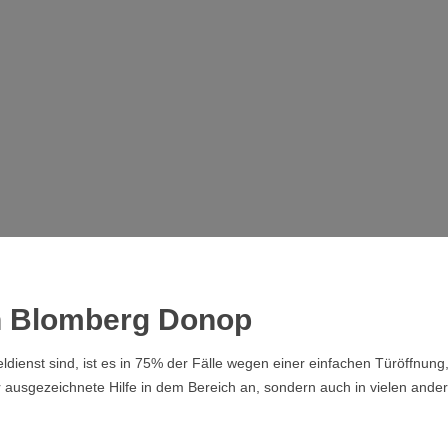
in Blomberg Donop
dienst sind, ist es in 75% der Fälle wegen einer einfachen Türöffnung
r ausgezeichnete Hilfe in dem Bereich an, sondern auch in vielen ande