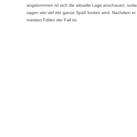
angekommen ist sich die aktuelle Lage anschauen, sodas
sagen wie viel der ganze Spaß kosten wird. Nachdem er Ih
meisten Fällen der Fall ist.