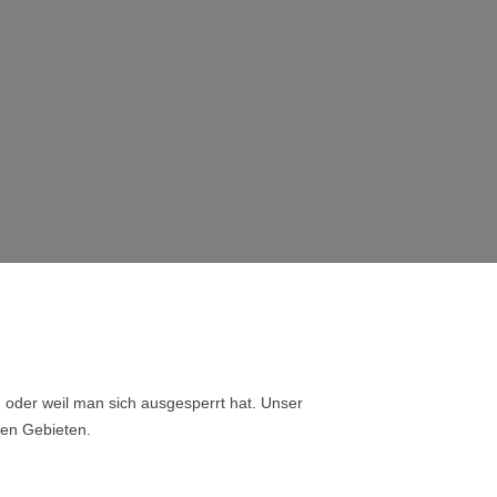
, oder weil man sich ausgesperrt hat. Unser
ren Gebieten.