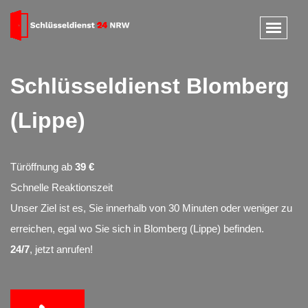
Schlüsseldienst Blomberg
(Lippe)
Türöffnung ab
39 €
Schnelle Reaktionszeit
Unser Ziel ist es, Sie innerhalb von 30 Minuten oder weniger zu
erreichen, egal wo Sie sich in Blomberg (Lippe) befinden.
24/7
, jetzt anrufen!