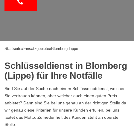
Startseite
»
Einsatzgebiete
»
Blomberg Lippe
Schlüsseldienst in Blomberg
(Lippe) für Ihre Notfälle
Sind Sie auf der Suche nach einem Schlüsselnotdienst, welchen
Sie vertrauen können, aber welcher auch einen guten Preis
anbietet? Dann sind Sie bei uns genau an der richtigen Stelle da
wir genau diese Kriterien für unsere Kunden erfüllen, bei uns
lautet das Motto: Zufriedenheit des Kunden steht an oberster
Stelle.