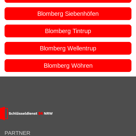
Blomberg Siebenhöfen
Blomberg Tintrup
Blomberg Wellentrup
Blomberg Wöhren
PARTNER