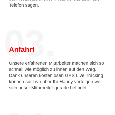
Telefon sagen.
03.
Anfahrt
Unsere erfahrenen Mitarbeiter machen sich so
schnell wie möglich zu ihnen auf den Weg.
Dank unseren kostenlosen GPS Live Tracking
können sie Live über Ihr Handy verfolgen wo
sich unser Mitarbeiter gerade befindet.