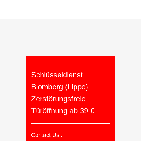
Schlüsseldienst
Blomberg (Lippe)
Zerstörungsfreie
Türöffnung ab 39 €
Contact Us :