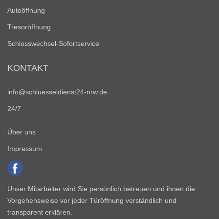
Autoöffnung
Tresoröffnung
Schlosswechsel-Sofortservice
KONTAKT
info@schluesseldienst24-nrw.de
24/7
Über uns
Impressum
Unser Mitarbeiter wird Sie persönlich betreuen und ihnen die
Vorgehensweise vor jeder Türöffnung verständlich und
transparent erklären.