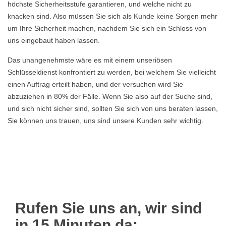
höchste Sicherheitsstufe garantieren, und welche nicht zu
knacken sind. Also müssen Sie sich als Kunde keine Sorgen mehr
um Ihre Sicherheit machen, nachdem Sie sich ein Schloss von
uns eingebaut haben lassen.
Das unangenehmste wäre es mit einem unseriösen
Schlüsseldienst konfrontiert zu werden, bei welchem Sie vielleicht
einen Auftrag erteilt haben, und der versuchen wird Sie
abzuziehen in 80% der Fälle. Wenn Sie also auf der Suche sind,
und sich nicht sicher sind, sollten Sie sich von uns beraten lassen,
Sie können uns trauen, uns sind unsere Kunden sehr wichtig.
Rufen Sie uns an, wir sind
in 15 Minuten da: