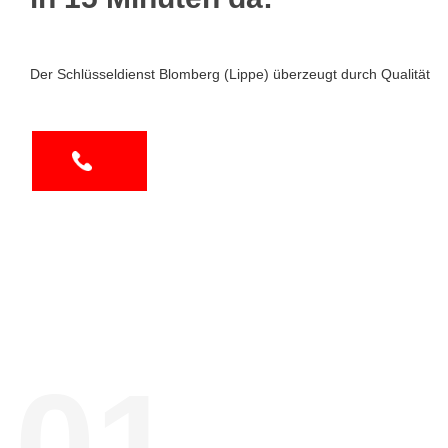
Der Schlüsseldienst Blomberg (Lippe) überzeugt durch Qualität
01.