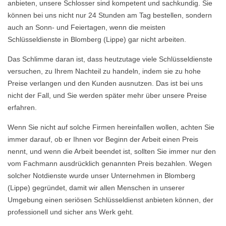
anbieten, unsere Schlosser sind kompetent und sachkundig. Sie
können bei uns nicht nur 24 Stunden am Tag bestellen, sondern
auch an Sonn- und Feiertagen, wenn die meisten
Schlüsseldienste in Blomberg (Lippe) gar nicht arbeiten.
Das Schlimme daran ist, dass heutzutage viele Schlüsseldienste
versuchen, zu Ihrem Nachteil zu handeln, indem sie zu hohe
Preise verlangen und den Kunden ausnutzen. Das ist bei uns
nicht der Fall, und Sie werden später mehr über unsere Preise
erfahren.
Wenn Sie nicht auf solche Firmen hereinfallen wollen, achten Sie
immer darauf, ob er Ihnen vor Beginn der Arbeit einen Preis
nennt, und wenn die Arbeit beendet ist, sollten Sie immer nur den
vom Fachmann ausdrücklich genannten Preis bezahlen. Wegen
solcher Notdienste wurde unser Unternehmen in Blomberg
(Lippe) gegründet, damit wir allen Menschen in unserer
Umgebung einen seriösen Schlüsseldienst anbieten können, der
professionell und sicher ans Werk geht.