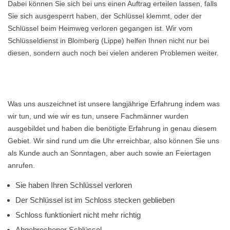
Dabei können Sie sich bei uns einen Auftrag erteilen lassen, falls
Sie sich ausgesperrt haben, der Schlüssel klemmt, oder der
Schlüssel beim Heimweg verloren gegangen ist. Wir vom
Schlüsseldienst in Blomberg (Lippe) helfen Ihnen nicht nur bei
diesen, sondern auch noch bei vielen anderen Problemen weiter.
Was uns auszeichnet ist unsere langjährige Erfahrung indem was
wir tun, und wie wir es tun, unsere Fachmänner wurden
ausgebildet und haben die benötigte Erfahrung in genau diesem
Gebiet. Wir sind rund um die Uhr erreichbar, also können Sie uns
als Kunde auch an Sonntagen, aber auch sowie an Feiertagen
anrufen.
Sie haben Ihren Schlüssel verloren
Der Schlüssel ist im Schloss stecken geblieben
Schloss funktioniert nicht mehr richtig
Abgebrochener Schlüssel