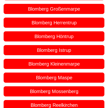
Blomberg Großenmarpe
Blomberg Herrentrup
Blomberg Höntrup
Blomberg Istrup
Blomberg Kleinenmarpe
Blomberg Maspe
Blomberg Mossenberg
Blomberg Reelkirchen