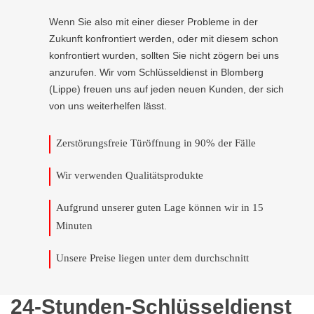
Wenn Sie also mit einer dieser Probleme in der
Zukunft konfrontiert werden, oder mit diesem schon
konfrontiert wurden, sollten Sie nicht zögern bei uns
anzurufen. Wir vom Schlüsseldienst in Blomberg
(Lippe) freuen uns auf jeden neuen Kunden, der sich
von uns weiterhelfen lässt.
Zerstörungsfreie Türöffnung in 90% der Fälle
Wir verwenden Qualitätsprodukte
Aufgrund unserer guten Lage können wir in 15
Minuten
Unsere Preise liegen unter dem durchschnitt
24-Stunden-Schlüsseldienst