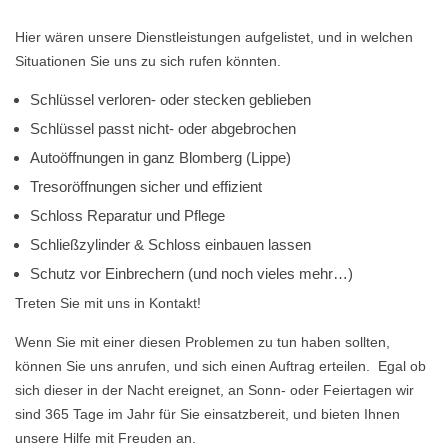
Hier wären unsere Dienstleistungen aufgelistet, und in welchen
Situationen Sie uns zu sich rufen könnten.
Schlüssel verloren- oder stecken geblieben
Schlüssel passt nicht- oder abgebrochen
Autoöffnungen in ganz Blomberg (Lippe)
Tresoröffnungen sicher und effizient
Schloss Reparatur und Pflege
Schließzylinder & Schloss einbauen lassen
Schutz vor Einbrechern (und noch vieles mehr…)
Treten Sie mit uns in Kontakt!
Wenn Sie mit einer diesen Problemen zu tun haben sollten,
können Sie uns anrufen, und sich einen Auftrag erteilen. Egal ob
sich dieser in der Nacht ereignet, an Sonn- oder Feiertagen wir
sind 365 Tage im Jahr für Sie einsatzbereit, und bieten Ihnen
unsere Hilfe mit Freuden an.