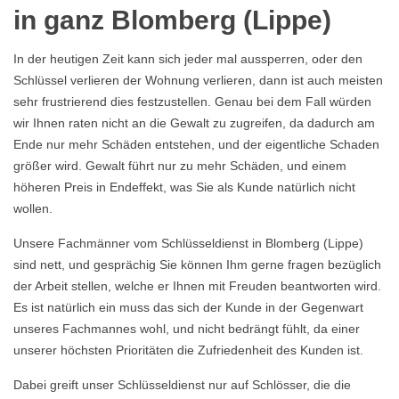
in ganz Blomberg (Lippe)
In der heutigen Zeit kann sich jeder mal aussperren, oder den
Schlüssel verlieren der Wohnung verlieren, dann ist auch meisten
sehr frustrierend dies festzustellen. Genau bei dem Fall würden
wir Ihnen raten nicht an die Gewalt zu zugreifen, da dadurch am
Ende nur mehr Schäden entstehen, und der eigentliche Schaden
größer wird. Gewalt führt nur zu mehr Schäden, und einem
höheren Preis in Endeffekt, was Sie als Kunde natürlich nicht
wollen.
Unsere Fachmänner vom Schlüsseldienst in Blomberg (Lippe)
sind nett, und gesprächig Sie können Ihm gerne fragen bezüglich
der Arbeit stellen, welche er Ihnen mit Freuden beantworten wird.
Es ist natürlich ein muss das sich der Kunde in der Gegenwart
unseres Fachmannes wohl, und nicht bedrängt fühlt, da einer
unserer höchsten Prioritäten die Zufriedenheit des Kunden ist.
Dabei greift unser Schlüsseldienst nur auf Schlösser, die die