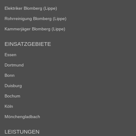
Elektriker Blomberg (Lippe)
Rohrreinigung Blomberg (Lippe)
Kammerjäger Blomberg (Lippe)
EINSATZGEBIETE
Essen
Dortmund
Bonn
Duisburg
Bochum
Köln
Mönchengladbach
LEISTUNGEN