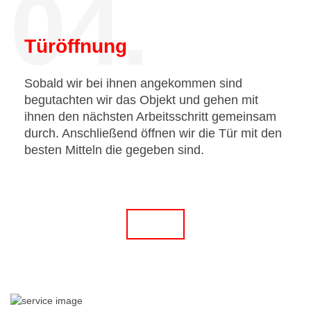
04.
Türöffnung
Sobald wir bei ihnen angekommen sind
begutachten wir das Objekt und gehen mit
ihnen den nächsten Arbeitsschritt gemeinsam
durch. Anschließend öffnen wir die Tür mit den
besten Mitteln die gegeben sind.