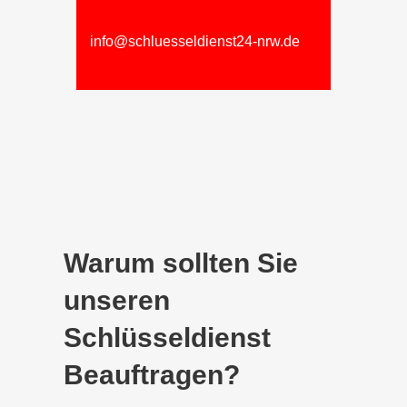
info@schluesseldienst24-nrw.de
Warum sollten Sie
unseren
Schlüsseldienst
Beauftragen?