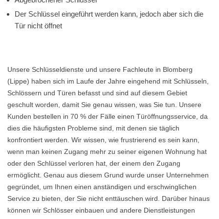
Der Schlüssel eingeführt werden kann, jedoch aber sich die
Tür nicht öffnet
Unsere Schlüsseldienste und unsere Fachleute in Blomberg
(Lippe) haben sich im Laufe der Jahre eingehend mit Schlüsseln,
Schlössern und Türen befasst und sind auf diesem Gebiet
geschult worden, damit Sie genau wissen, was Sie tun. Unsere
Kunden bestellen in 70 % der Fälle einen Türöffnungsservice, da
dies die häufigsten Probleme sind, mit denen sie täglich
konfrontiert werden. Wir wissen, wie frustrierend es sein kann,
wenn man keinen Zugang mehr zu seiner eigenen Wohnung hat
oder den Schlüssel verloren hat, der einem den Zugang
ermöglicht. Genau aus diesem Grund wurde unser Unternehmen
gegründet, um Ihnen einen anständigen und erschwinglichen
Service zu bieten, der Sie nicht enttäuschen wird. Darüber hinaus
können wir Schlösser einbauen und andere Dienstleistungen