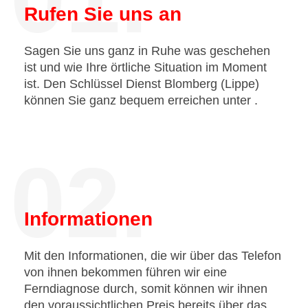
Rufen Sie uns an
Sagen Sie uns ganz in Ruhe was geschehen
ist und wie Ihre örtliche Situation im Moment
ist. Den Schlüssel Dienst Blomberg (Lippe)
können Sie ganz bequem erreichen unter
.
02.
Informationen
Mit den Informationen, die wir über das Telefon
von ihnen bekommen führen wir eine
Ferndiagnose durch, somit können wir ihnen
den voraussichtlichen Preis bereits über das