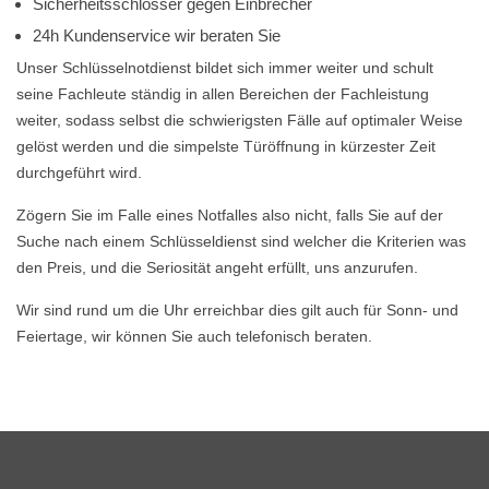
Sicherheitsschlösser gegen Einbrecher
24h Kundenservice wir beraten Sie
Unser Schlüsselnotdienst bildet sich immer weiter und schult
seine Fachleute ständig in allen Bereichen der Fachleistung
weiter, sodass selbst die schwierigsten Fälle auf optimaler Weise
gelöst werden und die simpelste Türöffnung in kürzester Zeit
durchgeführt wird.
Zögern Sie im Falle eines Notfalles also nicht, falls Sie auf der
Suche nach einem Schlüsseldienst sind welcher die Kriterien was
den Preis, und die Seriosität angeht erfüllt, uns anzurufen.
Wir sind rund um die Uhr erreichbar dies gilt auch für Sonn- und
Feiertage, wir können Sie auch telefonisch beraten.