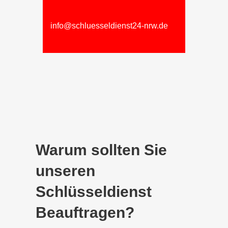
info@schluesseldienst24-nrw.de
Warum sollten Sie
unseren
Schlüsseldienst
Beauftragen?