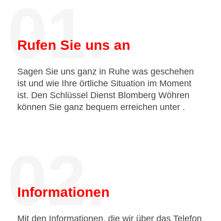
01.
Rufen Sie uns an
Sagen Sie uns ganz in Ruhe was geschehen
ist und wie Ihre örtliche Situation im Moment
ist. Den Schlüssel Dienst Blomberg Wöhren
können Sie ganz bequem erreichen unter
.
02.
Informationen
Mit den Informationen, die wir über das Telefon