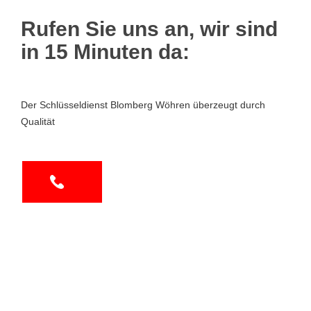
Rufen Sie uns an, wir sind
in 15 Minuten da:
Der Schlüsseldienst Blomberg Wöhren überzeugt durch
Qualität