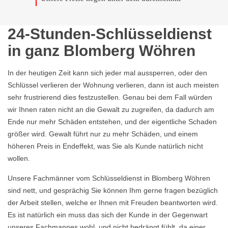
24-Stunden-Schlüsseldienst
in ganz Blomberg Wöhren
In der heutigen Zeit kann sich jeder mal aussperren, oder den
Schlüssel verlieren der Wohnung verlieren, dann ist auch meisten
sehr frustrierend dies festzustellen. Genau bei dem Fall würden
wir Ihnen raten nicht an die Gewalt zu zugreifen, da dadurch am
Ende nur mehr Schäden entstehen, und der eigentliche Schaden
größer wird. Gewalt führt nur zu mehr Schäden, und einem
höheren Preis in Endeffekt, was Sie als Kunde natürlich nicht
wollen.
Unsere Fachmänner vom Schlüsseldienst in Blomberg Wöhren
sind nett, und gesprächig Sie können Ihm gerne fragen bezüglich
der Arbeit stellen, welche er Ihnen mit Freuden beantworten wird.
Es ist natürlich ein muss das sich der Kunde in der Gegenwart
unseres Fachmannes wohl, und nicht bedrängt fühlt, da einer