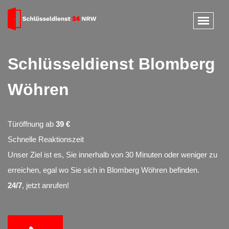
Schlüsseldienst Blomberg
Wöhren
Türöffnung ab
39 €
Schnelle Reaktionszeit
Unser Ziel ist es, Sie innerhalb von 30 Minuten oder weniger zu
erreichen, egal wo Sie sich in Blomberg Wöhren befinden.
24/7
, jetzt anrufen!