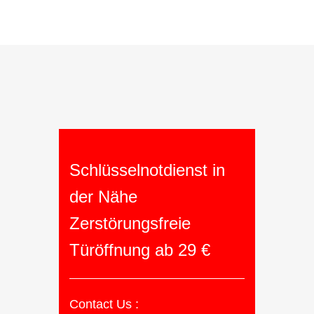
Schlüsselnotdienst in
der Nähe
Zerstörungsfreie
Türöffnung ab 29 €
Contact Us :