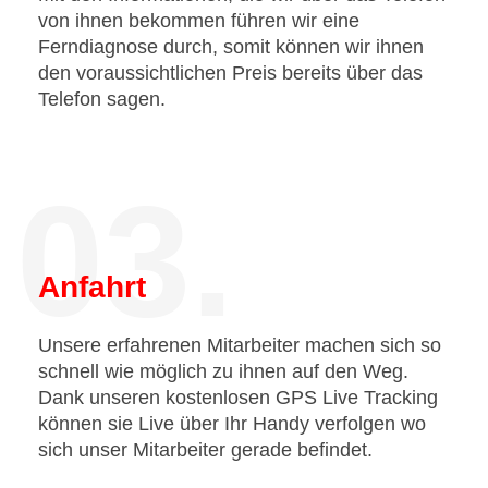
von ihnen bekommen führen wir eine
Ferndiagnose durch, somit können wir ihnen
den voraussichtlichen Preis bereits über das
Telefon sagen.
03.
Anfahrt
Unsere erfahrenen Mitarbeiter machen sich so
schnell wie möglich zu ihnen auf den Weg.
Dank unseren kostenlosen GPS Live Tracking
können sie Live über Ihr Handy verfolgen wo
sich unser Mitarbeiter gerade befindet.