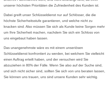
unserer höchsten Prioritäten die Zufriedenheit des Kunden ist.
Dabei greift unser Schlüsseldienst nur auf Schlösser, die die
höchste Sicherheitsstufe garantieren, und welche nicht zu
knacken sind. Also müssen Sie sich als Kunde keine Sorgen mehr
um Ihre Sicherheit machen, nachdem Sie sich ein Schloss von
uns eingebaut haben lassen.
Das unangenehmste wäre es mit einem unseriösen
Schlüsseldienst konfrontiert zu werden, bei welchem Sie vielleicht
einen Auftrag erteilt haben, und der versuchen wird Sie
abzuziehen in 80% der Fälle. Wenn Sie also auf der Suche sind,
und sich nicht sicher sind, sollten Sie sich von uns beraten lassen,
Sie können uns trauen, uns sind unsere Kunden sehr wichtig.