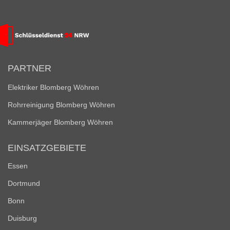
PARTNER
Elektriker Blomberg Wöhren
Rohrreinigung Blomberg Wöhren
Kammerjäger Blomberg Wöhren
EINSATZGEBIETE
Essen
Dortmund
Bonn
Duisburg