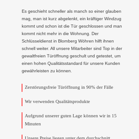
Es geschieht schneller als manch so einer glauben
mag, man ist kurz abgelenkt, ein kräftiger Windzug
kommt und schon ist die Tür geschlossen und man
kommt nicht mehr in die Wohnung. Der
Schlüsseldienst in Blomberg Wöhren hilft ihnen
schnell weiter. All unsere Mitarbeiter sind Top in der
gewaltfreien Türöffnung geschult und getestet, um
einen hohen Qualitätsstandard für unsere Kunden
gewährleisten zu können.
Zerstörungsfreie Türöffnung in 90% der Fälle
Wir verwenden Qualitätsprodukte
Aufgrund unserer guten Lage können wir in 15
Minuten
Unsere Preise liegen unter dem durchschnitt