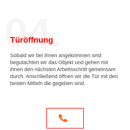
04.
Türöffnung
Sobald wir bei ihnen angekommen sind
begutachten wir das Objekt und gehen mit
ihnen den nächsten Arbeitsschritt gemeinsam
durch. Anschließend öffnen wir die Tür mit den
besten Mitteln die gegeben sind.