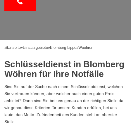
Startseite
»
Einsatzgebiete
»
Blomberg Lippe
»
Woehren
Schlüsseldienst in Blomberg
Wöhren für Ihre Notfälle
Sind Sie auf der Suche nach einem Schlüsselnotdienst, welchen
Sie vertrauen können, aber welcher auch einen guten Preis
anbietet? Dann sind Sie bei uns genau an der richtigen Stelle da
wir genau diese Kriterien für unsere Kunden erfüllen, bei uns
lautet das Motto: Zufriedenheit des Kunden steht an oberster
Stelle.