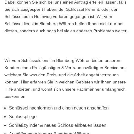
Dabei können Sie sich bei uns einen Auftrag erteilen lassen, falls
Sie sich ausgesperrt haben, der Schlüssel klemmt, oder der
Schlüssel beim Heimweg verloren gegangen ist. Wir vom
Schlüsseldienst in Blomberg Wöhren helfen Ihnen nicht nur bei
diesen, sondern auch noch bei vielen anderen Problemen weiter.
Wir vom Schlüsseldienst in Blomberg Wöhren bieten unseren
Kunden einen Preisgünstigen & Vertrauenswürdigen Service an,
welchem Sie was den Preis- und die Arbeit angeht vertrauen
können. Hier erfahren Sie in welchen Gebieten wir Ihnen unsere
Hilfe anbieten, und womit sich unsere Fachmänner umfangreich
auskennen.
Schlüssel nachformen und einen neuen anschaffen
Schlosspflege
Schließzylinder & neues Schloss einbauen lassen
Autoöffnungen in ganz Blomberg Wöhren