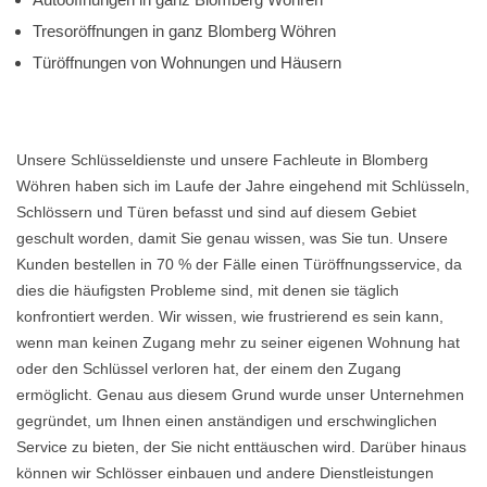
Tresoröffnungen in ganz Blomberg Wöhren
Türöffnungen von Wohnungen und Häusern
Unsere Schlüsseldienste und unsere Fachleute in Blomberg
Wöhren haben sich im Laufe der Jahre eingehend mit Schlüsseln,
Schlössern und Türen befasst und sind auf diesem Gebiet
geschult worden, damit Sie genau wissen, was Sie tun. Unsere
Kunden bestellen in 70 % der Fälle einen Türöffnungsservice, da
dies die häufigsten Probleme sind, mit denen sie täglich
konfrontiert werden. Wir wissen, wie frustrierend es sein kann,
wenn man keinen Zugang mehr zu seiner eigenen Wohnung hat
oder den Schlüssel verloren hat, der einem den Zugang
ermöglicht. Genau aus diesem Grund wurde unser Unternehmen
gegründet, um Ihnen einen anständigen und erschwinglichen
Service zu bieten, der Sie nicht enttäuschen wird. Darüber hinaus
können wir Schlösser einbauen und andere Dienstleistungen