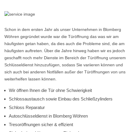
Schon in dem ersten Jahr als unser Unternehmen in Blomberg
Wöhren gegründet wurde war die Türöffnung das was wir am
häufigsten getan haben, da dies auch die Probleme sind, die am
häufigsten auftreten. Über die Jahre hinweg haben wir es jedoch
geschafft noch mehr Dienste im Bereich der Türöffnung unserem
Schlüsseldienst hinzuzufügen, sodass Sie variieren können und
sich auch bei anderen Notfällen außer der Türöffnungen von uns
weiterhelfen lassen können.
Wir öffnen Ihnen die Tür ohne Schwierigkeit
Schlossaustausch sowie Einbau des Schließzylinders
Schloss Reparatur
Autoschlüsseldienst in Blomberg Wöhren
Tresoröffnungen sicher & effizient