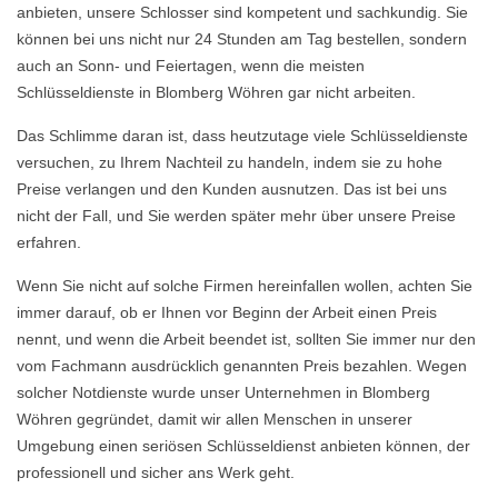
anbieten, unsere Schlosser sind kompetent und sachkundig. Sie
können bei uns nicht nur 24 Stunden am Tag bestellen, sondern
auch an Sonn- und Feiertagen, wenn die meisten
Schlüsseldienste in Blomberg Wöhren gar nicht arbeiten.
Das Schlimme daran ist, dass heutzutage viele Schlüsseldienste
versuchen, zu Ihrem Nachteil zu handeln, indem sie zu hohe
Preise verlangen und den Kunden ausnutzen. Das ist bei uns
nicht der Fall, und Sie werden später mehr über unsere Preise
erfahren.
Wenn Sie nicht auf solche Firmen hereinfallen wollen, achten Sie
immer darauf, ob er Ihnen vor Beginn der Arbeit einen Preis
nennt, und wenn die Arbeit beendet ist, sollten Sie immer nur den
vom Fachmann ausdrücklich genannten Preis bezahlen. Wegen
solcher Notdienste wurde unser Unternehmen in Blomberg
Wöhren gegründet, damit wir allen Menschen in unserer
Umgebung einen seriösen Schlüsseldienst anbieten können, der
professionell und sicher ans Werk geht.