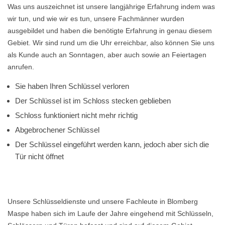
Was uns auszeichnet ist unsere langjährige Erfahrung indem was
wir tun, und wie wir es tun, unsere Fachmänner wurden
ausgebildet und haben die benötigte Erfahrung in genau diesem
Gebiet. Wir sind rund um die Uhr erreichbar, also können Sie uns
als Kunde auch an Sonntagen, aber auch sowie an Feiertagen
anrufen.
Sie haben Ihren Schlüssel verloren
Der Schlüssel ist im Schloss stecken geblieben
Schloss funktioniert nicht mehr richtig
Abgebrochener Schlüssel
Der Schlüssel eingeführt werden kann, jedoch aber sich die
Tür nicht öffnet
Unsere Schlüsseldienste und unsere Fachleute in Blomberg
Maspe haben sich im Laufe der Jahre eingehend mit Schlüsseln,