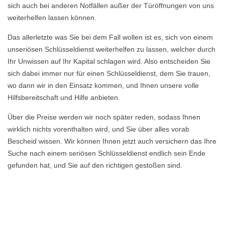
sich auch bei anderen Notfällen außer der Türöffnungen von uns
weiterhelfen lassen können.
Das allerletzte was Sie bei dem Fall wollen ist es, sich von einem
unseriösen Schlüsseldienst weiterhelfen zu lassen, welcher durch
Ihr Unwissen auf Ihr Kapital schlagen wird. Also entscheiden Sie
sich dabei immer nur für einen Schlüsseldienst, dem Sie trauen,
wo dann wir in den Einsatz kommen, und Ihnen unsere volle
Hilfsbereitschaft und Hilfe anbieten.
Über die Preise werden wir noch später reden, sodass Ihnen
wirklich nichts vorenthalten wird, und Sie über alles vorab
Bescheid wissen. Wir können Ihnen jetzt auch versichern das Ihre
Suche nach einem seriösen Schlüsseldienst endlich sein Ende
gefunden hat, und Sie auf den richtigen gestoßen sind.