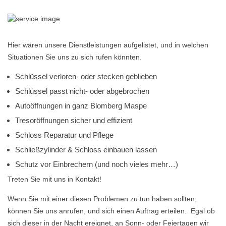
Hier wären unsere Dienstleistungen aufgelistet, und in welchen
Situationen Sie uns zu sich rufen könnten.
Schlüssel verloren- oder stecken geblieben
Schlüssel passt nicht- oder abgebrochen
Autoöffnungen in ganz Blomberg Maspe
Tresoröffnungen sicher und effizient
Schloss Reparatur und Pflege
Schließzylinder & Schloss einbauen lassen
Schutz vor Einbrechern (und noch vieles mehr…)
Treten Sie mit uns in Kontakt!
Wenn Sie mit einer diesen Problemen zu tun haben sollten,
können Sie uns anrufen, und sich einen Auftrag erteilen. Egal ob
sich dieser in der Nacht ereignet, an Sonn- oder Feiertagen wir