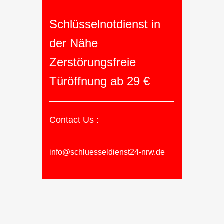
Schlüsselnotdienst in
der Nähe
Zerstörungsfreie
Türöffnung ab 29 €
Contact Us :
info@schluesseldienst24-nrw.de