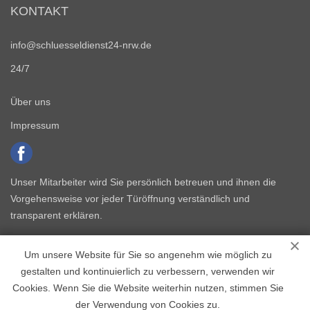
KONTAKT
info@schluesseldienst24-nrw.de
24/7
Über uns
Impressum
Unser Mitarbeiter wird Sie persönlich betreuen und ihnen die
Vorgehensweise vor jeder Türöffnung verständlich und
transparent erklären.
Um unsere Website für Sie so angenehm wie möglich zu
gestalten und kontinuierlich zu verbessern, verwenden wir
Cookies. Wenn Sie die Website weiterhin nutzen, stimmen Sie
der Verwendung von Cookies zu.