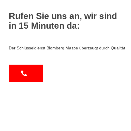
Rufen Sie uns an, wir sind
in 15 Minuten da:
Der Schlüsseldienst Blomberg Maspe überzeugt durch Qualität