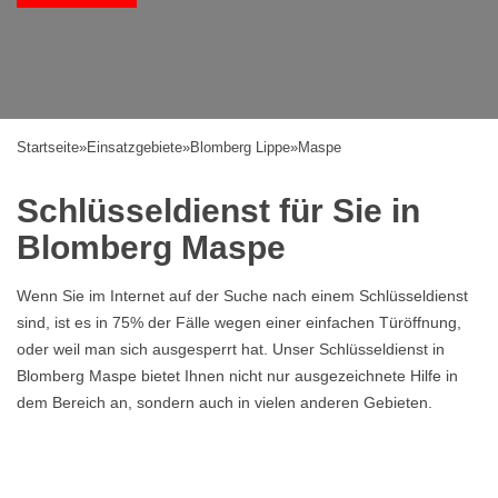
Startseite
»
Einsatzgebiete
»
Blomberg Lippe
»
Maspe
Schlüsseldienst für Sie in
Blomberg Maspe
Wenn Sie im Internet auf der Suche nach einem Schlüsseldienst
sind, ist es in 75% der Fälle wegen einer einfachen Türöffnung,
oder weil man sich ausgesperrt hat. Unser Schlüsseldienst in
Blomberg Maspe bietet Ihnen nicht nur ausgezeichnete Hilfe in
dem Bereich an, sondern auch in vielen anderen Gebieten.