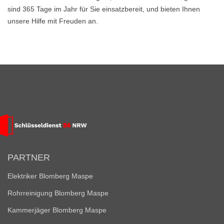
sind 365 Tage im Jahr für Sie einsatzbereit, und bieten Ihnen
unsere Hilfe mit Freuden an.
PARTNER
Elektriker Blomberg Maspe
Rohrreinigung Blomberg Maspe
Kammerjäger Blomberg Maspe