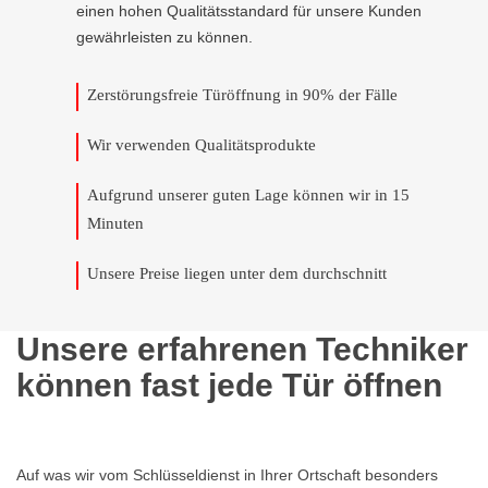
einen hohen Qualitätsstandard für unsere Kunden
gewährleisten zu können.
Zerstörungsfreie Türöffnung in 90% der Fälle
Wir verwenden Qualitätsprodukte
Aufgrund unserer guten Lage können wir in 15
Minuten
Unsere Preise liegen unter dem durchschnitt
Unsere erfahrenen Techniker
können fast jede Tür öffnen
Auf was wir vom Schlüsseldienst in Ihrer Ortschaft besonders