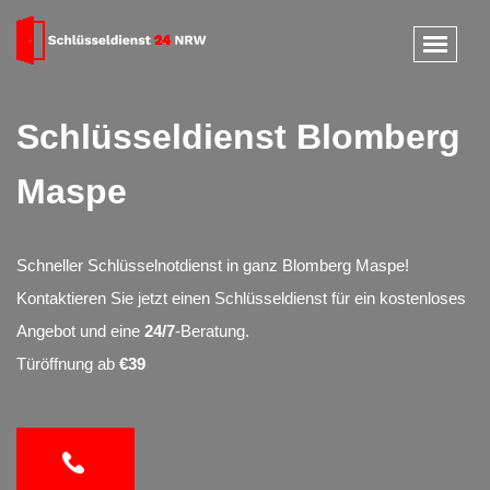
Schlüsseldienst Blomberg
Maspe
Schneller Schlüsselnotdienst in ganz Blomberg Maspe!
Kontaktieren Sie jetzt einen Schlüsseldienst für ein kostenloses
Angebot und eine
24/7
-Beratung.
Türöffnung ab
€39