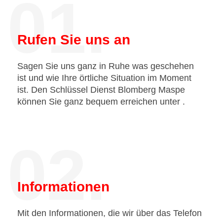
01.
Rufen Sie uns an
Sagen Sie uns ganz in Ruhe was geschehen
ist und wie Ihre örtliche Situation im Moment
ist. Den Schlüssel Dienst Blomberg Maspe
können Sie ganz bequem erreichen unter
.
02.
Informationen
Mit den Informationen, die wir über das Telefon