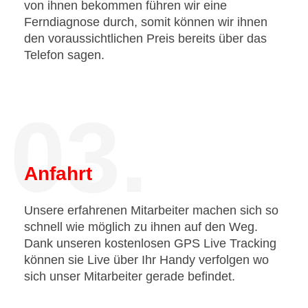
von ihnen bekommen führen wir eine
Ferndiagnose durch, somit können wir ihnen
den voraussichtlichen Preis bereits über das
Telefon sagen.
03.
Anfahrt
Unsere erfahrenen Mitarbeiter machen sich so
schnell wie möglich zu ihnen auf den Weg.
Dank unseren kostenlosen GPS Live Tracking
können sie Live über Ihr Handy verfolgen wo
sich unser Mitarbeiter gerade befindet.