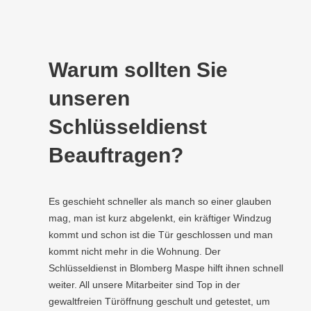
Warum sollten Sie
unseren
Schlüsseldienst
Beauftragen?
Es geschieht schneller als manch so einer glauben
mag, man ist kurz abgelenkt, ein kräftiger Windzug
kommt und schon ist die Tür geschlossen und man
kommt nicht mehr in die Wohnung. Der
Schlüsseldienst in Blomberg Maspe hilft ihnen schnell
weiter. All unsere Mitarbeiter sind Top in der
gewaltfreien Türöffnung geschult und getestet, um