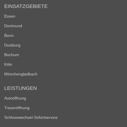
EINSATZGEBIETE
Essen
Dortmund
Bonn
Duisburg
Bochum
Köln
Mönchengladbach
LEISTUNGEN
Autoöffnung
Tresoröffnung
Schlosswechsel-Sofortservice