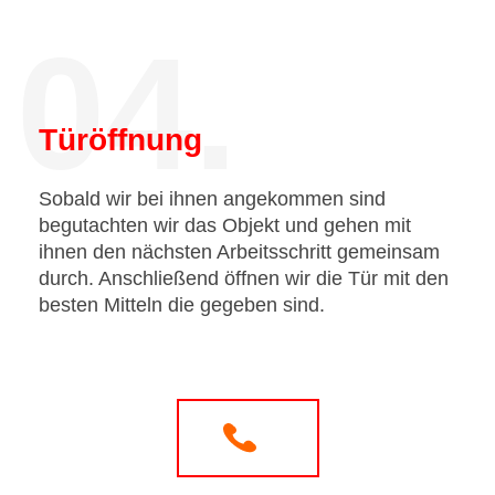
04.
Türöffnung
Sobald wir bei ihnen angekommen sind
begutachten wir das Objekt und gehen mit
ihnen den nächsten Arbeitsschritt gemeinsam
durch. Anschließend öffnen wir die Tür mit den
besten Mitteln die gegeben sind.