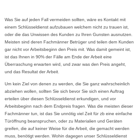
Was Sie auf jeden Fall vermeiden sollten, wäre es Kontakt mit
einem Schlüsseldienst aufzubauen welchem nicht zu trauen ist,
oder die das Unwissen des Kunden zu Ihren Gunsten ausnutzen.
Meisten sind deren Fachmänner Betrüger und teilen dem Kunden
gar nicht vor Arbeitsbeginn den Preis mit. Was damit gemeint ist,
ist das Ihnen in 90% der Fälle am Ende der Arbeit eine
Überraschung erwarten wird, und zwar was den Preis angeht,
und das Resultat der Arbeit.
Um kein Ziel von denen zu werden, die Sie ganz wahrscheinlich
abziehen wollen, sollten Sie sich bevor Sie sich einen Auftrag
erteilen über diesen Schlüsseldienst erkundigen, und vor
Arbeitsbeginn nach dem Endpreis fragen. Was die meisten dieser
Fachmänner tun, ist das Sie unnötig viel Zeit für zb eine einfache
Türöffnung beanspruchen, oder zu Materialien und Geräten
greifen, die auf keiner Weise für die Arbeit, die gemacht werden
muss, benötigt werden. Wohin dagegen unser Schlüsseldienst