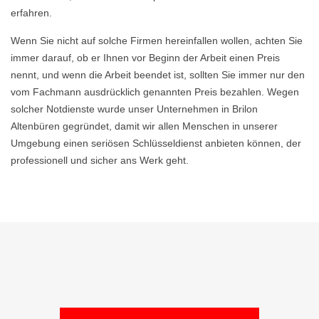
erfahren.
Wenn Sie nicht auf solche Firmen hereinfallen wollen, achten Sie
immer darauf, ob er Ihnen vor Beginn der Arbeit einen Preis
nennt, und wenn die Arbeit beendet ist, sollten Sie immer nur den
vom Fachmann ausdrücklich genannten Preis bezahlen. Wegen
solcher Notdienste wurde unser Unternehmen in Brilon
Altenbüren gegründet, damit wir allen Menschen in unserer
Umgebung einen seriösen Schlüsseldienst anbieten können, der
professionell und sicher ans Werk geht.