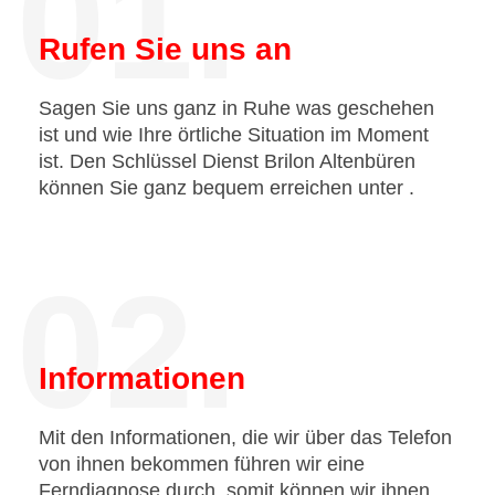
01.
Rufen Sie uns an
Sagen Sie uns ganz in Ruhe was geschehen
ist und wie Ihre örtliche Situation im Moment
ist. Den Schlüssel Dienst Brilon Altenbüren
können Sie ganz bequem erreichen unter
.
02.
Informationen
Mit den Informationen, die wir über das Telefon
von ihnen bekommen führen wir eine
Ferndiagnose durch, somit können wir ihnen