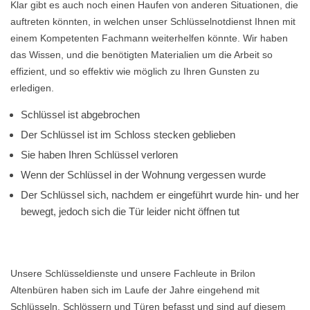
Klar gibt es auch noch einen Haufen von anderen Situationen, die
auftreten könnten, in welchen unser Schlüsselnotdienst Ihnen mit
einem Kompetenten Fachmann weiterhelfen könnte. Wir haben
das Wissen, und die benötigten Materialien um die Arbeit so
effizient, und so effektiv wie möglich zu Ihren Gunsten zu
erledigen.
Schlüssel ist abgebrochen
Der Schlüssel ist im Schloss stecken geblieben
Sie haben Ihren Schlüssel verloren
Wenn der Schlüssel in der Wohnung vergessen wurde
Der Schlüssel sich, nachdem er eingeführt wurde hin- und her
bewegt, jedoch sich die Tür leider nicht öffnen tut
Unsere Schlüsseldienste und unsere Fachleute in Brilon
Altenbüren haben sich im Laufe der Jahre eingehend mit
Schlüsseln, Schlössern und Türen befasst und sind auf diesem