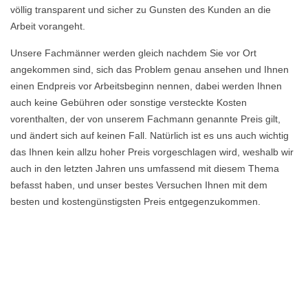
völlig transparent und sicher zu Gunsten des Kunden an die
Arbeit vorangeht.
Unsere Fachmänner werden gleich nachdem Sie vor Ort
angekommen sind, sich das Problem genau ansehen und Ihnen
einen Endpreis vor Arbeitsbeginn nennen, dabei werden Ihnen
auch keine Gebühren oder sonstige versteckte Kosten
vorenthalten, der von unserem Fachmann genannte Preis gilt,
und ändert sich auf keinen Fall. Natürlich ist es uns auch wichtig
das Ihnen kein allzu hoher Preis vorgeschlagen wird, weshalb wir
auch in den letzten Jahren uns umfassend mit diesem Thema
befasst haben, und unser bestes Versuchen Ihnen mit dem
besten und kostengünstigsten Preis entgegenzukommen.