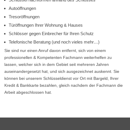
Autoöffnungen
Tresoröffnungen
Türöffnungen Ihrer Wohnung & Hauses
Schlösser gegen Einbrecher für Ihren Schutz
Telefonische Beratung (und noch vieles mehr…)
Sie sind nur einen Anruf davon entfernt, sich von einem
professionellen & Kompetenten Fachmann weiterhelfen zu
lassen, welcher sich in dem Gebiet seit mehreren Jahren
auseinandergesetzt hat, und sich ausgezeichnet auskennt. Sie
können bei unserem Schlüsseldienst vor Ort mit Bargeld, Ihrer
Kredit & Bankkarte bezahlen, gleich nachdem der Fachmann die
Arbeit abgeschlossen hat.