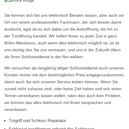
Sie können sich bei uns telefonisch Beraten lassen, aber auch vor
Ort von einem professionellen Fachmann, der sich besser damit
auskennt, egal ob es sich dabei um die Autoöffnung, bis hin zu
der Türöffnung handelt. Wir helfen Ihnen zu jeder Zeit in ganz
Brilon Altenbüren, auch wenn dies telefonisch möglich ist, es ist
uns wichtig das Sie uns vertrauen, und uns in der Zukunft öfters
als Ihren Schlüsseldienst in der Not wählen.
Wir versuchen als langjährig tätiger Schlüsseldienst auch unseren
Kunden immer mit dem bestmöglichen Preis entgegenzukommen,
damit auch Sie sich unseren Service leisten können. Wenn Sie
zurzeit nicht zuhause sind, oder keine Zeit haben und sich einen
Termin vereinbaren lassen wollen, wäre dies auch kein Problem,
wir können das alles telefonisch mit Ihnen besprechen und
veranlassen.
Türgriff und Schloss Reparatur
Schlüssel nachformen anhand des Schlosses