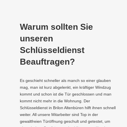
Warum sollten Sie
unseren
Schlüsseldienst
Beauftragen?
Es geschieht schneller als manch so einer glauben
mag, man ist kurz abgelenkt, ein kräftiger Windzug
kommt und schon ist die Tür geschlossen und man
kommt nicht mehr in die Wohnung. Der
Schlüsseldienst in Brilon Altenbüren hilft ihnen schnell
weiter. All unsere Mitarbeiter sind Top in der
gewaltfreien Türöffnung geschult und getestet, um