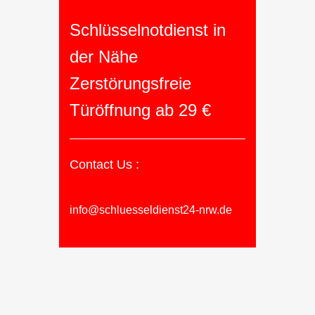
Schlüsselnotdienst in
der Nähe
Zerstörungsfreie
Türöffnung ab 29 €
Contact Us :
info@schluesseldienst24-nrw.de