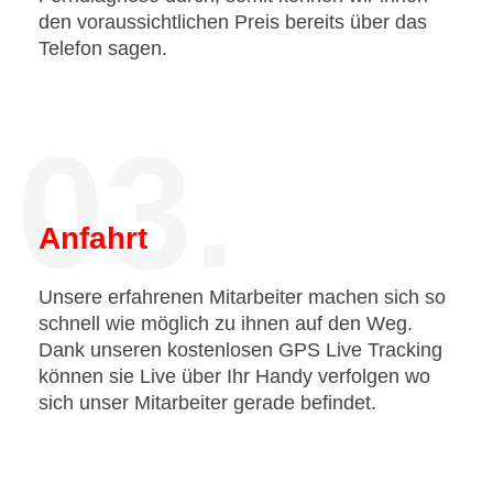
den voraussichtlichen Preis bereits über das
Telefon sagen.
03.
Anfahrt
Unsere erfahrenen Mitarbeiter machen sich so
schnell wie möglich zu ihnen auf den Weg.
Dank unseren kostenlosen GPS Live Tracking
können sie Live über Ihr Handy verfolgen wo
sich unser Mitarbeiter gerade befindet.