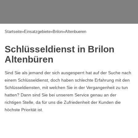
Startseite
»
Einsatzgebiete
»
Brilon
»
Altenbueren
Schlüsseldienst in Brilon
Altenbüren
Sind Sie als jemand der sich ausgesperrt hat auf der Suche nach
einem Schlüsseldienst, doch haben schlechte Erfahrung mit den
Schlüsseldiensten, mit welchen Sie in der Vergangenheit zu tun
hatten? Dann sind Sie bei unserem Service genau an der
richtigen Stelle, da für uns die Zufriedenheit der Kunden die
höchste Priorität ist.