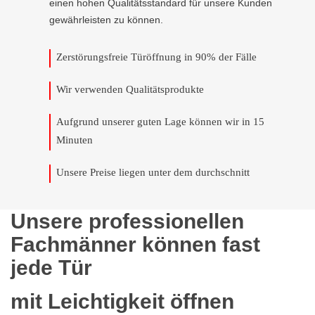
einen hohen Qualitätsstandard für unsere Kunden
gewährleisten zu können.
Zerstörungsfreie Türöffnung in 90% der Fälle
Wir verwenden Qualitätsprodukte
Aufgrund unserer guten Lage können wir in 15
Minuten
Unsere Preise liegen unter dem durchschnitt
Unsere professionellen
Fachmänner können fast
jede Tür
mit Leichtigkeit öffnen