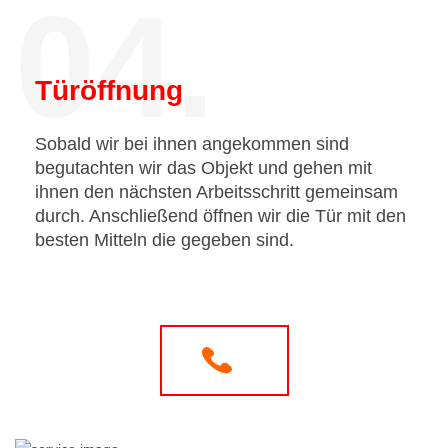
04.
Türöffnung
Sobald wir bei ihnen angekommen sind
begutachten wir das Objekt und gehen mit
ihnen den nächsten Arbeitsschritt gemeinsam
durch. Anschließend öffnen wir die Tür mit den
besten Mitteln die gegeben sind.