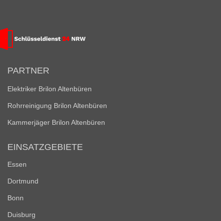
PARTNER
Elektriker Brilon Altenbüren
Rohrreinigung Brilon Altenbüren
Kammerjäger Brilon Altenbüren
EINSATZGEBIETE
Essen
Dortmund
Bonn
Duisburg