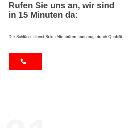
Rufen Sie uns an, wir sind
in 15 Minuten da:
Der Schlüsseldienst Brilon Altenbüren überzeugt durch Qualität