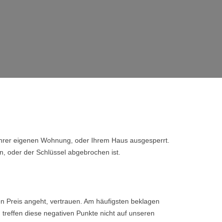
 Ihrer eigenen Wohnung, oder Ihrem Haus ausgesperrt.
n, oder der Schlüssel abgebrochen ist.
den Preis angeht, vertrauen. Am häufigsten beklagen
 treffen diese negativen Punkte nicht auf unseren