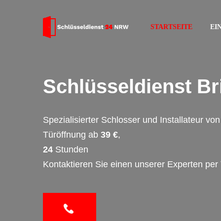
STARTSEITE
EI
Schlüsseldienst Br
Spezialisierter Schlosser und Installateur v
Türöffnung ab
39 €
,
24
Stunden
Kontaktieren Sie einen unserer Experten per 