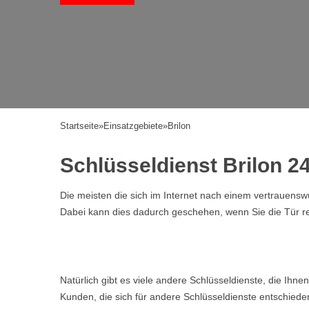
Startseite
»
Einsatzgebiete
»
Brilon
Schlüsseldienst Brilon 24
Die meisten die sich im Internet nach einem vertrauen
Dabei kann dies dadurch geschehen, wenn Sie die Tür ref
Natürlich gibt es viele andere Schlüsseldienste, die Ihn
Kunden, die sich für andere Schlüsseldienste entschiede