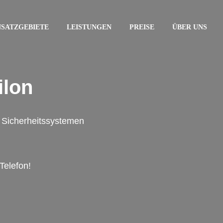
NSATZGEBIETE
LEISTUNGEN
PREISE
ÜBER UNS
ilon
on Sicherheitssystemen
Telefon!