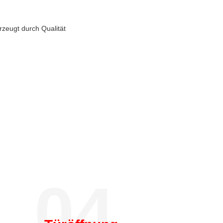
rzeugt durch Qualität
04.