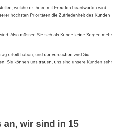
tellen, welche er Ihnen mit Freuden beantworten wird.
serer höchsten Prioritäten die Zufriedenheit des Kunden
n sind. Also müssen Sie sich als Kunde keine Sorgen mehr
rag erteilt haben, und der versuchen wird Sie
ssen, Sie können uns trauen, uns sind unsere Kunden sehr
 an, wir sind in 15