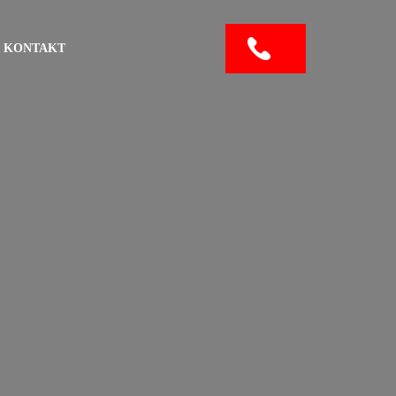
KONTAKT