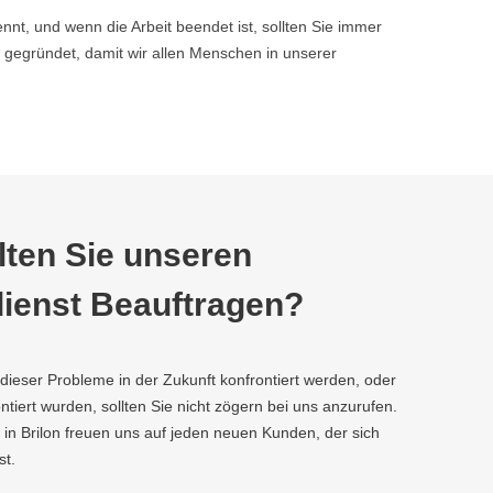
nnt, und wenn die Arbeit beendet ist, sollten Sie immer
gegründet, damit wir allen Menschen in unserer
ten Sie unseren
ienst Beauftragen?
 dieser Probleme in der Zukunft konfrontiert werden, oder
tiert wurden, sollten Sie nicht zögern bei uns anzurufen.
 in Brilon freuen uns auf jeden neuen Kunden, der sich
st.