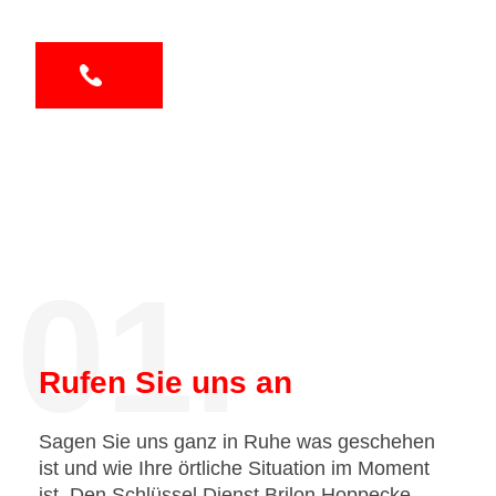
01.
Rufen Sie uns an
Sagen Sie uns ganz in Ruhe was geschehen
ist und wie Ihre örtliche Situation im Moment
ist. Den Schlüssel Dienst Brilon Hoppecke