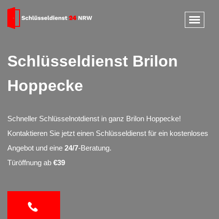
Schlüsseldienst Brilon
Hoppecke
Schneller Schlüsselnotdienst in ganz Brilon Hoppecke!
Kontaktieren Sie jetzt einen Schlüsseldienst für ein kostenloses
Angebot und eine
24/7
-Beratung.
Türöffnung ab
€39