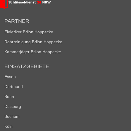
PARTNER
Elektriker Brilon Hoppecke
Rohrreinigung Brilon Hoppecke
Kammerjäger Brilon Hoppecke
EINSATZGEBIETE
Essen
Dortmund
Bonn
Duisburg
Bochum
Köln