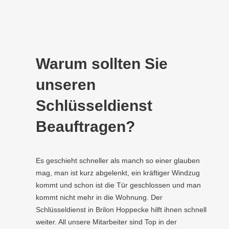
Warum sollten Sie
unseren
Schlüsseldienst
Beauftragen?
Es geschieht schneller als manch so einer glauben
mag, man ist kurz abgelenkt, ein kräftiger Windzug
kommt und schon ist die Tür geschlossen und man
kommt nicht mehr in die Wohnung. Der
Schlüsseldienst in Brilon Hoppecke hilft ihnen schnell
weiter. All unsere Mitarbeiter sind Top in der