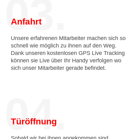
03.
Anfahrt
Unsere erfahrenen Mitarbeiter machen sich so
schnell wie möglich zu ihnen auf den Weg.
Dank unseren kostenlosen GPS Live Tracking
können sie Live über Ihr Handy verfolgen wo
sich unser Mitarbeiter gerade befindet.
04.
Türöffnung
Sobald wir bei ihnen angekommen sind