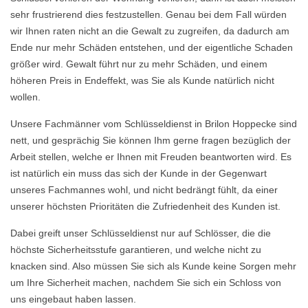
sehr frustrierend dies festzustellen. Genau bei dem Fall würden
wir Ihnen raten nicht an die Gewalt zu zugreifen, da dadurch am
Ende nur mehr Schäden entstehen, und der eigentliche Schaden
größer wird. Gewalt führt nur zu mehr Schäden, und einem
höheren Preis in Endeffekt, was Sie als Kunde natürlich nicht
wollen.
Unsere Fachmänner vom Schlüsseldienst in Brilon Hoppecke sind
nett, und gesprächig Sie können Ihm gerne fragen bezüglich der
Arbeit stellen, welche er Ihnen mit Freuden beantworten wird. Es
ist natürlich ein muss das sich der Kunde in der Gegenwart
unseres Fachmannes wohl, und nicht bedrängt fühlt, da einer
unserer höchsten Prioritäten die Zufriedenheit des Kunden ist.
Dabei greift unser Schlüsseldienst nur auf Schlösser, die die
höchste Sicherheitsstufe garantieren, und welche nicht zu
knacken sind. Also müssen Sie sich als Kunde keine Sorgen mehr
um Ihre Sicherheit machen, nachdem Sie sich ein Schloss von
uns eingebaut haben lassen.