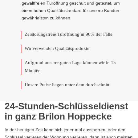
gewaltfreien Türöffnung geschult und getestet, um
einen hohen Qualitätsstandard für unsere Kunden
gewährleisten zu können.
Zerstörungsfreie Türöffnung in 90% der Fälle
Wir verwenden Qualitätsprodukte
Aufgrund unserer guten Lage können wir in 15
Minuten
Unsere Preise liegen unter dem durchschnitt
24-Stunden-Schlüsseldienst
in ganz Brilon Hoppecke
In der heutigen Zeit kann sich jeder mal aussperren, oder den
Schlüssel verlieren der Wohnung verlieren, dann ist auch meisten