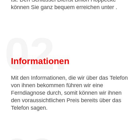
können Sie ganz bequem erreichen unter
.
02.
Informationen
Mit den Informationen, die wir über das Telefon
von ihnen bekommen führen wir eine
Ferndiagnose durch, somit können wir ihnen
den voraussichtlichen Preis bereits über das
Telefon sagen.