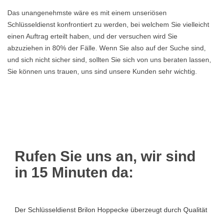
Das unangenehmste wäre es mit einem unseriösen
Schlüsseldienst konfrontiert zu werden, bei welchem Sie vielleicht
einen Auftrag erteilt haben, und der versuchen wird Sie
abzuziehen in 80% der Fälle. Wenn Sie also auf der Suche sind,
und sich nicht sicher sind, sollten Sie sich von uns beraten lassen,
Sie können uns trauen, uns sind unsere Kunden sehr wichtig.
Rufen Sie uns an, wir sind
in 15 Minuten da:
Der Schlüsseldienst Brilon Hoppecke überzeugt durch Qualität