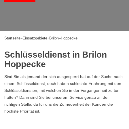
Startseite
»
Einsatzgebiete
»
Brilon
»
Hoppecke
Schlüsseldienst in Brilon
Hoppecke
Sind Sie als jemand der sich ausgesperrt hat auf der Suche nach
einem Schlüsseldienst, doch haben schlechte Erfahrung mit den
Schlüsseldiensten, mit welchen Sie in der Vergangenheit zu tun
hatten? Dann sind Sie bei unserem Service genau an der
richtigen Stelle, da für uns die Zufriedenheit der Kunden die
höchste Priorität ist.