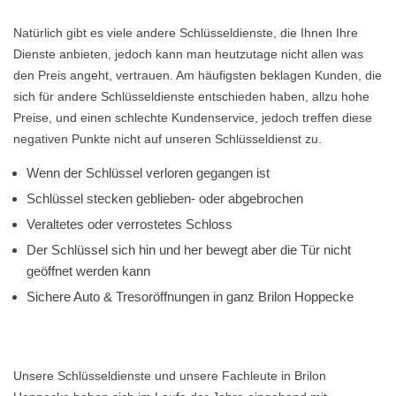
Natürlich gibt es viele andere Schlüsseldienste, die Ihnen Ihre
Dienste anbieten, jedoch kann man heutzutage nicht allen was
den Preis angeht, vertrauen. Am häufigsten beklagen Kunden, die
sich für andere Schlüsseldienste entschieden haben, allzu hohe
Preise, und einen schlechte Kundenservice, jedoch treffen diese
negativen Punkte nicht auf unseren Schlüsseldienst zu.
Wenn der Schlüssel verloren gegangen ist
Schlüssel stecken geblieben- oder abgebrochen
Veraltetes oder verrostetes Schloss
Der Schlüssel sich hin und her bewegt aber die Tür nicht
geöffnet werden kann
Sichere Auto & Tresoröffnungen in ganz Brilon Hoppecke
Unsere Schlüsseldienste und unsere Fachleute in Brilon