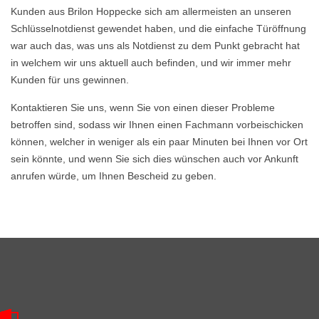
Kunden aus Brilon Hoppecke sich am allermeisten an unseren
Schlüsselnotdienst gewendet haben, und die einfache Türöffnung
war auch das, was uns als Notdienst zu dem Punkt gebracht hat
in welchem wir uns aktuell auch befinden, und wir immer mehr
Kunden für uns gewinnen.
Kontaktieren Sie uns, wenn Sie von einen dieser Probleme
betroffen sind, sodass wir Ihnen einen Fachmann vorbeischicken
können, welcher in weniger als ein paar Minuten bei Ihnen vor Ort
sein könnte, und wenn Sie sich dies wünschen auch vor Ankunft
anrufen würde, um Ihnen Bescheid zu geben.