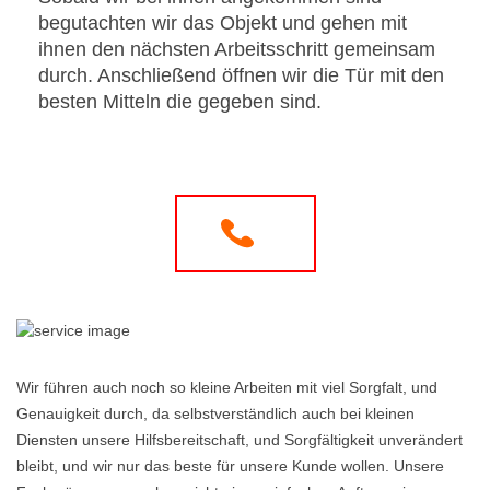
begutachten wir das Objekt und gehen mit
ihnen den nächsten Arbeitsschritt gemeinsam
durch. Anschließend öffnen wir die Tür mit den
besten Mitteln die gegeben sind.
Wir führen auch noch so kleine Arbeiten mit viel Sorgfalt, und
Genauigkeit durch, da selbstverständlich auch bei kleinen
Diensten unsere Hilfsbereitschaft, und Sorgfältigkeit unverändert
bleibt, und wir nur das beste für unsere Kunde wollen. Unsere