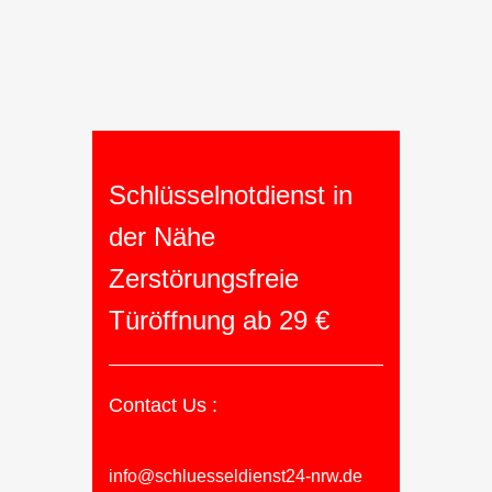
Schlüsselnotdienst in
der Nähe
Zerstörungsfreie
Türöffnung ab 29 €
Contact Us :
info@schluesseldienst24-nrw.de