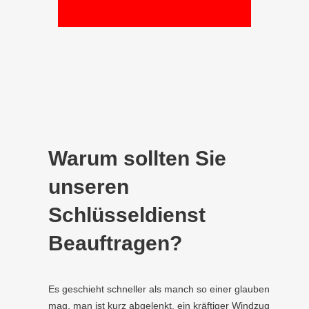
Warum sollten Sie
unseren
Schlüsseldienst
Beauftragen?
Es geschieht schneller als manch so einer glauben
mag, man ist kurz abgelenkt, ein kräftiger Windzug