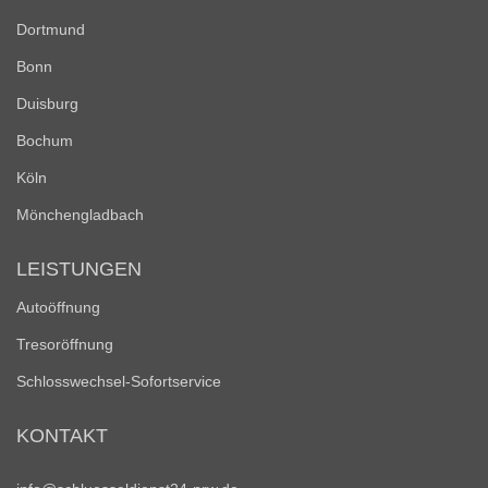
Dortmund
Bonn
Duisburg
Bochum
Köln
Mönchengladbach
LEISTUNGEN
Autoöffnung
Tresoröffnung
Schlosswechsel-Sofortservice
KONTAKT