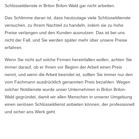
Schlüsseldienste in Brilon Brilon-Wald gar nicht arbeiten.
Das Schlimme daran ist, dass heutzutage viele Schlüsseldienste
versuchen, zu Ihrem Nachteil zu handeln, indem sie zu hohe
Preise verlangen und den Kunden ausnutzen. Das ist bei uns
nicht der Fall, und Sie werden später mehr über unsere Preise
erfahren.
Wenn Sie nicht auf solche Firmen hereinfallen wollen, achten Sie
immer darauf, ob er Ihnen vor Beginn der Arbeit einen Preis
nennt, und wenn die Arbeit beendet ist, sollten Sie immer nur den
vom Fachmann ausdrücklich genannten Preis bezahlen. Wegen
solcher Notdienste wurde unser Unternehmen in Brilon Brilon-
Wald gegründet, damit wir allen Menschen in unserer Umgebung
einen seriösen Schlüsseldienst anbieten können, der professionell
und sicher ans Werk geht.