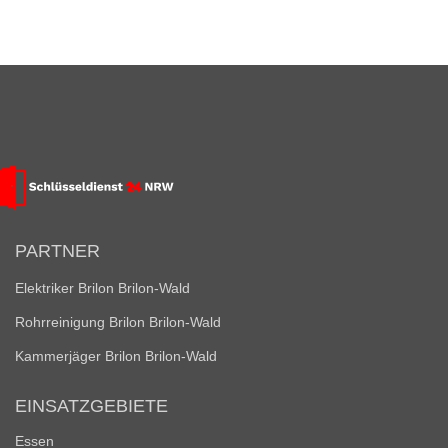
PARTNER
Elektriker Brilon Brilon-Wald
Rohrreinigung Brilon Brilon-Wald
Kammerjäger Brilon Brilon-Wald
EINSATZGEBIETE
Essen