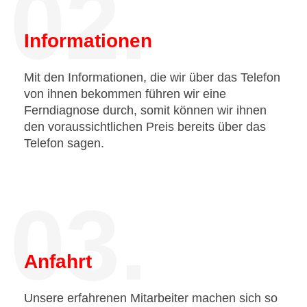
02.
Informationen
Mit den Informationen, die wir über das Telefon
von ihnen bekommen führen wir eine
Ferndiagnose durch, somit können wir ihnen
den voraussichtlichen Preis bereits über das
Telefon sagen.
03.
Anfahrt
Unsere erfahrenen Mitarbeiter machen sich so