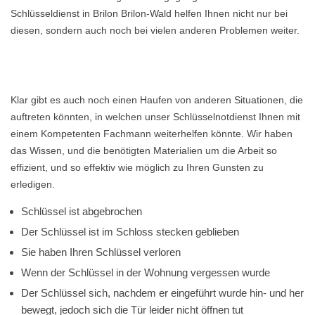
Schlüsseldienst in Brilon Brilon-Wald helfen Ihnen nicht nur bei
diesen, sondern auch noch bei vielen anderen Problemen weiter.
Klar gibt es auch noch einen Haufen von anderen Situationen, die
auftreten könnten, in welchen unser Schlüsselnotdienst Ihnen mit
einem Kompetenten Fachmann weiterhelfen könnte. Wir haben
das Wissen, und die benötigten Materialien um die Arbeit so
effizient, und so effektiv wie möglich zu Ihren Gunsten zu
erledigen.
Schlüssel ist abgebrochen
Der Schlüssel ist im Schloss stecken geblieben
Sie haben Ihren Schlüssel verloren
Wenn der Schlüssel in der Wohnung vergessen wurde
Der Schlüssel sich, nachdem er eingeführt wurde hin- und her
bewegt, jedoch sich die Tür leider nicht öffnen tut