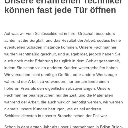
Unsere erfahrenen Techniker
können fast jede Tür öffnen
Auf was wir vom Schlüsseldienst in Ihrer Ortschaft besonders
achten ist die Sorgfalt, und das Resultat der Arbeit, sodass keine
eventuellen Schäden imstande kommen. Unsere Fachmänner
wurden rechtmäßig geschult, und ausgebildet, jedoch haben Sie
auch noch mehr Erfahrung bezüglich in dem Gebiet gesammelt,
indem Sie schon vielen anderen Kunden weitergeholfen haben.
Wir versuchen nicht unnötige Geräte, oder andere Werkzeuge
während der Arbeit zu verwenden, nur um am Ende einen
höheren Preis als den eigentlichen abzuverlangen. Unsere
Fachmänner beanspruchen nur die Zeit, und die Materialien
während der Arbeit, die auch wirklich benötigt werden, wir werden
niemals unsere Kunden betrügen, wie es bei anderen
Schlüsseldiensten in unserer Branche schon der Fall war.
Schon in dem ersten Jahr als unser Unternehmen in Brilon Brilon-