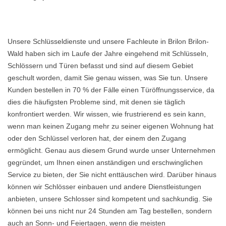
Unsere Schlüsseldienste und unsere Fachleute in Brilon Brilon-
Wald haben sich im Laufe der Jahre eingehend mit Schlüsseln,
Schlössern und Türen befasst und sind auf diesem Gebiet
geschult worden, damit Sie genau wissen, was Sie tun. Unsere
Kunden bestellen in 70 % der Fälle einen Türöffnungsservice, da
dies die häufigsten Probleme sind, mit denen sie täglich
konfrontiert werden. Wir wissen, wie frustrierend es sein kann,
wenn man keinen Zugang mehr zu seiner eigenen Wohnung hat
oder den Schlüssel verloren hat, der einem den Zugang
ermöglicht. Genau aus diesem Grund wurde unser Unternehmen
gegründet, um Ihnen einen anständigen und erschwinglichen
Service zu bieten, der Sie nicht enttäuschen wird. Darüber hinaus
können wir Schlösser einbauen und andere Dienstleistungen
anbieten, unsere Schlosser sind kompetent und sachkundig. Sie
können bei uns nicht nur 24 Stunden am Tag bestellen, sondern
auch an Sonn- und Feiertagen, wenn die meisten