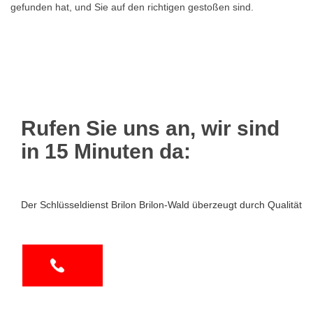
gefunden hat, und Sie auf den richtigen gestoßen sind.
Rufen Sie uns an, wir sind
in 15 Minuten da:
Der Schlüsseldienst Brilon Brilon-Wald überzeugt durch Qualität