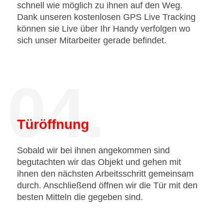
schnell wie möglich zu ihnen auf den Weg.
Dank unseren kostenlosen GPS Live Tracking
können sie Live über Ihr Handy verfolgen wo
sich unser Mitarbeiter gerade befindet.
04.
Türöffnung
Sobald wir bei ihnen angekommen sind
begutachten wir das Objekt und gehen mit
ihnen den nächsten Arbeitsschritt gemeinsam
durch. Anschließend öffnen wir die Tür mit den
besten Mitteln die gegeben sind.