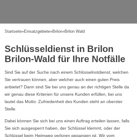
Startseite
»
Einsatzgebiete
»
Brilon
»
Brilon Wald
Schlüsseldienst in Brilon
Brilon-Wald für Ihre Notfälle
Sind Sie auf der Suche nach einem Schlüsselnotdienst, welchen
Sie vertrauen können, aber welcher auch einen guten Preis
anbietet? Dann sind Sie bei uns genau an der richtigen Stelle da
wir genau diese Kriterien für unsere Kunden erfüllen, bei uns
lautet das Motto: Zufriedenheit des Kunden steht an oberster
Stelle.
Dabei können Sie sich bei uns einen Auftrag erteilen lassen, falls
Sie sich ausgesperrt haben, der Schlüssel klemmt, oder der
Schlüssel beim Heimweg verloren gegangen ist. Wir vom