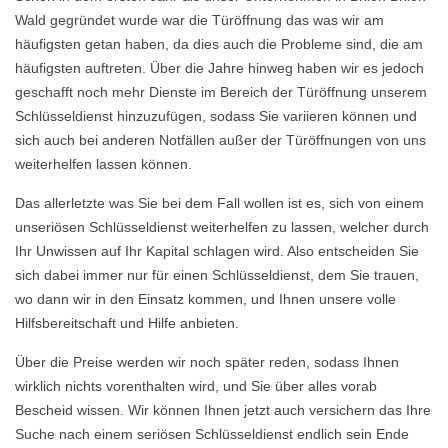
Wald gegründet wurde war die Türöffnung das was wir am
häufigsten getan haben, da dies auch die Probleme sind, die am
häufigsten auftreten. Über die Jahre hinweg haben wir es jedoch
geschafft noch mehr Dienste im Bereich der Türöffnung unserem
Schlüsseldienst hinzuzufügen, sodass Sie variieren können und
sich auch bei anderen Notfällen außer der Türöffnungen von uns
weiterhelfen lassen können.
Das allerletzte was Sie bei dem Fall wollen ist es, sich von einem
unseriösen Schlüsseldienst weiterhelfen zu lassen, welcher durch
Ihr Unwissen auf Ihr Kapital schlagen wird. Also entscheiden Sie
sich dabei immer nur für einen Schlüsseldienst, dem Sie trauen,
wo dann wir in den Einsatz kommen, und Ihnen unsere volle
Hilfsbereitschaft und Hilfe anbieten.
Über die Preise werden wir noch später reden, sodass Ihnen
wirklich nichts vorenthalten wird, und Sie über alles vorab
Bescheid wissen. Wir können Ihnen jetzt auch versichern das Ihre
Suche nach einem seriösen Schlüsseldienst endlich sein Ende