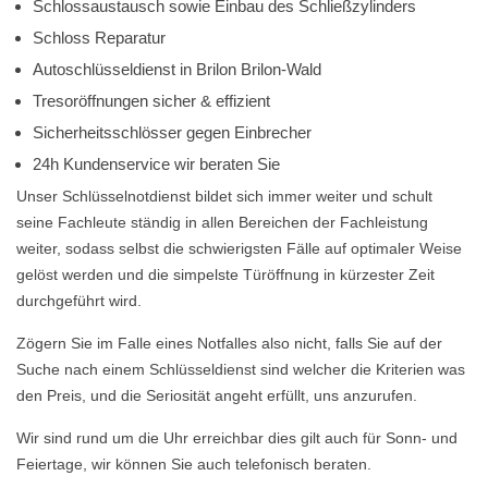
Schlossaustausch sowie Einbau des Schließzylinders
Schloss Reparatur
Autoschlüsseldienst in Brilon Brilon-Wald
Tresoröffnungen sicher & effizient
Sicherheitsschlösser gegen Einbrecher
24h Kundenservice wir beraten Sie
Unser Schlüsselnotdienst bildet sich immer weiter und schult
seine Fachleute ständig in allen Bereichen der Fachleistung
weiter, sodass selbst die schwierigsten Fälle auf optimaler Weise
gelöst werden und die simpelste Türöffnung in kürzester Zeit
durchgeführt wird.
Zögern Sie im Falle eines Notfalles also nicht, falls Sie auf der
Suche nach einem Schlüsseldienst sind welcher die Kriterien was
den Preis, und die Seriosität angeht erfüllt, uns anzurufen.
Wir sind rund um die Uhr erreichbar dies gilt auch für Sonn- und
Feiertage, wir können Sie auch telefonisch beraten.