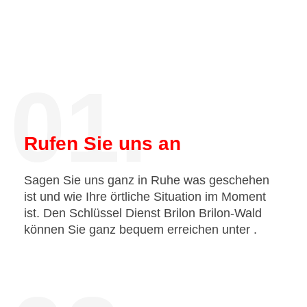
01.
Rufen Sie uns an
Sagen Sie uns ganz in Ruhe was geschehen
ist und wie Ihre örtliche Situation im Moment
ist. Den Schlüssel Dienst Brilon Brilon-Wald
können Sie ganz bequem erreichen unter
.