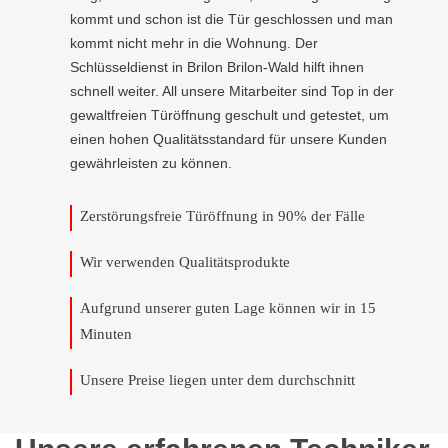
kommt und schon ist die Tür geschlossen und man
kommt nicht mehr in die Wohnung. Der
Schlüsseldienst in Brilon Brilon-Wald hilft ihnen
schnell weiter. All unsere Mitarbeiter sind Top in der
gewaltfreien Türöffnung geschult und getestet, um
einen hohen Qualitätsstandard für unsere Kunden
gewährleisten zu können.
Zerstörungsfreie Türöffnung in 90% der Fälle
Wir verwenden Qualitätsprodukte
Aufgrund unserer guten Lage können wir in 15
Minuten
Unsere Preise liegen unter dem durchschnitt