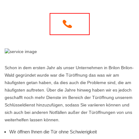
Schon in dem ersten Jahr als unser Unternehmen in Brilon Brilon-
Wald gegründet wurde war die Türöffnung das was wir am
häufigsten getan haben, da dies auch die Probleme sind, die am
häufigsten auftreten. Über die Jahre hinweg haben wir es jedoch
geschafft noch mehr Dienste im Bereich der Türöffnung unserem
Schlüsseldienst hinzuzufügen, sodass Sie variieren können und
sich auch bei anderen Notfällen außer der Türöffnungen von uns
weiterhelfen lassen können.
Wir öffnen Ihnen die Tür ohne Schwierigkeit