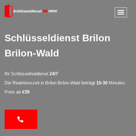
Schlüsseldienst Brilon
Brilon-Wald
Ihr Schlüsselnotdienst
24/7
Die Reaktionszeit in Brilon Brilon-Wald beträgt
15-30
Minuten.
Preis ab
€39