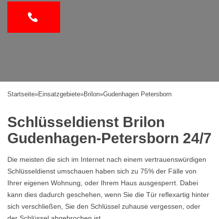
Startseite
»
Einsatzgebiete
»
Brilon
»
Gudenhagen Petersborn
Schlüsseldienst Brilon
Gudenhagen-Petersborn 24/7
Die meisten die sich im Internet nach einem vertrauenswürdigen
Schlüsseldienst umschauen haben sich zu 75% der Fälle von
Ihrer eigenen Wohnung, oder Ihrem Haus ausgesperrt. Dabei
kann dies dadurch geschehen, wenn Sie die Tür reflexartig hinter
sich verschließen, Sie den Schlüssel zuhause vergessen, oder
der Schlüssel abgebrochen ist.