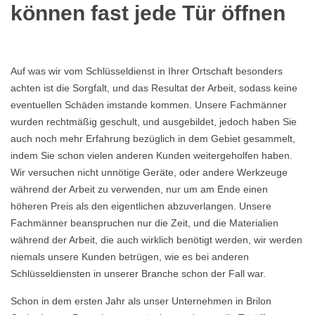
können fast jede Tür öffnen
Auf was wir vom Schlüsseldienst in Ihrer Ortschaft besonders
achten ist die Sorgfalt, und das Resultat der Arbeit, sodass keine
eventuellen Schäden imstande kommen. Unsere Fachmänner
wurden rechtmäßig geschult, und ausgebildet, jedoch haben Sie
auch noch mehr Erfahrung bezüglich in dem Gebiet gesammelt,
indem Sie schon vielen anderen Kunden weitergeholfen haben.
Wir versuchen nicht unnötige Geräte, oder andere Werkzeuge
während der Arbeit zu verwenden, nur um am Ende einen
höheren Preis als den eigentlichen abzuverlangen. Unsere
Fachmänner beanspruchen nur die Zeit, und die Materialien
während der Arbeit, die auch wirklich benötigt werden, wir werden
niemals unsere Kunden betrügen, wie es bei anderen
Schlüsseldiensten in unserer Branche schon der Fall war.
Schon in dem ersten Jahr als unser Unternehmen in Brilon