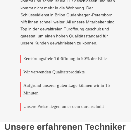
kommt und schon ist die Tür geschlossen und man
kommt nicht mehr in die Wohnung. Der
Schlüsseldienst in Brilon Gudenhagen-Petersborn
hilft ihnen schnell weiter. All unsere Mitarbeiter sind
Top in der gewaltfreien Türöffnung geschult und
getestet, um einen hohen Qualitätsstandard für
unsere Kunden gewährleisten zu können.
Zerstörungsfreie Türöffnung in 90% der Fälle
Wir verwenden Qualitätsprodukte
Aufgrund unserer guten Lage können wir in 15
Minuten
Unsere Preise liegen unter dem durchschnitt
Unsere erfahrenen Techniker