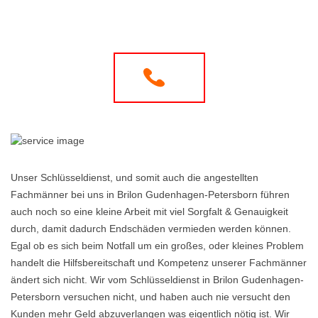
Unser Schlüsseldienst, und somit auch die angestellten
Fachmänner bei uns in Brilon Gudenhagen-Petersborn führen
auch noch so eine kleine Arbeit mit viel Sorgfalt & Genauigkeit
durch, damit dadurch Endschäden vermieden werden können.
Egal ob es sich beim Notfall um ein großes, oder kleines Problem
handelt die Hilfsbereitschaft und Kompetenz unserer Fachmänner
ändert sich nicht. Wir vom Schlüsseldienst in Brilon Gudenhagen-
Petersborn versuchen nicht, und haben auch nie versucht den
Kunden mehr Geld abzuverlangen was eigentlich nötig ist. Wir