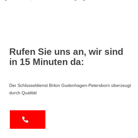
Rufen Sie uns an, wir sind
in 15 Minuten da:
Der Schlüsseldienst Brilon Gudenhagen-Petersborn überzeugt
durch Qualität