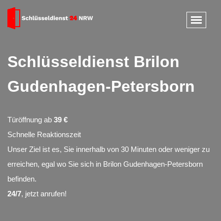
Schlüsseldienst Brilon
Gudenhagen-Petersborn
Türöffnung ab
39 €
Schnelle Reaktionszeit
Unser Ziel ist es, Sie innerhalb von 30 Minuten oder weniger zu
erreichen, egal wo Sie sich in Brilon Gudenhagen-Petersborn
befinden.
24/7
, jetzt anrufen!