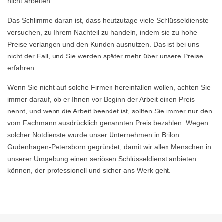
nicht arbeiten.
Das Schlimme daran ist, dass heutzutage viele Schlüsseldienste
versuchen, zu Ihrem Nachteil zu handeln, indem sie zu hohe
Preise verlangen und den Kunden ausnutzen. Das ist bei uns
nicht der Fall, und Sie werden später mehr über unsere Preise
erfahren.
Wenn Sie nicht auf solche Firmen hereinfallen wollen, achten Sie
immer darauf, ob er Ihnen vor Beginn der Arbeit einen Preis
nennt, und wenn die Arbeit beendet ist, sollten Sie immer nur den
vom Fachmann ausdrücklich genannten Preis bezahlen. Wegen
solcher Notdienste wurde unser Unternehmen in Brilon
Gudenhagen-Petersborn gegründet, damit wir allen Menschen in
unserer Umgebung einen seriösen Schlüsseldienst anbieten
können, der professionell und sicher ans Werk geht.