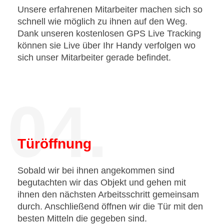
Unsere erfahrenen Mitarbeiter machen sich so
schnell wie möglich zu ihnen auf den Weg.
Dank unseren kostenlosen GPS Live Tracking
können sie Live über Ihr Handy verfolgen wo
sich unser Mitarbeiter gerade befindet.
04.
Türöffnung
Sobald wir bei ihnen angekommen sind
begutachten wir das Objekt und gehen mit
ihnen den nächsten Arbeitsschritt gemeinsam
durch. Anschließend öffnen wir die Tür mit den
besten Mitteln die gegeben sind.