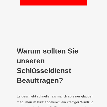
Warum sollten Sie
unseren
Schlüsseldienst
Beauftragen?
Es geschieht schneller als manch so einer glauben
mag, man ist kurz abgelenkt, ein kräftiger Windzug