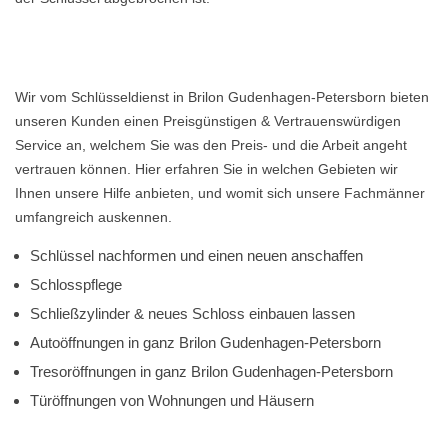
Wir vom Schlüsseldienst in Brilon Gudenhagen-Petersborn bieten
unseren Kunden einen Preisgünstigen & Vertrauenswürdigen
Service an, welchem Sie was den Preis- und die Arbeit angeht
vertrauen können. Hier erfahren Sie in welchen Gebieten wir
Ihnen unsere Hilfe anbieten, und womit sich unsere Fachmänner
umfangreich auskennen.
Schlüssel nachformen und einen neuen anschaffen
Schlosspflege
Schließzylinder & neues Schloss einbauen lassen
Autoöffnungen in ganz Brilon Gudenhagen-Petersborn
Tresoröffnungen in ganz Brilon Gudenhagen-Petersborn
Türöffnungen von Wohnungen und Häusern