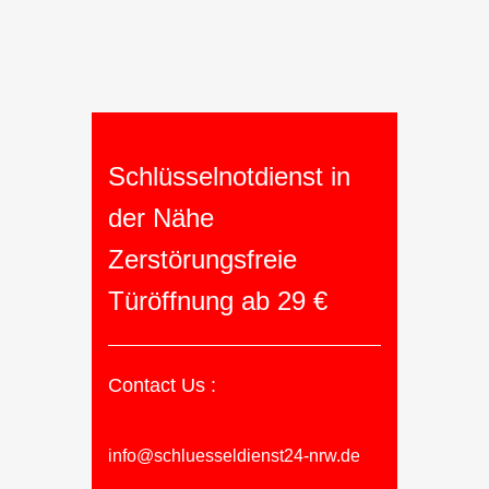
Schlüsselnotdienst in
der Nähe
Zerstörungsfreie
Türöffnung ab 29 €
Contact Us :
info@schluesseldienst24-nrw.de