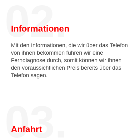
02.
Informationen
Mit den Informationen, die wir über das Telefon
von ihnen bekommen führen wir eine
Ferndiagnose durch, somit können wir ihnen
den voraussichtlichen Preis bereits über das
Telefon sagen.
03.
Anfahrt