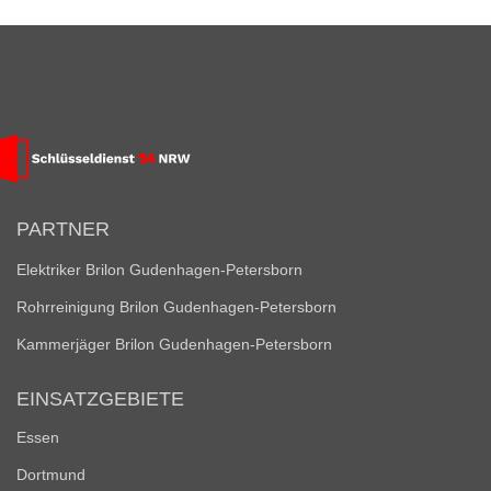
PARTNER
Elektriker Brilon Gudenhagen-Petersborn
Rohrreinigung Brilon Gudenhagen-Petersborn
Kammerjäger Brilon Gudenhagen-Petersborn
EINSATZGEBIETE
Essen
Dortmund