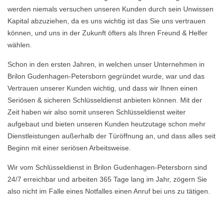
werden niemals versuchen unseren Kunden durch sein Unwissen
Kapital abzuziehen, da es uns wichtig ist das Sie uns vertrauen
können, und uns in der Zukunft öfters als Ihren Freund & Helfer
wählen.
Schon in den ersten Jahren, in welchen unser Unternehmen in
Brilon Gudenhagen-Petersborn gegründet wurde, war und das
Vertrauen unserer Kunden wichtig, und dass wir Ihnen einen
Seriösen & sicheren Schlüsseldienst anbieten können. Mit der
Zeit haben wir also somit unseren Schlüsseldienst weiter
aufgebaut und bieten unseren Kunden heutzutage schon mehr
Dienstleistungen außerhalb der Türöffnung an, und dass alles seit
Beginn mit einer seriösen Arbeitsweise.
Wir vom Schlüsseldienst in Brilon Gudenhagen-Petersborn sind
24/7 erreichbar und arbeiten 365 Tage lang im Jahr, zögern Sie
also nicht im Falle eines Notfalles einen Anruf bei uns zu tätigen.