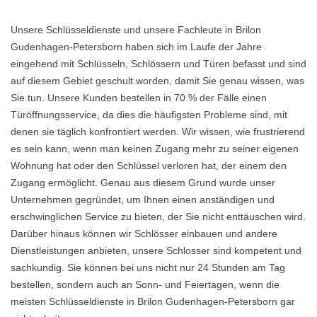
Unsere Schlüsseldienste und unsere Fachleute in Brilon
Gudenhagen-Petersborn haben sich im Laufe der Jahre
eingehend mit Schlüsseln, Schlössern und Türen befasst und sind
auf diesem Gebiet geschult worden, damit Sie genau wissen, was
Sie tun. Unsere Kunden bestellen in 70 % der Fälle einen
Türöffnungsservice, da dies die häufigsten Probleme sind, mit
denen sie täglich konfrontiert werden. Wir wissen, wie frustrierend
es sein kann, wenn man keinen Zugang mehr zu seiner eigenen
Wohnung hat oder den Schlüssel verloren hat, der einem den
Zugang ermöglicht. Genau aus diesem Grund wurde unser
Unternehmen gegründet, um Ihnen einen anständigen und
erschwinglichen Service zu bieten, der Sie nicht enttäuschen wird.
Darüber hinaus können wir Schlösser einbauen und andere
Dienstleistungen anbieten, unsere Schlosser sind kompetent und
sachkundig. Sie können bei uns nicht nur 24 Stunden am Tag
bestellen, sondern auch an Sonn- und Feiertagen, wenn die
meisten Schlüsseldienste in Brilon Gudenhagen-Petersborn gar