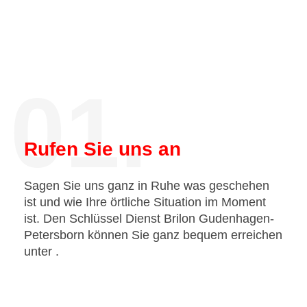
01.
Rufen Sie uns an
Sagen Sie uns ganz in Ruhe was geschehen
ist und wie Ihre örtliche Situation im Moment
ist. Den Schlüssel Dienst Brilon Gudenhagen-
Petersborn können Sie ganz bequem erreichen
unter
.