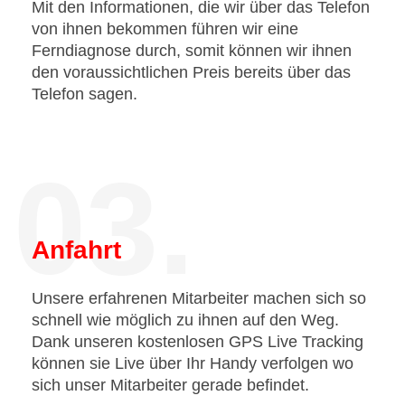
Mit den Informationen, die wir über das Telefon
von ihnen bekommen führen wir eine
Ferndiagnose durch, somit können wir ihnen
den voraussichtlichen Preis bereits über das
Telefon sagen.
03.
Anfahrt
Unsere erfahrenen Mitarbeiter machen sich so
schnell wie möglich zu ihnen auf den Weg.
Dank unseren kostenlosen GPS Live Tracking
können sie Live über Ihr Handy verfolgen wo
sich unser Mitarbeiter gerade befindet.