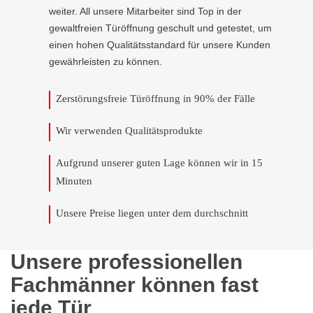
weiter. All unsere Mitarbeiter sind Top in der
gewaltfreien Türöffnung geschult und getestet, um
einen hohen Qualitätsstandard für unsere Kunden
gewährleisten zu können.
Zerstörungsfreie Türöffnung in 90% der Fälle
Wir verwenden Qualitätsprodukte
Aufgrund unserer guten Lage können wir in 15
Minuten
Unsere Preise liegen unter dem durchschnitt
Unsere professionellen
Fachmänner können fast
jede Tür