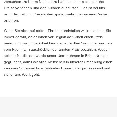
versuchen, zu Ihrem Nachteil zu handeln, indem sie zu hohe
Preise verlangen und den Kunden ausnutzen. Das ist bei uns
nicht der Fall, und Sie werden später mehr über unsere Preise
erfahren.
Wenn Sie nicht auf solche Firmen hereinfallen wollen, achten Sie
immer darauf, ob er Ihnen vor Beginn der Arbeit einen Preis
nennt, und wenn die Arbeit beendet ist, sollten Sie immer nur den
vom Fachmann ausdrücklich genannten Preis bezahlen. Wegen
solcher Notdienste wurde unser Unternehmen in Brilon Nehden
gegründet, damit wir allen Menschen in unserer Umgebung einen
seriösen Schlüsseldienst anbieten können, der professionell und
sicher ans Werk geht.