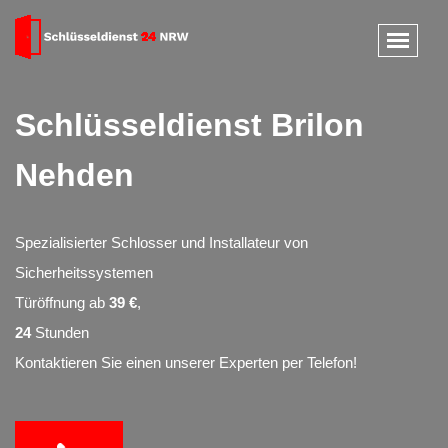
Schlüsseldienst Brilon
Nehden
Spezialisierter Schlosser und Installateur von
Sicherheitssystemen
Türöffnung ab
39 €
,
24
Stunden
Kontaktieren Sie einen unserer Experten per Telefon!