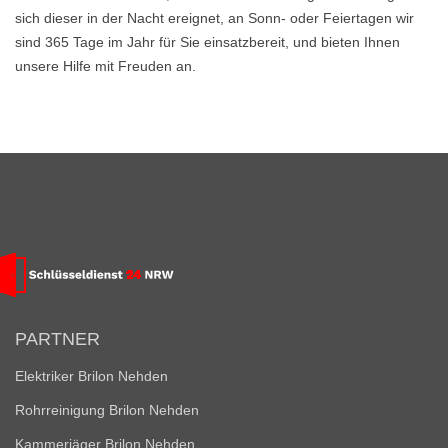
sich dieser in der Nacht ereignet, an Sonn- oder Feiertagen wir
sind 365 Tage im Jahr für Sie einsatzbereit, und bieten Ihnen
unsere Hilfe mit Freuden an.
PARTNER
Elektriker Brilon Nehden
Rohrreinigung Brilon Nehden
Kammerjäger Brilon Nehden