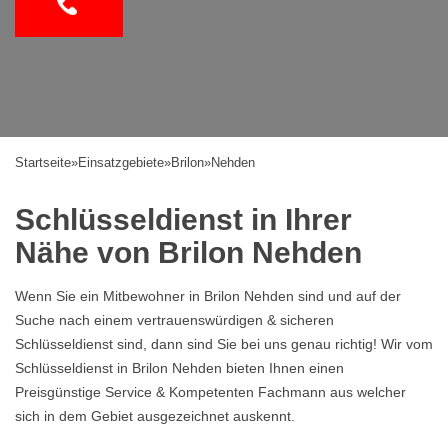
Startseite
»
Einsatzgebiete
»
Brilon
»
Nehden
Schlüsseldienst in Ihrer
Nähe von Brilon Nehden
Wenn Sie ein Mitbewohner in Brilon Nehden sind und auf der
Suche nach einem vertrauenswürdigen & sicheren
Schlüsseldienst sind, dann sind Sie bei uns genau richtig! Wir vom
Schlüsseldienst in Brilon Nehden bieten Ihnen einen
Preisgünstige Service & Kompetenten Fachmann aus welcher
sich in dem Gebiet ausgezeichnet auskennt.