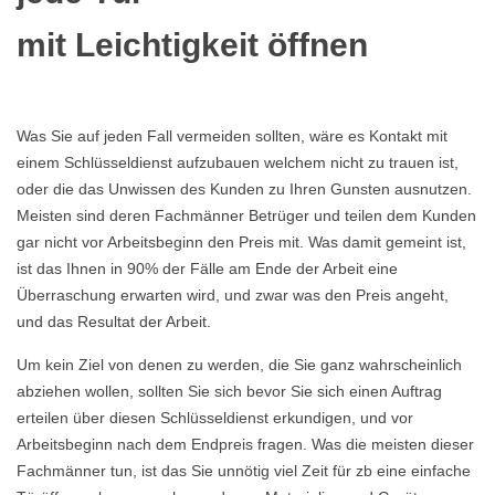
mit Leichtigkeit öffnen
Was Sie auf jeden Fall vermeiden sollten, wäre es Kontakt mit
einem Schlüsseldienst aufzubauen welchem nicht zu trauen ist,
oder die das Unwissen des Kunden zu Ihren Gunsten ausnutzen.
Meisten sind deren Fachmänner Betrüger und teilen dem Kunden
gar nicht vor Arbeitsbeginn den Preis mit. Was damit gemeint ist,
ist das Ihnen in 90% der Fälle am Ende der Arbeit eine
Überraschung erwarten wird, und zwar was den Preis angeht,
und das Resultat der Arbeit.
Um kein Ziel von denen zu werden, die Sie ganz wahrscheinlich
abziehen wollen, sollten Sie sich bevor Sie sich einen Auftrag
erteilen über diesen Schlüsseldienst erkundigen, und vor
Arbeitsbeginn nach dem Endpreis fragen. Was die meisten dieser
Fachmänner tun, ist das Sie unnötig viel Zeit für zb eine einfache