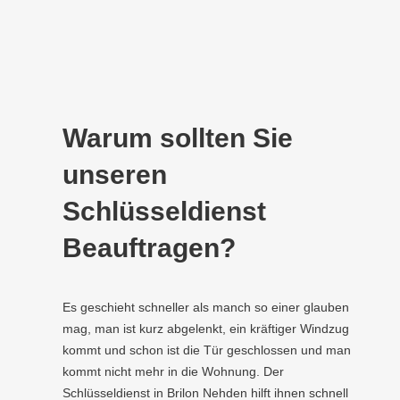
Warum sollten Sie
unseren
Schlüsseldienst
Beauftragen?
Es geschieht schneller als manch so einer glauben
mag, man ist kurz abgelenkt, ein kräftiger Windzug
kommt und schon ist die Tür geschlossen und man
kommt nicht mehr in die Wohnung. Der
Schlüsseldienst in Brilon Nehden hilft ihnen schnell