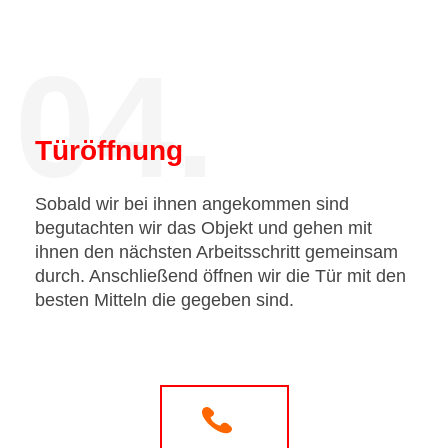
04.
Türöffnung
Sobald wir bei ihnen angekommen sind
begutachten wir das Objekt und gehen mit
ihnen den nächsten Arbeitsschritt gemeinsam
durch. Anschließend öffnen wir die Tür mit den
besten Mitteln die gegeben sind.