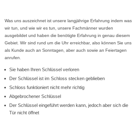
Was uns auszeichnet ist unsere langjährige Erfahrung indem was
wir tun, und wie wir es tun, unsere Fachmänner wurden
ausgebildet und haben die benötigte Erfahrung in genau diesem
Gebiet. Wir sind rund um die Uhr erreichbar, also können Sie uns
als Kunde auch an Sonntagen, aber auch sowie an Feiertagen
anrufen.
Sie haben Ihren Schlüssel verloren
Der Schlüssel ist im Schloss stecken geblieben
Schloss funktioniert nicht mehr richtig
Abgebrochener Schlüssel
Der Schlüssel eingeführt werden kann, jedoch aber sich die
Tür nicht öffnet