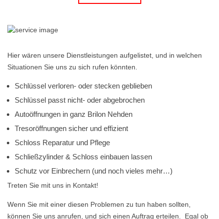
Hier wären unsere Dienstleistungen aufgelistet, und in welchen
Situationen Sie uns zu sich rufen könnten.
Schlüssel verloren- oder stecken geblieben
Schlüssel passt nicht- oder abgebrochen
Autoöffnungen in ganz Brilon Nehden
Tresoröffnungen sicher und effizient
Schloss Reparatur und Pflege
Schließzylinder & Schloss einbauen lassen
Schutz vor Einbrechern (und noch vieles mehr…)
Treten Sie mit uns in Kontakt!
Wenn Sie mit einer diesen Problemen zu tun haben sollten,
können Sie uns anrufen, und sich einen Auftrag erteilen. Egal ob