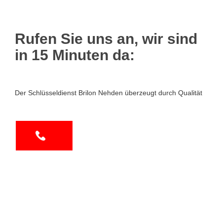
Rufen Sie uns an, wir sind
in 15 Minuten da:
Der Schlüsseldienst Brilon Nehden überzeugt durch Qualität