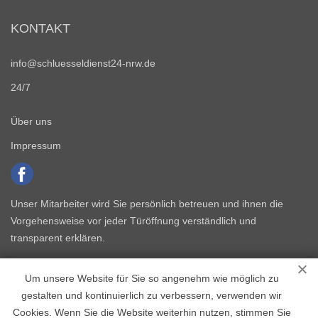
KONTAKT
info@schluesseldienst24-nrw.de
24/7
Über uns
Impressum
Unser Mitarbeiter wird Sie persönlich betreuen und ihnen die
Vorgehensweise vor jeder Türöffnung verständlich und
transparent erklären.
Um unsere Website für Sie so angenehm wie möglich zu
gestalten und kontinuierlich zu verbessern, verwenden wir
Cookies. Wenn Sie die Website weiterhin nutzen, stimmen Sie