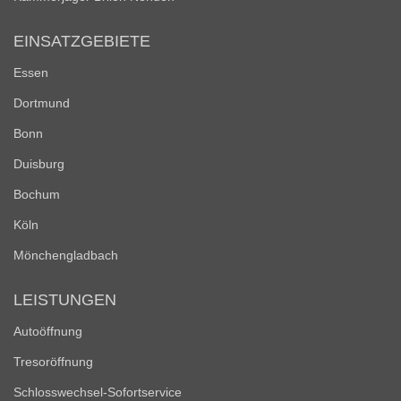
EINSATZGEBIETE
Essen
Dortmund
Bonn
Duisburg
Bochum
Köln
Mönchengladbach
LEISTUNGEN
Autoöffnung
Tresoröffnung
Schlosswechsel-Sofortservice