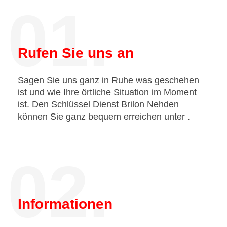
01.
Rufen Sie uns an
Sagen Sie uns ganz in Ruhe was geschehen
ist und wie Ihre örtliche Situation im Moment
ist. Den Schlüssel Dienst Brilon Nehden
können Sie ganz bequem erreichen unter
.
02.
Informationen