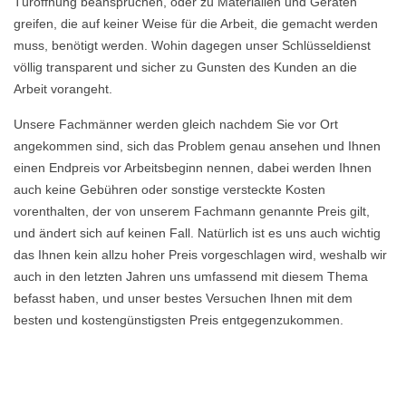
Türöffnung beanspruchen, oder zu Materialien und Geräten
greifen, die auf keiner Weise für die Arbeit, die gemacht werden
muss, benötigt werden. Wohin dagegen unser Schlüsseldienst
völlig transparent und sicher zu Gunsten des Kunden an die
Arbeit vorangeht.
Unsere Fachmänner werden gleich nachdem Sie vor Ort
angekommen sind, sich das Problem genau ansehen und Ihnen
einen Endpreis vor Arbeitsbeginn nennen, dabei werden Ihnen
auch keine Gebühren oder sonstige versteckte Kosten
vorenthalten, der von unserem Fachmann genannte Preis gilt,
und ändert sich auf keinen Fall. Natürlich ist es uns auch wichtig
das Ihnen kein allzu hoher Preis vorgeschlagen wird, weshalb wir
auch in den letzten Jahren uns umfassend mit diesem Thema
befasst haben, und unser bestes Versuchen Ihnen mit dem
besten und kostengünstigsten Preis entgegenzukommen.