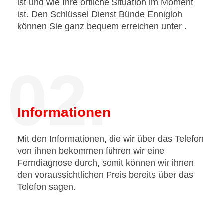
ist und wie Ihre örtliche Situation im Moment
ist. Den Schlüssel Dienst Bünde Ennigloh
können Sie ganz bequem erreichen unter
.
02.
Informationen
Mit den Informationen, die wir über das Telefon
von ihnen bekommen führen wir eine
Ferndiagnose durch, somit können wir ihnen
den voraussichtlichen Preis bereits über das
Telefon sagen.