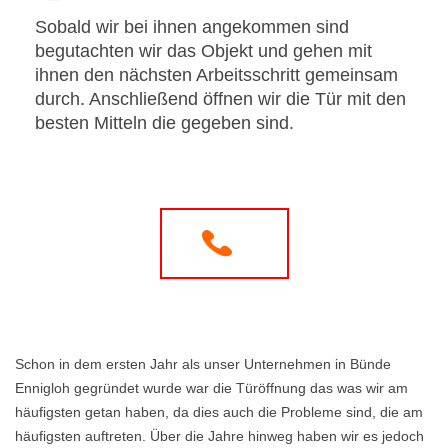
Sobald wir bei ihnen angekommen sind
begutachten wir das Objekt und gehen mit
ihnen den nächsten Arbeitsschritt gemeinsam
durch. Anschließend öffnen wir die Tür mit den
besten Mitteln die gegeben sind.
Schon in dem ersten Jahr als unser Unternehmen in Bünde
Ennigloh gegründet wurde war die Türöffnung das was wir am
häufigsten getan haben, da dies auch die Probleme sind, die am
häufigsten auftreten. Über die Jahre hinweg haben wir es jedoch