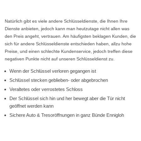
Natürlich gibt es viele andere Schlüsseldienste, die Ihnen Ihre
Dienste anbieten, jedoch kann man heutzutage nicht allen was
den Preis angeht, vertrauen. Am häufigsten beklagen Kunden, die
sich für andere Schlüsseldienste entschieden haben, allzu hohe
Preise, und einen schlechte Kundenservice, jedoch treffen diese
negativen Punkte nicht auf unseren Schlüsseldienst zu.
Wenn der Schlüssel verloren gegangen ist
Schlüssel stecken geblieben- oder abgebrochen
Veraltetes oder verrostetes Schloss
Der Schlüssel sich hin und her bewegt aber die Tür nicht
geöffnet werden kann
Sichere Auto & Tresoröffnungen in ganz Bünde Ennigloh