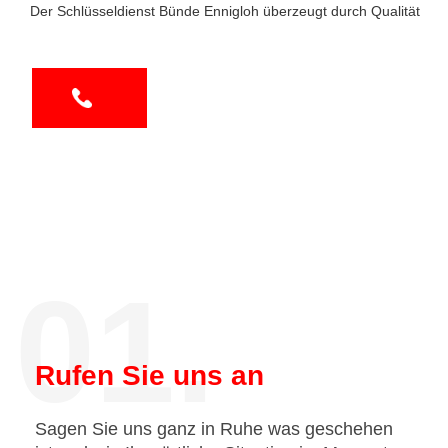
Der Schlüsseldienst Bünde Ennigloh überzeugt durch Qualität
01.
Rufen Sie uns an
Sagen Sie uns ganz in Ruhe was geschehen