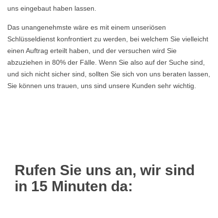
uns eingebaut haben lassen.
Das unangenehmste wäre es mit einem unseriösen
Schlüsseldienst konfrontiert zu werden, bei welchem Sie vielleicht
einen Auftrag erteilt haben, und der versuchen wird Sie
abzuziehen in 80% der Fälle. Wenn Sie also auf der Suche sind,
und sich nicht sicher sind, sollten Sie sich von uns beraten lassen,
Sie können uns trauen, uns sind unsere Kunden sehr wichtig.
Rufen Sie uns an, wir sind
in 15 Minuten da: