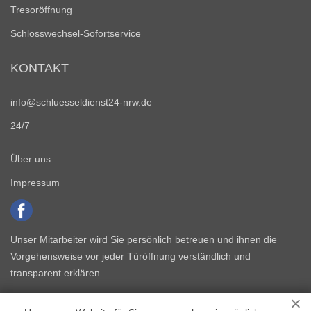
Tresoröffnung
Schlosswechsel-Sofortservice
KONTAKT
info@schluesseldienst24-nrw.de
24/7
Über uns
Impressum
Unser Mitarbeiter wird Sie persönlich betreuen und ihnen die
Vorgehensweise vor jeder Türöffnung verständlich und
transparent erklären.