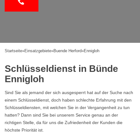
Startseite
»
Einsatzgebiete
»
Buende Herford
»
Ennigloh
Schlüsseldienst in Bünde
Ennigloh
Sind Sie als jemand der sich ausgesperrt hat auf der Suche nach
einem Schlüsseldienst, doch haben schlechte Erfahrung mit den
Schlüsseldiensten, mit welchen Sie in der Vergangenheit zu tun
hatten? Dann sind Sie bei unserem Service genau an der
richtigen Stelle, da für uns die Zufriedenheit der Kunden die
höchste Priorität ist.