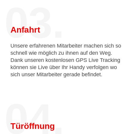
03.
Anfahrt
Unsere erfahrenen Mitarbeiter machen sich so
schnell wie möglich zu ihnen auf den Weg.
Dank unseren kostenlosen GPS Live Tracking
können sie Live über Ihr Handy verfolgen wo
sich unser Mitarbeiter gerade befindet.
04.
Türöffnung