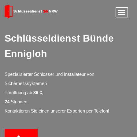
Schlüsseldienst Bünde
Ennigloh
Spezialisierter Schlosser und Installateur von
Sicherheitssystemen
Türöffnung ab
39 €
,
24
Stunden
Kontaktieren Sie einen unserer Experten per Telefon!