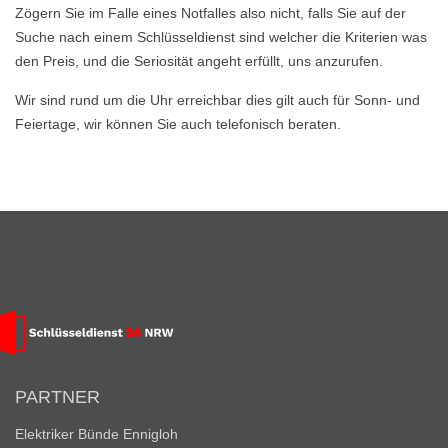
Zögern Sie im Falle eines Notfalles also nicht, falls Sie auf der
Suche nach einem Schlüsseldienst sind welcher die Kriterien was
den Preis, und die Seriosität angeht erfüllt, uns anzurufen.
Wir sind rund um die Uhr erreichbar dies gilt auch für Sonn- und
Feiertage, wir können Sie auch telefonisch beraten.
PARTNER
Elektriker Bünde Ennigloh