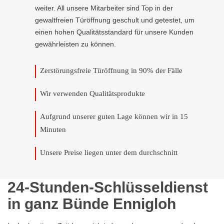
weiter. All unsere Mitarbeiter sind Top in der
gewaltfreien Türöffnung geschult und getestet, um
einen hohen Qualitätsstandard für unsere Kunden
gewährleisten zu können.
Zerstörungsfreie Türöffnung in 90% der Fälle
Wir verwenden Qualitätsprodukte
Aufgrund unserer guten Lage können wir in 15
Minuten
Unsere Preise liegen unter dem durchschnitt
24-Stunden-Schlüsseldienst
in ganz Bünde Ennigloh