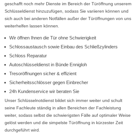
geschafft noch mehr Dienste im Bereich der Türöffnung unserem
Schlüsseldienst hinzuzufügen, sodass Sie variieren können und
sich auch bei anderen Notfällen außer der Türöffnungen von uns
weiterhelfen lassen können.
Wir öffnen Ihnen die Tür ohne Schwierigkeit
Schlossaustausch sowie Einbau des Schließzylinders
Schloss Reparatur
Autoschlüsseldienst in Bünde Ennigloh
Tresoröffnungen sicher & effizient
Sicherheitsschlösser gegen Einbrecher
24h Kundenservice wir beraten Sie
Unser Schlüsselnotdienst bildet sich immer weiter und schult
seine Fachleute ständig in allen Bereichen der Fachleistung
weiter, sodass selbst die schwierigsten Fälle auf optimaler Weise
gelöst werden und die simpelste Türöffnung in kürzester Zeit
durchgeführt wird.