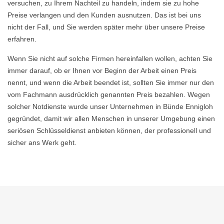
versuchen, zu Ihrem Nachteil zu handeln, indem sie zu hohe
Preise verlangen und den Kunden ausnutzen. Das ist bei uns
nicht der Fall, und Sie werden später mehr über unsere Preise
erfahren.
Wenn Sie nicht auf solche Firmen hereinfallen wollen, achten Sie
immer darauf, ob er Ihnen vor Beginn der Arbeit einen Preis
nennt, und wenn die Arbeit beendet ist, sollten Sie immer nur den
vom Fachmann ausdrücklich genannten Preis bezahlen. Wegen
solcher Notdienste wurde unser Unternehmen in Bünde Ennigloh
gegründet, damit wir allen Menschen in unserer Umgebung einen
seriösen Schlüsseldienst anbieten können, der professionell und
sicher ans Werk geht.