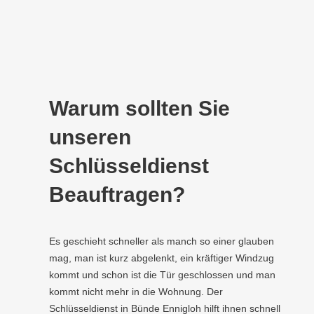
Warum sollten Sie
unseren
Schlüsseldienst
Beauftragen?
Es geschieht schneller als manch so einer glauben
mag, man ist kurz abgelenkt, ein kräftiger Windzug
kommt und schon ist die Tür geschlossen und man
kommt nicht mehr in die Wohnung. Der
Schlüsseldienst in Bünde Ennigloh hilft ihnen schnell