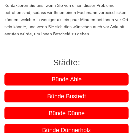
Kontaktieren Sie uns, wenn Sie von einen dieser Probleme
betroffen sind, sodass wir Ihnen einen Fachmann vorbeischicken
können, welcher in weniger als ein paar Minuten bei Ihnen vor Ort
sein könnte, und wenn Sie sich dies wünschen auch vor Ankunft
anrufen würde, um Ihnen Bescheid zu geben.
Städte:
Bünde Ahle
Bünde Bustedt
Bünde Dünne
Bünde Dünnerholz