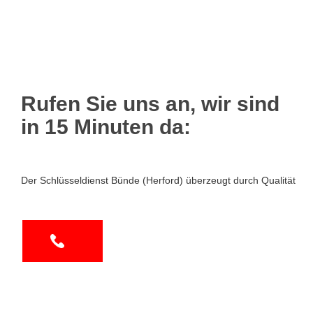
Rufen Sie uns an, wir sind
in 15 Minuten da:
Der Schlüsseldienst Bünde (Herford) überzeugt durch Qualität