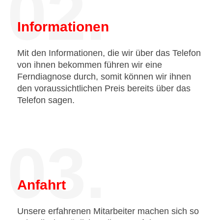
02.
Informationen
Mit den Informationen, die wir über das Telefon
von ihnen bekommen führen wir eine
Ferndiagnose durch, somit können wir ihnen
den voraussichtlichen Preis bereits über das
Telefon sagen.
03.
Anfahrt
Unsere erfahrenen Mitarbeiter machen sich so