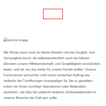
Wir führen auch noch so kleine Arbeiten mit viel Sorgfalt, und
Genauigkeit durch, da selbstverständlich auch bei kleinen
Diensten unsere Hilfsbereitschaft, und Sorgfältigkeit unverändert
bleibt, und wir nur das beste für unsere Kunde wollen. Unsere
Fachmänner versuchen nicht einen einfachen Auftrag wie
vielleicht die Türöffnungen kostspieliger für Sie zu gestalten,
indem wir Ihnen unnötige Operationen oder Materialien
andrehen, wie dies bei vielleicht anderen Schlüsseldiensten in
unserer Branche der Fall sein sollte.