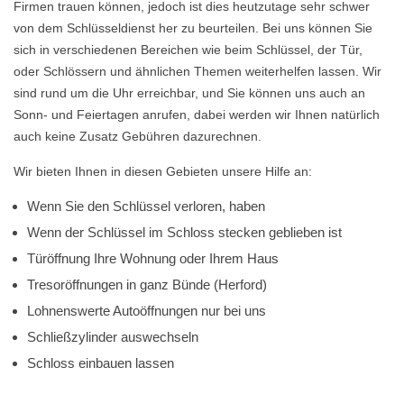
Firmen trauen können, jedoch ist dies heutzutage sehr schwer
von dem Schlüsseldienst her zu beurteilen. Bei uns können Sie
sich in verschiedenen Bereichen wie beim Schlüssel, der Tür,
oder Schlössern und ähnlichen Themen weiterhelfen lassen. Wir
sind rund um die Uhr erreichbar, und Sie können uns auch an
Sonn- und Feiertagen anrufen, dabei werden wir Ihnen natürlich
auch keine Zusatz Gebühren dazurechnen.
Wir bieten Ihnen in diesen Gebieten unsere Hilfe an:
Wenn Sie den Schlüssel verloren, haben
Wenn der Schlüssel im Schloss stecken geblieben ist
Türöffnung Ihre Wohnung oder Ihrem Haus
Tresoröffnungen in ganz Bünde (Herford)
Lohnenswerte Autoöffnungen nur bei uns
Schließzylinder auswechseln
Schloss einbauen lassen