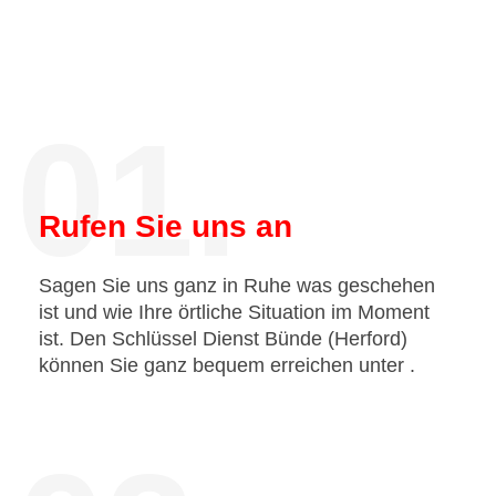
01.
Rufen Sie uns an
Sagen Sie uns ganz in Ruhe was geschehen
ist und wie Ihre örtliche Situation im Moment
ist. Den Schlüssel Dienst Bünde (Herford)
können Sie ganz bequem erreichen unter
.