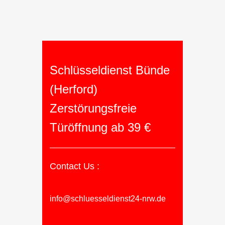
Schlüsseldienst Bünde
(Herford)
Zerstörungsfreie
Türöffnung ab 39 €
Contact Us :
info@schluesseldienst24-nrw.de