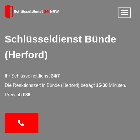
Schlüsseldienst Bünde
(Herford)
Ihr Schlüsselnotdienst
24/7
Die Reaktionszeit in Bünde (Herford) beträgt
15-30
Minuten.
Preis ab
€39