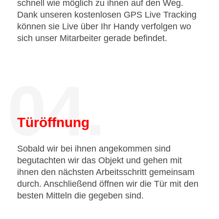
schnell wie möglich zu ihnen auf den Weg.
Dank unseren kostenlosen GPS Live Tracking
können sie Live über Ihr Handy verfolgen wo
sich unser Mitarbeiter gerade befindet.
04.
Türöffnung
Sobald wir bei ihnen angekommen sind
begutachten wir das Objekt und gehen mit
ihnen den nächsten Arbeitsschritt gemeinsam
durch. Anschließend öffnen wir die Tür mit den
besten Mitteln die gegeben sind.