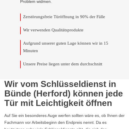
Problem widmen.
Zerstörungsfreie Türöffnung in 90% der Fälle
Wir verwenden Qualitätsprodukte
Aufgrund unserer guten Lage können wir in 15
Minuten
Unsere Preise liegen unter dem durchschnitt
Wir vom Schlüsseldienst in
Bünde (Herford) können jede
Tür mit Leichtigkeit öffnen
Auf Sie ein besonderes Auge werfen sollten wäre es, ob Ihnen der
Fachmann vor Arbeitsbeginn den Endpreis nennt. Da es