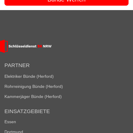
PARTNER
Elektriker Bünde (Herford)
Rohrreinigung Bünde (Herford)
Kammerjäger Bünde (Herford)
EINSATZGEBIETE
Essen
Dortmund