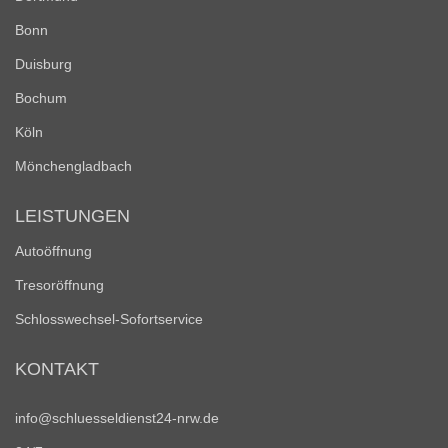
Bonn
Duisburg
Bochum
Köln
Mönchengladbach
LEISTUNGEN
Autoöffnung
Tresoröffnung
Schlosswechsel-Sofortservice
KONTAKT
info@schluesseldienst24-nrw.de