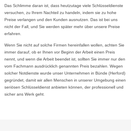
Das Schlimme daran ist, dass heutzutage viele Schlüsseldienste
versuchen, zu Ihrem Nachteil zu handeln, indem sie zu hohe
Preise verlangen und den Kunden ausnutzen. Das ist bei uns
nicht der Fall, und Sie werden später mehr über unsere Preise
erfahren.
Wenn Sie nicht auf solche Firmen hereinfallen wollen, achten Sie
immer darauf, ob er Ihnen vor Beginn der Arbeit einen Preis
nennt, und wenn die Arbeit beendet ist, sollten Sie immer nur den
vom Fachmann ausdrücklich genannten Preis bezahlen. Wegen
solcher Notdienste wurde unser Unternehmen in Bünde (Herford)
gegründet, damit wir allen Menschen in unserer Umgebung einen
seriösen Schlüsseldienst anbieten können, der professionell und
sicher ans Werk geht.