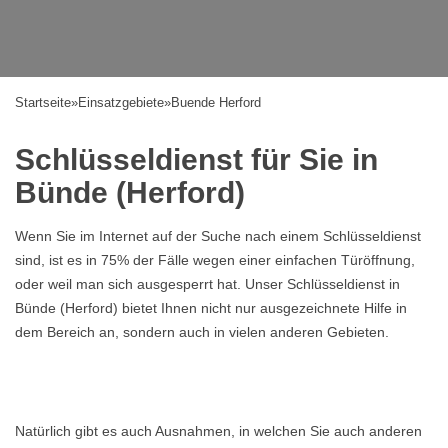
Startseite
»
Einsatzgebiete
»
Buende Herford
Schlüsseldienst für Sie in
Bünde (Herford)
Wenn Sie im Internet auf der Suche nach einem Schlüsseldienst
sind, ist es in 75% der Fälle wegen einer einfachen Türöffnung,
oder weil man sich ausgesperrt hat. Unser Schlüsseldienst in
Bünde (Herford) bietet Ihnen nicht nur ausgezeichnete Hilfe in
dem Bereich an, sondern auch in vielen anderen Gebieten.
Natürlich gibt es auch Ausnahmen, in welchen Sie auch anderen