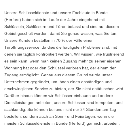
Unsere Schlüsseldienste und unsere Fachleute in Bünde
(Herford) haben sich im Laufe der Jahre eingehend mit
Schlüsseln, Schlössern und Türen befasst und sind auf diesem
Gebiet geschult worden, damit Sie genau wissen, was Sie tun.
Unsere Kunden bestellen in 70 % der Fälle einen
Türöffnungsservice, da dies die häufigsten Probleme sind, mit
denen sie täglich konfrontiert werden. Wir wissen, wie frustrierend
es sein kann, wenn man keinen Zugang mehr zu seiner eigenen
Wohnung hat oder den Schlüssel verloren hat, der einem den
Zugang ermöglicht. Genau aus diesem Grund wurde unser
Unternehmen gegründet, um Ihnen einen anständigen und
erschwinglichen Service zu bieten, der Sie nicht enttäuschen wird.
Darüber hinaus können wir Schlösser einbauen und andere
Dienstleistungen anbieten, unsere Schlosser sind kompetent und
sachkundig. Sie können bei uns nicht nur 24 Stunden am Tag
bestellen, sondern auch an Sonn- und Feiertagen, wenn die
meisten Schlüsseldienste in Bünde (Herford) gar nicht arbeiten.