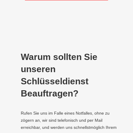
Warum sollten Sie
unseren
Schlüsseldienst
Beauftragen?
Rufen Sie uns im Falle eines Notfalles, ohne zu
zögern an, wir sind telefonisch und per Mail
erreichbar, und werden uns schnellstmöglich Ihrem