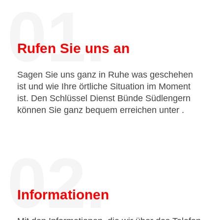
01.
Rufen Sie uns an
Sagen Sie uns ganz in Ruhe was geschehen
ist und wie Ihre örtliche Situation im Moment
ist. Den Schlüssel Dienst Bünde Südlengern
können Sie ganz bequem erreichen unter
.
02.
Informationen