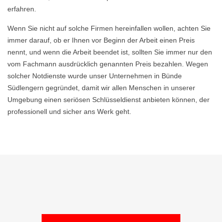
erfahren.
Wenn Sie nicht auf solche Firmen hereinfallen wollen, achten Sie
immer darauf, ob er Ihnen vor Beginn der Arbeit einen Preis
nennt, und wenn die Arbeit beendet ist, sollten Sie immer nur den
vom Fachmann ausdrücklich genannten Preis bezahlen. Wegen
solcher Notdienste wurde unser Unternehmen in Bünde
Südlengern gegründet, damit wir allen Menschen in unserer
Umgebung einen seriösen Schlüsseldienst anbieten können, der
professionell und sicher ans Werk geht.