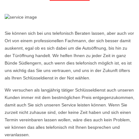
Sie können sich bei uns telefonisch Beraten lassen, aber auch vor
Ort von einem professionellen Fachmann, der sich besser damit
auskennt, egal ob es sich dabei um die Autoöffnung, bis hin zu
der Türöffnung handelt. Wir helfen Ihnen zu jeder Zeit in ganz
Bünde Südlengern, auch wenn dies telefonisch möglich ist, es ist
uns wichtig das Sie uns vertrauen, und uns in der Zukunft öfters
als Ihren Schlüsseldienst in der Not wählen.
Wir versuchen als langjährig tätiger Schlüsseldienst auch unseren
Kunden immer mit dem bestmöglichen Preis entgegenzukommen,
damit auch Sie sich unseren Service leisten können. Wenn Sie
zurzeit nicht zuhause sind, oder keine Zeit haben und sich einen
Termin vereinbaren lassen wollen, wäre dies auch kein Problem,
wir können das alles telefonisch mit Ihnen besprechen und
veranlassen.