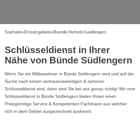
Startseite
»
Einsatzgebiete
»
Buende Herford
»
Suedlengern
Schlüsseldienst in Ihrer
Nähe von Bünde Südlengern
Wenn Sie ein Mitbewohner in Bünde Südlengern sind und auf der
Suche nach einem vertrauenswürdigen & sicheren
Schlüsseldienst sind, dann sind Sie bei uns genau richtig! Wir vom
Schlüsseldienst in Bünde Südlengern bieten Ihnen einen
Preisgünstige Service & Kompetenten Fachmann aus welcher
sich in dem Gebiet ausgezeichnet auskennt.