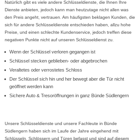
Natürlich gibt es viele andere Schlüsseldienste, die Ihnen Ihre
Dienste anbieten, jedoch kann man heutzutage nicht allen was
den Preis angeht, vertrauen. Am häufigsten beklagen Kunden, die
sich für andere Schlüsseldienste entschieden haben, allzu hohe
Preise, und einen schlechte Kundenservice, jedoch treffen diese
negativen Punkte nicht auf unseren Schlüsseldienst zu.
Wenn der Schlüssel verloren gegangen ist
Schlüssel stecken geblieben- oder abgebrochen
Veraltetes oder verrostetes Schloss
Der Schlüssel sich hin und her bewegt aber die Tür nicht
geöffnet werden kann
Sichere Auto & Tresoröffnungen in ganz Bünde Südlengern
Unsere Schlüsseldienste und unsere Fachleute in Bünde
Südlengern haben sich im Laufe der Jahre eingehend mit
Schlüsseln, Schlössern und Türen befasst und sind auf diesem