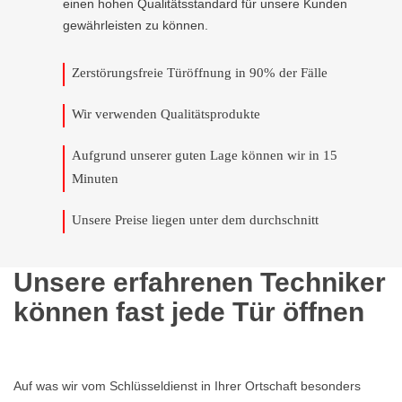
einen hohen Qualitätsstandard für unsere Kunden
gewährleisten zu können.
Zerstörungsfreie Türöffnung in 90% der Fälle
Wir verwenden Qualitätsprodukte
Aufgrund unserer guten Lage können wir in 15
Minuten
Unsere Preise liegen unter dem durchschnitt
Unsere erfahrenen Techniker
können fast jede Tür öffnen
Auf was wir vom Schlüsseldienst in Ihrer Ortschaft besonders