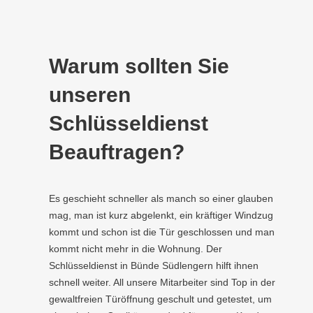
Warum sollten Sie
unseren
Schlüsseldienst
Beauftragen?
Es geschieht schneller als manch so einer glauben
mag, man ist kurz abgelenkt, ein kräftiger Windzug
kommt und schon ist die Tür geschlossen und man
kommt nicht mehr in die Wohnung. Der
Schlüsseldienst in Bünde Südlengern hilft ihnen
schnell weiter. All unsere Mitarbeiter sind Top in der
gewaltfreien Türöffnung geschult und getestet, um