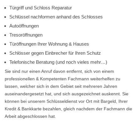
Türgriff und Schloss Reparatur
Schlüssel nachformen anhand des Schlosses
Autoöffnungen
Tresoröffnungen
Türöffnungen Ihrer Wohnung & Hauses
Schlösser gegen Einbrecher für Ihren Schutz
Telefonische Beratung (und noch vieles mehr…)
Sie sind nur einen Anruf davon entfernt, sich von einem
professionellen & Kompetenten Fachmann weiterhelfen zu
lassen, welcher sich in dem Gebiet seit mehreren Jahren
auseinandergesetzt hat, und sich ausgezeichnet auskennt. Sie
können bei unserem Schlüsseldienst vor Ort mit Bargeld, Ihrer
Kredit & Bankkarte bezahlen, gleich nachdem der Fachmann die
Arbeit abgeschlossen hat.