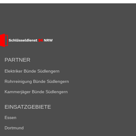
PARTNER
Elektriker Bünde Südlengern
Rohrreinigung Bünde Südlengern
Kammerjäger Bünde Südlengern
EINSATZGEBIETE
Essen
Dortmund