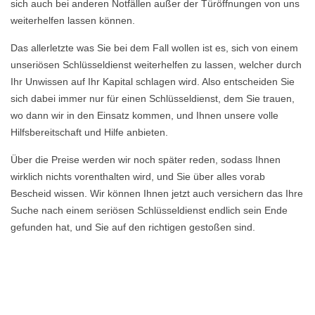
sich auch bei anderen Notfällen außer der Türöffnungen von uns
weiterhelfen lassen können.
Das allerletzte was Sie bei dem Fall wollen ist es, sich von einem
unseriösen Schlüsseldienst weiterhelfen zu lassen, welcher durch
Ihr Unwissen auf Ihr Kapital schlagen wird. Also entscheiden Sie
sich dabei immer nur für einen Schlüsseldienst, dem Sie trauen,
wo dann wir in den Einsatz kommen, und Ihnen unsere volle
Hilfsbereitschaft und Hilfe anbieten.
Über die Preise werden wir noch später reden, sodass Ihnen
wirklich nichts vorenthalten wird, und Sie über alles vorab
Bescheid wissen. Wir können Ihnen jetzt auch versichern das Ihre
Suche nach einem seriösen Schlüsseldienst endlich sein Ende
gefunden hat, und Sie auf den richtigen gestoßen sind.