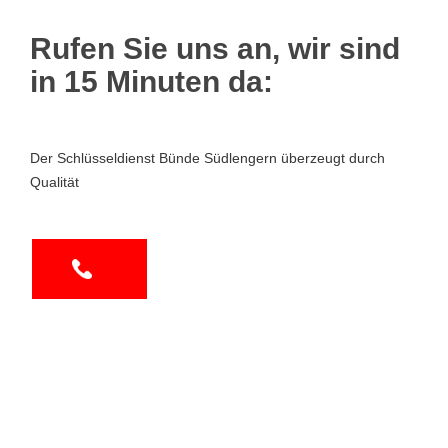
Rufen Sie uns an, wir sind
in 15 Minuten da:
Der Schlüsseldienst Bünde Südlengern überzeugt durch
Qualität