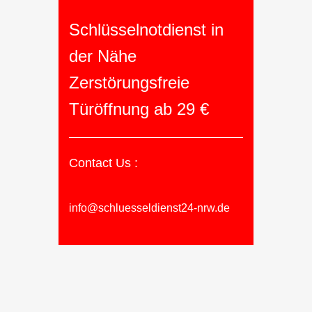
Schlüsselnotdienst in
der Nähe
Zerstörungsfreie
Türöffnung ab 29 €
Contact Us :
info@schluesseldienst24-nrw.de