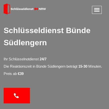
Schlüsseldienst Bünde
Südlengern
Ihr Schlüsselnotdienst
24/7
Die Reaktionszeit in Bünde Südlengern beträgt
15-30
Minuten.
Preis ab
€39