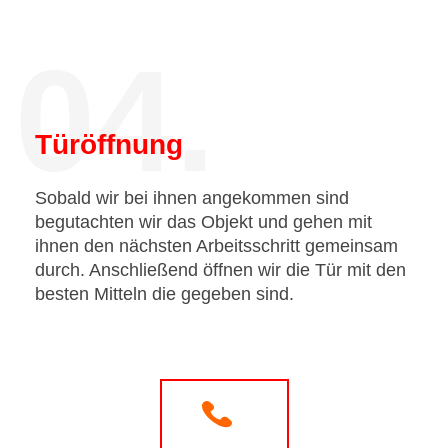
04.
Türöffnung
Sobald wir bei ihnen angekommen sind
begutachten wir das Objekt und gehen mit
ihnen den nächsten Arbeitsschritt gemeinsam
durch. Anschließend öffnen wir die Tür mit den
besten Mitteln die gegeben sind.