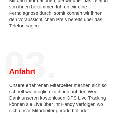
Mit den Informationen, die wir über das Telefon
von ihnen bekommen führen wir eine
Ferndiagnose durch, somit können wir ihnen
den voraussichtlichen Preis bereits über das
Telefon sagen.
03.
Anfahrt
Unsere erfahrenen Mitarbeiter machen sich so
schnell wie möglich zu ihnen auf den Weg.
Dank unseren kostenlosen GPS Live Tracking
können sie Live über Ihr Handy verfolgen wo
sich unser Mitarbeiter gerade befindet.