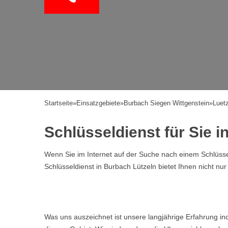
Startseite
»
Einsatzgebiete
»
Burbach Siegen Wittgenstein
»
Luet
Schlüsseldienst für Sie i
Wenn Sie im Internet auf der Suche nach einem Schlüssel
Schlüsseldienst in Burbach Lützeln bietet Ihnen nicht nu
Was uns auszeichnet ist unsere langjährige Erfahrung i