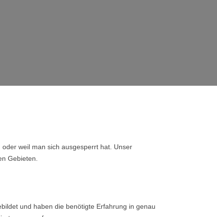
, oder weil man sich ausgesperrt hat. Unser
ren Gebieten.
bildet und haben die benötigte Erfahrung in genau