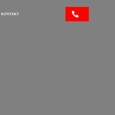
KONTAKT