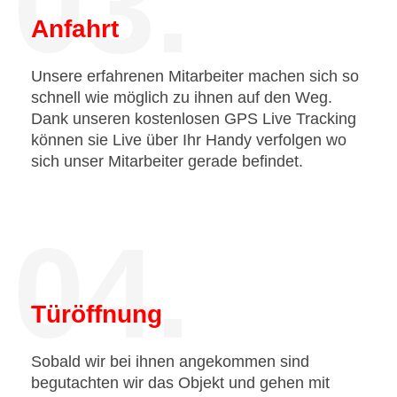
03.
Anfahrt
Unsere erfahrenen Mitarbeiter machen sich so
schnell wie möglich zu ihnen auf den Weg.
Dank unseren kostenlosen GPS Live Tracking
können sie Live über Ihr Handy verfolgen wo
sich unser Mitarbeiter gerade befindet.
04.
Türöffnung
Sobald wir bei ihnen angekommen sind
begutachten wir das Objekt und gehen mit