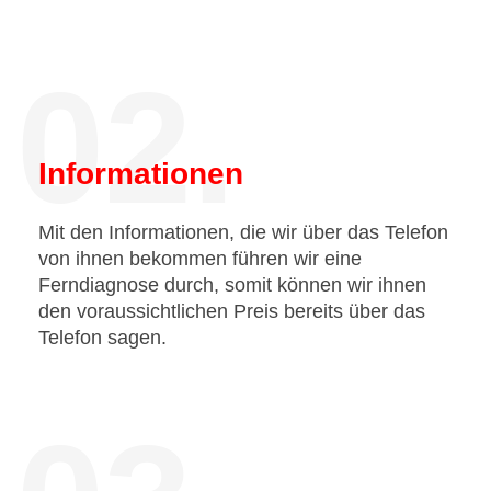
02.
Informationen
Mit den Informationen, die wir über das Telefon
von ihnen bekommen führen wir eine
Ferndiagnose durch, somit können wir ihnen
den voraussichtlichen Preis bereits über das
Telefon sagen.