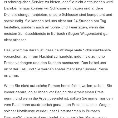
erschwinglichen Service zu bieten, der Sie nicht enttäuschen wird.
Darüber hinaus können wir Schlösser einbauen und andere
Dienstleistungen anbieten, unsere Schlosser sind kompetent und
sachkundig. Sie können bei uns nicht nur 24 Stunden am Tag
bestellen, sondern auch an Sonn- und Feiertagen, wenn die
meisten Schlüsseldienste in Burbach (Siegen-Wittgenstein) gar
nicht arbeiten.
Das Schlimme daran ist, dass heutzutage viele Schlüsseldienste
versuchen, zu Ihrem Nachteil zu handeln, indem sie zu hohe
Preise verlangen und den Kunden ausnutzen. Das ist bei uns
nicht der Fall, und Sie werden später mehr über unsere Preise
erfahren.
Wenn Sie nicht auf solche Firmen hereinfallen wollen, achten Sie
immer darauf, ob er Ihnen vor Beginn der Arbeit einen Preis
nennt, und wenn die Arbeit beendet ist, sollten Sie immer nur den
vom Fachmann ausdrücklich genannten Preis bezahlen. Wegen
solcher Notdienste wurde unser Unternehmen in Burbach
(Siegen-Wittgenstein) gegründet, damit wir allen Menschen in