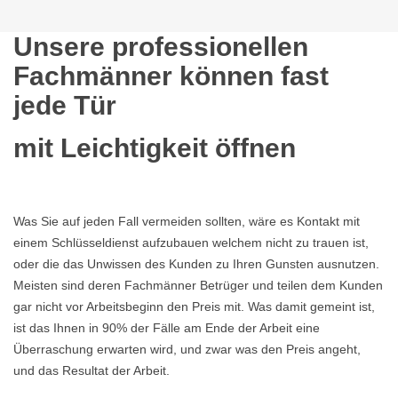
Unsere professionellen
Fachmänner können fast
jede Tür
mit Leichtigkeit öffnen
Was Sie auf jeden Fall vermeiden sollten, wäre es Kontakt mit
einem Schlüsseldienst aufzubauen welchem nicht zu trauen ist,
oder die das Unwissen des Kunden zu Ihren Gunsten ausnutzen.
Meisten sind deren Fachmänner Betrüger und teilen dem Kunden
gar nicht vor Arbeitsbeginn den Preis mit. Was damit gemeint ist,
ist das Ihnen in 90% der Fälle am Ende der Arbeit eine
Überraschung erwarten wird, und zwar was den Preis angeht,
und das Resultat der Arbeit.