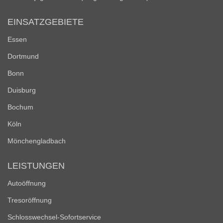
EINSATZGEBIETE
Essen
Dortmund
Bonn
Duisburg
Bochum
Köln
Mönchengladbach
LEISTUNGEN
Autoöffnung
Tresoröffnung
Schlosswechsel-Sofortservice