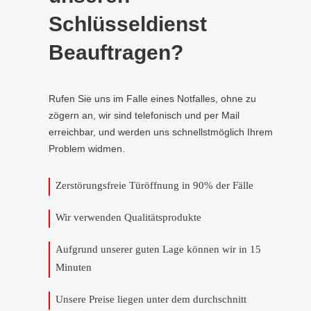
Schlüsseldienst
Beauftragen?
Rufen Sie uns im Falle eines Notfalles, ohne zu
zögern an, wir sind telefonisch und per Mail
erreichbar, und werden uns schnellstmöglich Ihrem
Problem widmen.
Zerstörungsfreie Türöffnung in 90% der Fälle
Wir verwenden Qualitätsprodukte
Aufgrund unserer guten Lage können wir in 15
Minuten
Unsere Preise liegen unter dem durchschnitt