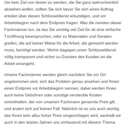
Um kein Ziel von denen zu werden, die Sie ganz wahrscheinlich
abziehen wollen, sollten Sie sich bevor Sie sich einen Auftrag
erteilen über diesen Schlüsseldienst erkundigen, und vor
Arbeitsbeginn nach dem Endpreis fragen. Was die meisten dieser
Fachmänner tun, ist das Sie unnötig viel Zeit für zb eine einfache
Türöffnung beanspruchen, oder zu Materialien und Geräten
greifen, die auf keiner Weise für die Arbeit, die gemacht werden
muss, benötigt werden. Wohin dagegen unser Schlüsseldienst
völlig transparent und sicher zu Gunsten des Kunden an die
Arbeit vorangeht.
Unsere Fachmänner werden gleich nachdem Sie vor Ort
angekommen sind, sich das Problem genau ansehen und Ihnen
einen Endpreis vor Arbeitsbeginn nennen, dabei werden Ihnen
auch keine Gebühren oder sonstige versteckte Kosten
vorenthalten, der von unserem Fachmann genannte Preis gilt,
und ändert sich auf keinen Fall. Natürlich ist es uns auch wichtig
das Ihnen kein allzu hoher Preis vorgeschlagen wird, weshalb wir
auch in den letzten Jahren uns umfassend mit diesem Thema