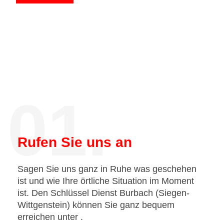
01.
Rufen Sie uns an
Sagen Sie uns ganz in Ruhe was geschehen
ist und wie Ihre örtliche Situation im Moment
ist. Den Schlüssel Dienst Burbach (Siegen-
Wittgenstein) können Sie ganz bequem
erreichen unter
.