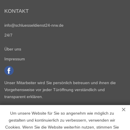
KONTAKT
info@schluesseldienst24-nrw.de
24/7
Über uns
Impressum
Unser Mitarbeiter wird Sie persönlich betreuen und ihnen die
Vorgehensweise vor jeder Türöffnung verständlich und
transparent erklären.
Um unsere Website für Sie so angenehm wie möglich zu
gestalten und kontinuierlich zu verbessern, verwenden wir
Cookies. Wenn Sie die Website weiterhin nutzen, stimmen Sie