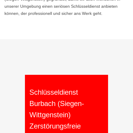
unserer Umgebung einen seriösen Schlüsseldienst anbieten
können, der professionell und sicher ans Werk geht.
Schlüsseldienst
Burbach (Siegen-
Wittgenstein)
Zerstörungsfreie