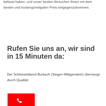
befasst haben, und unser bestes Versuchen Ihnen mit dem
besten und kostengünstigsten Preis entgegenzukommen.
Rufen Sie uns an, wir sind
in 15 Minuten da:
Der Schlüsseldienst Burbach (Siegen-Wittgenstein) überzeugt
durch Qualität