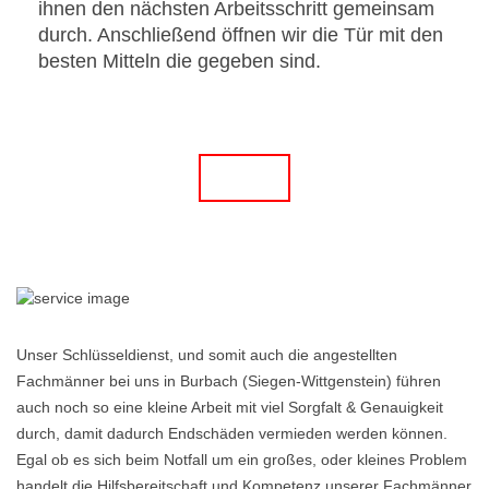
ihnen den nächsten Arbeitsschritt gemeinsam
durch. Anschließend öffnen wir die Tür mit den
besten Mitteln die gegeben sind.
Unser Schlüsseldienst, und somit auch die angestellten
Fachmänner bei uns in Burbach (Siegen-Wittgenstein) führen
auch noch so eine kleine Arbeit mit viel Sorgfalt & Genauigkeit
durch, damit dadurch Endschäden vermieden werden können.
Egal ob es sich beim Notfall um ein großes, oder kleines Problem
handelt die Hilfsbereitschaft und Kompetenz unserer Fachmänner