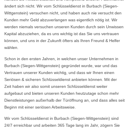
ändert sich nicht. Wir vom Schlüsseldienst in Burbach (Siegen-
Wittgenstein) versuchen nicht, und haben auch nie versucht den
Kunden mehr Geld abzuverlangen was eigentlich nötig ist. Wir
werden niemals versuchen unseren Kunden durch sein Unwissen
Kapital abzuziehen, da es uns wichtig ist das Sie uns vertrauen
können, und uns in der Zukunft öfters als Ihren Freund & Helfer
wählen.
Schon in den ersten Jahren, in welchen unser Unternehmen in
Burbach (Siegen-Wittgenstein) gegründet wurde, war und das
Vertrauen unserer Kunden wichtig, und dass wir Ihnen einen
Seriösen & sicheren Schlüsseldienst anbieten können. Mit der
Zeit haben wir also somit unseren Schlüsseldienst weiter
aufgebaut und bieten unseren Kunden heutzutage schon mehr
Dienstleistungen außerhalb der Türöffnung an, und dass alles seit
Beginn mit einer seriösen Arbeitsweise.
Wir vom Schlüsseldienst in Burbach (Siegen-Wittgenstein) sind
24/7 erreichbar und arbeiten 365 Tage lang im Jahr, zögern Sie