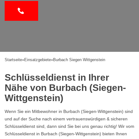
Startseite
»
Einsatzgebiete
»
Burbach Siegen Wittgenstein
Schlüsseldienst in Ihrer
Nähe von Burbach (Siegen-
Wittgenstein)
Wenn Sie ein Mitbewohner in Burbach (Siegen-Wittgenstein) sind
und auf der Suche nach einem vertrauenswürdigen & sicheren
Schlüsseldienst sind, dann sind Sie bei uns genau richtig! Wir vom
Schlüsseldienst in Burbach (Siegen-Wittgenstein) bieten Ihnen