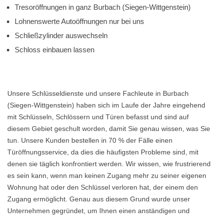
Tresoröffnungen in ganz Burbach (Siegen-Wittgenstein)
Lohnenswerte Autoöffnungen nur bei uns
Schließzylinder auswechseln
Schloss einbauen lassen
Unsere Schlüsseldienste und unsere Fachleute in Burbach
(Siegen-Wittgenstein) haben sich im Laufe der Jahre eingehend
mit Schlüsseln, Schlössern und Türen befasst und sind auf
diesem Gebiet geschult worden, damit Sie genau wissen, was Sie
tun. Unsere Kunden bestellen in 70 % der Fälle einen
Türöffnungsservice, da dies die häufigsten Probleme sind, mit
denen sie täglich konfrontiert werden. Wir wissen, wie frustrierend
es sein kann, wenn man keinen Zugang mehr zu seiner eigenen
Wohnung hat oder den Schlüssel verloren hat, der einem den
Zugang ermöglicht. Genau aus diesem Grund wurde unser
Unternehmen gegründet, um Ihnen einen anständigen und