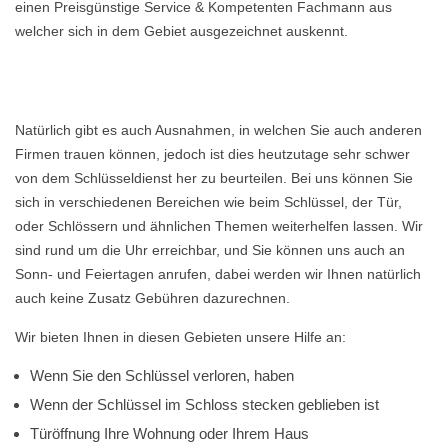
einen Preisgünstige Service & Kompetenten Fachmann aus
welcher sich in dem Gebiet ausgezeichnet auskennt.
Natürlich gibt es auch Ausnahmen, in welchen Sie auch anderen
Firmen trauen können, jedoch ist dies heutzutage sehr schwer
von dem Schlüsseldienst her zu beurteilen. Bei uns können Sie
sich in verschiedenen Bereichen wie beim Schlüssel, der Tür,
oder Schlössern und ähnlichen Themen weiterhelfen lassen. Wir
sind rund um die Uhr erreichbar, und Sie können uns auch an
Sonn- und Feiertagen anrufen, dabei werden wir Ihnen natürlich
auch keine Zusatz Gebühren dazurechnen.
Wir bieten Ihnen in diesen Gebieten unsere Hilfe an:
Wenn Sie den Schlüssel verloren, haben
Wenn der Schlüssel im Schloss stecken geblieben ist
Türöffnung Ihre Wohnung oder Ihrem Haus