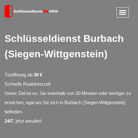
Schlüsseldienst Burbach
(Siegen-Wittgenstein)
Türöffnung ab
39 €
Schnelle Reaktionszeit
Unser Ziel ist es, Sie innerhalb von 30 Minuten oder weniger zu
erreichen, egal wo Sie sich in Burbach (Siegen-Wittgenstein)
befinden.
24/7
, jetzt anrufen!