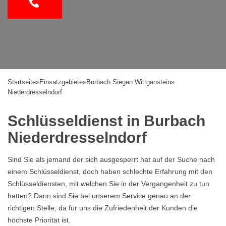
Startseite
»
Einsatzgebiete
»
Burbach Siegen Wittgenstein
»
Niederdresselndorf
Schlüsseldienst in Burbach
Niederdresselndorf
Sind Sie als jemand der sich ausgesperrt hat auf der Suche nach
einem Schlüsseldienst, doch haben schlechte Erfahrung mit den
Schlüsseldiensten, mit welchen Sie in der Vergangenheit zu tun
hatten? Dann sind Sie bei unserem Service genau an der
richtigen Stelle, da für uns die Zufriedenheit der Kunden die
höchste Priorität ist.