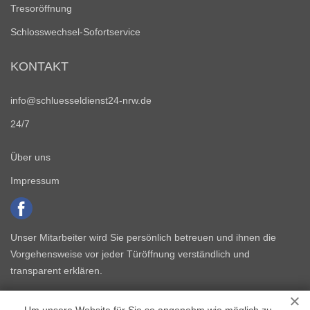
Tresoröffnung
Schlosswechsel-Sofortservice
KONTAKT
info@schluesseldienst24-nrw.de
24/7
Über uns
Impressum
Unser Mitarbeiter wird Sie persönlich betreuen und ihnen die
Vorgehensweise vor jeder Türöffnung verständlich und
transparent erklären.