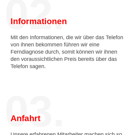
02.
Informationen
Mit den Informationen, die wir über das Telefon
von ihnen bekommen führen wir eine
Ferndiagnose durch, somit können wir ihnen
den voraussichtlichen Preis bereits über das
Telefon sagen.
03.
Anfahrt
Unsere erfahrenen Mitarbeiter machen sich so