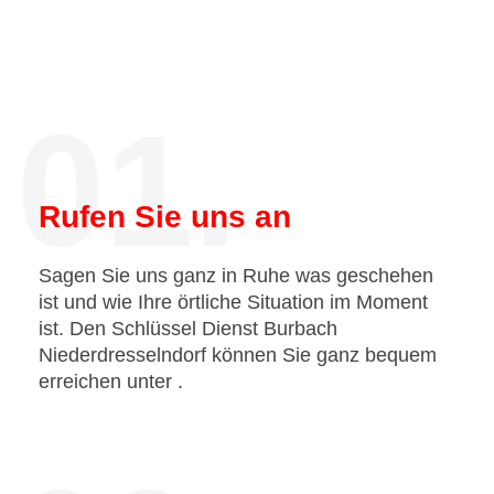
01.
Rufen Sie uns an
Sagen Sie uns ganz in Ruhe was geschehen
ist und wie Ihre örtliche Situation im Moment
ist. Den Schlüssel Dienst Burbach
Niederdresselndorf können Sie ganz bequem
erreichen unter
.