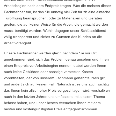
Arbeitsbeginn nach dem Endpreis fragen. Was die meisten dieser
Fachmänner tun, ist das Sie unnötig viel Zeit für zb eine einfache
Türöffnung beanspruchen, oder zu Materialien und Geräten
greifen, die auf keiner Weise für die Arbeit, die gemacht werden
muss, benötigt werden. Wohin dagegen unser Schlüsseldienst
völlig transparent und sicher zu Gunsten des Kunden an die
Arbeit vorangeht.
Unsere Fachmänner werden gleich nachdem Sie vor Ort
angekommen sind, sich das Problem genau ansehen und Ihnen
einen Endpreis vor Arbeitsbeginn nennen, dabei werden Ihnen
auch keine Gebühren oder sonstige versteckte Kosten
vorenthalten, der von unserem Fachmann genannte Preis gilt,
und ändert sich auf keinen Fall. Natürlich ist es uns auch wichtig
das Ihnen kein allzu hoher Preis vorgeschlagen wird, weshalb wir
auch in den letzten Jahren uns umfassend mit diesem Thema
befasst haben, und unser bestes Versuchen Ihnen mit dem
besten und kostengünstigsten Preis entgegenzukommen.