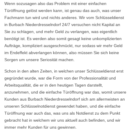
Wenn sozusagen also das Problem mit einer einfachen
Türöffnung gelöst werden kann, ist genau das auch, was unser
Fachmann tun wird und nichts anderes. Wir vom Schlüsseldienst
in Burbach Niederdresselndorf 24/7 versuchen nicht Kapital an
Sie zu schlagen, und mehr Geld zu verlangen, was eigentlich
benötigt ist. Es werden also somit gesagt keine unkomplizierten
Aufträge, kompliziert ausgeschmückt, nur sodass wir mehr Geld
im Endeffekt abverlangen können, also müssen Sie sich keine
Sorgen um unsere Seriosität machen.
Schon in den alten Zeiten, in welchen unser Schlüsseldienst erst
gegründet wurde, war die Form von der Professionalität und
Arbeitsqualität, die er in den heutigen Tagen darstellt,
anzunehmen, und die einfache Türöffnung war das, womit unsere
Kunden aus Burbach Niederdresselndorf sich am allermeisten an
unseren Schlüsselnotdienst gewendet haben, und die einfache
Türöffnung war auch das, was uns als Notdienst zu dem Punkt
gebracht hat in welchem wir uns aktuell auch befinden, und wir
immer mehr Kunden für uns gewinnen.