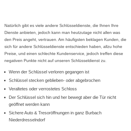
Natürlich gibt es viele andere Schlüsseldienste, die Ihnen Ihre
Dienste anbieten, jedoch kann man heutzutage nicht allen was
den Preis angeht, vertrauen. Am häufigsten beklagen Kunden, die
sich für andere Schlüsseldienste entschieden haben, allzu hohe
Preise, und einen schlechte Kundenservice, jedoch treffen diese
negativen Punkte nicht auf unseren Schlüsseldienst zu.
Wenn der Schlüssel verloren gegangen ist
Schlüssel stecken geblieben- oder abgebrochen
Veraltetes oder verrostetes Schloss
Der Schlüssel sich hin und her bewegt aber die Tür nicht
geöffnet werden kann
Sichere Auto & Tresoröffnungen in ganz Burbach
Niederdresselndorf