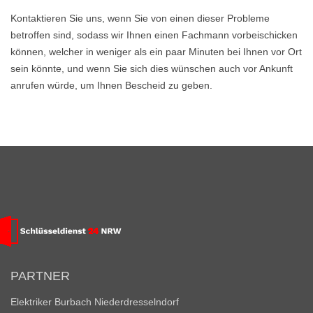
Kontaktieren Sie uns, wenn Sie von einen dieser Probleme
betroffen sind, sodass wir Ihnen einen Fachmann vorbeischicken
können, welcher in weniger als ein paar Minuten bei Ihnen vor Ort
sein könnte, und wenn Sie sich dies wünschen auch vor Ankunft
anrufen würde, um Ihnen Bescheid zu geben.
PARTNER
Elektriker Burbach Niederdresselndorf