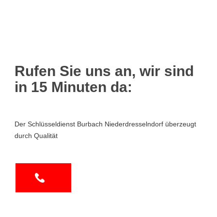
Rufen Sie uns an, wir sind
in 15 Minuten da:
Der Schlüsseldienst Burbach Niederdresselndorf überzeugt
durch Qualität