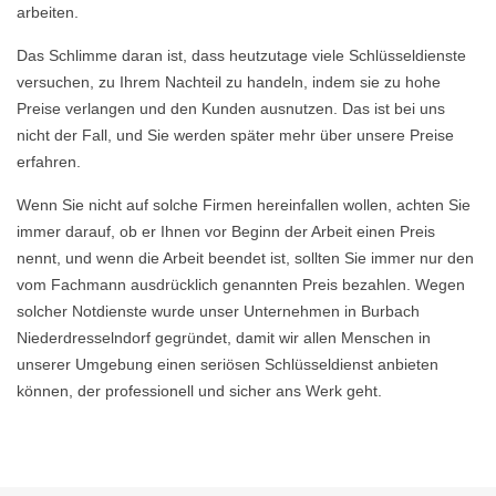
arbeiten.
Das Schlimme daran ist, dass heutzutage viele Schlüsseldienste
versuchen, zu Ihrem Nachteil zu handeln, indem sie zu hohe
Preise verlangen und den Kunden ausnutzen. Das ist bei uns
nicht der Fall, und Sie werden später mehr über unsere Preise
erfahren.
Wenn Sie nicht auf solche Firmen hereinfallen wollen, achten Sie
immer darauf, ob er Ihnen vor Beginn der Arbeit einen Preis
nennt, und wenn die Arbeit beendet ist, sollten Sie immer nur den
vom Fachmann ausdrücklich genannten Preis bezahlen. Wegen
solcher Notdienste wurde unser Unternehmen in Burbach
Niederdresselndorf gegründet, damit wir allen Menschen in
unserer Umgebung einen seriösen Schlüsseldienst anbieten
können, der professionell und sicher ans Werk geht.