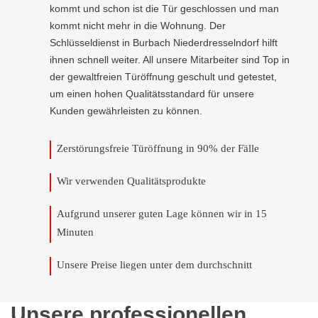
kommt und schon ist die Tür geschlossen und man
kommt nicht mehr in die Wohnung. Der
Schlüsseldienst in Burbach Niederdresselndorf hilft
ihnen schnell weiter. All unsere Mitarbeiter sind Top in
der gewaltfreien Türöffnung geschult und getestet,
um einen hohen Qualitätsstandard für unsere
Kunden gewährleisten zu können.
Zerstörungsfreie Türöffnung in 90% der Fälle
Wir verwenden Qualitätsprodukte
Aufgrund unserer guten Lage können wir in 15
Minuten
Unsere Preise liegen unter dem durchschnitt
Unsere professionellen