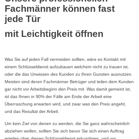
Fachmänner können fast
jede Tür
mit Leichtigkeit öffnen
Was Sie auf jeden Fall vermeiden sollten, wäre es Kontakt mit
einem Schlüsseldienst aufzubauen welchem nicht zu trauen ist,
oder die das Unwissen des Kunden zu Ihren Gunsten ausnutzen.
Meisten sind deren Fachmänner Betrüger und teilen dem Kunden
gar nicht vor Arbeitsbeginn den Preis mit. Was damit gemeint ist,
ist das Ihnen in 90% der Fälle am Ende der Arbeit eine
Überraschung erwarten wird, und zwar was den Preis angeht,
und das Resultat der Arbeit.
Um kein Ziel von denen zu werden, die Sie ganz wahrscheinlich
abziehen wollen, sollten Sie sich bevor Sie sich einen Auftrag
erteilen über diesen Schlüsseldienst erkundigen, und vor