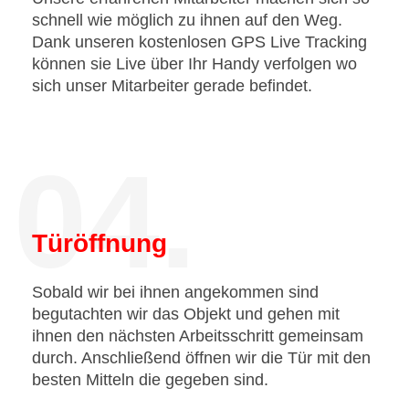
schnell wie möglich zu ihnen auf den Weg.
Dank unseren kostenlosen GPS Live Tracking
können sie Live über Ihr Handy verfolgen wo
sich unser Mitarbeiter gerade befindet.
04.
Türöffnung
Sobald wir bei ihnen angekommen sind
begutachten wir das Objekt und gehen mit
ihnen den nächsten Arbeitsschritt gemeinsam
durch. Anschließend öffnen wir die Tür mit den
besten Mitteln die gegeben sind.