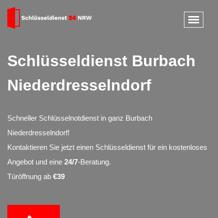
Schlüsseldienst Burbach
Niederdresselndorf
Schneller Schlüsselnotdienst in ganz Burbach
Niederdresselndorf!
Kontaktieren Sie jetzt einen Schlüsseldienst für ein kostenloses
Angebot und eine
24/7
-Beratung.
Türöffnung ab
€39