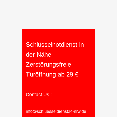
Schlüsselnotdienst in
der Nähe
Zerstörungsfreie
Türöffnung ab 29 €
Contact Us :
info@schluesseldienst24-nrw.de