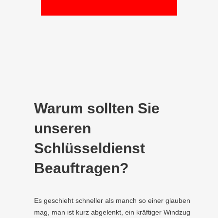
Warum sollten Sie
unseren
Schlüsseldienst
Beauftragen?
Es geschieht schneller als manch so einer glauben
mag, man ist kurz abgelenkt, ein kräftiger Windzug