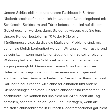
Unsere Schlüsseldienste und unsere Fachleute in Burbach
Niederdresselndorf haben sich im Laufe der Jahre eingehend mit
Schlüsseln, Schlössern und Türen befasst und sind auf diesem
Gebiet geschult worden, damit Sie genau wissen, was Sie tun.
Unsere Kunden bestellen in 70 % der Fälle einen
Türöffnungsservice, da dies die häufigsten Probleme sind, mit
denen sie täglich konfrontiert werden. Wir wissen, wie frustrierend
es sein kann, wenn man keinen Zugang mehr zu seiner eigenen
Wohnung hat oder den Schlüssel verloren hat, der einem den
Zugang ermöglicht. Genau aus diesem Grund wurde unser
Unternehmen gegründet, um Ihnen einen anständigen und
erschwinglichen Service zu bieten, der Sie nicht enttäuschen wird.
Darüber hinaus können wir Schlösser einbauen und andere
Dienstleistungen anbieten, unsere Schlosser sind kompetent und
sachkundig. Sie können bei uns nicht nur 24 Stunden am Tag
bestellen, sondern auch an Sonn- und Feiertagen, wenn die
meisten Schlüsseldienste in Burbach Niederdresselndorf gar nicht