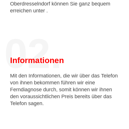
Oberdresselndorf können Sie ganz bequem
erreichen unter
.
02.
Informationen
Mit den Informationen, die wir über das Telefon
von ihnen bekommen führen wir eine
Ferndiagnose durch, somit können wir ihnen
den voraussichtlichen Preis bereits über das
Telefon sagen.