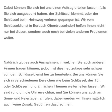
Dabei können Sie sich bei uns einen Auftrag erteilen lassen, falls
Sie sich ausgesperrt haben, der Schlüssel klemmt, oder der
Schlüssel beim Heimweg verloren gegangen ist. Wir vom
Schlüsseldienst in Burbach Oberdresselndorf helfen Ihnen nicht
nur bei diesen, sondern auch noch bei vielen anderen Problemen
weiter.
Natürlich gibt es auch Ausnahmen, in welchen Sie auch anderen
Firmen trauen können, jedoch ist dies heutzutage sehr schwer
von dem Schlüsseldienst her zu beurteilen. Bei uns können Sie
sich in verschiedenen Bereichen wie beim Schlüssel, der Tür,
oder Schlössern und ähnlichen Themen weiterhelfen lassen. Wir
sind rund um die Uhr erreichbar, und Sie können uns auch an
Sonn- und Feiertagen anrufen, dabei werden wir Ihnen natürlich
auch keine Zusatz Gebühren dazurechnen.