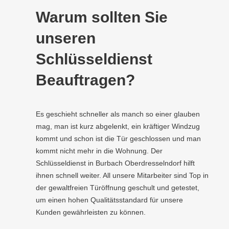
Warum sollten Sie
unseren
Schlüsseldienst
Beauftragen?
Es geschieht schneller als manch so einer glauben
mag, man ist kurz abgelenkt, ein kräftiger Windzug
kommt und schon ist die Tür geschlossen und man
kommt nicht mehr in die Wohnung. Der
Schlüsseldienst in Burbach Oberdresselndorf hilft
ihnen schnell weiter. All unsere Mitarbeiter sind Top in
der gewaltfreien Türöffnung geschult und getestet,
um einen hohen Qualitätsstandard für unsere
Kunden gewährleisten zu können.