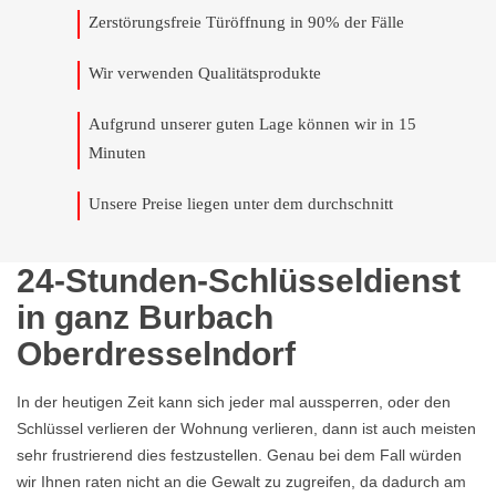
Zerstörungsfreie Türöffnung in 90% der Fälle
Wir verwenden Qualitätsprodukte
Aufgrund unserer guten Lage können wir in 15
Minuten
Unsere Preise liegen unter dem durchschnitt
24-Stunden-Schlüsseldienst
in ganz Burbach
Oberdresselndorf
In der heutigen Zeit kann sich jeder mal aussperren, oder den
Schlüssel verlieren der Wohnung verlieren, dann ist auch meisten
sehr frustrierend dies festzustellen. Genau bei dem Fall würden
wir Ihnen raten nicht an die Gewalt zu zugreifen, da dadurch am