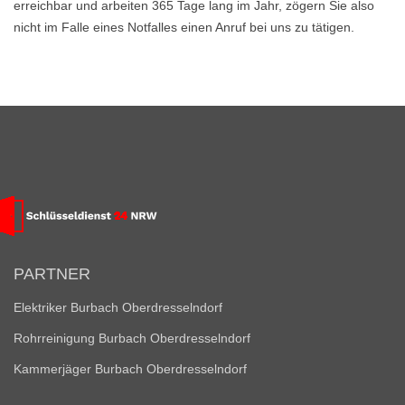
erreichbar und arbeiten 365 Tage lang im Jahr, zögern Sie also
nicht im Falle eines Notfalles einen Anruf bei uns zu tätigen.
PARTNER
Elektriker Burbach Oberdresselndorf
Rohrreinigung Burbach Oberdresselndorf
Kammerjäger Burbach Oberdresselndorf