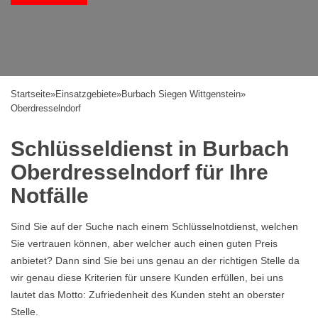
Startseite
»
Einsatzgebiete
»
Burbach Siegen Wittgenstein
»
Oberdresselndorf
Schlüsseldienst in Burbach
Oberdresselndorf für Ihre
Notfälle
Sind Sie auf der Suche nach einem Schlüsselnotdienst, welchen
Sie vertrauen können, aber welcher auch einen guten Preis
anbietet? Dann sind Sie bei uns genau an der richtigen Stelle da
wir genau diese Kriterien für unsere Kunden erfüllen, bei uns
lautet das Motto: Zufriedenheit des Kunden steht an oberster
Stelle.