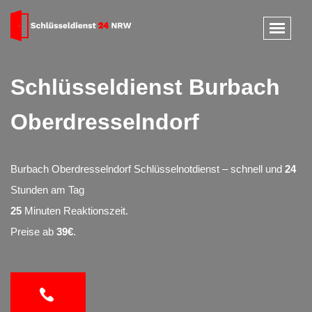
Schlüsseldienst Burbach
Oberdresselndorf
Burbach Oberdresselndorf Schlüsselnotdienst – schnell und
24
Stunden am Tag
25
Minuten Reaktionszeit.
Preise ab
39€
.