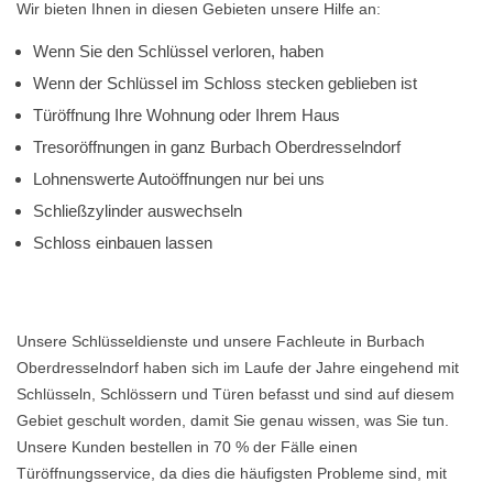
Wir bieten Ihnen in diesen Gebieten unsere Hilfe an:
Wenn Sie den Schlüssel verloren, haben
Wenn der Schlüssel im Schloss stecken geblieben ist
Türöffnung Ihre Wohnung oder Ihrem Haus
Tresoröffnungen in ganz Burbach Oberdresselndorf
Lohnenswerte Autoöffnungen nur bei uns
Schließzylinder auswechseln
Schloss einbauen lassen
Unsere Schlüsseldienste und unsere Fachleute in Burbach
Oberdresselndorf haben sich im Laufe der Jahre eingehend mit
Schlüsseln, Schlössern und Türen befasst und sind auf diesem
Gebiet geschult worden, damit Sie genau wissen, was Sie tun.
Unsere Kunden bestellen in 70 % der Fälle einen
Türöffnungsservice, da dies die häufigsten Probleme sind, mit