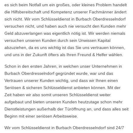
es sich beim Notfall um ein großes, oder kleines Problem handelt
die Hilfsbereitschaft und Kompetenz unserer Fachmänner ändert
sich nicht. Wir vom Schlüsseldienst in Burbach Oberdresselndorf
versuchen nicht, und haben auch nie versucht den Kunden mehr
Geld abzuverlangen was eigentlich nötig ist. Wir werden niemals
versuchen unseren Kunden durch sein Unwissen Kapital
abzuziehen, da es uns wichtig ist das Sie uns vertrauen können,
und uns in der Zukunft öfters als Ihren Freund & Helfer wählen.
Schon in den ersten Jahren, in welchen unser Unternehmen in
Burbach Oberdresselndorf gegründet wurde, war und das
Vertrauen unserer Kunden wichtig, und dass wir Ihnen einen
Seriösen & sicheren Schlüsseldienst anbieten können. Mit der
Zeit haben wir also somit unseren Schlüsseldienst weiter
aufgebaut und bieten unseren Kunden heutzutage schon mehr
Dienstleistungen außerhalb der Türöffnung an, und dass alles seit
Beginn mit einer seriösen Arbeitsweise.
Wir vom Schlüsseldienst in Burbach Oberdresselndorf sind 24/7