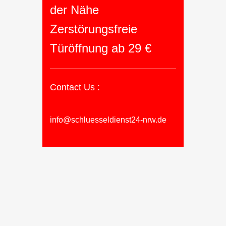
der Nähe
Zerstörungsfreie
Türöffnung ab 29 €
Contact Us :
info@schluesseldienst24-nrw.de