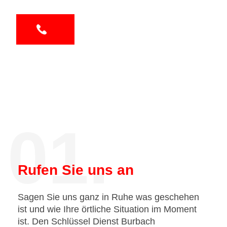
01.
Rufen Sie uns an
Sagen Sie uns ganz in Ruhe was geschehen
ist und wie Ihre örtliche Situation im Moment
ist. Den Schlüssel Dienst Burbach