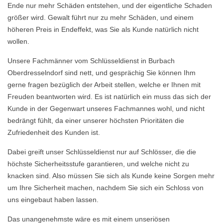
Ende nur mehr Schäden entstehen, und der eigentliche Schaden
größer wird. Gewalt führt nur zu mehr Schäden, und einem
höheren Preis in Endeffekt, was Sie als Kunde natürlich nicht
wollen.
Unsere Fachmänner vom Schlüsseldienst in Burbach
Oberdresselndorf sind nett, und gesprächig Sie können Ihm
gerne fragen bezüglich der Arbeit stellen, welche er Ihnen mit
Freuden beantworten wird. Es ist natürlich ein muss das sich der
Kunde in der Gegenwart unseres Fachmannes wohl, und nicht
bedrängt fühlt, da einer unserer höchsten Prioritäten die
Zufriedenheit des Kunden ist.
Dabei greift unser Schlüsseldienst nur auf Schlösser, die die
höchste Sicherheitsstufe garantieren, und welche nicht zu
knacken sind. Also müssen Sie sich als Kunde keine Sorgen mehr
um Ihre Sicherheit machen, nachdem Sie sich ein Schloss von
uns eingebaut haben lassen.
Das unangenehmste wäre es mit einem unseriösen