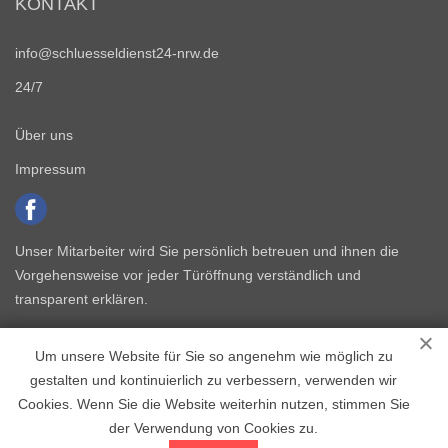
KONTAKT
info@schluesseldienst24-nrw.de
24/7
Über uns
Impressum
Unser Mitarbeiter wird Sie persönlich betreuen und ihnen die
Vorgehensweise vor jeder Türöffnung verständlich und
transparent erklären.
Um unsere Website für Sie so angenehm wie möglich zu
gestalten und kontinuierlich zu verbessern, verwenden wir
Cookies. Wenn Sie die Website weiterhin nutzen, stimmen Sie
der Verwendung von Cookies zu.
Copyright © 2015 - 2026 Schlüsseldienst NRW