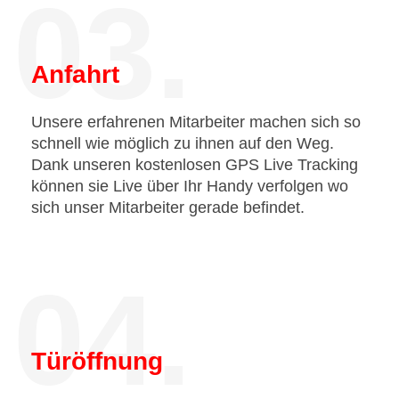
03.
Anfahrt
Unsere erfahrenen Mitarbeiter machen sich so
schnell wie möglich zu ihnen auf den Weg.
Dank unseren kostenlosen GPS Live Tracking
können sie Live über Ihr Handy verfolgen wo
sich unser Mitarbeiter gerade befindet.
04.
Türöffnung