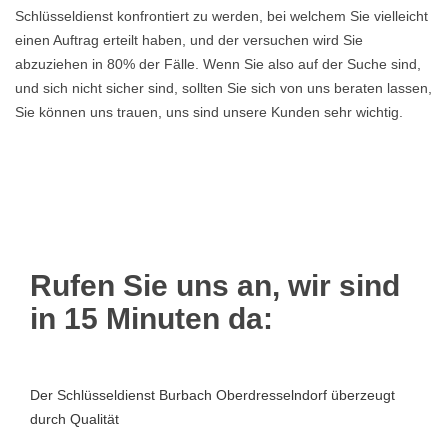
Schlüsseldienst konfrontiert zu werden, bei welchem Sie vielleicht
einen Auftrag erteilt haben, und der versuchen wird Sie
abzuziehen in 80% der Fälle. Wenn Sie also auf der Suche sind,
und sich nicht sicher sind, sollten Sie sich von uns beraten lassen,
Sie können uns trauen, uns sind unsere Kunden sehr wichtig.
Rufen Sie uns an, wir sind
in 15 Minuten da:
Der Schlüsseldienst Burbach Oberdresselndorf überzeugt
durch Qualität