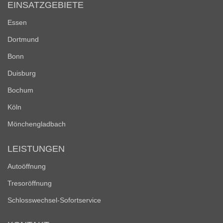
EINSATZGEBIETE
Essen
Dortmund
Bonn
Duisburg
Bochum
Köln
Mönchengladbach
LEISTUNGEN
Autoöffnung
Tresoröffnung
Schlosswechsel-Sofortservice