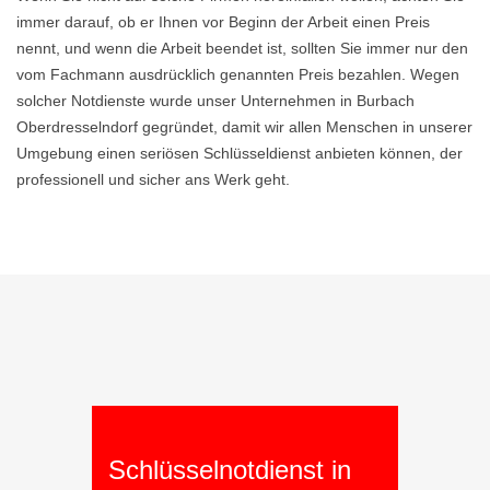
immer darauf, ob er Ihnen vor Beginn der Arbeit einen Preis
nennt, und wenn die Arbeit beendet ist, sollten Sie immer nur den
vom Fachmann ausdrücklich genannten Preis bezahlen. Wegen
solcher Notdienste wurde unser Unternehmen in Burbach
Oberdresselndorf gegründet, damit wir allen Menschen in unserer
Umgebung einen seriösen Schlüsseldienst anbieten können, der
professionell und sicher ans Werk geht.
Schlüsselnotdienst in