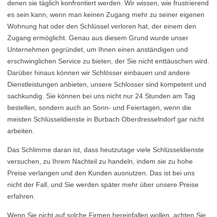
denen sie täglich konfrontiert werden. Wir wissen, wie frustrierend
es sein kann, wenn man keinen Zugang mehr zu seiner eigenen
Wohnung hat oder den Schlüssel verloren hat, der einem den
Zugang ermöglicht. Genau aus diesem Grund wurde unser
Unternehmen gegründet, um Ihnen einen anständigen und
erschwinglichen Service zu bieten, der Sie nicht enttäuschen wird.
Darüber hinaus können wir Schlösser einbauen und andere
Dienstleistungen anbieten, unsere Schlosser sind kompetent und
sachkundig. Sie können bei uns nicht nur 24 Stunden am Tag
bestellen, sondern auch an Sonn- und Feiertagen, wenn die
meisten Schlüsseldienste in Burbach Oberdresselndorf gar nicht
arbeiten.
Das Schlimme daran ist, dass heutzutage viele Schlüsseldienste
versuchen, zu Ihrem Nachteil zu handeln, indem sie zu hohe
Preise verlangen und den Kunden ausnutzen. Das ist bei uns
nicht der Fall, und Sie werden später mehr über unsere Preise
erfahren.
Wenn Sie nicht auf solche Firmen hereinfallen wollen, achten Sie