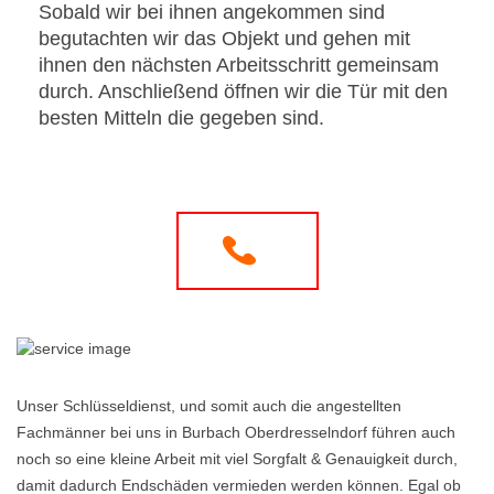
Sobald wir bei ihnen angekommen sind
begutachten wir das Objekt und gehen mit
ihnen den nächsten Arbeitsschritt gemeinsam
durch. Anschließend öffnen wir die Tür mit den
besten Mitteln die gegeben sind.
Unser Schlüsseldienst, und somit auch die angestellten
Fachmänner bei uns in Burbach Oberdresselndorf führen auch
noch so eine kleine Arbeit mit viel Sorgfalt & Genauigkeit durch,
damit dadurch Endschäden vermieden werden können. Egal ob