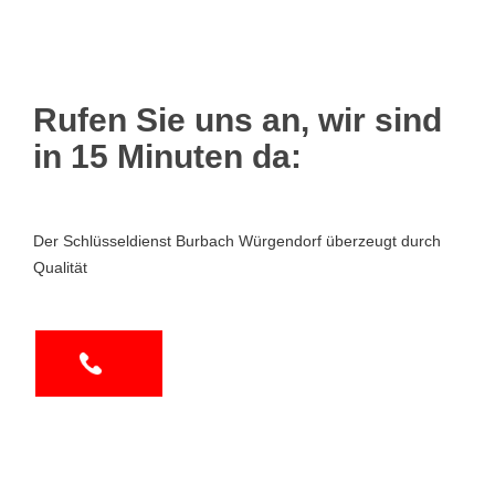
Rufen Sie uns an, wir sind
in 15 Minuten da:
Der Schlüsseldienst Burbach Würgendorf überzeugt durch
Qualität