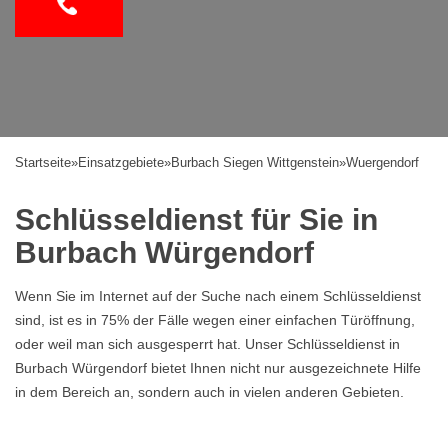
Startseite
»
Einsatzgebiete
»
Burbach Siegen Wittgenstein
»
Wuergendorf
Schlüsseldienst für Sie in
Burbach Würgendorf
Wenn Sie im Internet auf der Suche nach einem Schlüsseldienst
sind, ist es in 75% der Fälle wegen einer einfachen Türöffnung,
oder weil man sich ausgesperrt hat. Unser Schlüsseldienst in
Burbach Würgendorf bietet Ihnen nicht nur ausgezeichnete Hilfe
in dem Bereich an, sondern auch in vielen anderen Gebieten.