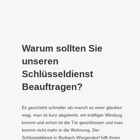
Warum sollten Sie
unseren
Schlüsseldienst
Beauftragen?
Es geschieht schneller als manch so einer glauben
mag, man ist kurz abgelenkt, ein kräftiger Windzug
kommt und schon ist die Tür geschlossen und man
kommt nicht mehr in die Wohnung. Der
Schlüsseldienst in Burbach Würgendorf hilft ihnen