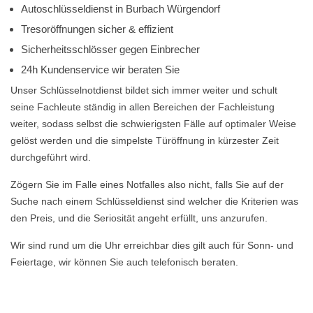
Autoschlüsseldienst in Burbach Würgendorf
Tresoröffnungen sicher & effizient
Sicherheitsschlösser gegen Einbrecher
24h Kundenservice wir beraten Sie
Unser Schlüsselnotdienst bildet sich immer weiter und schult
seine Fachleute ständig in allen Bereichen der Fachleistung
weiter, sodass selbst die schwierigsten Fälle auf optimaler Weise
gelöst werden und die simpelste Türöffnung in kürzester Zeit
durchgeführt wird.
Zögern Sie im Falle eines Notfalles also nicht, falls Sie auf der
Suche nach einem Schlüsseldienst sind welcher die Kriterien was
den Preis, und die Seriosität angeht erfüllt, uns anzurufen.
Wir sind rund um die Uhr erreichbar dies gilt auch für Sonn- und
Feiertage, wir können Sie auch telefonisch beraten.