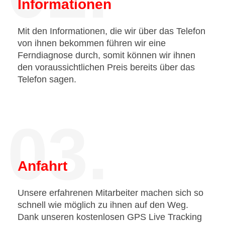
Informationen
Mit den Informationen, die wir über das Telefon
von ihnen bekommen führen wir eine
Ferndiagnose durch, somit können wir ihnen
den voraussichtlichen Preis bereits über das
Telefon sagen.
03.
Anfahrt
Unsere erfahrenen Mitarbeiter machen sich so
schnell wie möglich zu ihnen auf den Weg.
Dank unseren kostenlosen GPS Live Tracking