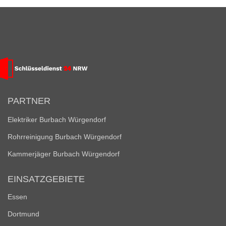
PARTNER
Elektriker Burbach Würgendorf
Rohrreinigung Burbach Würgendorf
Kammerjäger Burbach Würgendorf
EINSATZGEBIETE
Essen
Dortmund