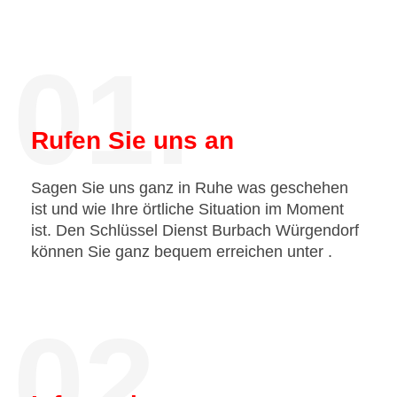
01.
Rufen Sie uns an
Sagen Sie uns ganz in Ruhe was geschehen
ist und wie Ihre örtliche Situation im Moment
ist. Den Schlüssel Dienst Burbach Würgendorf
können Sie ganz bequem erreichen unter
.
02.