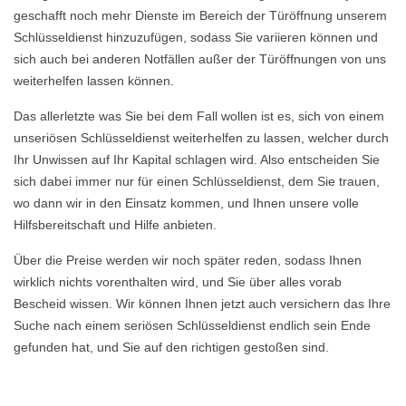
geschafft noch mehr Dienste im Bereich der Türöffnung unserem
Schlüsseldienst hinzuzufügen, sodass Sie variieren können und
sich auch bei anderen Notfällen außer der Türöffnungen von uns
weiterhelfen lassen können.
Das allerletzte was Sie bei dem Fall wollen ist es, sich von einem
unseriösen Schlüsseldienst weiterhelfen zu lassen, welcher durch
Ihr Unwissen auf Ihr Kapital schlagen wird. Also entscheiden Sie
sich dabei immer nur für einen Schlüsseldienst, dem Sie trauen,
wo dann wir in den Einsatz kommen, und Ihnen unsere volle
Hilfsbereitschaft und Hilfe anbieten.
Über die Preise werden wir noch später reden, sodass Ihnen
wirklich nichts vorenthalten wird, und Sie über alles vorab
Bescheid wissen. Wir können Ihnen jetzt auch versichern das Ihre
Suche nach einem seriösen Schlüsseldienst endlich sein Ende
gefunden hat, und Sie auf den richtigen gestoßen sind.