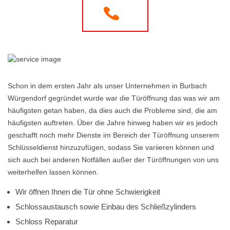
Schon in dem ersten Jahr als unser Unternehmen in Burbach
Würgendorf gegründet wurde war die Türöffnung das was wir am
häufigsten getan haben, da dies auch die Probleme sind, die am
häufigsten auftreten. Über die Jahre hinweg haben wir es jedoch
geschafft noch mehr Dienste im Bereich der Türöffnung unserem
Schlüsseldienst hinzuzufügen, sodass Sie variieren können und
sich auch bei anderen Notfällen außer der Türöffnungen von uns
weiterhelfen lassen können.
Wir öffnen Ihnen die Tür ohne Schwierigkeit
Schlossaustausch sowie Einbau des Schließzylinders
Schloss Reparatur