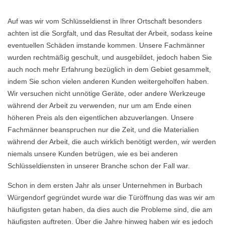
Auf was wir vom Schlüsseldienst in Ihrer Ortschaft besonders
achten ist die Sorgfalt, und das Resultat der Arbeit, sodass keine
eventuellen Schäden imstande kommen. Unsere Fachmänner
wurden rechtmäßig geschult, und ausgebildet, jedoch haben Sie
auch noch mehr Erfahrung bezüglich in dem Gebiet gesammelt,
indem Sie schon vielen anderen Kunden weitergeholfen haben.
Wir versuchen nicht unnötige Geräte, oder andere Werkzeuge
während der Arbeit zu verwenden, nur um am Ende einen
höheren Preis als den eigentlichen abzuverlangen. Unsere
Fachmänner beanspruchen nur die Zeit, und die Materialien
während der Arbeit, die auch wirklich benötigt werden, wir werden
niemals unsere Kunden betrügen, wie es bei anderen
Schlüsseldiensten in unserer Branche schon der Fall war.
Schon in dem ersten Jahr als unser Unternehmen in Burbach
Würgendorf gegründet wurde war die Türöffnung das was wir am
häufigsten getan haben, da dies auch die Probleme sind, die am
häufigsten auftreten. Über die Jahre hinweg haben wir es jedoch