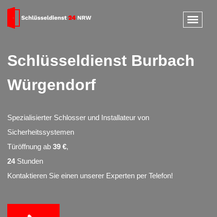
Schlüsseldienst Burbach
Würgendorf
Spezialisierter Schlosser und Installateur von
Sicherheitssystemen
Türöffnung ab
39 €
,
24
Stunden
Kontaktieren Sie einen unserer Experten per Telefon!