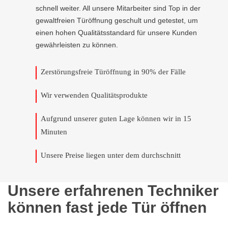
schnell weiter. All unsere Mitarbeiter sind Top in der
gewaltfreien Türöffnung geschult und getestet, um
einen hohen Qualitätsstandard für unsere Kunden
gewährleisten zu können.
Zerstörungsfreie Türöffnung in 90% der Fälle
Wir verwenden Qualitätsprodukte
Aufgrund unserer guten Lage können wir in 15
Minuten
Unsere Preise liegen unter dem durchschnitt
Unsere erfahrenen Techniker
können fast jede Tür öffnen