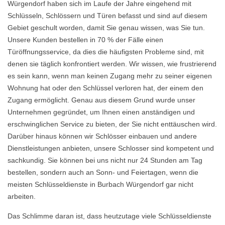
Würgendorf haben sich im Laufe der Jahre eingehend mit
Schlüsseln, Schlössern und Türen befasst und sind auf diesem
Gebiet geschult worden, damit Sie genau wissen, was Sie tun.
Unsere Kunden bestellen in 70 % der Fälle einen
Türöffnungsservice, da dies die häufigsten Probleme sind, mit
denen sie täglich konfrontiert werden. Wir wissen, wie frustrierend
es sein kann, wenn man keinen Zugang mehr zu seiner eigenen
Wohnung hat oder den Schlüssel verloren hat, der einem den
Zugang ermöglicht. Genau aus diesem Grund wurde unser
Unternehmen gegründet, um Ihnen einen anständigen und
erschwinglichen Service zu bieten, der Sie nicht enttäuschen wird.
Darüber hinaus können wir Schlösser einbauen und andere
Dienstleistungen anbieten, unsere Schlosser sind kompetent und
sachkundig. Sie können bei uns nicht nur 24 Stunden am Tag
bestellen, sondern auch an Sonn- und Feiertagen, wenn die
meisten Schlüsseldienste in Burbach Würgendorf gar nicht
arbeiten.
Das Schlimme daran ist, dass heutzutage viele Schlüsseldienste