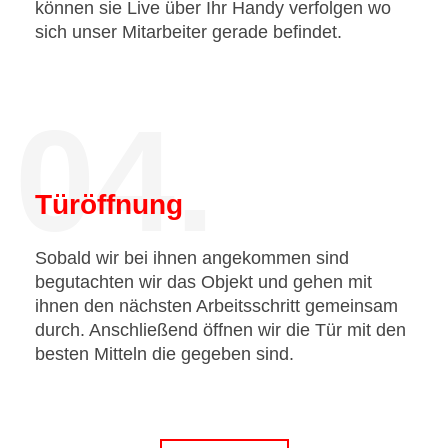
können sie Live über Ihr Handy verfolgen wo
sich unser Mitarbeiter gerade befindet.
04.
Türöffnung
Sobald wir bei ihnen angekommen sind
begutachten wir das Objekt und gehen mit
ihnen den nächsten Arbeitsschritt gemeinsam
durch. Anschließend öffnen wir die Tür mit den
besten Mitteln die gegeben sind.