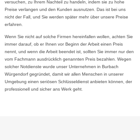
versuchen, zu Ihrem Nachteil zu handeln, indem sie zu hohe
Preise verlangen und den Kunden ausnutzen. Das ist bei uns
nicht der Fall, und Sie werden später mehr über unsere Preise
erfahren.
Wenn Sie nicht auf solche Firmen hereinfallen wollen, achten Sie
immer darauf, ob er Ihnen vor Beginn der Arbeit einen Preis
nennt, und wenn die Arbeit beendet ist, sollten Sie immer nur den
vom Fachmann ausdrücklich genannten Preis bezahlen. Wegen
solcher Notdienste wurde unser Unternehmen in Burbach
Würgendorf gegründet, damit wir allen Menschen in unserer
Umgebung einen seriösen Schlüsseldienst anbieten können, der
professionell und sicher ans Werk geht.