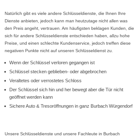
Natürlich gibt es viele andere Schlüsseldienste, die Ihnen Ihre
Dienste anbieten, jedoch kann man heutzutage nicht allen was
den Preis angeht, vertrauen. Am häufigsten beklagen Kunden, die
sich für andere Schlüsseldienste entschieden haben, allzu hohe
Preise, und einen schlechte Kundenservice, jedoch treffen diese
negativen Punkte nicht auf unseren Schlüsseldienst zu.
Wenn der Schlüssel verloren gegangen ist
Schlüssel stecken geblieben- oder abgebrochen
Veraltetes oder verrostetes Schloss
Der Schlüssel sich hin und her bewegt aber die Tür nicht
geöffnet werden kann
Sichere Auto & Tresoröffnungen in ganz Burbach Würgendorf
Unsere Schlüsseldienste und unsere Fachleute in Burbach