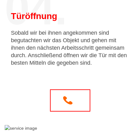
04.
Türöffnung
Sobald wir bei ihnen angekommen sind
begutachten wir das Objekt und gehen mit
ihnen den nächsten Arbeitsschritt gemeinsam
durch. Anschließend öffnen wir die Tür mit den
besten Mitteln die gegeben sind.