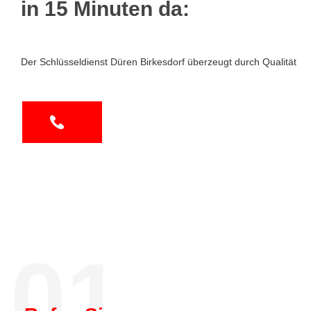
in 15 Minuten da:
Der Schlüsseldienst Düren Birkesdorf überzeugt durch Qualität
01.