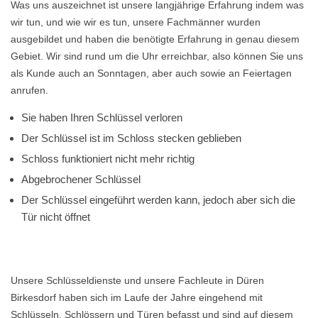
Was uns auszeichnet ist unsere langjährige Erfahrung indem was
wir tun, und wie wir es tun, unsere Fachmänner wurden
ausgebildet und haben die benötigte Erfahrung in genau diesem
Gebiet. Wir sind rund um die Uhr erreichbar, also können Sie uns
als Kunde auch an Sonntagen, aber auch sowie an Feiertagen
anrufen.
Sie haben Ihren Schlüssel verloren
Der Schlüssel ist im Schloss stecken geblieben
Schloss funktioniert nicht mehr richtig
Abgebrochener Schlüssel
Der Schlüssel eingeführt werden kann, jedoch aber sich die
Tür nicht öffnet
Unsere Schlüsseldienste und unsere Fachleute in Düren
Birkesdorf haben sich im Laufe der Jahre eingehend mit
Schlüsseln, Schlössern und Türen befasst und sind auf diesem