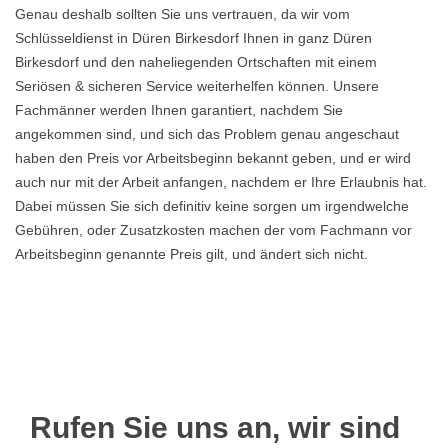
Genau deshalb sollten Sie uns vertrauen, da wir vom
Schlüsseldienst in Düren Birkesdorf Ihnen in ganz Düren
Birkesdorf und den naheliegenden Ortschaften mit einem
Seriösen & sicheren Service weiterhelfen können. Unsere
Fachmänner werden Ihnen garantiert, nachdem Sie
angekommen sind, und sich das Problem genau angeschaut
haben den Preis vor Arbeitsbeginn bekannt geben, und er wird
auch nur mit der Arbeit anfangen, nachdem er Ihre Erlaubnis hat.
Dabei müssen Sie sich definitiv keine sorgen um irgendwelche
Gebühren, oder Zusatzkosten machen der vom Fachmann vor
Arbeitsbeginn genannte Preis gilt, und ändert sich nicht.
Rufen Sie uns an, wir sind