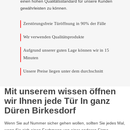
einen hohen Qualitätsstandard für unsere Kunden
gewährleisten zu können.
Zerstörungsfreie Türöffnung in 90% der Fälle
Wir verwenden Qualitätsprodukte
Aufgrund unserer guten Lage können wir in 15
Minuten
Unsere Preise liegen unter dem durchschnitt
Mit unserem wissen öffnen
wir Ihnen jede Tür In ganz
Düren Birkesdorf
Wenn Sie auf Nummer sicher gehen wollen, sollten Sie jedes Mal,