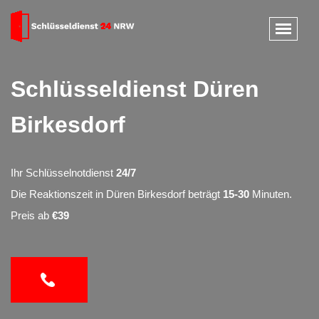
Schlüsseldienst Düren
Birkesdorf
Ihr Schlüsselnotdienst
24/7
Die Reaktionszeit in Düren Birkesdorf beträgt
15-30
Minuten.
Preis ab
€39