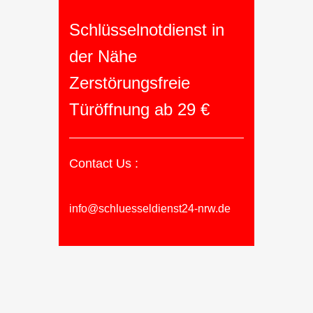
Schlüsselnotdienst in
der Nähe
Zerstörungsfreie
Türöffnung ab 29 €
Contact Us :
info@schluesseldienst24-nrw.de