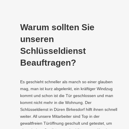
Warum sollten Sie
unseren
Schlüsseldienst
Beauftragen?
Es geschieht schneller als manch so einer glauben
mag, man ist kurz abgelenkt, ein kräftiger Windzug
kommt und schon ist die Tür geschlossen und man
kommt nicht mehr in die Wohnung. Der
Schlüsseldienst in Düren Birkesdorf hilft ihnen schnell
weiter. All unsere Mitarbeiter sind Top in der
gewaltfreien Türöffnung geschult und getestet, um