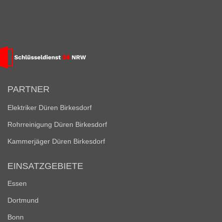
PARTNER
Elektriker Düren Birkesdorf
Rohrreinigung Düren Birkesdorf
Kammerjäger Düren Birkesdorf
EINSATZGEBIETE
Essen
Dortmund
Bonn