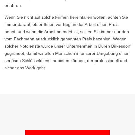
erfahren.
Wenn Sie nicht auf solche Firmen hereinfallen wollen, achten Sie
immer darauf, ob er Ihnen vor Beginn der Arbeit einen Preis
nennt, und wenn die Arbeit beendet ist, sollten Sie immer nur den
vom Fachmann ausdrücklich genannten Preis bezahlen. Wegen
solcher Notdienste wurde unser Unternehmen in Düren Birkesdorf
gegründet, damit wir allen Menschen in unserer Umgebung einen
seriösen Schlüsseldienst anbieten können, der professionell und
sicher ans Werk geht.