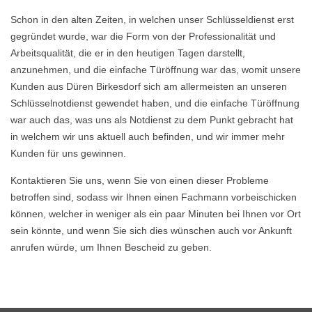
Schon in den alten Zeiten, in welchen unser Schlüsseldienst erst
gegründet wurde, war die Form von der Professionalität und
Arbeitsqualität, die er in den heutigen Tagen darstellt,
anzunehmen, und die einfache Türöffnung war das, womit unsere
Kunden aus Düren Birkesdorf sich am allermeisten an unseren
Schlüsselnotdienst gewendet haben, und die einfache Türöffnung
war auch das, was uns als Notdienst zu dem Punkt gebracht hat
in welchem wir uns aktuell auch befinden, und wir immer mehr
Kunden für uns gewinnen.
Kontaktieren Sie uns, wenn Sie von einen dieser Probleme
betroffen sind, sodass wir Ihnen einen Fachmann vorbeischicken
können, welcher in weniger als ein paar Minuten bei Ihnen vor Ort
sein könnte, und wenn Sie sich dies wünschen auch vor Ankunft
anrufen würde, um Ihnen Bescheid zu geben.