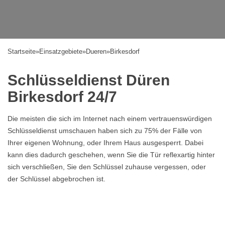
Startseite
»
Einsatzgebiete
»
Dueren
»
Birkesdorf
Schlüsseldienst Düren
Birkesdorf 24/7
Die meisten die sich im Internet nach einem vertrauenswürdigen
Schlüsseldienst umschauen haben sich zu 75% der Fälle von
Ihrer eigenen Wohnung, oder Ihrem Haus ausgesperrt. Dabei
kann dies dadurch geschehen, wenn Sie die Tür reflexartig hinter
sich verschließen, Sie den Schlüssel zuhause vergessen, oder
der Schlüssel abgebrochen ist.