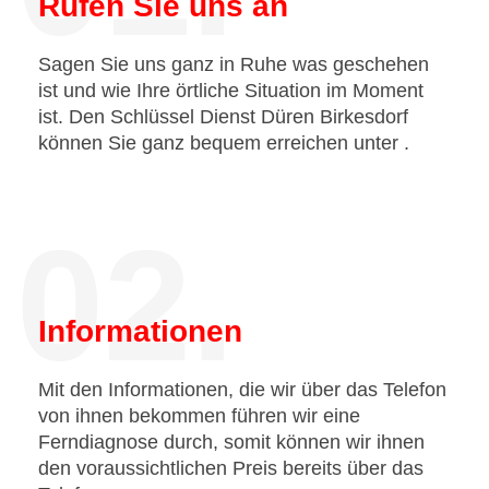
Rufen Sie uns an
Sagen Sie uns ganz in Ruhe was geschehen
ist und wie Ihre örtliche Situation im Moment
ist. Den Schlüssel Dienst Düren Birkesdorf
können Sie ganz bequem erreichen unter
.
02.
Informationen
Mit den Informationen, die wir über das Telefon
von ihnen bekommen führen wir eine
Ferndiagnose durch, somit können wir ihnen
den voraussichtlichen Preis bereits über das