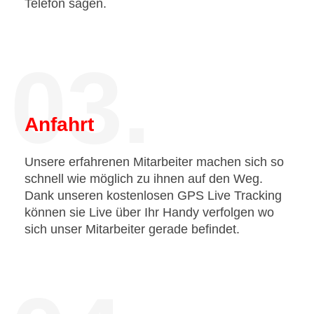
Telefon sagen.
03.
Anfahrt
Unsere erfahrenen Mitarbeiter machen sich so
schnell wie möglich zu ihnen auf den Weg.
Dank unseren kostenlosen GPS Live Tracking
können sie Live über Ihr Handy verfolgen wo
sich unser Mitarbeiter gerade befindet.