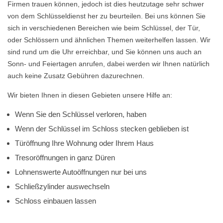
Firmen trauen können, jedoch ist dies heutzutage sehr schwer
von dem Schlüsseldienst her zu beurteilen. Bei uns können Sie
sich in verschiedenen Bereichen wie beim Schlüssel, der Tür,
oder Schlössern und ähnlichen Themen weiterhelfen lassen. Wir
sind rund um die Uhr erreichbar, und Sie können uns auch an
Sonn- und Feiertagen anrufen, dabei werden wir Ihnen natürlich
auch keine Zusatz Gebühren dazurechnen.
Wir bieten Ihnen in diesen Gebieten unsere Hilfe an:
Wenn Sie den Schlüssel verloren, haben
Wenn der Schlüssel im Schloss stecken geblieben ist
Türöffnung Ihre Wohnung oder Ihrem Haus
Tresoröffnungen in ganz Düren
Lohnenswerte Autoöffnungen nur bei uns
Schließzylinder auswechseln
Schloss einbauen lassen