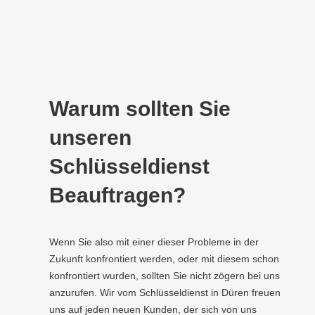
Warum sollten Sie
unseren
Schlüsseldienst
Beauftragen?
Wenn Sie also mit einer dieser Probleme in der
Zukunft konfrontiert werden, oder mit diesem schon
konfrontiert wurden, sollten Sie nicht zögern bei uns
anzurufen. Wir vom Schlüsseldienst in Düren freuen
uns auf jeden neuen Kunden, der sich von uns