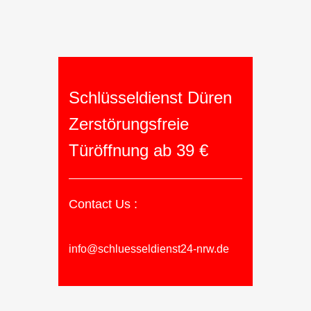
Schlüsseldienst Düren
Zerstörungsfreie
Türöffnung ab 39 €
Contact Us :
info@schluesseldienst24-nrw.de