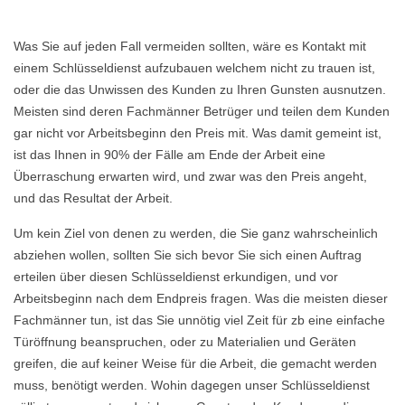
Was Sie auf jeden Fall vermeiden sollten, wäre es Kontakt mit
einem Schlüsseldienst aufzubauen welchem nicht zu trauen ist,
oder die das Unwissen des Kunden zu Ihren Gunsten ausnutzen.
Meisten sind deren Fachmänner Betrüger und teilen dem Kunden
gar nicht vor Arbeitsbeginn den Preis mit. Was damit gemeint ist,
ist das Ihnen in 90% der Fälle am Ende der Arbeit eine
Überraschung erwarten wird, und zwar was den Preis angeht,
und das Resultat der Arbeit.
Um kein Ziel von denen zu werden, die Sie ganz wahrscheinlich
abziehen wollen, sollten Sie sich bevor Sie sich einen Auftrag
erteilen über diesen Schlüsseldienst erkundigen, und vor
Arbeitsbeginn nach dem Endpreis fragen. Was die meisten dieser
Fachmänner tun, ist das Sie unnötig viel Zeit für zb eine einfache
Türöffnung beanspruchen, oder zu Materialien und Geräten
greifen, die auf keiner Weise für die Arbeit, die gemacht werden
muss, benötigt werden. Wohin dagegen unser Schlüsseldienst