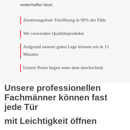
weiterhelfen lässt.
Zerstörungsfreie Türöffnung in 90% der Fälle
Wir verwenden Qualitätsprodukte
Aufgrund unserer guten Lage können wir in 15
Minuten
Unsere Preise liegen unter dem durchschnitt
Unsere professionellen
Fachmänner können fast
jede Tür
mit Leichtigkeit öffnen