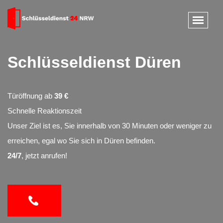
Schlüsseldienst Düren
Türöffnung ab
39 €
Schnelle Reaktionszeit
Unser Ziel ist es, Sie innerhalb von 30 Minuten oder weniger zu
erreichen, egal wo Sie sich in Düren befinden.
24/7
, jetzt anrufen!