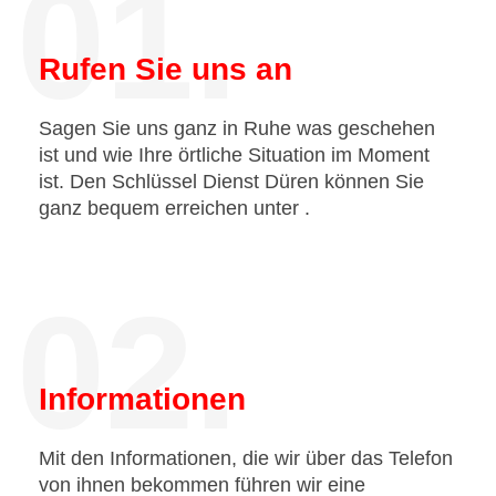
01.
Rufen Sie uns an
Sagen Sie uns ganz in Ruhe was geschehen
ist und wie Ihre örtliche Situation im Moment
ist. Den Schlüssel Dienst Düren können Sie
ganz bequem erreichen unter
.
02.
Informationen
Mit den Informationen, die wir über das Telefon
von ihnen bekommen führen wir eine