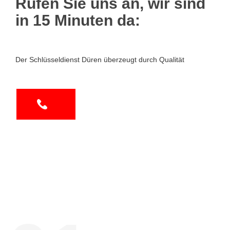
Rufen Sie uns an, wir sind
in 15 Minuten da:
Der Schlüsseldienst Düren überzeugt durch Qualität