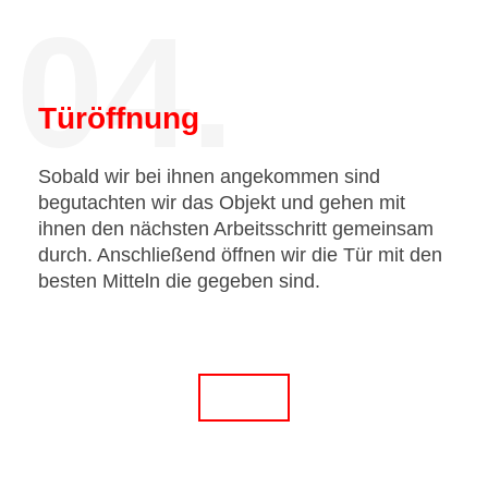
04.
Türöffnung
Sobald wir bei ihnen angekommen sind
begutachten wir das Objekt und gehen mit
ihnen den nächsten Arbeitsschritt gemeinsam
durch. Anschließend öffnen wir die Tür mit den
besten Mitteln die gegeben sind.