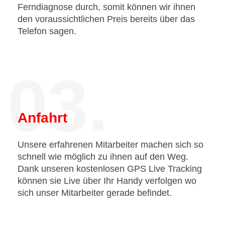
Ferndiagnose durch, somit können wir ihnen
den voraussichtlichen Preis bereits über das
Telefon sagen.
03.
Anfahrt
Unsere erfahrenen Mitarbeiter machen sich so
schnell wie möglich zu ihnen auf den Weg.
Dank unseren kostenlosen GPS Live Tracking
können sie Live über Ihr Handy verfolgen wo
sich unser Mitarbeiter gerade befindet.