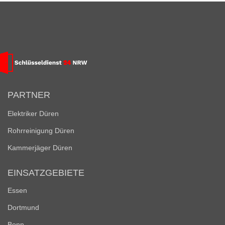
PARTNER
Elektriker Düren
Rohrreinigung Düren
Kammerjäger Düren
EINSATZGEBIETE
Essen
Dortmund
Bonn