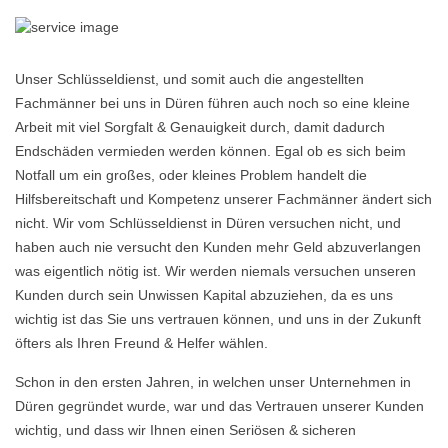
Unser Schlüsseldienst, und somit auch die angestellten
Fachmänner bei uns in Düren führen auch noch so eine kleine
Arbeit mit viel Sorgfalt & Genauigkeit durch, damit dadurch
Endschäden vermieden werden können. Egal ob es sich beim
Notfall um ein großes, oder kleines Problem handelt die
Hilfsbereitschaft und Kompetenz unserer Fachmänner ändert sich
nicht. Wir vom Schlüsseldienst in Düren versuchen nicht, und
haben auch nie versucht den Kunden mehr Geld abzuverlangen
was eigentlich nötig ist. Wir werden niemals versuchen unseren
Kunden durch sein Unwissen Kapital abzuziehen, da es uns
wichtig ist das Sie uns vertrauen können, und uns in der Zukunft
öfters als Ihren Freund & Helfer wählen.
Schon in den ersten Jahren, in welchen unser Unternehmen in
Düren gegründet wurde, war und das Vertrauen unserer Kunden
wichtig, und dass wir Ihnen einen Seriösen & sicheren