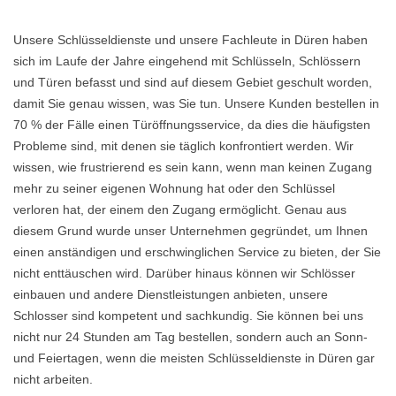
Unsere Schlüsseldienste und unsere Fachleute in Düren haben
sich im Laufe der Jahre eingehend mit Schlüsseln, Schlössern
und Türen befasst und sind auf diesem Gebiet geschult worden,
damit Sie genau wissen, was Sie tun. Unsere Kunden bestellen in
70 % der Fälle einen Türöffnungsservice, da dies die häufigsten
Probleme sind, mit denen sie täglich konfrontiert werden. Wir
wissen, wie frustrierend es sein kann, wenn man keinen Zugang
mehr zu seiner eigenen Wohnung hat oder den Schlüssel
verloren hat, der einem den Zugang ermöglicht. Genau aus
diesem Grund wurde unser Unternehmen gegründet, um Ihnen
einen anständigen und erschwinglichen Service zu bieten, der Sie
nicht enttäuschen wird. Darüber hinaus können wir Schlösser
einbauen und andere Dienstleistungen anbieten, unsere
Schlosser sind kompetent und sachkundig. Sie können bei uns
nicht nur 24 Stunden am Tag bestellen, sondern auch an Sonn-
und Feiertagen, wenn die meisten Schlüsseldienste in Düren gar
nicht arbeiten.