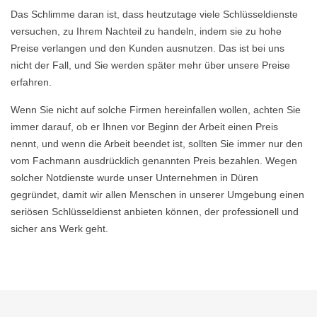
Das Schlimme daran ist, dass heutzutage viele Schlüsseldienste
versuchen, zu Ihrem Nachteil zu handeln, indem sie zu hohe
Preise verlangen und den Kunden ausnutzen. Das ist bei uns
nicht der Fall, und Sie werden später mehr über unsere Preise
erfahren.
Wenn Sie nicht auf solche Firmen hereinfallen wollen, achten Sie
immer darauf, ob er Ihnen vor Beginn der Arbeit einen Preis
nennt, und wenn die Arbeit beendet ist, sollten Sie immer nur den
vom Fachmann ausdrücklich genannten Preis bezahlen. Wegen
solcher Notdienste wurde unser Unternehmen in Düren
gegründet, damit wir allen Menschen in unserer Umgebung einen
seriösen Schlüsseldienst anbieten können, der professionell und
sicher ans Werk geht.