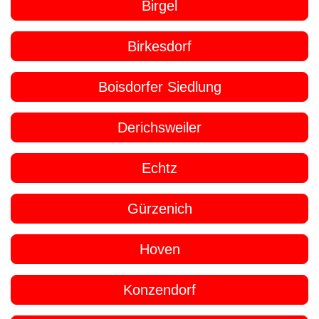
Birgel
Birkesdorf
Boisdorfer Siedlung
Derichsweiler
Echtz
Gürzenich
Hoven
Konzendorf