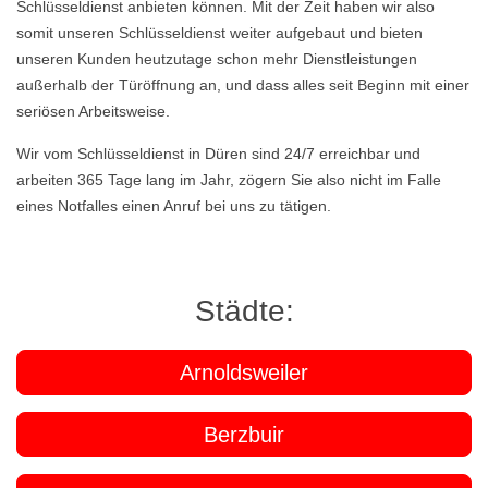
Schlüsseldienst anbieten können. Mit der Zeit haben wir also
somit unseren Schlüsseldienst weiter aufgebaut und bieten
unseren Kunden heutzutage schon mehr Dienstleistungen
außerhalb der Türöffnung an, und dass alles seit Beginn mit einer
seriösen Arbeitsweise.
Wir vom Schlüsseldienst in Düren sind 24/7 erreichbar und
arbeiten 365 Tage lang im Jahr, zögern Sie also nicht im Falle
eines Notfalles einen Anruf bei uns zu tätigen.
Städte:
Arnoldsweiler
Berzbuir