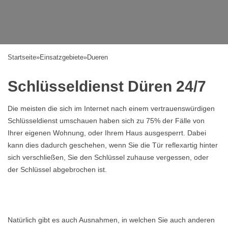
Startseite
»
Einsatzgebiete
»
Dueren
Schlüsseldienst Düren 24/7
Die meisten die sich im Internet nach einem vertrauenswürdigen
Schlüsseldienst umschauen haben sich zu 75% der Fälle von
Ihrer eigenen Wohnung, oder Ihrem Haus ausgesperrt. Dabei
kann dies dadurch geschehen, wenn Sie die Tür reflexartig hinter
sich verschließen, Sie den Schlüssel zuhause vergessen, oder
der Schlüssel abgebrochen ist.
Natürlich gibt es auch Ausnahmen, in welchen Sie auch anderen