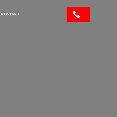
KONTAKT