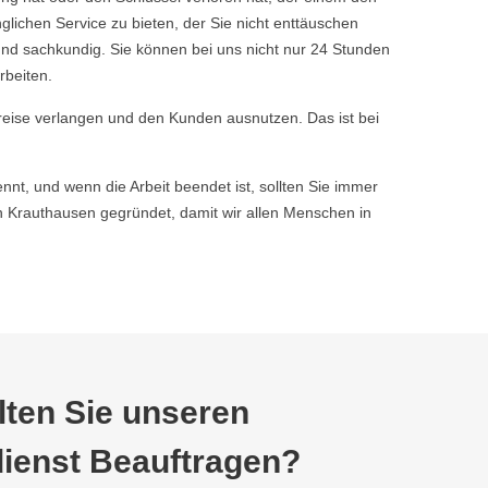
chen Service zu bieten, der Sie nicht enttäuschen
nd sachkundig. Sie können bei uns nicht nur 24 Stunden
rbeiten.
reise verlangen und den Kunden ausnutzen. Das ist bei
nnt, und wenn die Arbeit beendet ist, sollten Sie immer
Krauthausen gegründet, damit wir allen Menschen in
ten Sie unseren
ienst Beauftragen?