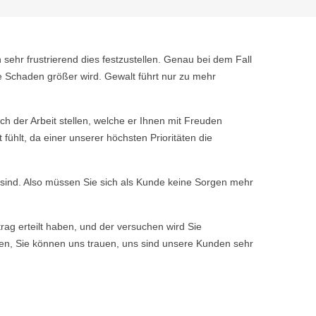
 sehr frustrierend dies festzustellen. Genau bei dem Fall
e Schaden größer wird. Gewalt führt nur zu mehr
 der Arbeit stellen, welche er Ihnen mit Freuden
ühlt, da einer unserer höchsten Prioritäten die
n sind. Also müssen Sie sich als Kunde keine Sorgen mehr
rag erteilt haben, und der versuchen wird Sie
ssen, Sie können uns trauen, uns sind unsere Kunden sehr