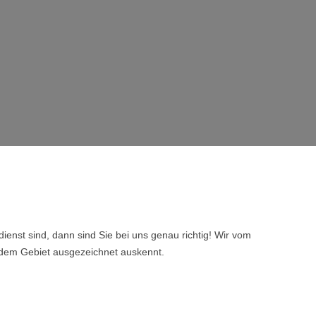
nst sind, dann sind Sie bei uns genau richtig! Wir vom
 dem Gebiet ausgezeichnet auskennt.