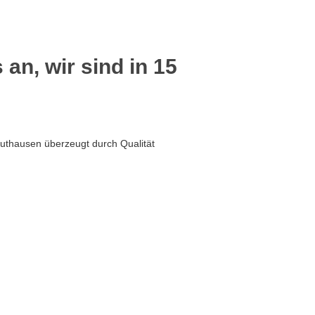
 an, wir sind in 15
uthausen überzeugt durch Qualität