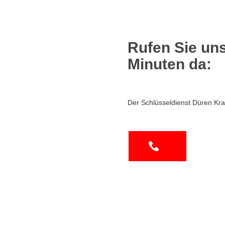
Rufen Sie uns
Minuten da:
Der Schlüsseldienst Düren Kra