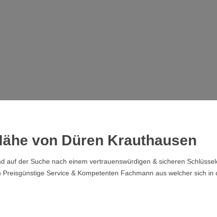
 Nähe von Düren Krauthausen
 auf der Suche nach einem vertrauenswürdigen & sicheren Schlüsseldie
en Preisgünstige Service & Kompetenten Fachmann aus welcher sich in