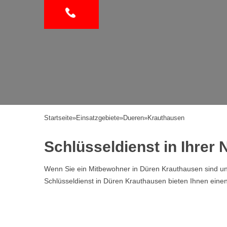
Startseite
»
Einsatzgebiete
»
Dueren
»
Krauthausen
Schlüsseldienst in Ihrer
Wenn Sie ein Mitbewohner in Düren Krauthausen sind und
Schlüsseldienst in Düren Krauthausen bieten Ihnen ein