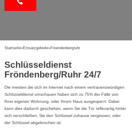
Startseite
»
Einsatzgebiete
»
Froendenbergruhr
Schlüsseldienst
Fröndenberg/Ruhr 24/7
Die meisten die sich im Internet nach einem vertrauenswürdigen
Schlüsseldienst umschauen haben sich zu 75% der Fälle von
Ihrer eigenen Wohnung, oder Ihrem Haus ausgesperrt. Dabei
kann dies dadurch geschehen, wenn Sie die Tür reflexartig hinter
sich verschließen, Sie den Schlüssel zuhause vergessen, oder
der Schlüssel abgebrochen ist.