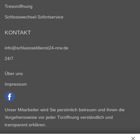
Tresoröffnung
Schlosswechsel-Sofortservice
KONTAKT
info@schluesseldienst24-nrw.de
24/7
Über uns
Impressum
Unser Mitarbeiter wird Sie persönlich betreuen und ihnen die
Vorgehensweise vor jeder Türöffnung verständlich und
transparent erklären.