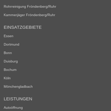
Rohrreinigung Fröndenberg/Ruhr
Kammerjäger Fröndenberg/Ruhr
EINSATZGEBIETE
Essen
Dortmund
Bonn
Duisburg
Bochum
Köln
Mönchengladbach
LEISTUNGEN
Autoöffnung