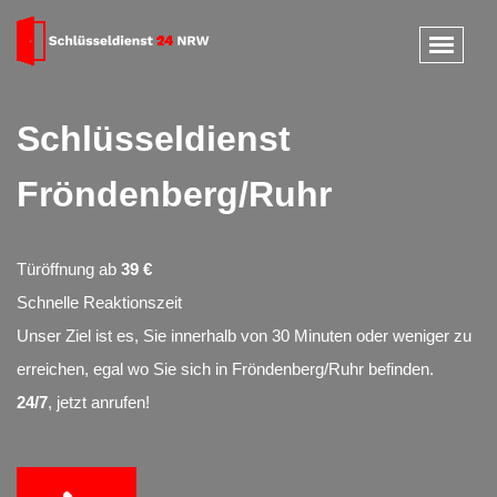
Schlüsseldienst
Fröndenberg/Ruhr
Türöffnung ab
39 €
Schnelle Reaktionszeit
Unser Ziel ist es, Sie innerhalb von 30 Minuten oder weniger zu
erreichen, egal wo Sie sich in Fröndenberg/Ruhr befinden.
24/7
, jetzt anrufen!