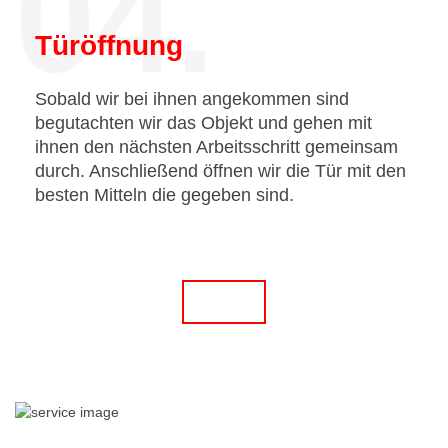
04.
Türöffnung
Sobald wir bei ihnen angekommen sind
begutachten wir das Objekt und gehen mit
ihnen den nächsten Arbeitsschritt gemeinsam
durch. Anschließend öffnen wir die Tür mit den
besten Mitteln die gegeben sind.