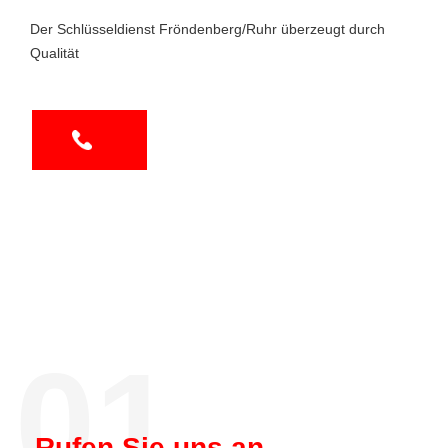
Der Schlüsseldienst Fröndenberg/Ruhr überzeugt durch
Qualität
01.
Rufen Sie uns an