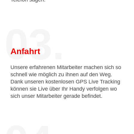
03.
Anfahrt
Unsere erfahrenen Mitarbeiter machen sich so
schnell wie möglich zu ihnen auf den Weg.
Dank unseren kostenlosen GPS Live Tracking
können sie Live über Ihr Handy verfolgen wo
sich unser Mitarbeiter gerade befindet.