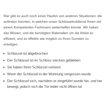
Klar gibt es auch noch einen Haufen von anderen Situationen, die
auftreten könnten, in welchen unser Schlüsselnotdienst Ihnen mit
einem Kompetenten Fachmann weiterhelfen könnte. Wir haben
das Wissen, und die benötigten Materialien um die Arbeit so
effizient, und so effektiv wie möglich zu Ihren Gunsten zu
erledigen.
Schlüssel ist abgebrochen
Der Schlüssel ist im Schloss stecken geblieben
Sie haben Ihren Schlüssel verloren
Wenn der Schlüssel in der Wohnung vergessen wurde
Der Schlüssel sich, nachdem er eingeführt wurde hin- und her
bewegt, jedoch sich die Tür leider nicht öffnen tut