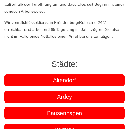
außerhalb der Türöffnung an, und dass alles seit Beginn mit einer
seriösen Arbeitsweise.
Wir vom Schlüsseldienst in Fröndenberg/Ruhr sind 24/7
erreichbar und arbeiten 365 Tage lang im Jahr, zögern Sie also
nicht im Falle eines Notfalles einen Anruf bei uns zu tätigen.
Städte:
Altendorf
Ardey
Bausenhagen