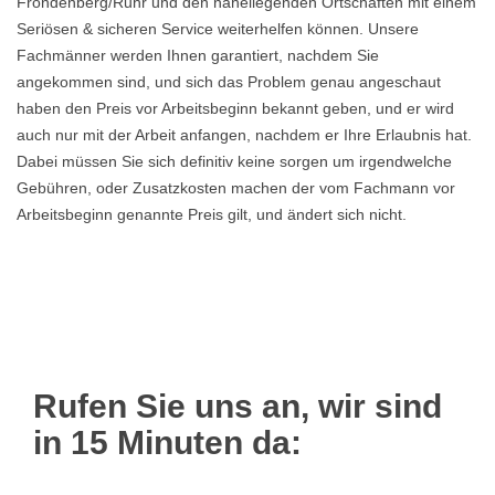
Fröndenberg/Ruhr und den naheliegenden Ortschaften mit einem
Seriösen & sicheren Service weiterhelfen können. Unsere
Fachmänner werden Ihnen garantiert, nachdem Sie
angekommen sind, und sich das Problem genau angeschaut
haben den Preis vor Arbeitsbeginn bekannt geben, und er wird
auch nur mit der Arbeit anfangen, nachdem er Ihre Erlaubnis hat.
Dabei müssen Sie sich definitiv keine sorgen um irgendwelche
Gebühren, oder Zusatzkosten machen der vom Fachmann vor
Arbeitsbeginn genannte Preis gilt, und ändert sich nicht.
Rufen Sie uns an, wir sind
in 15 Minuten da: