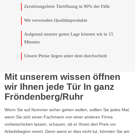
Zerstörungsfreie Türöffnung in 90% der Fälle
Wir verwenden Qualitätsprodukte
Aufgrund unserer guten Lage können wir in 15
Minuten
Unsere Preise liegen unter dem durchschnitt
Mit unserem wissen öffnen
wir Ihnen jede Tür In ganz
Fröndenberg/Ruhr
Wenn Sie auf Nummer sicher gehen wollen, sollten Sie jedes Mal,
wenn Sie sich einen Fachmann von einer anderen Firma
vorbeischicken lassen, schauen, ob er Ihnen den Preis vor
Arbeitsbeginn nennt. Denn wenn er dies nicht tut, könnten Sie am