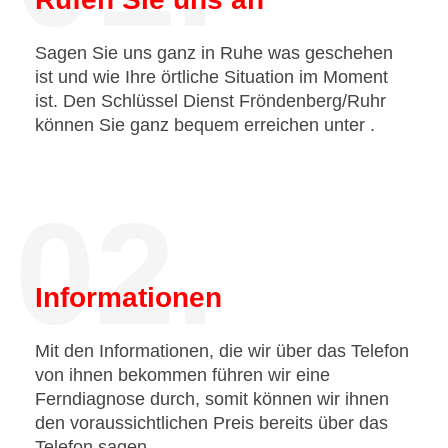
Sagen Sie uns ganz in Ruhe was geschehen
ist und wie Ihre örtliche Situation im Moment
ist. Den Schlüssel Dienst Fröndenberg/Ruhr
können Sie ganz bequem erreichen unter
.
02.
Informationen
Mit den Informationen, die wir über das Telefon
von ihnen bekommen führen wir eine
Ferndiagnose durch, somit können wir ihnen
den voraussichtlichen Preis bereits über das
Telefon sagen.