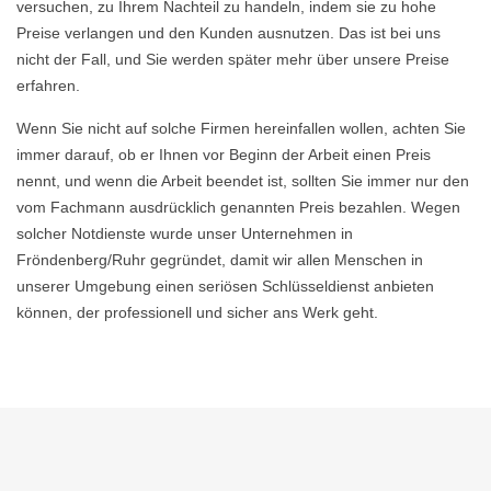
versuchen, zu Ihrem Nachteil zu handeln, indem sie zu hohe
Preise verlangen und den Kunden ausnutzen. Das ist bei uns
nicht der Fall, und Sie werden später mehr über unsere Preise
erfahren.
Wenn Sie nicht auf solche Firmen hereinfallen wollen, achten Sie
immer darauf, ob er Ihnen vor Beginn der Arbeit einen Preis
nennt, und wenn die Arbeit beendet ist, sollten Sie immer nur den
vom Fachmann ausdrücklich genannten Preis bezahlen. Wegen
solcher Notdienste wurde unser Unternehmen in
Fröndenberg/Ruhr gegründet, damit wir allen Menschen in
unserer Umgebung einen seriösen Schlüsseldienst anbieten
können, der professionell und sicher ans Werk geht.