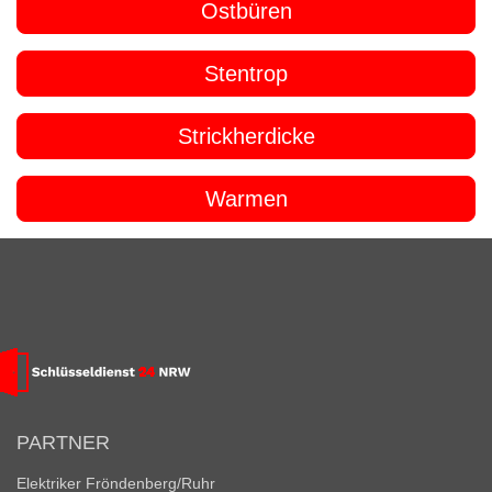
Ostbüren
Stentrop
Strickherdicke
Warmen
PARTNER
Elektriker Fröndenberg/Ruhr