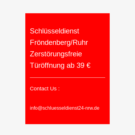
Schlüsseldienst
Fröndenberg/Ruhr
Zerstörungsfreie
Türöffnung ab 39 €
Contact Us :
info@schluesseldienst24-nrw.de