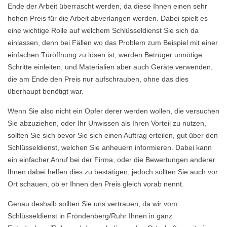
Ende der Arbeit überrascht werden, da diese Ihnen einen sehr
hohen Preis für die Arbeit abverlangen werden. Dabei spielt es
eine wichtige Rolle auf welchem Schlüsseldienst Sie sich da
einlassen, denn bei Fällen wo das Problem zum Beispiel mit einer
einfachen Türöffnung zu lösen ist, werden Betrüger unnötige
Schritte einleiten, und Materialien aber auch Geräte verwenden,
die am Ende den Preis nur aufschrauben, ohne das dies
überhaupt benötigt war.
Wenn Sie also nicht ein Opfer derer werden wollen, die versuchen
Sie abzuziehen, oder Ihr Unwissen als Ihren Vorteil zu nutzen,
sollten Sie sich bevor Sie sich einen Auftrag erteilen, gut über den
Schlüsseldienst, welchen Sie anheuern informieren. Dabei kann
ein einfacher Anruf bei der Firma, oder die Bewertungen anderer
Ihnen dabei helfen dies zu bestätigen, jedoch sollten Sie auch vor
Ort schauen, ob er Ihnen den Preis gleich vorab nennt.
Genau deshalb sollten Sie uns vertrauen, da wir vom
Schlüsseldienst in Fröndenberg/Ruhr Ihnen in ganz