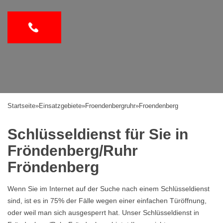
Startseite
»
Einsatzgebiete
»
Froendenbergruhr
»
Froendenberg
Schlüsseldienst für Sie in
Fröndenberg/Ruhr
Fröndenberg
Wenn Sie im Internet auf der Suche nach einem Schlüsseldienst
sind, ist es in 75% der Fälle wegen einer einfachen Türöffnung,
oder weil man sich ausgesperrt hat. Unser Schlüsseldienst in