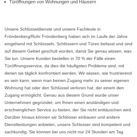
Türöffnungen von Wohnungen und Häusern
Unsere Schlüsseldienste und unsere Fachleute in
Fröndenberg/Ruhr Fröndenberg haben sich im Laufe der Jahre
eingehend mit Schlüsseln, Schlössern und Türen befasst und sind
auf diesem Gebiet geschult worden, damit Sie genau wissen, was
Sie tun. Unsere Kunden bestellen in 70 % der Fälle einen
Türöffnungsservice, da dies die häufigsten Probleme sind, mit
denen sie täglich konfrontiert werden. Wir wissen, wie frustrierend
es sein kann, wenn man keinen Zugang mehr zu seiner eigenen
Wohnung hat oder den Schlüssel verloren hat, der einem den
Zugang ermöglicht. Genau aus diesem Grund wurde unser
Unternehmen gegründet, um Ihnen einen anständigen und
erschwinglichen Service zu bieten, der Sie nicht enttäuschen wird.
Darüber hinaus können wir Schlösser einbauen und andere
Dienstleistungen anbieten, unsere Schlosser sind kompetent und
sachkundig. Sie können bei uns nicht nur 24 Stunden am Tag