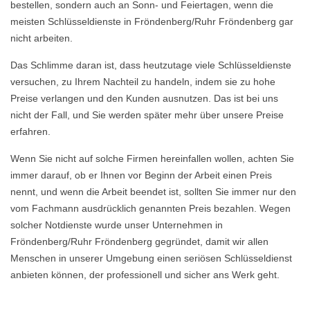
bestellen, sondern auch an Sonn- und Feiertagen, wenn die
meisten Schlüsseldienste in Fröndenberg/Ruhr Fröndenberg gar
nicht arbeiten.
Das Schlimme daran ist, dass heutzutage viele Schlüsseldienste
versuchen, zu Ihrem Nachteil zu handeln, indem sie zu hohe
Preise verlangen und den Kunden ausnutzen. Das ist bei uns
nicht der Fall, und Sie werden später mehr über unsere Preise
erfahren.
Wenn Sie nicht auf solche Firmen hereinfallen wollen, achten Sie
immer darauf, ob er Ihnen vor Beginn der Arbeit einen Preis
nennt, und wenn die Arbeit beendet ist, sollten Sie immer nur den
vom Fachmann ausdrücklich genannten Preis bezahlen. Wegen
solcher Notdienste wurde unser Unternehmen in
Fröndenberg/Ruhr Fröndenberg gegründet, damit wir allen
Menschen in unserer Umgebung einen seriösen Schlüsseldienst
anbieten können, der professionell und sicher ans Werk geht.