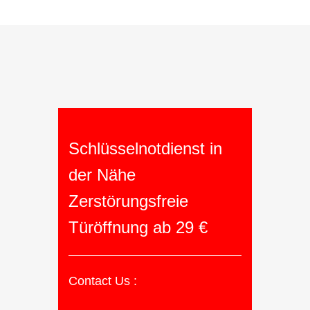
Schlüsselnotdienst in
der Nähe
Zerstörungsfreie
Türöffnung ab 29 €
Contact Us :