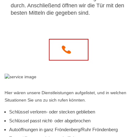
durch. Anschließend öffnen wir die Tür mit den
besten Mitteln die gegeben sind.
Hier wären unsere Dienstleistungen aufgelistet, und in welchen
Situationen Sie uns zu sich rufen könnten.
Schlüssel verloren- oder stecken geblieben
Schlüssel passt nicht- oder abgebrochen
Autoöffnungen in ganz Fröndenberg/Ruhr Fröndenberg