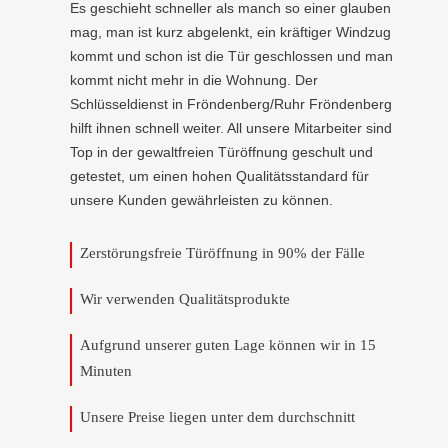
Es geschieht schneller als manch so einer glauben
mag, man ist kurz abgelenkt, ein kräftiger Windzug
kommt und schon ist die Tür geschlossen und man
kommt nicht mehr in die Wohnung. Der
Schlüsseldienst in Fröndenberg/Ruhr Fröndenberg
hilft ihnen schnell weiter. All unsere Mitarbeiter sind
Top in der gewaltfreien Türöffnung geschult und
getestet, um einen hohen Qualitätsstandard für
unsere Kunden gewährleisten zu können.
Zerstörungsfreie Türöffnung in 90% der Fälle
Wir verwenden Qualitätsprodukte
Aufgrund unserer guten Lage können wir in 15
Minuten
Unsere Preise liegen unter dem durchschnitt