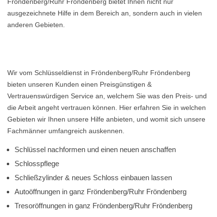
Fröndenberg/Ruhr Fröndenberg bietet Ihnen nicht nur
ausgezeichnete Hilfe in dem Bereich an, sondern auch in vielen
anderen Gebieten.
Wir vom Schlüsseldienst in Fröndenberg/Ruhr Fröndenberg
bieten unseren Kunden einen Preisgünstigen &
Vertrauenswürdigen Service an, welchem Sie was den Preis- und
die Arbeit angeht vertrauen können. Hier erfahren Sie in welchen
Gebieten wir Ihnen unsere Hilfe anbieten, und womit sich unsere
Fachmänner umfangreich auskennen.
Schlüssel nachformen und einen neuen anschaffen
Schlosspflege
Schließzylinder & neues Schloss einbauen lassen
Autoöffnungen in ganz Fröndenberg/Ruhr Fröndenberg
Tresoröffnungen in ganz Fröndenberg/Ruhr Fröndenberg