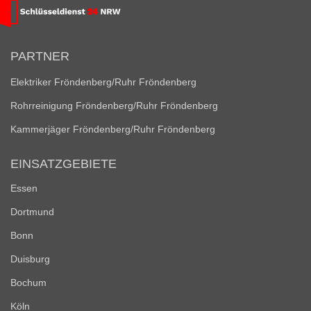
PARTNER
Elektriker Fröndenberg/Ruhr Fröndenberg
Rohrreinigung Fröndenberg/Ruhr Fröndenberg
Kammerjäger Fröndenberg/Ruhr Fröndenberg
EINSATZGEBIETE
Essen
Dortmund
Bonn
Duisburg
Bochum
Köln