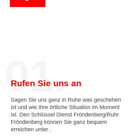
01.
Rufen Sie uns an
Sagen Sie uns ganz in Ruhe was geschehen
ist und wie Ihre örtliche Situation im Moment
ist. Den Schlüssel Dienst Fröndenberg/Ruhr
Fröndenberg können Sie ganz bequem
erreichen unter
.