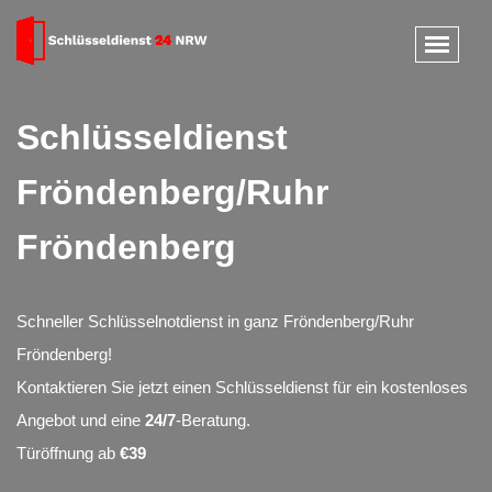
Schlüsseldienst
Fröndenberg/Ruhr
Fröndenberg
Schneller Schlüsselnotdienst in ganz Fröndenberg/Ruhr
Fröndenberg!
Kontaktieren Sie jetzt einen Schlüsseldienst für ein kostenloses
Angebot und eine
24/7
-Beratung.
Türöffnung ab
€39