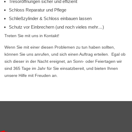
Tresoröffnungen sicher und effizient
Schloss Reparatur und Pflege
Schließzylinder & Schloss einbauen lassen
Schutz vor Einbrechern (und noch vieles mehr…)
Treten Sie mit uns in Kontakt!
Wenn Sie mit einer diesen Problemen zu tun haben sollten,
können Sie uns anrufen, und sich einen Auftrag erteilen. Egal ob
sich dieser in der Nacht ereignet, an Sonn- oder Feiertagen wir
sind 365 Tage im Jahr für Sie einsatzbereit, und bieten Ihnen
unsere Hilfe mit Freuden an.