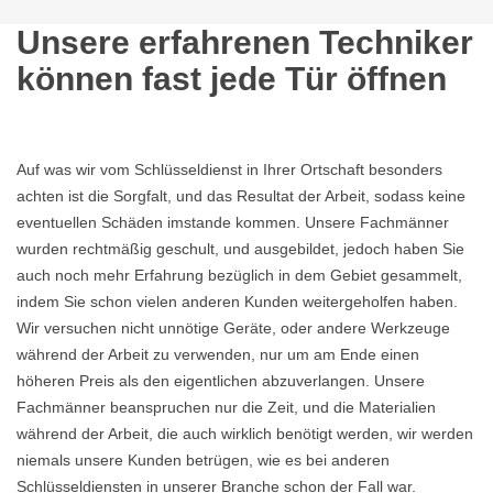
Unsere erfahrenen Techniker
können fast jede Tür öffnen
Auf was wir vom Schlüsseldienst in Ihrer Ortschaft besonders
achten ist die Sorgfalt, und das Resultat der Arbeit, sodass keine
eventuellen Schäden imstande kommen. Unsere Fachmänner
wurden rechtmäßig geschult, und ausgebildet, jedoch haben Sie
auch noch mehr Erfahrung bezüglich in dem Gebiet gesammelt,
indem Sie schon vielen anderen Kunden weitergeholfen haben.
Wir versuchen nicht unnötige Geräte, oder andere Werkzeuge
während der Arbeit zu verwenden, nur um am Ende einen
höheren Preis als den eigentlichen abzuverlangen. Unsere
Fachmänner beanspruchen nur die Zeit, und die Materialien
während der Arbeit, die auch wirklich benötigt werden, wir werden
niemals unsere Kunden betrügen, wie es bei anderen
Schlüsseldiensten in unserer Branche schon der Fall war.