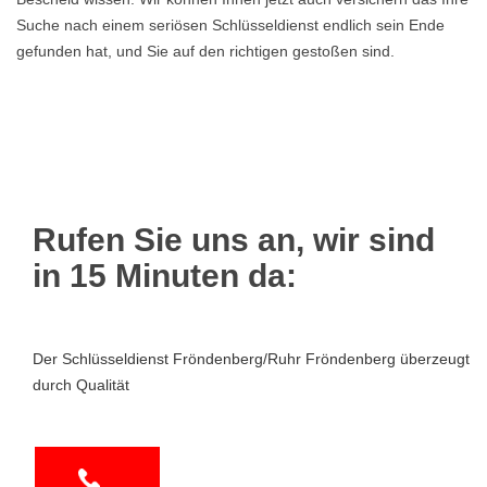
Suche nach einem seriösen Schlüsseldienst endlich sein Ende
gefunden hat, und Sie auf den richtigen gestoßen sind.
Rufen Sie uns an, wir sind
in 15 Minuten da:
Der Schlüsseldienst Fröndenberg/Ruhr Fröndenberg überzeugt
durch Qualität