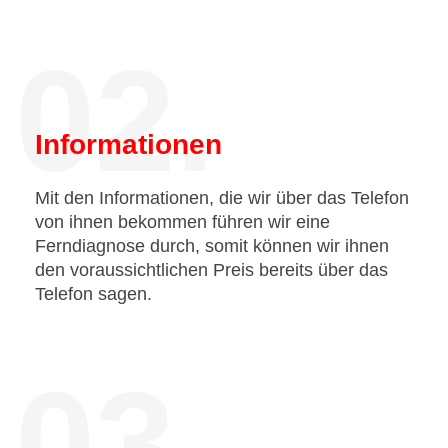
02.
Informationen
Mit den Informationen, die wir über das Telefon
von ihnen bekommen führen wir eine
Ferndiagnose durch, somit können wir ihnen
den voraussichtlichen Preis bereits über das
Telefon sagen.
03.