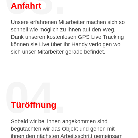
Anfahrt
Unsere erfahrenen Mitarbeiter machen sich so
schnell wie möglich zu ihnen auf den Weg.
Dank unseren kostenlosen GPS Live Tracking
können sie Live über Ihr Handy verfolgen wo
sich unser Mitarbeiter gerade befindet.
04.
Türöffnung
Sobald wir bei ihnen angekommen sind
begutachten wir das Objekt und gehen mit
ihnen den nächsten Arbeitsschritt gemeinsam