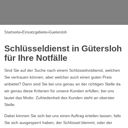
Startseite
»
Einsatzgebiete
»
Guetersloh
Schlüsseldienst in Gütersloh
für Ihre Notfälle
Sind Sie auf der Suche nach einem Schlüsselnotdienst, welchen
Sie vertrauen können, aber welcher auch einen guten Preis
anbietet? Dann sind Sie bei uns genau an der richtigen Stelle da
wir genau diese Kriterien für unsere Kunden erfüllen, bei uns
lautet das Motto: Zufriedenheit des Kunden steht an oberster
Stelle.
Dabei können Sie sich bei uns einen Auftrag erteilen lassen, falls
Sie sich ausgesperrt haben, der Schlüssel klemmt, oder der