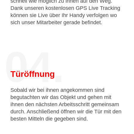
schnell wie möglich zu ihnen auf den Weg.
Dank unseren kostenlosen GPS Live Tracking
können sie Live über Ihr Handy verfolgen wo
sich unser Mitarbeiter gerade befindet.
04.
Türöffnung
Sobald wir bei ihnen angekommen sind
begutachten wir das Objekt und gehen mit
ihnen den nächsten Arbeitsschritt gemeinsam
durch. Anschließend öffnen wir die Tür mit den
besten Mitteln die gegeben sind.