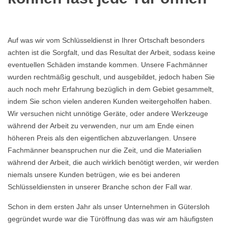
Auf was wir vom Schlüsseldienst in Ihrer Ortschaft besonders
achten ist die Sorgfalt, und das Resultat der Arbeit, sodass keine
eventuellen Schäden imstande kommen. Unsere Fachmänner
wurden rechtmäßig geschult, und ausgebildet, jedoch haben Sie
auch noch mehr Erfahrung bezüglich in dem Gebiet gesammelt,
indem Sie schon vielen anderen Kunden weitergeholfen haben.
Wir versuchen nicht unnötige Geräte, oder andere Werkzeuge
während der Arbeit zu verwenden, nur um am Ende einen
höheren Preis als den eigentlichen abzuverlangen. Unsere
Fachmänner beanspruchen nur die Zeit, und die Materialien
während der Arbeit, die auch wirklich benötigt werden, wir werden
niemals unsere Kunden betrügen, wie es bei anderen
Schlüsseldiensten in unserer Branche schon der Fall war.
Schon in dem ersten Jahr als unser Unternehmen in Gütersloh
gegründet wurde war die Türöffnung das was wir am häufigsten