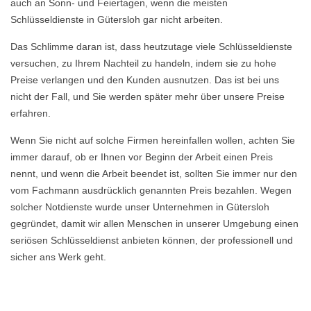
auch an Sonn- und Feiertagen, wenn die meisten
Schlüsseldienste in Gütersloh gar nicht arbeiten.
Das Schlimme daran ist, dass heutzutage viele Schlüsseldienste
versuchen, zu Ihrem Nachteil zu handeln, indem sie zu hohe
Preise verlangen und den Kunden ausnutzen. Das ist bei uns
nicht der Fall, und Sie werden später mehr über unsere Preise
erfahren.
Wenn Sie nicht auf solche Firmen hereinfallen wollen, achten Sie
immer darauf, ob er Ihnen vor Beginn der Arbeit einen Preis
nennt, und wenn die Arbeit beendet ist, sollten Sie immer nur den
vom Fachmann ausdrücklich genannten Preis bezahlen. Wegen
solcher Notdienste wurde unser Unternehmen in Gütersloh
gegründet, damit wir allen Menschen in unserer Umgebung einen
seriösen Schlüsseldienst anbieten können, der professionell und
sicher ans Werk geht.