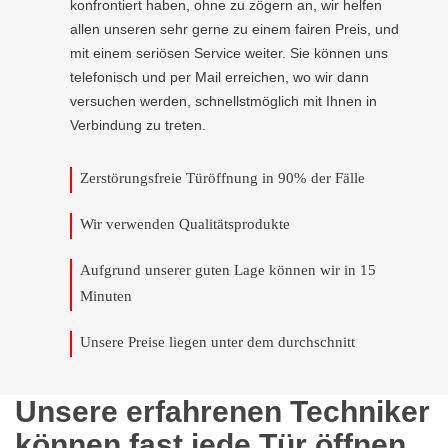
konfrontiert haben, ohne zu zögern an, wir helfen
allen unseren sehr gerne zu einem fairen Preis, und
mit einem seriösen Service weiter. Sie können uns
telefonisch und per Mail erreichen, wo wir dann
versuchen werden, schnellstmöglich mit Ihnen in
Verbindung zu treten.
Zerstörungsfreie Türöffnung in 90% der Fälle
Wir verwenden Qualitätsprodukte
Aufgrund unserer guten Lage können wir in 15
Minuten
Unsere Preise liegen unter dem durchschnitt
Unsere erfahrenen Techniker
können fast jede Tür öffnen