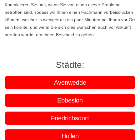
Kontaktieren Sie uns, wenn Sie von einen dieser Probleme
betroffen sind, sodass wir Ihnen einen Fachmann vorbeischicken
können, welcher in weniger als ein paar Minuten bei Ihnen vor Ort
sein könnte, und wenn Sie sich dies wünschen auch vor Ankunft
anrufen würde, um Ihnen Bescheid zu geben.
Städte:
Avenwedde
Ebbesloh
Friedrichsdorf
Hollen