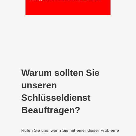
Warum sollten Sie
unseren
Schlüsseldienst
Beauftragen?
Rufen Sie uns, wenn Sie mit einer dieser Probleme