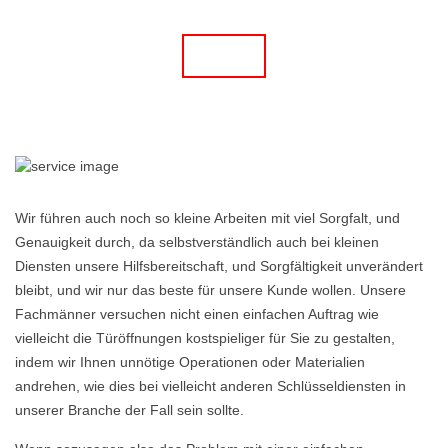
Wir führen auch noch so kleine Arbeiten mit viel Sorgfalt, und
Genauigkeit durch, da selbstverständlich auch bei kleinen
Diensten unsere Hilfsbereitschaft, und Sorgfältigkeit unverändert
bleibt, und wir nur das beste für unsere Kunde wollen. Unsere
Fachmänner versuchen nicht einen einfachen Auftrag wie
vielleicht die Türöffnungen kostspieliger für Sie zu gestalten,
indem wir Ihnen unnötige Operationen oder Materialien
andrehen, wie dies bei vielleicht anderen Schlüsseldiensten in
unserer Branche der Fall sein sollte.