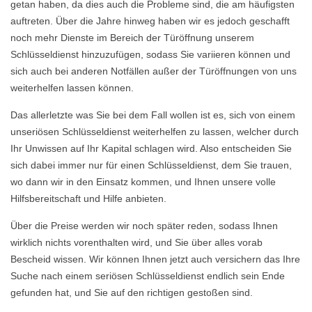
getan haben, da dies auch die Probleme sind, die am häufigsten
auftreten. Über die Jahre hinweg haben wir es jedoch geschafft
noch mehr Dienste im Bereich der Türöffnung unserem
Schlüsseldienst hinzuzufügen, sodass Sie variieren können und
sich auch bei anderen Notfällen außer der Türöffnungen von uns
weiterhelfen lassen können.
Das allerletzte was Sie bei dem Fall wollen ist es, sich von einem
unseriösen Schlüsseldienst weiterhelfen zu lassen, welcher durch
Ihr Unwissen auf Ihr Kapital schlagen wird. Also entscheiden Sie
sich dabei immer nur für einen Schlüsseldienst, dem Sie trauen,
wo dann wir in den Einsatz kommen, und Ihnen unsere volle
Hilfsbereitschaft und Hilfe anbieten.
Über die Preise werden wir noch später reden, sodass Ihnen
wirklich nichts vorenthalten wird, und Sie über alles vorab
Bescheid wissen. Wir können Ihnen jetzt auch versichern das Ihre
Suche nach einem seriösen Schlüsseldienst endlich sein Ende
gefunden hat, und Sie auf den richtigen gestoßen sind.