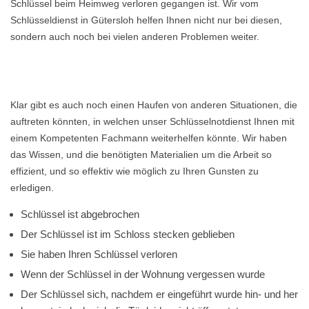
Schlüssel beim Heimweg verloren gegangen ist. Wir vom
Schlüsseldienst in Gütersloh helfen Ihnen nicht nur bei diesen,
sondern auch noch bei vielen anderen Problemen weiter.
Klar gibt es auch noch einen Haufen von anderen Situationen, die
auftreten könnten, in welchen unser Schlüsselnotdienst Ihnen mit
einem Kompetenten Fachmann weiterhelfen könnte. Wir haben
das Wissen, und die benötigten Materialien um die Arbeit so
effizient, und so effektiv wie möglich zu Ihren Gunsten zu
erledigen.
Schlüssel ist abgebrochen
Der Schlüssel ist im Schloss stecken geblieben
Sie haben Ihren Schlüssel verloren
Wenn der Schlüssel in der Wohnung vergessen wurde
Der Schlüssel sich, nachdem er eingeführt wurde hin- und her