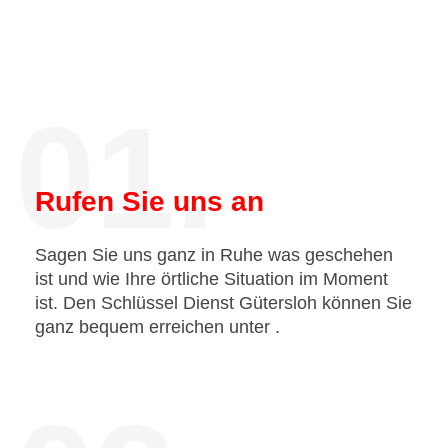
01.
Rufen Sie uns an
Sagen Sie uns ganz in Ruhe was geschehen
ist und wie Ihre örtliche Situation im Moment
ist. Den Schlüssel Dienst Gütersloh können Sie
ganz bequem erreichen unter
.