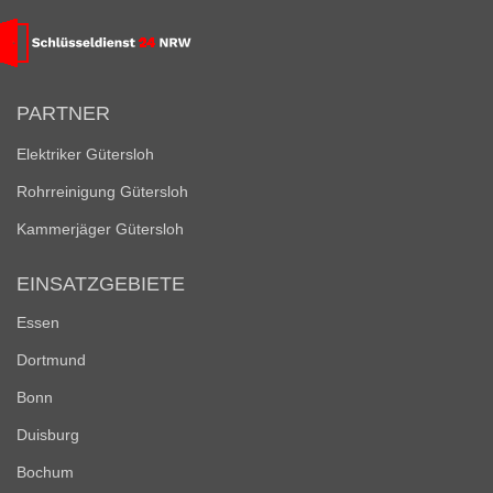
PARTNER
Elektriker Gütersloh
Rohrreinigung Gütersloh
Kammerjäger Gütersloh
EINSATZGEBIETE
Essen
Dortmund
Bonn
Duisburg
Bochum