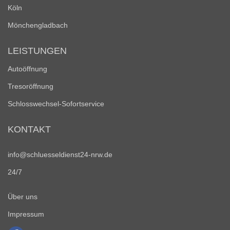
Köln
Mönchengladbach
LEISTUNGEN
Autoöffnung
Tresoröffnung
Schlosswechsel-Sofortservice
KONTAKT
info@schluesseldienst24-nrw.de
24/7
Über uns
Impressum