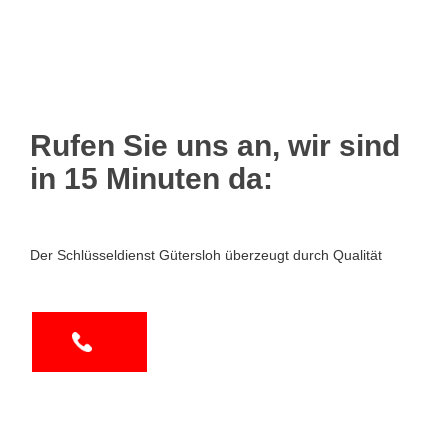
Rufen Sie uns an, wir sind
in 15 Minuten da:
Der Schlüsseldienst Gütersloh überzeugt durch Qualität