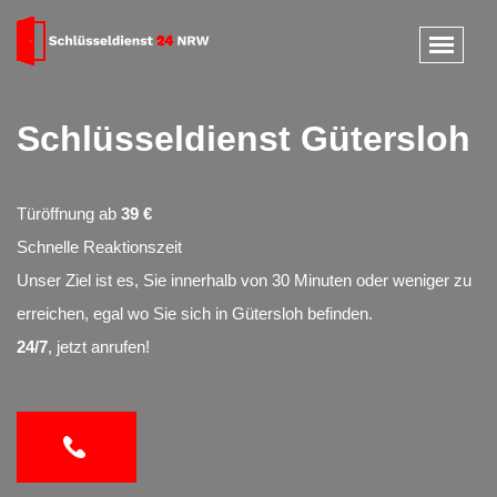
Schlüsseldienst Gütersloh
Türöffnung ab
39 €
Schnelle Reaktionszeit
Unser Ziel ist es, Sie innerhalb von 30 Minuten oder weniger zu
erreichen, egal wo Sie sich in Gütersloh befinden.
24/7
, jetzt anrufen!