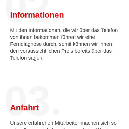
02.
Informationen
Mit den Informationen, die wir über das Telefon
von ihnen bekommen führen wir eine
Ferndiagnose durch, somit können wir ihnen
den voraussichtlichen Preis bereits über das
Telefon sagen.
03.
Anfahrt
Unsere erfahrenen Mitarbeiter machen sich so