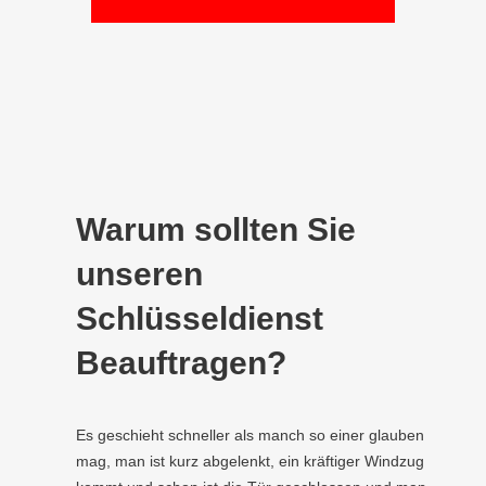
Warum sollten Sie
unseren
Schlüsseldienst
Beauftragen?
Es geschieht schneller als manch so einer glauben
mag, man ist kurz abgelenkt, ein kräftiger Windzug