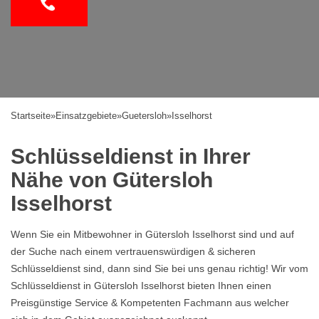
Startseite
»
Einsatzgebiete
»
Guetersloh
»
Isselhorst
Schlüsseldienst in Ihrer
Nähe von Gütersloh
Isselhorst
Wenn Sie ein Mitbewohner in Gütersloh Isselhorst sind und auf
der Suche nach einem vertrauenswürdigen & sicheren
Schlüsseldienst sind, dann sind Sie bei uns genau richtig! Wir vom
Schlüsseldienst in Gütersloh Isselhorst bieten Ihnen einen
Preisgünstige Service & Kompetenten Fachmann aus welcher