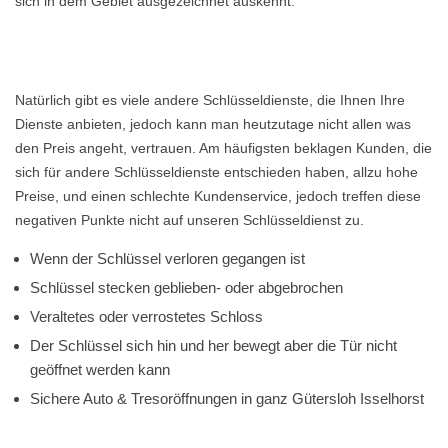
sich in dem Gebiet ausgezeichnet auskennt.
Natürlich gibt es viele andere Schlüsseldienste, die Ihnen Ihre
Dienste anbieten, jedoch kann man heutzutage nicht allen was
den Preis angeht, vertrauen. Am häufigsten beklagen Kunden, die
sich für andere Schlüsseldienste entschieden haben, allzu hohe
Preise, und einen schlechte Kundenservice, jedoch treffen diese
negativen Punkte nicht auf unseren Schlüsseldienst zu.
Wenn der Schlüssel verloren gegangen ist
Schlüssel stecken geblieben- oder abgebrochen
Veraltetes oder verrostetes Schloss
Der Schlüssel sich hin und her bewegt aber die Tür nicht
geöffnet werden kann
Sichere Auto & Tresoröffnungen in ganz Gütersloh Isselhorst