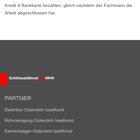
Kredit & Bankkarte bezahlen, gleich nachdem der Fachmann die
Arbeit abgeschlossen hat.
PARTNER
Elektriker Gütersloh Isselhorst
Rohrreinigung Gütersloh Isselhorst
Kammerjäger Gütersloh Isselhorst