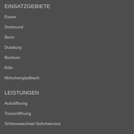
EINSATZGEBIETE
Essen
Dortmund
Bonn
Duisburg
Bochum
Köln
Mönchengladbach
LEISTUNGEN
Autoöffnung
Tresoröffnung
Schlosswechsel-Sofortservice