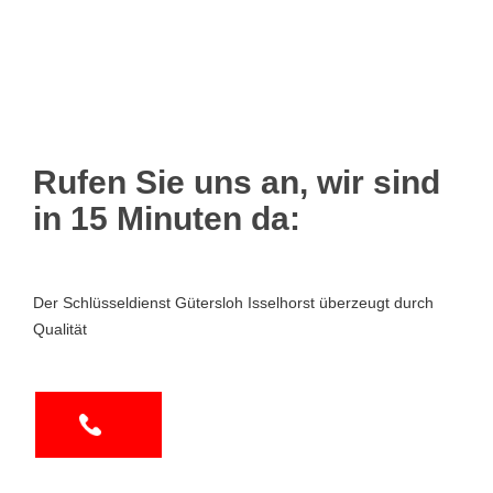
Rufen Sie uns an, wir sind
in 15 Minuten da:
Der Schlüsseldienst Gütersloh Isselhorst überzeugt durch
Qualität