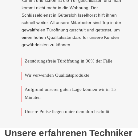
kommt und schon ist die Tür geschlossen und man
kommt nicht mehr in die Wohnung. Der
Schlüsseldienst in Gütersloh Isselhorst hilft ihnen
schnell weiter. All unsere Mitarbeiter sind Top in der
gewaltfreien Türöffnung geschult und getestet, um
einen hohen Qualitätsstandard für unsere Kunden
gewährleisten zu können.
Zerstörungsfreie Türöffnung in 90% der Fälle
Wir verwenden Qualitätsprodukte
Aufgrund unserer guten Lage können wir in 15
Minuten
Unsere Preise liegen unter dem durchschnitt
Unsere erfahrenen Techniker