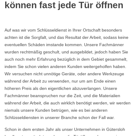
können fast jede Tür öffnen
Auf was wir vom Schlüsseldienst in Ihrer Ortschaft besonders
achten ist die Sorgfalt, und das Resultat der Arbeit, sodass keine
eventuellen Schäden imstande kommen. Unsere Fachmänner
wurden rechtmäßig geschult, und ausgebildet, jedoch haben Sie
auch noch mehr Erfahrung bezüglich in dem Gebiet gesammelt,
indem Sie schon vielen anderen Kunden weitergeholfen haben.
Wir versuchen nicht unnötige Geräte, oder andere Werkzeuge
während der Arbeit zu verwenden, nur um am Ende einen
höheren Preis als den eigentlichen abzuverlangen. Unsere
Fachmänner beanspruchen nur die Zeit, und die Materialien
während der Arbeit, die auch wirklich benötigt werden, wir werden
niemals unsere Kunden betrügen, wie es bei anderen
Schlüsseldiensten in unserer Branche schon der Fall war.
Schon in dem ersten Jahr als unser Unternehmen in Gütersloh