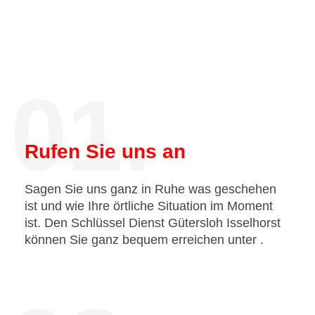
01.
Rufen Sie uns an
Sagen Sie uns ganz in Ruhe was geschehen
ist und wie Ihre örtliche Situation im Moment
ist. Den Schlüssel Dienst Gütersloh Isselhorst
können Sie ganz bequem erreichen unter
.