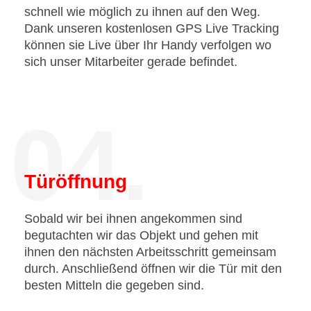
schnell wie möglich zu ihnen auf den Weg.
Dank unseren kostenlosen GPS Live Tracking
können sie Live über Ihr Handy verfolgen wo
sich unser Mitarbeiter gerade befindet.
04.
Türöffnung
Sobald wir bei ihnen angekommen sind
begutachten wir das Objekt und gehen mit
ihnen den nächsten Arbeitsschritt gemeinsam
durch. Anschließend öffnen wir die Tür mit den
besten Mitteln die gegeben sind.