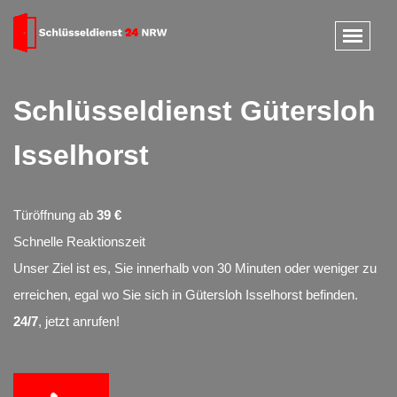
Schlüsseldienst Gütersloh
Isselhorst
Türöffnung ab
39 €
Schnelle Reaktionszeit
Unser Ziel ist es, Sie innerhalb von 30 Minuten oder weniger zu
erreichen, egal wo Sie sich in Gütersloh Isselhorst befinden.
24/7
, jetzt anrufen!