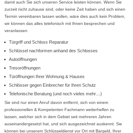
damit auch Sie sich unseren Service leisten können. Wenn Sie
zurzeit nicht zuhause sind, oder keine Zeit haben und sich einen
Termin vereinbaren lassen wollen, wäre dies auch kein Problem,
wir können das alles telefonisch mit Ihnen besprechen und
veranlassen.
Türgriff und Schloss Reparatur
Schlüssel nachformen anhand des Schlosses
Autoöffnungen
Tresoröffnungen
Türöffnungen Ihrer Wohnung & Hauses
Schlösser gegen Einbrecher für Ihren Schutz
Telefonische Beratung (und noch vieles mehr…)
Sie sind nur einen Anruf davon entfernt, sich von einem
professionellen & Kompetenten Fachmann weiterhelfen zu
lassen, welcher sich in dem Gebiet seit mehreren Jahren
auseinandergesetzt hat, und sich ausgezeichnet auskennt. Sie
können bei unserem Schlüsseldienst vor Ort mit Bargeld, Ihrer