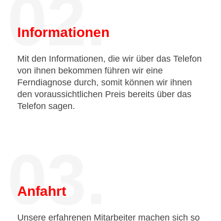
02.
Informationen
Mit den Informationen, die wir über das Telefon
von ihnen bekommen führen wir eine
Ferndiagnose durch, somit können wir ihnen
den voraussichtlichen Preis bereits über das
Telefon sagen.
03.
Anfahrt
Unsere erfahrenen Mitarbeiter machen sich so