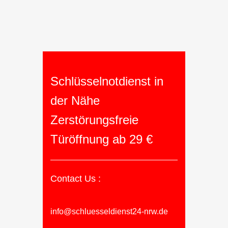
Schlüsselnotdienst in
der Nähe
Zerstörungsfreie
Türöffnung ab 29 €
Contact Us :
info@schluesseldienst24-nrw.de