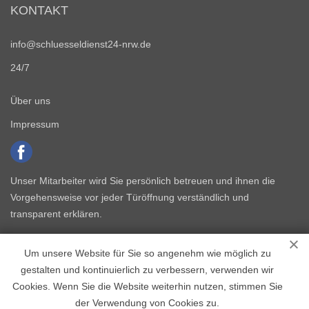
KONTAKT
info@schluesseldienst24-nrw.de
24/7
Über uns
Impressum
Unser Mitarbeiter wird Sie persönlich betreuen und ihnen die
Vorgehensweise vor jeder Türöffnung verständlich und
transparent erklären.
Um unsere Website für Sie so angenehm wie möglich zu
gestalten und kontinuierlich zu verbessern, verwenden wir
Cookies. Wenn Sie die Website weiterhin nutzen, stimmen Sie
der Verwendung von Cookies zu.