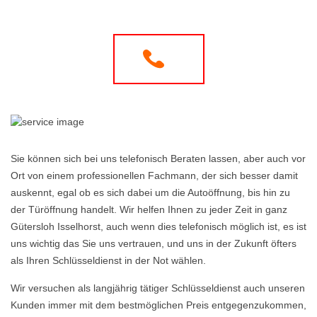
Sie können sich bei uns telefonisch Beraten lassen, aber auch vor
Ort von einem professionellen Fachmann, der sich besser damit
auskennt, egal ob es sich dabei um die Autoöffnung, bis hin zu
der Türöffnung handelt. Wir helfen Ihnen zu jeder Zeit in ganz
Gütersloh Isselhorst, auch wenn dies telefonisch möglich ist, es ist
uns wichtig das Sie uns vertrauen, und uns in der Zukunft öfters
als Ihren Schlüsseldienst in der Not wählen.
Wir versuchen als langjährig tätiger Schlüsseldienst auch unseren
Kunden immer mit dem bestmöglichen Preis entgegenzukommen,