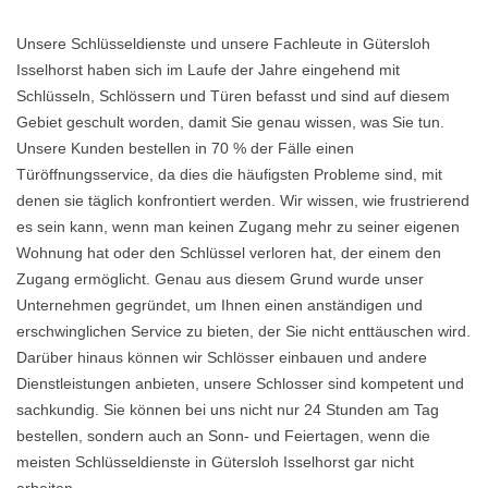
Unsere Schlüsseldienste und unsere Fachleute in Gütersloh
Isselhorst haben sich im Laufe der Jahre eingehend mit
Schlüsseln, Schlössern und Türen befasst und sind auf diesem
Gebiet geschult worden, damit Sie genau wissen, was Sie tun.
Unsere Kunden bestellen in 70 % der Fälle einen
Türöffnungsservice, da dies die häufigsten Probleme sind, mit
denen sie täglich konfrontiert werden. Wir wissen, wie frustrierend
es sein kann, wenn man keinen Zugang mehr zu seiner eigenen
Wohnung hat oder den Schlüssel verloren hat, der einem den
Zugang ermöglicht. Genau aus diesem Grund wurde unser
Unternehmen gegründet, um Ihnen einen anständigen und
erschwinglichen Service zu bieten, der Sie nicht enttäuschen wird.
Darüber hinaus können wir Schlösser einbauen und andere
Dienstleistungen anbieten, unsere Schlosser sind kompetent und
sachkundig. Sie können bei uns nicht nur 24 Stunden am Tag
bestellen, sondern auch an Sonn- und Feiertagen, wenn die
meisten Schlüsseldienste in Gütersloh Isselhorst gar nicht