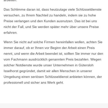
arbeiten.
Das Schlimme daran ist, dass heutzutage viele Schlüsseldienste
versuchen, zu Ihrem Nachteil zu handeln, indem sie zu hohe
Preise verlangen und den Kunden ausnutzen. Das ist bei uns
nicht der Fall, und Sie werden später mehr über unsere Preise
erfahren.
Wenn Sie nicht auf solche Firmen hereinfallen wollen, achten Sie
immer darauf, ob er Ihnen vor Beginn der Arbeit einen Preis
nennt, und wenn die Arbeit beendet ist, sollten Sie immer nur den
vom Fachmann ausdrücklich genannten Preis bezahlen. Wegen
solcher Notdienste wurde unser Unternehmen in Gütersloh
Isselhorst gegründet, damit wir allen Menschen in unserer
Umgebung einen seriösen Schlüsseldienst anbieten können, der
professionell und sicher ans Werk geht.