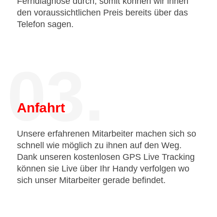
Ferndiagnose durch, somit können wir ihnen
den voraussichtlichen Preis bereits über das
Telefon sagen.
03.
Anfahrt
Unsere erfahrenen Mitarbeiter machen sich so
schnell wie möglich zu ihnen auf den Weg.
Dank unseren kostenlosen GPS Live Tracking
können sie Live über Ihr Handy verfolgen wo
sich unser Mitarbeiter gerade befindet.