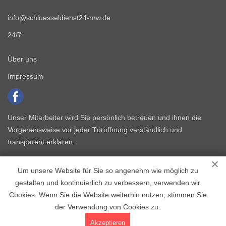
info@schluesseldienst24-nrw.de
24/7
Über uns
Impressum
Unser Mitarbeiter wird Sie persönlich betreuen und ihnen die
Vorgehensweise vor jeder Türöffnung verständlich und
transparent erklären.
Um unsere Website für Sie so angenehm wie möglich zu
gestalten und kontinuierlich zu verbessern, verwenden wir
Cookies. Wenn Sie die Website weiterhin nutzen, stimmen Sie
der Verwendung von Cookies zu.
Copyright © 2015 - 2026 Schlüsseldienst NRW
Akzeptieren