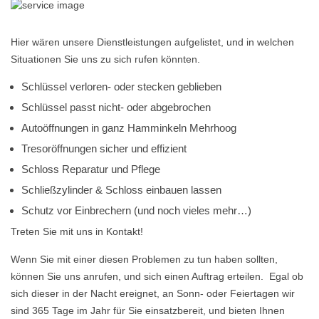
Hier wären unsere Dienstleistungen aufgelistet, und in welchen
Situationen Sie uns zu sich rufen könnten.
Schlüssel verloren- oder stecken geblieben
Schlüssel passt nicht- oder abgebrochen
Autoöffnungen in ganz Hamminkeln Mehrhoog
Tresoröffnungen sicher und effizient
Schloss Reparatur und Pflege
Schließzylinder & Schloss einbauen lassen
Schutz vor Einbrechern (und noch vieles mehr…)
Treten Sie mit uns in Kontakt!
Wenn Sie mit einer diesen Problemen zu tun haben sollten,
können Sie uns anrufen, und sich einen Auftrag erteilen. Egal ob
sich dieser in der Nacht ereignet, an Sonn- oder Feiertagen wir
sind 365 Tage im Jahr für Sie einsatzbereit, und bieten Ihnen