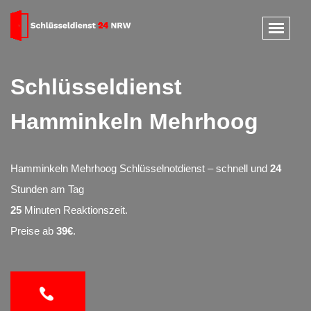
Schlüsseldienst
Hamminkeln Mehrhoog
Hamminkeln Mehrhoog Schlüsselnotdienst – schnell und
24
Stunden am Tag
25
Minuten Reaktionszeit.
Preise ab
39€
.