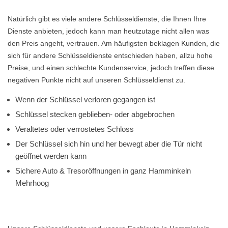
Natürlich gibt es viele andere Schlüsseldienste, die Ihnen Ihre
Dienste anbieten, jedoch kann man heutzutage nicht allen was
den Preis angeht, vertrauen. Am häufigsten beklagen Kunden, die
sich für andere Schlüsseldienste entschieden haben, allzu hohe
Preise, und einen schlechte Kundenservice, jedoch treffen diese
negativen Punkte nicht auf unseren Schlüsseldienst zu.
Wenn der Schlüssel verloren gegangen ist
Schlüssel stecken geblieben- oder abgebrochen
Veraltetes oder verrostetes Schloss
Der Schlüssel sich hin und her bewegt aber die Tür nicht
geöffnet werden kann
Sichere Auto & Tresoröffnungen in ganz Hamminkeln
Mehrhoog