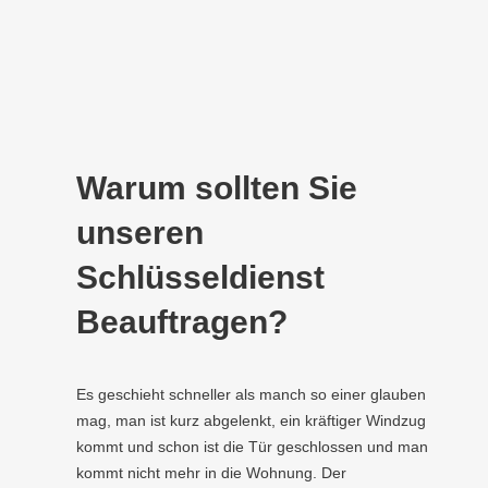
Warum sollten Sie
unseren
Schlüsseldienst
Beauftragen?
Es geschieht schneller als manch so einer glauben
mag, man ist kurz abgelenkt, ein kräftiger Windzug
kommt und schon ist die Tür geschlossen und man
kommt nicht mehr in die Wohnung. Der