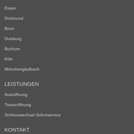
Essen
Dortmund
Bonn
Duisburg
Bochum
Köln
Mönchengladbach
LEISTUNGEN
Autoöffnung
Tresoröffnung
Schlosswechsel-Sofortservice
KONTAKT