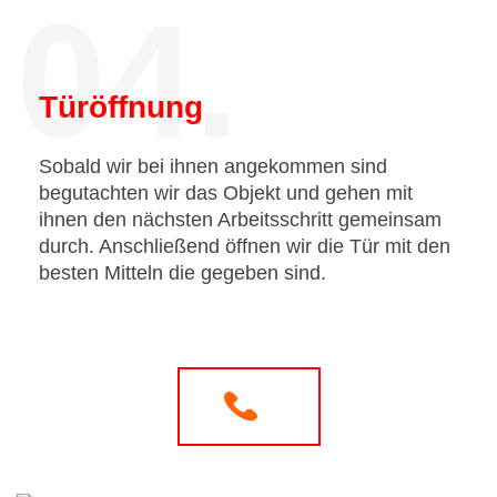
04.
Türöffnung
Sobald wir bei ihnen angekommen sind
begutachten wir das Objekt und gehen mit
ihnen den nächsten Arbeitsschritt gemeinsam
durch. Anschließend öffnen wir die Tür mit den
besten Mitteln die gegeben sind.