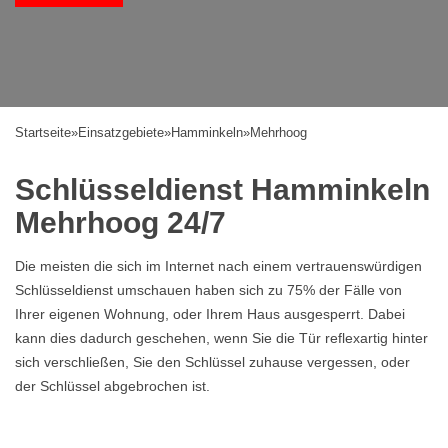
Startseite
»
Einsatzgebiete
»
Hamminkeln
»
Mehrhoog
Schlüsseldienst Hamminkeln
Mehrhoog 24/7
Die meisten die sich im Internet nach einem vertrauenswürdigen
Schlüsseldienst umschauen haben sich zu 75% der Fälle von
Ihrer eigenen Wohnung, oder Ihrem Haus ausgesperrt. Dabei
kann dies dadurch geschehen, wenn Sie die Tür reflexartig hinter
sich verschließen, Sie den Schlüssel zuhause vergessen, oder
der Schlüssel abgebrochen ist.