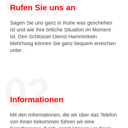
01.
Rufen Sie uns an
Sagen Sie uns ganz in Ruhe was geschehen
ist und wie Ihre örtliche Situation im Moment
ist. Den Schlüssel Dienst Hamminkeln
Mehrhoog können Sie ganz bequem erreichen
unter
.
02.
Informationen
Mit den Informationen, die wir über das Telefon
von ihnen bekommen führen wir eine