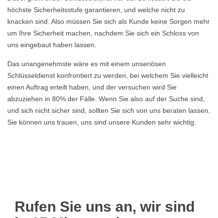
höchste Sicherheitsstufe garantieren, und welche nicht zu
knacken sind. Also müssen Sie sich als Kunde keine Sorgen mehr
um Ihre Sicherheit machen, nachdem Sie sich ein Schloss von
uns eingebaut haben lassen.
Das unangenehmste wäre es mit einem unseriösen
Schlüsseldienst konfrontiert zu werden, bei welchem Sie vielleicht
einen Auftrag erteilt haben, und der versuchen wird Sie
abzuziehen in 80% der Fälle. Wenn Sie also auf der Suche sind,
und sich nicht sicher sind, sollten Sie sich von uns beraten lassen,
Sie können uns trauen, uns sind unsere Kunden sehr wichtig.
Rufen Sie uns an, wir sind