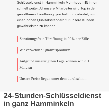
Schlüsseldienst in Hamminkeln Mehrhoog hilft ihnen
schnell weiter. All unsere Mitarbeiter sind Top in der
gewaltfreien Türöffnung geschult und getestet, um
einen hohen Qualitätsstandard für unsere Kunden
gewährleisten zu können.
Zerstörungsfreie Türöffnung in 90% der Fälle
Wir verwenden Qualitätsprodukte
Aufgrund unserer guten Lage können wir in 15
Minuten
Unsere Preise liegen unter dem durchschnitt
24-Stunden-Schlüsseldienst
in ganz Hamminkeln