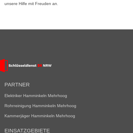
unsere Hilfe mit Freuden an.
PARTNER
Elektriker Hamminkeln Mehrhoog
Rohrreinigung Hamminkeln Mehrhoog
Kammerjäger Hamminkeln Mehrhoog
EINSATZGEBIETE