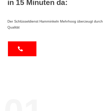
in 15 Minuten da:
Der Schlüsseldienst Hamminkeln Mehrhoog überzeugt durch
Qualität