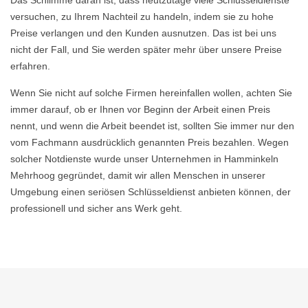
Das Schlimme daran ist, dass heutzutage viele Schlüsseldienste
versuchen, zu Ihrem Nachteil zu handeln, indem sie zu hohe
Preise verlangen und den Kunden ausnutzen. Das ist bei uns
nicht der Fall, und Sie werden später mehr über unsere Preise
erfahren.
Wenn Sie nicht auf solche Firmen hereinfallen wollen, achten Sie
immer darauf, ob er Ihnen vor Beginn der Arbeit einen Preis
nennt, und wenn die Arbeit beendet ist, sollten Sie immer nur den
vom Fachmann ausdrücklich genannten Preis bezahlen. Wegen
solcher Notdienste wurde unser Unternehmen in Hamminkeln
Mehrhoog gegründet, damit wir allen Menschen in unserer
Umgebung einen seriösen Schlüsseldienst anbieten können, der
professionell und sicher ans Werk geht.