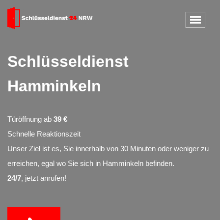
Schlüsseldienst
Hamminkeln
Türöffnung ab
39 €
Schnelle Reaktionszeit
Unser Ziel ist es, Sie innerhalb von 30 Minuten oder weniger zu
erreichen, egal wo Sie sich in Hamminkeln befinden.
24/7
, jetzt anrufen!