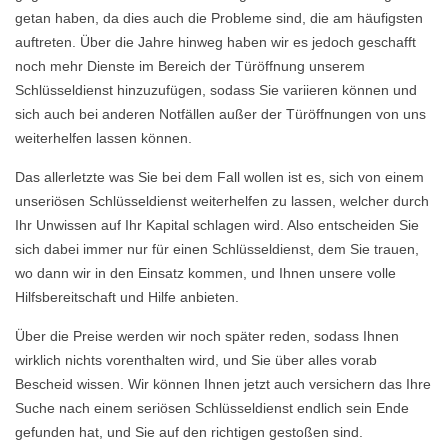
getan haben, da dies auch die Probleme sind, die am häufigsten
auftreten. Über die Jahre hinweg haben wir es jedoch geschafft
noch mehr Dienste im Bereich der Türöffnung unserem
Schlüsseldienst hinzuzufügen, sodass Sie variieren können und
sich auch bei anderen Notfällen außer der Türöffnungen von uns
weiterhelfen lassen können.
Das allerletzte was Sie bei dem Fall wollen ist es, sich von einem
unseriösen Schlüsseldienst weiterhelfen zu lassen, welcher durch
Ihr Unwissen auf Ihr Kapital schlagen wird. Also entscheiden Sie
sich dabei immer nur für einen Schlüsseldienst, dem Sie trauen,
wo dann wir in den Einsatz kommen, und Ihnen unsere volle
Hilfsbereitschaft und Hilfe anbieten.
Über die Preise werden wir noch später reden, sodass Ihnen
wirklich nichts vorenthalten wird, und Sie über alles vorab
Bescheid wissen. Wir können Ihnen jetzt auch versichern das Ihre
Suche nach einem seriösen Schlüsseldienst endlich sein Ende
gefunden hat, und Sie auf den richtigen gestoßen sind.