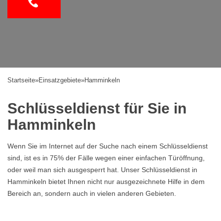
Startseite
»
Einsatzgebiete
»
Hamminkeln
Schlüsseldienst für Sie in
Hamminkeln
Wenn Sie im Internet auf der Suche nach einem Schlüsseldienst
sind, ist es in 75% der Fälle wegen einer einfachen Türöffnung,
oder weil man sich ausgesperrt hat. Unser Schlüsseldienst in
Hamminkeln bietet Ihnen nicht nur ausgezeichnete Hilfe in dem
Bereich an, sondern auch in vielen anderen Gebieten.