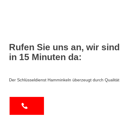
Rufen Sie uns an, wir sind
in 15 Minuten da:
Der Schlüsseldienst Hamminkeln überzeugt durch Qualität