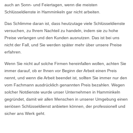
auch an Sonn- und Feiertagen, wenn die meisten
Schlüsseldienste in Hamminkeln gar nicht arbeiten.
Das Schlimme daran ist, dass heutzutage viele Schlüsseldienste
versuchen, zu Ihrem Nachteil zu handeln, indem sie zu hohe
Preise verlangen und den Kunden ausnutzen. Das ist bei uns
nicht der Fall, und Sie werden später mehr über unsere Preise
erfahren.
Wenn Sie nicht auf solche Firmen hereinfallen wollen, achten Sie
immer darauf, ob er Ihnen vor Beginn der Arbeit einen Preis
nennt, und wenn die Arbeit beendet ist, sollten Sie immer nur den
vom Fachmann ausdrücklich genannten Preis bezahlen. Wegen
solcher Notdienste wurde unser Unternehmen in Hamminkeln
gegründet, damit wir allen Menschen in unserer Umgebung einen
seriösen Schlüsseldienst anbieten können, der professionell und
sicher ans Werk geht.