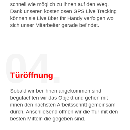
schnell wie möglich zu ihnen auf den Weg.
Dank unseren kostenlosen GPS Live Tracking
können sie Live über Ihr Handy verfolgen wo
sich unser Mitarbeiter gerade befindet.
04.
Türöffnung
Sobald wir bei ihnen angekommen sind
begutachten wir das Objekt und gehen mit
ihnen den nächsten Arbeitsschritt gemeinsam
durch. Anschließend öffnen wir die Tür mit den
besten Mitteln die gegeben sind.