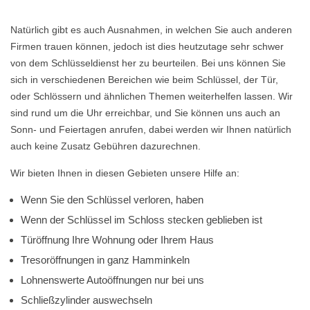
Natürlich gibt es auch Ausnahmen, in welchen Sie auch anderen
Firmen trauen können, jedoch ist dies heutzutage sehr schwer
von dem Schlüsseldienst her zu beurteilen. Bei uns können Sie
sich in verschiedenen Bereichen wie beim Schlüssel, der Tür,
oder Schlössern und ähnlichen Themen weiterhelfen lassen. Wir
sind rund um die Uhr erreichbar, und Sie können uns auch an
Sonn- und Feiertagen anrufen, dabei werden wir Ihnen natürlich
auch keine Zusatz Gebühren dazurechnen.
Wir bieten Ihnen in diesen Gebieten unsere Hilfe an:
Wenn Sie den Schlüssel verloren, haben
Wenn der Schlüssel im Schloss stecken geblieben ist
Türöffnung Ihre Wohnung oder Ihrem Haus
Tresoröffnungen in ganz Hamminkeln
Lohnenswerte Autoöffnungen nur bei uns
Schließzylinder auswechseln