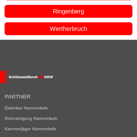
Ringenberg
Wertherbruch
PARTNER
Elektriker Hamminkeln
Rohrreinigung Hamminkeln
Kammerjäger Hamminkeln