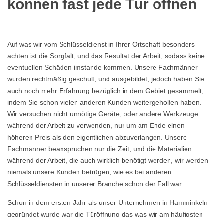
können fast jede Tür öffnen
Auf was wir vom Schlüsseldienst in Ihrer Ortschaft besonders
achten ist die Sorgfalt, und das Resultat der Arbeit, sodass keine
eventuellen Schäden imstande kommen. Unsere Fachmänner
wurden rechtmäßig geschult, und ausgebildet, jedoch haben Sie
auch noch mehr Erfahrung bezüglich in dem Gebiet gesammelt,
indem Sie schon vielen anderen Kunden weitergeholfen haben.
Wir versuchen nicht unnötige Geräte, oder andere Werkzeuge
während der Arbeit zu verwenden, nur um am Ende einen
höheren Preis als den eigentlichen abzuverlangen. Unsere
Fachmänner beanspruchen nur die Zeit, und die Materialien
während der Arbeit, die auch wirklich benötigt werden, wir werden
niemals unsere Kunden betrügen, wie es bei anderen
Schlüsseldiensten in unserer Branche schon der Fall war.
Schon in dem ersten Jahr als unser Unternehmen in Hamminkeln
gegründet wurde war die Türöffnung das was wir am häufigsten