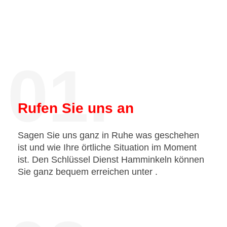
01.
Rufen Sie uns an
Sagen Sie uns ganz in Ruhe was geschehen
ist und wie Ihre örtliche Situation im Moment
ist. Den Schlüssel Dienst Hamminkeln können
Sie ganz bequem erreichen unter
.