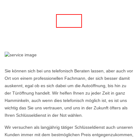
Sie können sich bei uns telefonisch Beraten lassen, aber auch vor
Ort von einem professionellen Fachmann, der sich besser damit
auskennt, egal ob es sich dabei um die Autoöffnung, bis hin zu
der Türöffnung handelt. Wir helfen Ihnen zu jeder Zeit in ganz
Hamminkeln, auch wenn dies telefonisch möglich ist, es ist uns
wichtig das Sie uns vertrauen, und uns in der Zukunft öfters als
Ihren Schlüsseldienst in der Not wählen.
Wir versuchen als langjährig tätiger Schlüsseldienst auch unseren
Kunden immer mit dem bestmöglichen Preis entgegenzukommen,