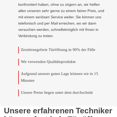
konfrontiert haben, ohne zu zögern an, wir helfen
allen unseren sehr gerne zu einem fairen Preis, und
mit einem seriösen Service weiter. Sie können uns
telefonisch und per Mail erreichen, wo wir dann
versuchen werden, schnellstmöglich mit Ihnen in
Verbindung zu treten.
Zerstörungsfreie Türöffnung in 90% der Fälle
Wir verwenden Qualitätsprodukte
Aufgrund unserer guten Lage können wir in 15
Minuten
Unsere Preise liegen unter dem durchschnitt
Unsere erfahrenen Techniker