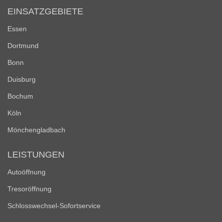
EINSATZGEBIETE
Essen
Dortmund
Bonn
Duisburg
Bochum
Köln
Mönchengladbach
LEISTUNGEN
Autoöffnung
Tresoröffnung
Schlosswechsel-Sofortservice