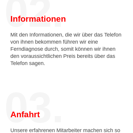
02.
Informationen
Mit den Informationen, die wir über das Telefon
von ihnen bekommen führen wir eine
Ferndiagnose durch, somit können wir ihnen
den voraussichtlichen Preis bereits über das
Telefon sagen.
03.
Anfahrt
Unsere erfahrenen Mitarbeiter machen sich so