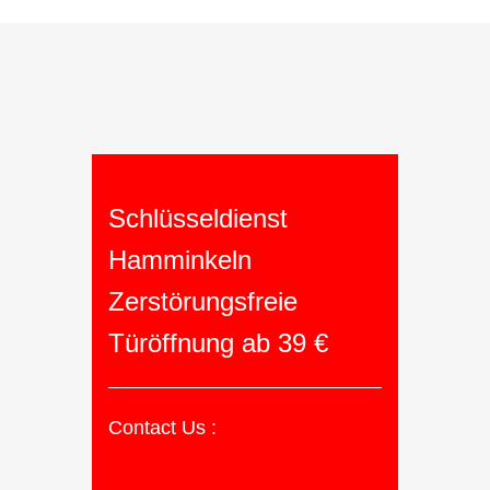
Schlüsseldienst
Hamminkeln
Zerstörungsfreie
Türöffnung ab 39 €
Contact Us :