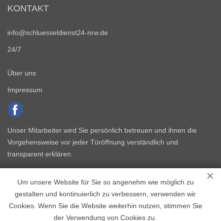
KONTAKT
info@schluesseldienst24-nrw.de
24/7
Über uns
Impressum
Unser Mitarbeiter wird Sie persönlich betreuen und ihnen die
Vorgehensweise vor jeder Türöffnung verständlich und
transparent erklären.
Um unsere Website für Sie so angenehm wie möglich zu
gestalten und kontinuierlich zu verbessern, verwenden wir
Cookies. Wenn Sie die Website weiterhin nutzen, stimmen Sie
der Verwendung von Cookies zu.