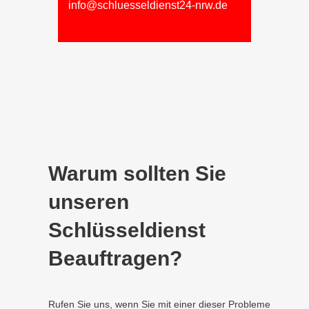
info@schluesseldienst24-nrw.de
Warum sollten Sie
unseren
Schlüsseldienst
Beauftragen?
Rufen Sie uns, wenn Sie mit einer dieser Probleme