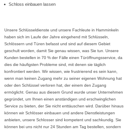
Schloss einbauen lassen
Unsere Schlüsseldienste und unsere Fachleute in Hamminkeln
haben sich im Laufe der Jahre eingehend mit Schlüsseln,
Schlössern und Türen befasst und sind auf diesem Gebiet
geschult worden, damit Sie genau wissen, was Sie tun. Unsere
Kunden bestellen in 70 % der Fälle einen Türöffnungsservice, da
dies die häufigsten Probleme sind, mit denen sie täglich
konfrontiert werden. Wir wissen, wie frustrierend es sein kann,
wenn man keinen Zugang mehr zu seiner eigenen Wohnung hat
oder den Schlüssel verloren hat, der einem den Zugang
ermöglicht. Genau aus diesem Grund wurde unser Unternehmen
gegründet, um Ihnen einen anständigen und erschwinglichen
Service zu bieten, der Sie nicht enttäuschen wird. Darüber hinaus
können wir Schlösser einbauen und andere Dienstleistungen
anbieten, unsere Schlosser sind kompetent und sachkundig. Sie
können bei uns nicht nur 24 Stunden am Tag bestellen, sondern