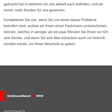
gebracht hat in welchem wir uns aktuell auch befinden, und wir
immer mehr Kunden für uns gewinnen.
Kontaktieren Sie uns, wenn Sie von einen dieser Probleme
betroffen sind, sodass wir Ihnen einen Fachmann vorbeischicken
können, welcher in weniger als ein paar Minuten bei Ihnen vor Ort
sein könnte, und wenn Sie sich dies wünschen auch vor Ankunft
anrufen würde, um Ihnen Bescheid zu geben.