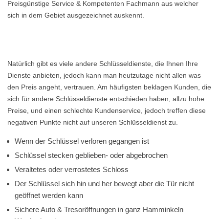
Preisgünstige Service & Kompetenten Fachmann aus welcher
sich in dem Gebiet ausgezeichnet auskennt.
Natürlich gibt es viele andere Schlüsseldienste, die Ihnen Ihre
Dienste anbieten, jedoch kann man heutzutage nicht allen was
den Preis angeht, vertrauen. Am häufigsten beklagen Kunden, die
sich für andere Schlüsseldienste entschieden haben, allzu hohe
Preise, und einen schlechte Kundenservice, jedoch treffen diese
negativen Punkte nicht auf unseren Schlüsseldienst zu.
Wenn der Schlüssel verloren gegangen ist
Schlüssel stecken geblieben- oder abgebrochen
Veraltetes oder verrostetes Schloss
Der Schlüssel sich hin und her bewegt aber die Tür nicht
geöffnet werden kann
Sichere Auto & Tresoröffnungen in ganz Hamminkeln