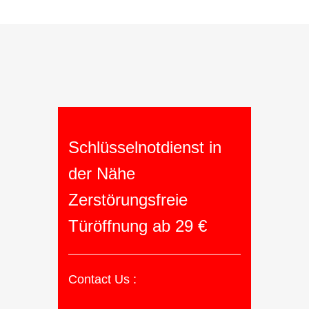
Schlüsselnotdienst in
der Nähe
Zerstörungsfreie
Türöffnung ab 29 €
Contact Us :