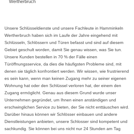
Wertherbruch
Unsere Schlüsseldienste und unsere Fachleute in Hamminkeln
Wertherbruch haben sich im Laufe der Jahre eingehend mit
Schlüsseln, Schlössern und Türen befasst und sind auf diesem
Gebiet geschult worden, damit Sie genau wissen, was Sie tun.
Unsere Kunden bestellen in 70 % der Fälle einen
Türöffnungsservice, da dies die häufigsten Probleme sind, mit
denen sie täglich konfrontiert werden. Wir wissen, wie frustrierend
es sein kann, wenn man keinen Zugang mehr zu seiner eigenen
Wohnung hat oder den Schlüssel verloren hat, der einem den
Zugang ermöglicht. Genau aus diesem Grund wurde unser
Unternehmen gegründet, um Ihnen einen anständigen und
erschwinglichen Service zu bieten, der Sie nicht enttäuschen wird.
Darüber hinaus können wir Schlösser einbauen und andere
Dienstleistungen anbieten, unsere Schlosser sind kompetent und
sachkundig. Sie können bei uns nicht nur 24 Stunden am Tag