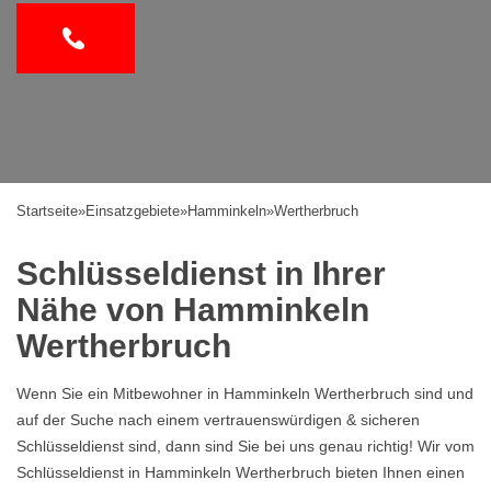
Startseite
»
Einsatzgebiete
»
Hamminkeln
»
Wertherbruch
Schlüsseldienst in Ihrer
Nähe von Hamminkeln
Wertherbruch
Wenn Sie ein Mitbewohner in Hamminkeln Wertherbruch sind und
auf der Suche nach einem vertrauenswürdigen & sicheren
Schlüsseldienst sind, dann sind Sie bei uns genau richtig! Wir vom
Schlüsseldienst in Hamminkeln Wertherbruch bieten Ihnen einen