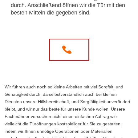
durch. Anschließend öffnen wir die Tür mit den
besten Mitteln die gegeben sind.
Wir führen auch noch so kleine Arbeiten mit viel Sorgfalt, und
Genauigkeit durch, da selbstverständlich auch bei kleinen
Diensten unsere Hilfsbereitschaft, und Sorgfältigkeit unverändert
bleibt, und wir nur das beste für unsere Kunde wollen. Unsere
Fachmänner versuchen nicht einen einfachen Auftrag wie
vielleicht die Türöffnungen kostspieliger für Sie zu gestalten,
indem wir Ihnen unnötige Operationen oder Materialien