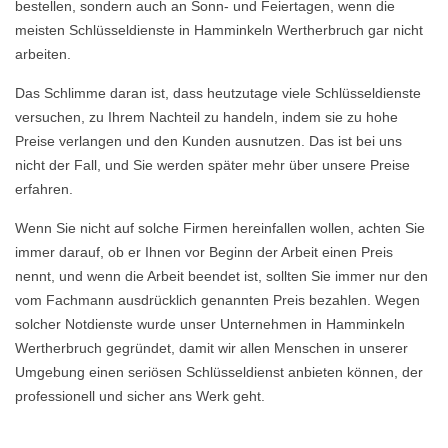
bestellen, sondern auch an Sonn- und Feiertagen, wenn die
meisten Schlüsseldienste in Hamminkeln Wertherbruch gar nicht
arbeiten.
Das Schlimme daran ist, dass heutzutage viele Schlüsseldienste
versuchen, zu Ihrem Nachteil zu handeln, indem sie zu hohe
Preise verlangen und den Kunden ausnutzen. Das ist bei uns
nicht der Fall, und Sie werden später mehr über unsere Preise
erfahren.
Wenn Sie nicht auf solche Firmen hereinfallen wollen, achten Sie
immer darauf, ob er Ihnen vor Beginn der Arbeit einen Preis
nennt, und wenn die Arbeit beendet ist, sollten Sie immer nur den
vom Fachmann ausdrücklich genannten Preis bezahlen. Wegen
solcher Notdienste wurde unser Unternehmen in Hamminkeln
Wertherbruch gegründet, damit wir allen Menschen in unserer
Umgebung einen seriösen Schlüsseldienst anbieten können, der
professionell und sicher ans Werk geht.