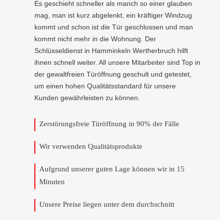
Es geschieht schneller als manch so einer glauben
mag, man ist kurz abgelenkt, ein kräftiger Windzug
kommt und schon ist die Tür geschlossen und man
kommt nicht mehr in die Wohnung. Der
Schlüsseldienst in Hamminkeln Wertherbruch hilft
ihnen schnell weiter. All unsere Mitarbeiter sind Top in
der gewaltfreien Türöffnung geschult und getestet,
um einen hohen Qualitätsstandard für unsere
Kunden gewährleisten zu können.
Zerstörungsfreie Türöffnung in 90% der Fälle
Wir verwenden Qualitätsprodukte
Aufgrund unserer guten Lage können wir in 15
Minuten
Unsere Preise liegen unter dem durchschnitt