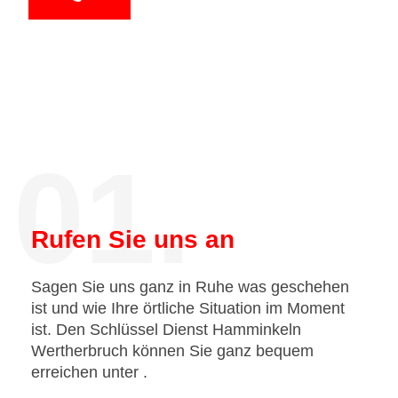
01.
Rufen Sie uns an
Sagen Sie uns ganz in Ruhe was geschehen
ist und wie Ihre örtliche Situation im Moment
ist. Den Schlüssel Dienst Hamminkeln
Wertherbruch können Sie ganz bequem
erreichen unter
.