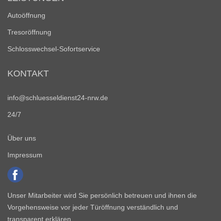
Autoöffnung
Tresoröffnung
Schlosswechsel-Sofortservice
KONTAKT
info@schluesseldienst24-nrw.de
24/7
Über uns
Impressum
Unser Mitarbeiter wird Sie persönlich betreuen und ihnen die
Vorgehensweise vor jeder Türöffnung verständlich und
transparent erklären.