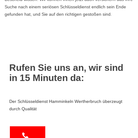
Suche nach einem seriösen Schlüsseldienst endlich sein Ende
gefunden hat, und Sie auf den richtigen gestoßen sind.
Rufen Sie uns an, wir sind
in 15 Minuten da:
Der Schlüsseldienst Hamminkeln Wertherbruch überzeugt
durch Qualität