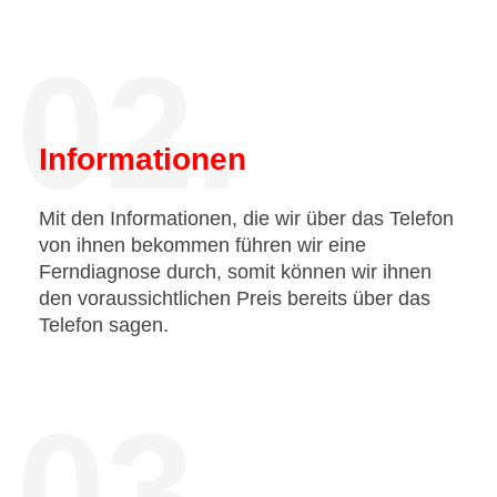
02.
Informationen
Mit den Informationen, die wir über das Telefon
von ihnen bekommen führen wir eine
Ferndiagnose durch, somit können wir ihnen
den voraussichtlichen Preis bereits über das
Telefon sagen.
03.