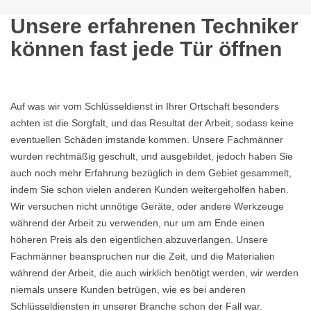
Unsere erfahrenen Techniker
können fast jede Tür öffnen
Auf was wir vom Schlüsseldienst in Ihrer Ortschaft besonders
achten ist die Sorgfalt, und das Resultat der Arbeit, sodass keine
eventuellen Schäden imstande kommen. Unsere Fachmänner
wurden rechtmäßig geschult, und ausgebildet, jedoch haben Sie
auch noch mehr Erfahrung bezüglich in dem Gebiet gesammelt,
indem Sie schon vielen anderen Kunden weitergeholfen haben.
Wir versuchen nicht unnötige Geräte, oder andere Werkzeuge
während der Arbeit zu verwenden, nur um am Ende einen
höheren Preis als den eigentlichen abzuverlangen. Unsere
Fachmänner beanspruchen nur die Zeit, und die Materialien
während der Arbeit, die auch wirklich benötigt werden, wir werden
niemals unsere Kunden betrügen, wie es bei anderen
Schlüsseldiensten in unserer Branche schon der Fall war.