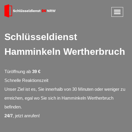
Schlüsseldienst
Hamminkeln Wertherbruch
Türöffnung ab
39 €
Schnelle Reaktionszeit
Unser Ziel ist es, Sie innerhalb von 30 Minuten oder weniger zu
erreichen, egal wo Sie sich in Hamminkeln Wertherbruch
befinden.
24/7
, jetzt anrufen!