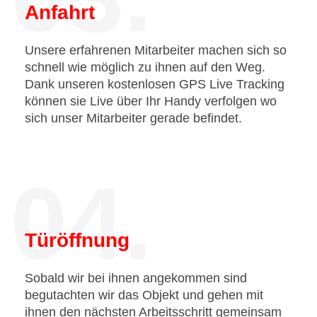
Anfahrt
Unsere erfahrenen Mitarbeiter machen sich so
schnell wie möglich zu ihnen auf den Weg.
Dank unseren kostenlosen GPS Live Tracking
können sie Live über Ihr Handy verfolgen wo
sich unser Mitarbeiter gerade befindet.
04.
Türöffnung
Sobald wir bei ihnen angekommen sind
begutachten wir das Objekt und gehen mit
ihnen den nächsten Arbeitsschritt gemeinsam