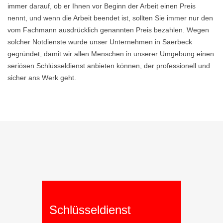
immer darauf, ob er Ihnen vor Beginn der Arbeit einen Preis
nennt, und wenn die Arbeit beendet ist, sollten Sie immer nur den
vom Fachmann ausdrücklich genannten Preis bezahlen. Wegen
solcher Notdienste wurde unser Unternehmen in Saerbeck
gegründet, damit wir allen Menschen in unserer Umgebung einen
seriösen Schlüsseldienst anbieten können, der professionell und
sicher ans Werk geht.
Schlüsseldienst