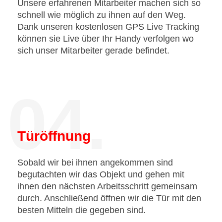
Unsere erfahrenen Mitarbeiter machen sich so
schnell wie möglich zu ihnen auf den Weg.
Dank unseren kostenlosen GPS Live Tracking
können sie Live über Ihr Handy verfolgen wo
sich unser Mitarbeiter gerade befindet.
04.
Türöffnung
Sobald wir bei ihnen angekommen sind
begutachten wir das Objekt und gehen mit
ihnen den nächsten Arbeitsschritt gemeinsam
durch. Anschließend öffnen wir die Tür mit den
besten Mitteln die gegeben sind.