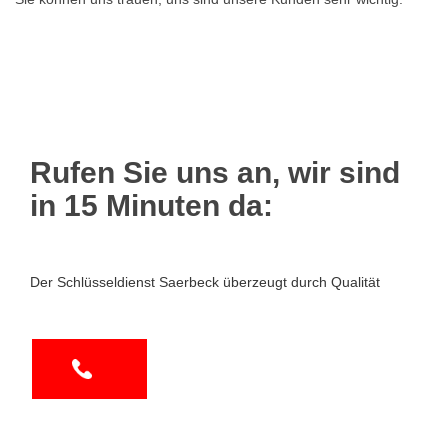
Rufen Sie uns an, wir sind
in 15 Minuten da:
Der Schlüsseldienst Saerbeck überzeugt durch Qualität