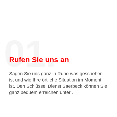
01.
Rufen Sie uns an
Sagen Sie uns ganz in Ruhe was geschehen
ist und wie Ihre örtliche Situation im Moment
ist. Den Schlüssel Dienst Saerbeck können Sie
ganz bequem erreichen unter
.