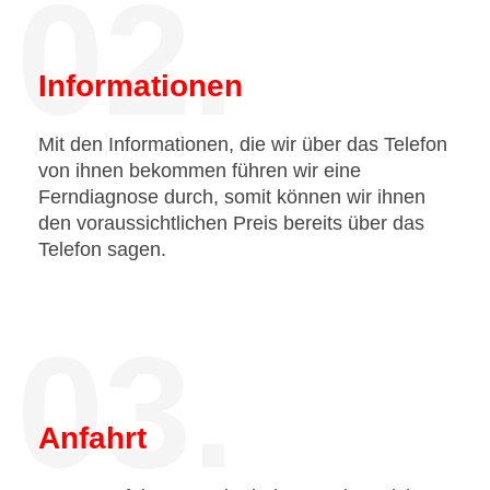
02.
Informationen
Mit den Informationen, die wir über das Telefon
von ihnen bekommen führen wir eine
Ferndiagnose durch, somit können wir ihnen
den voraussichtlichen Preis bereits über das
Telefon sagen.
03.
Anfahrt