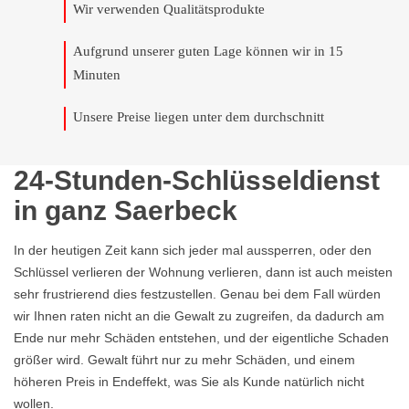
Wir verwenden Qualitätsprodukte
Aufgrund unserer guten Lage können wir in 15
Minuten
Unsere Preise liegen unter dem durchschnitt
24-Stunden-Schlüsseldienst
in ganz Saerbeck
In der heutigen Zeit kann sich jeder mal aussperren, oder den
Schlüssel verlieren der Wohnung verlieren, dann ist auch meisten
sehr frustrierend dies festzustellen. Genau bei dem Fall würden
wir Ihnen raten nicht an die Gewalt zu zugreifen, da dadurch am
Ende nur mehr Schäden entstehen, und der eigentliche Schaden
größer wird. Gewalt führt nur zu mehr Schäden, und einem
höheren Preis in Endeffekt, was Sie als Kunde natürlich nicht
wollen.