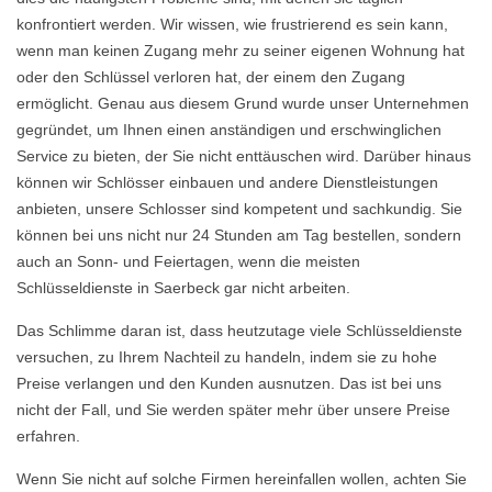
konfrontiert werden. Wir wissen, wie frustrierend es sein kann,
wenn man keinen Zugang mehr zu seiner eigenen Wohnung hat
oder den Schlüssel verloren hat, der einem den Zugang
ermöglicht. Genau aus diesem Grund wurde unser Unternehmen
gegründet, um Ihnen einen anständigen und erschwinglichen
Service zu bieten, der Sie nicht enttäuschen wird. Darüber hinaus
können wir Schlösser einbauen und andere Dienstleistungen
anbieten, unsere Schlosser sind kompetent und sachkundig. Sie
können bei uns nicht nur 24 Stunden am Tag bestellen, sondern
auch an Sonn- und Feiertagen, wenn die meisten
Schlüsseldienste in Saerbeck gar nicht arbeiten.
Das Schlimme daran ist, dass heutzutage viele Schlüsseldienste
versuchen, zu Ihrem Nachteil zu handeln, indem sie zu hohe
Preise verlangen und den Kunden ausnutzen. Das ist bei uns
nicht der Fall, und Sie werden später mehr über unsere Preise
erfahren.
Wenn Sie nicht auf solche Firmen hereinfallen wollen, achten Sie