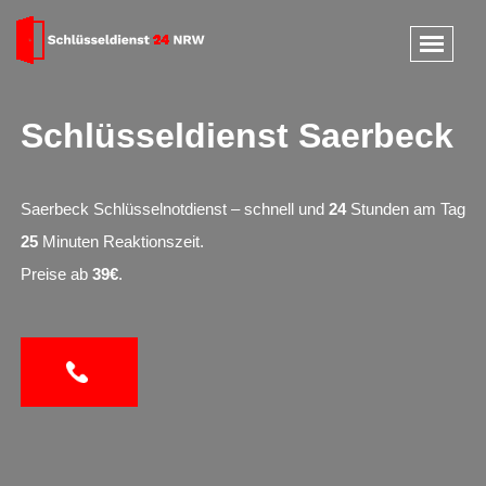
Schlüsseldienst Saerbeck
Saerbeck Schlüsselnotdienst – schnell und
24
Stunden am Tag
25
Minuten Reaktionszeit.
Preise ab
39€
.