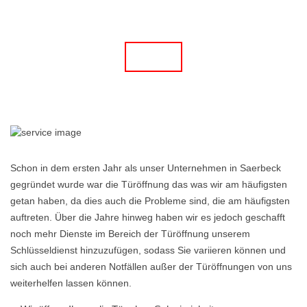
Schon in dem ersten Jahr als unser Unternehmen in Saerbeck
gegründet wurde war die Türöffnung das was wir am häufigsten
getan haben, da dies auch die Probleme sind, die am häufigsten
auftreten. Über die Jahre hinweg haben wir es jedoch geschafft
noch mehr Dienste im Bereich der Türöffnung unserem
Schlüsseldienst hinzuzufügen, sodass Sie variieren können und
sich auch bei anderen Notfällen außer der Türöffnungen von uns
weiterhelfen lassen können.