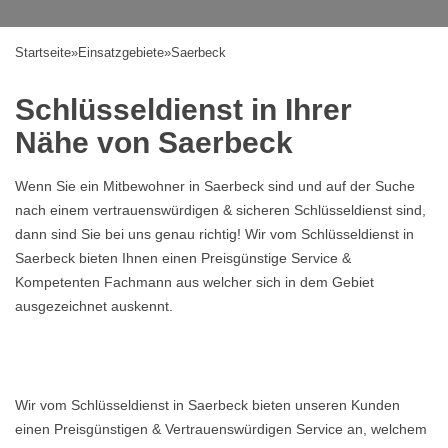
Startseite
»
Einsatzgebiete
»
Saerbeck
Schlüsseldienst in Ihrer
Nähe von Saerbeck
Wenn Sie ein Mitbewohner in Saerbeck sind und auf der Suche
nach einem vertrauenswürdigen & sicheren Schlüsseldienst sind,
dann sind Sie bei uns genau richtig! Wir vom Schlüsseldienst in
Saerbeck bieten Ihnen einen Preisgünstige Service &
Kompetenten Fachmann aus welcher sich in dem Gebiet
ausgezeichnet auskennt.
Wir vom Schlüsseldienst in Saerbeck bieten unseren Kunden
einen Preisgünstigen & Vertrauenswürdigen Service an, welchem