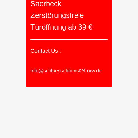
Saerbeck
Zerstörungsfreie
Türöffnung ab 39 €
Contact Us :
info@schluesseldienst24-nrw.de