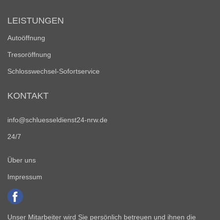
LEISTUNGEN
Autoöffnung
Tresoröffnung
Schlosswechsel-Sofortservice
KONTAKT
info@schluesseldienst24-nrw.de
24/7
Über uns
Impressum
Unser Mitarbeiter wird Sie persönlich betreuen und ihnen die