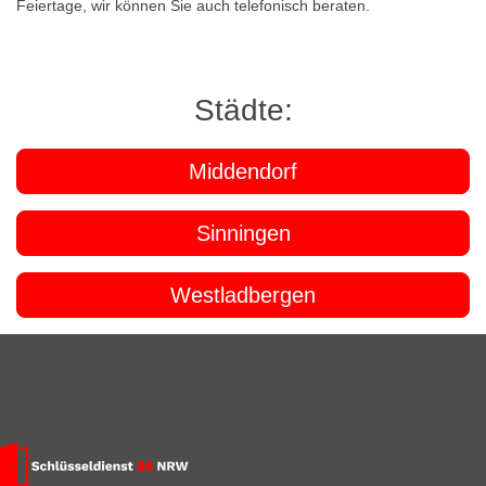
Feiertage, wir können Sie auch telefonisch beraten.
Städte:
Middendorf
Sinningen
Westladbergen