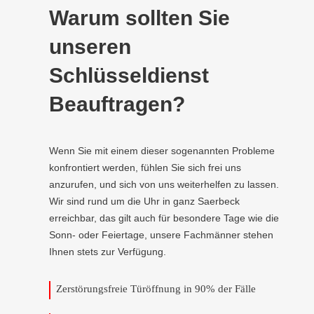
Warum sollten Sie
unseren
Schlüsseldienst
Beauftragen?
Wenn Sie mit einem dieser sogenannten Probleme
konfrontiert werden, fühlen Sie sich frei uns
anzurufen, und sich von uns weiterhelfen zu lassen.
Wir sind rund um die Uhr in ganz Saerbeck
erreichbar, das gilt auch für besondere Tage wie die
Sonn- oder Feiertage, unsere Fachmänner stehen
Ihnen stets zur Verfügung.
Zerstörungsfreie Türöffnung in 90% der Fälle