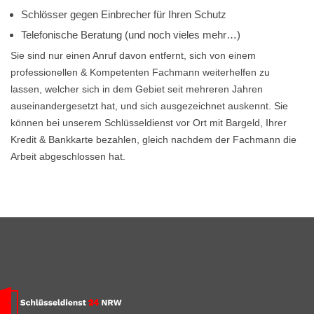
Schlösser gegen Einbrecher für Ihren Schutz
Telefonische Beratung (und noch vieles mehr…)
Sie sind nur einen Anruf davon entfernt, sich von einem
professionellen & Kompetenten Fachmann weiterhelfen zu
lassen, welcher sich in dem Gebiet seit mehreren Jahren
auseinandergesetzt hat, und sich ausgezeichnet auskennt. Sie
können bei unserem Schlüsseldienst vor Ort mit Bargeld, Ihrer
Kredit & Bankkarte bezahlen, gleich nachdem der Fachmann die
Arbeit abgeschlossen hat.