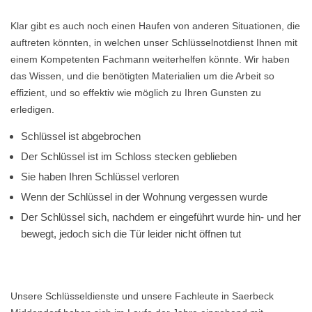
Klar gibt es auch noch einen Haufen von anderen Situationen, die
auftreten könnten, in welchen unser Schlüsselnotdienst Ihnen mit
einem Kompetenten Fachmann weiterhelfen könnte. Wir haben
das Wissen, und die benötigten Materialien um die Arbeit so
effizient, und so effektiv wie möglich zu Ihren Gunsten zu
erledigen.
Schlüssel ist abgebrochen
Der Schlüssel ist im Schloss stecken geblieben
Sie haben Ihren Schlüssel verloren
Wenn der Schlüssel in der Wohnung vergessen wurde
Der Schlüssel sich, nachdem er eingeführt wurde hin- und her
bewegt, jedoch sich die Tür leider nicht öffnen tut
Unsere Schlüsseldienste und unsere Fachleute in Saerbeck