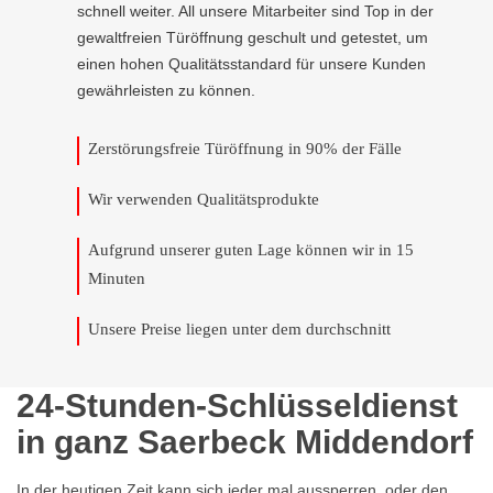
schnell weiter. All unsere Mitarbeiter sind Top in der
gewaltfreien Türöffnung geschult und getestet, um
einen hohen Qualitätsstandard für unsere Kunden
gewährleisten zu können.
Zerstörungsfreie Türöffnung in 90% der Fälle
Wir verwenden Qualitätsprodukte
Aufgrund unserer guten Lage können wir in 15
Minuten
Unsere Preise liegen unter dem durchschnitt
24-Stunden-Schlüsseldienst
in ganz Saerbeck Middendorf
In der heutigen Zeit kann sich jeder mal aussperren, oder den