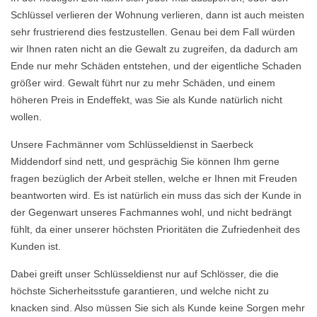
Schlüssel verlieren der Wohnung verlieren, dann ist auch meisten
sehr frustrierend dies festzustellen. Genau bei dem Fall würden
wir Ihnen raten nicht an die Gewalt zu zugreifen, da dadurch am
Ende nur mehr Schäden entstehen, und der eigentliche Schaden
größer wird. Gewalt führt nur zu mehr Schäden, und einem
höheren Preis in Endeffekt, was Sie als Kunde natürlich nicht
wollen.
Unsere Fachmänner vom Schlüsseldienst in Saerbeck
Middendorf sind nett, und gesprächig Sie können Ihm gerne
fragen bezüglich der Arbeit stellen, welche er Ihnen mit Freuden
beantworten wird. Es ist natürlich ein muss das sich der Kunde in
der Gegenwart unseres Fachmannes wohl, und nicht bedrängt
fühlt, da einer unserer höchsten Prioritäten die Zufriedenheit des
Kunden ist.
Dabei greift unser Schlüsseldienst nur auf Schlösser, die die
höchste Sicherheitsstufe garantieren, und welche nicht zu
knacken sind. Also müssen Sie sich als Kunde keine Sorgen mehr