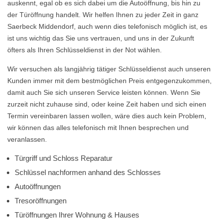
auskennt, egal ob es sich dabei um die Autoöffnung, bis hin zu
der Türöffnung handelt. Wir helfen Ihnen zu jeder Zeit in ganz
Saerbeck Middendorf, auch wenn dies telefonisch möglich ist, es
ist uns wichtig das Sie uns vertrauen, und uns in der Zukunft
öfters als Ihren Schlüsseldienst in der Not wählen.
Wir versuchen als langjährig tätiger Schlüsseldienst auch unseren
Kunden immer mit dem bestmöglichen Preis entgegenzukommen,
damit auch Sie sich unseren Service leisten können. Wenn Sie
zurzeit nicht zuhause sind, oder keine Zeit haben und sich einen
Termin vereinbaren lassen wollen, wäre dies auch kein Problem,
wir können das alles telefonisch mit Ihnen besprechen und
veranlassen.
Türgriff und Schloss Reparatur
Schlüssel nachformen anhand des Schlosses
Autoöffnungen
Tresoröffnungen
Türöffnungen Ihrer Wohnung & Hauses