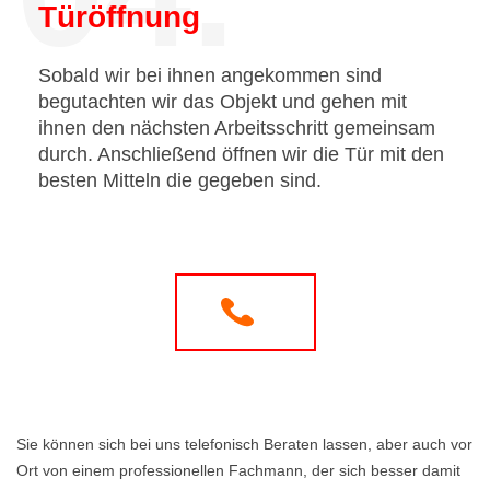
Türöffnung
Sobald wir bei ihnen angekommen sind
begutachten wir das Objekt und gehen mit
ihnen den nächsten Arbeitsschritt gemeinsam
durch. Anschließend öffnen wir die Tür mit den
besten Mitteln die gegeben sind.
Sie können sich bei uns telefonisch Beraten lassen, aber auch vor
Ort von einem professionellen Fachmann, der sich besser damit