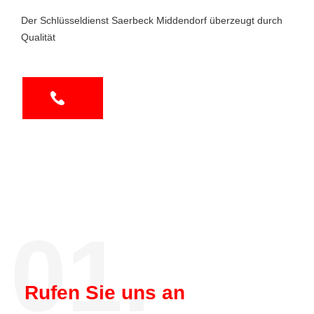
Der Schlüsseldienst Saerbeck Middendorf überzeugt durch
Qualität
01.
Rufen Sie uns an