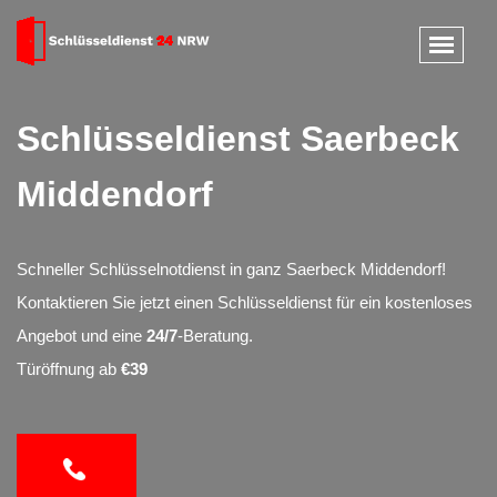
Schlüsseldienst Saerbeck
Middendorf
Schneller Schlüsselnotdienst in ganz Saerbeck Middendorf!
Kontaktieren Sie jetzt einen Schlüsseldienst für ein kostenloses
Angebot und eine
24/7
-Beratung.
Türöffnung ab
€39