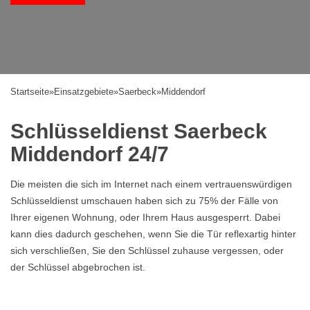
Startseite
»
Einsatzgebiete
»
Saerbeck
»
Middendorf
Schlüsseldienst Saerbeck
Middendorf 24/7
Die meisten die sich im Internet nach einem vertrauenswürdigen
Schlüsseldienst umschauen haben sich zu 75% der Fälle von
Ihrer eigenen Wohnung, oder Ihrem Haus ausgesperrt. Dabei
kann dies dadurch geschehen, wenn Sie die Tür reflexartig hinter
sich verschließen, Sie den Schlüssel zuhause vergessen, oder
der Schlüssel abgebrochen ist.