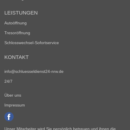
LEISTUNGEN
Autoöffnung
Tresoröffnung
Schlosswechsel-Sofortservice
KONTAKT
info@schluesseldienst24-nrw.de
24/7
Über uns
Impressum
Unser Mitarbeiter wird Sie persönlich betreuen und ihnen die