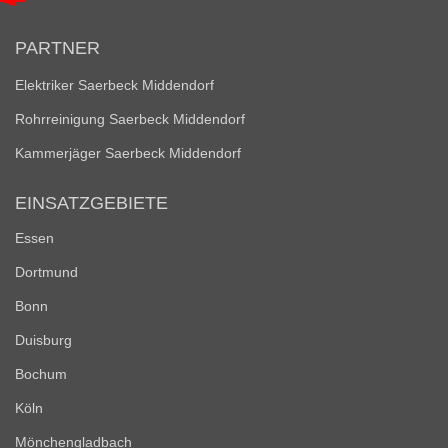
PARTNER
Elektriker Saerbeck Middendorf
Rohrreinigung Saerbeck Middendorf
Kammerjäger Saerbeck Middendorf
EINSATZGEBIETE
Essen
Dortmund
Bonn
Duisburg
Bochum
Köln
Mönchengladbach