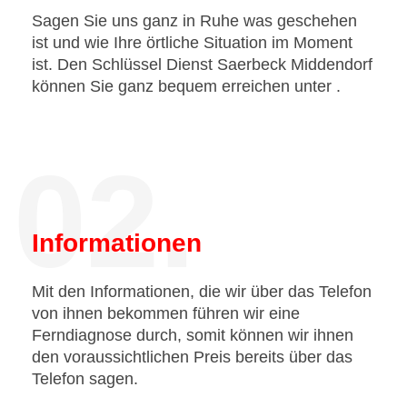
Sagen Sie uns ganz in Ruhe was geschehen
ist und wie Ihre örtliche Situation im Moment
ist. Den Schlüssel Dienst Saerbeck Middendorf
können Sie ganz bequem erreichen unter
.
02.
Informationen
Mit den Informationen, die wir über das Telefon
von ihnen bekommen führen wir eine
Ferndiagnose durch, somit können wir ihnen
den voraussichtlichen Preis bereits über das
Telefon sagen.