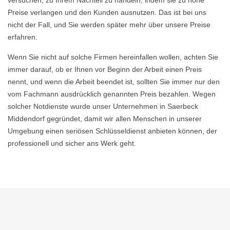
versuchen, zu Ihrem Nachteil zu handeln, indem sie zu hohe
Preise verlangen und den Kunden ausnutzen. Das ist bei uns
nicht der Fall, und Sie werden später mehr über unsere Preise
erfahren.
Wenn Sie nicht auf solche Firmen hereinfallen wollen, achten Sie
immer darauf, ob er Ihnen vor Beginn der Arbeit einen Preis
nennt, und wenn die Arbeit beendet ist, sollten Sie immer nur den
vom Fachmann ausdrücklich genannten Preis bezahlen. Wegen
solcher Notdienste wurde unser Unternehmen in Saerbeck
Middendorf gegründet, damit wir allen Menschen in unserer
Umgebung einen seriösen Schlüsseldienst anbieten können, der
professionell und sicher ans Werk geht.