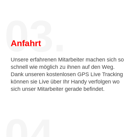
03.
Anfahrt
Unsere erfahrenen Mitarbeiter machen sich so
schnell wie möglich zu ihnen auf den Weg.
Dank unseren kostenlosen GPS Live Tracking
können sie Live über Ihr Handy verfolgen wo
sich unser Mitarbeiter gerade befindet.
04.