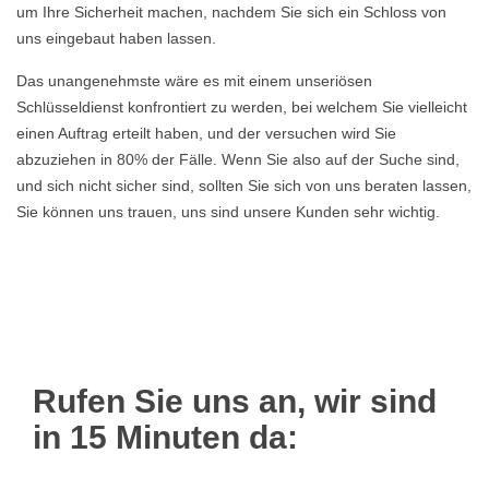
um Ihre Sicherheit machen, nachdem Sie sich ein Schloss von
uns eingebaut haben lassen.
Das unangenehmste wäre es mit einem unseriösen
Schlüsseldienst konfrontiert zu werden, bei welchem Sie vielleicht
einen Auftrag erteilt haben, und der versuchen wird Sie
abzuziehen in 80% der Fälle. Wenn Sie also auf der Suche sind,
und sich nicht sicher sind, sollten Sie sich von uns beraten lassen,
Sie können uns trauen, uns sind unsere Kunden sehr wichtig.
Rufen Sie uns an, wir sind
in 15 Minuten da: