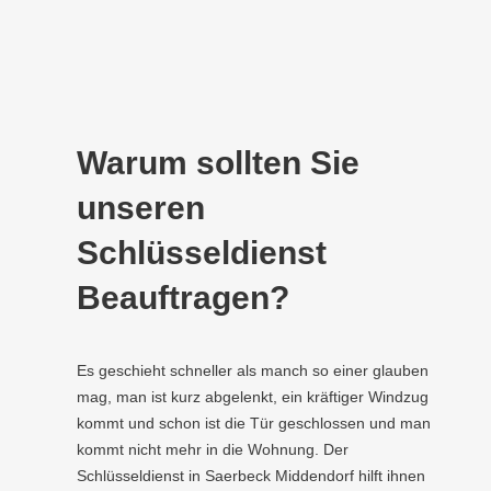
Warum sollten Sie
unseren
Schlüsseldienst
Beauftragen?
Es geschieht schneller als manch so einer glauben
mag, man ist kurz abgelenkt, ein kräftiger Windzug
kommt und schon ist die Tür geschlossen und man
kommt nicht mehr in die Wohnung. Der
Schlüsseldienst in Saerbeck Middendorf hilft ihnen